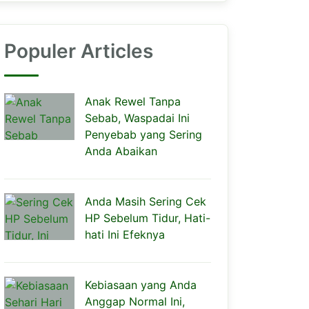
Populer Articles
Anak Rewel Tanpa
Sebab, Waspadai Ini
Penyebab yang Sering
Anda Abaikan
Anda Masih Sering Cek
HP Sebelum Tidur, Hati-
hati Ini Efeknya
Kebiasaan yang Anda
Anggap Normal Ini,