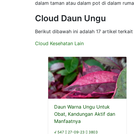
dalam taman atau dalam pot di dalam ruma
Cloud Daun Ungu
Berikut dibawah ini adalah 17 artikel terk
Cloud Kesehatan Lain
Daun Warna Ungu Untuk
Obat, Kandungan Aktif dan
Manfaatnya
√ 547
27-09-23
3803