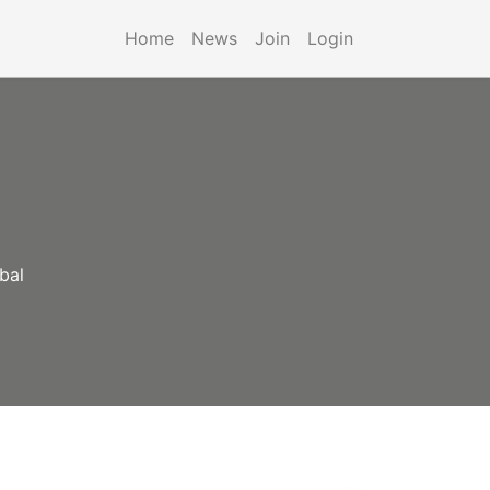
Home
News
Join
Login
bal