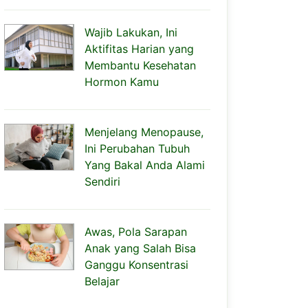
Wajib Lakukan, Ini
Aktifitas Harian yang
Membantu Kesehatan
Hormon Kamu
Menjelang Menopause,
Ini Perubahan Tubuh
Yang Bakal Anda Alami
Sendiri
Awas, Pola Sarapan
Anak yang Salah Bisa
Ganggu Konsentrasi
Belajar