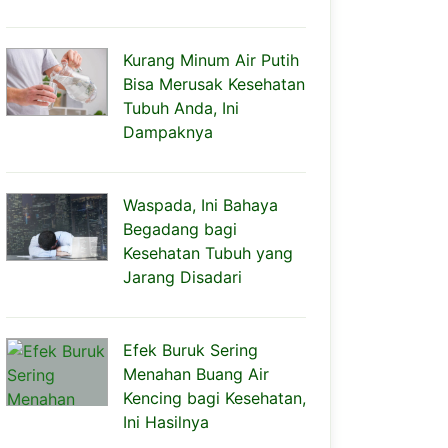
Kurang Minum Air Putih
Bisa Merusak Kesehatan
Tubuh Anda, Ini
Dampaknya
Waspada, Ini Bahaya
Begadang bagi
Kesehatan Tubuh yang
Jarang Disadari
Efek Buruk Sering
Menahan Buang Air
Kencing bagi Kesehatan,
Ini Hasilnya