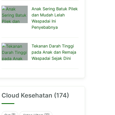
Anak Sering Batuk Pilek
dan Mudah Lelah
Waspadai Ini
Penyebabnya
Tekanan Darah Tinggi
pada Anak dan Remaja
Waspadai Sejak Dini
Cloud Kesehatan (174)
(9)
(10)