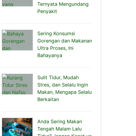
Ternyata Mengundang
Penyakit
Sering Konsumsi
Gorengan dan Makanan
Ultra Proses, Ini
Bahayanya
Sulit Tidur, Mudah
Stres, dan Selalu Ingin
Makan, Mengapa Selalu
Berkaitan
Anda Sering Makan
Tengah Malam Lalu