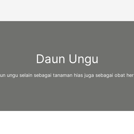
Daun Ungu
un ungu selain sebagai tanaman hias juga sebagai obat her