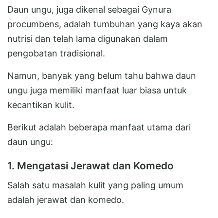
Daun ungu, juga dikenal sebagai Gynura
procumbens, adalah tumbuhan yang kaya akan
nutrisi dan telah lama digunakan dalam
pengobatan tradisional.
Namun, banyak yang belum tahu bahwa daun
ungu juga memiliki manfaat luar biasa untuk
kecantikan kulit.
Berikut adalah beberapa manfaat utama dari
daun ungu:
1. Mengatasi Jerawat dan Komedo
Salah satu masalah kulit yang paling umum
adalah jerawat dan komedo.