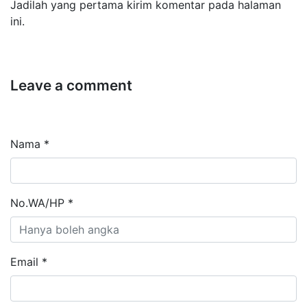
Jadilah yang pertama kirim komentar pada halaman
ini.
Leave a comment
Nama *
No.WA/HP *
Email *