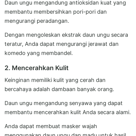
Daun ungu mengandung antioksidan kuat yang
membantu membersihkan pori-pori dan
mengurangi peradangan.
Dengan mengoleskan ekstrak daun ungu secara
teratur, Anda dapat mengurangi jerawat dan
komedo yang membandel.
2. Mencerahkan Kulit
Keinginan memiliki kulit yang cerah dan
bercahaya adalah dambaan banyak orang.
Daun ungu mengandung senyawa yang dapat
membantu mencerahkan kulit Anda secara alami.
Anda dapat membuat masker wajah
menggunakan daun ungu dan madu untuk hasil