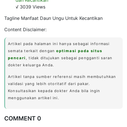
√ 3039 Views
Tagline Manfaat Daun Ungu Untuk Kecantikan
Content Disclaimer:
Artikel pada halaman ini hanya sebagai informasi
semata terkait dengan
optimasi pada situs
pencari
, tidak ditujukan sebagai pengganti saran
dokter keluarga Anda.
Artikel tanpa sumber referensi masih membutuhkan
validasi yang lebih otoritatif dari pakar.
Konsultasikan kepada dokter Anda bila ingin
menggunakan artikel ini.
COMMENT 0