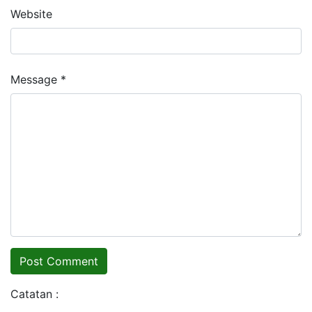
Website
Message *
Catatan :