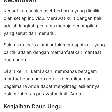
Kecantikan
Kecantikan adalah aset berharga yang dimiliki
oleh setiap individu. Merawat kulit dengan baik
adalah langkah pertama menuju penampilan
yang sehat dan menarik.
Salah satu cara alami untuk mencapai kulit yang
cantik adalah dengan memanfaatkan manfaat
daun ungu.
Di artikel ini, kami akan membahas beragam
manfaat daun ungu untuk kecantikan dan
bagaimana Anda dapat mengintegrasikannya
dalam rutinitas perawatan kulit Anda.
Keajaiban Daun Ungu