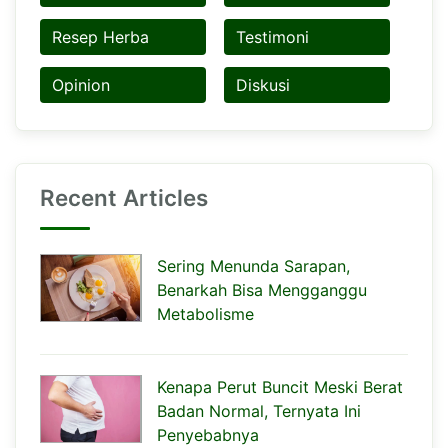
Resep Herba
Testimoni
Opinion
Diskusi
Recent Articles
Sering Menunda Sarapan,
Benarkah Bisa Mengganggu
Metabolisme
Kenapa Perut Buncit Meski Berat
Badan Normal, Ternyata Ini
Penyebabnya