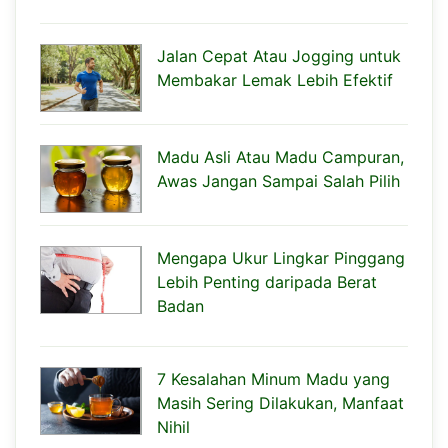
Jalan Cepat Atau Jogging untuk
Membakar Lemak Lebih Efektif
Madu Asli Atau Madu Campuran,
Awas Jangan Sampai Salah Pilih
Mengapa Ukur Lingkar Pinggang
Lebih Penting daripada Berat
Badan
7 Kesalahan Minum Madu yang
Masih Sering Dilakukan, Manfaat
Nihil