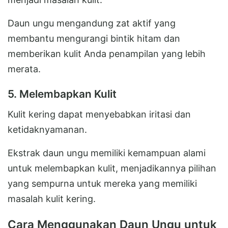
Daun ungu mengandung zat aktif yang
membantu mengurangi bintik hitam dan
memberikan kulit Anda penampilan yang lebih
merata.
5. Melembapkan Kulit
Kulit kering dapat menyebabkan iritasi dan
ketidaknyamanan.
Ekstrak daun ungu memiliki kemampuan alami
untuk melembapkan kulit, menjadikannya pilihan
yang sempurna untuk mereka yang memiliki
masalah kulit kering.
Cara Menggunakan Daun Ungu untuk