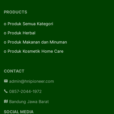
PRODUCTS
o
Produk Semua Kategori
o
Produk Herbal
o
Produk Makanan dan Minuman
o
Produk Kosmetik Home Care
CONTACT
admin@hnipioneer.com
0857-2044-1972
Bandung Jawa Barat
SOCIAL MEDIA