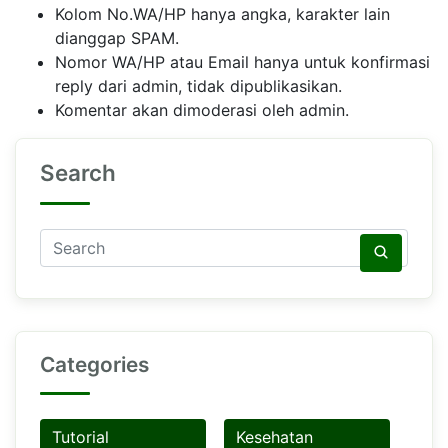
Kolom No.WA/HP hanya angka, karakter lain
dianggap SPAM.
Nomor WA/HP atau Email hanya untuk konfirmasi
reply dari admin, tidak dipublikasikan.
Komentar akan dimoderasi oleh admin.
Search
Categories
Tutorial
Kesehatan