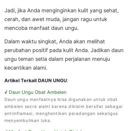
Jadi, jika Anda menginginkan kulit yang sehat,
cerah, dan awet muda, jangan ragu untuk
mencoba manfaat daun ungu.
Dalam waktu singkat, Anda akan melihat
perubahan positif pada kulit Anda. Jadikan daun
ungu teman setia dalam perjalanan menuju
kecantikan alami.
Artikel Terkait DAUN UNGU
:
√
Daun Ungu Obat Ambeien
Daun ungu manfaatnya bisa digunakan untuk obat
ambeien secra alami karena diklaim bersifat sebagai
antiinflamasi, menghentikan peradangan sekaligus
menyembuhkan luka.