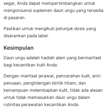
segar, Anda dapat mempertimbangkan untuk
mengonsumsi suplemen daun ungu yang tersedia
di pasaran.
Pastikan untuk mengikuti petunjuk dosis yang
disarankan pada label.
Kesimpulan
Daun ungu adalah hadiah alam yang bermanfaat
bagi kecantikan kulit Anda.
Dengan manfaat jerawat, pencerahan kulit, anti-
penuaan, penghilangan bintik hitam, dan
kemampuan melembapkan kulit, tidak ada alasan
untuk tidak memasukkan daun ungu dalam
rutinitas perawatan kecantikan Anda.