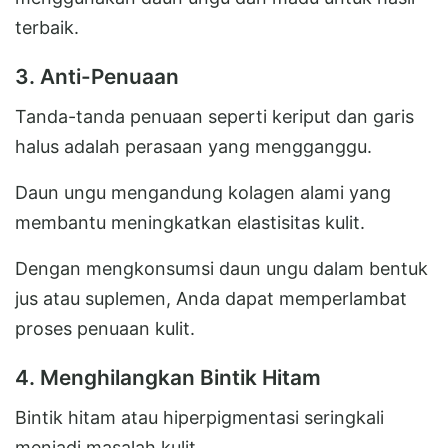
terbaik.
3. Anti-Penuaan
Tanda-tanda penuaan seperti keriput dan garis
halus adalah perasaan yang mengganggu.
Daun ungu mengandung kolagen alami yang
membantu meningkatkan elastisitas kulit.
Dengan mengkonsumsi daun ungu dalam bentuk
jus atau suplemen, Anda dapat memperlambat
proses penuaan kulit.
4. Menghilangkan Bintik Hitam
Bintik hitam atau hiperpigmentasi seringkali
menjadi masalah kulit.