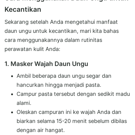
Kecantikan
Sekarang setelah Anda mengetahui manfaat
daun ungu untuk kecantikan, mari kita bahas
cara menggunakannya dalam rutinitas
perawatan kulit Anda:
1. Masker Wajah Daun Ungu
Ambil beberapa daun ungu segar dan
hancurkan hingga menjadi pasta.
Campur pasta tersebut dengan sedikit madu
alami.
Oleskan campuran ini ke wajah Anda dan
biarkan selama 15-20 menit sebelum dibilas
dengan air hangat.