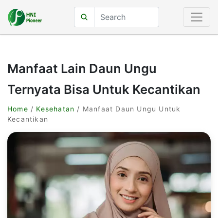
Manfaat Lain Daun Ungu
Ternyata Bisa Untuk Kecantikan
Home
/
Kesehatan
/ Manfaat Daun Ungu Untuk
Kecantikan