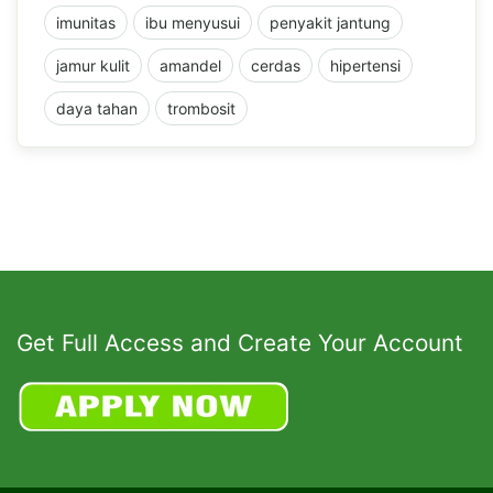
imunitas
ibu menyusui
penyakit jantung
jamur kulit
amandel
cerdas
hipertensi
daya tahan
trombosit
Get Full Access and Create Your Account