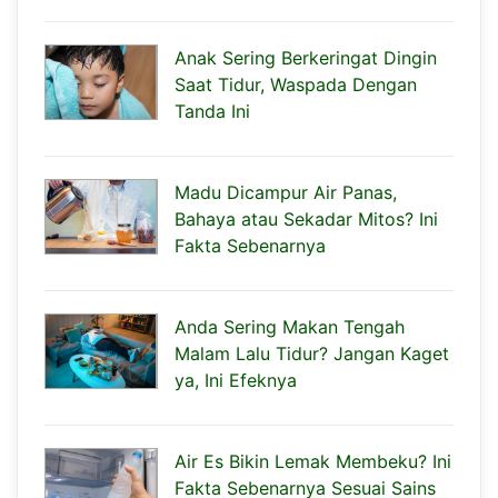
Anak Sering Berkeringat Dingin
Saat Tidur, Waspada Dengan
Tanda Ini
Madu Dicampur Air Panas,
Bahaya atau Sekadar Mitos? Ini
Fakta Sebenarnya
Anda Sering Makan Tengah
Malam Lalu Tidur? Jangan Kaget
ya, Ini Efeknya
Air Es Bikin Lemak Membeku? Ini
Fakta Sebenarnya Sesuai Sains