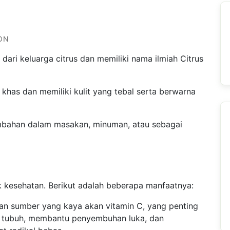
ON
dari keluarga citrus dan memiliki nama ilmiah Citrus
khas dan memiliki kulit yang tebal serta berwarna
mbahan dalam masakan, minuman, atau sebagai
 kesehatan. Berikut adalah beberapa manfaatnya:
an sumber yang kaya akan vitamin C, yang penting
n tubuh, membantu penyembuhan luka, dan