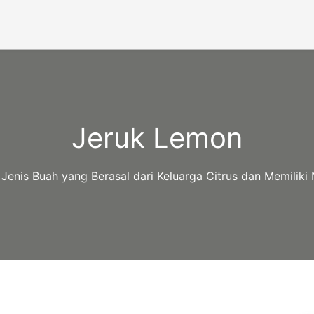
Jeruk Lemon
enis Buah yang Berasal dari Keluarga Citrus dan Memiliki 