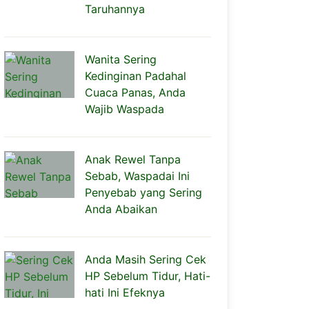
Taruhannya
Wanita Sering
Kedinginan Padahal
Cuaca Panas, Anda
Wajib Waspada
Anak Rewel Tanpa
Sebab, Waspadai Ini
Penyebab yang Sering
Anda Abaikan
Anda Masih Sering Cek
HP Sebelum Tidur, Hati-
hati Ini Efeknya