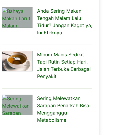
Anda Sering Makan
Tengah Malam Lalu
Tidur? Jangan Kaget ya,
Ini Efeknya
Minum Manis Sedikit
Tapi Rutin Setiap Hari,
Jalan Terbuka Berbagai
Penyakit
Sering Melewatkan
Sarapan Benarkah Bisa
Mengganggu
Metabolisme