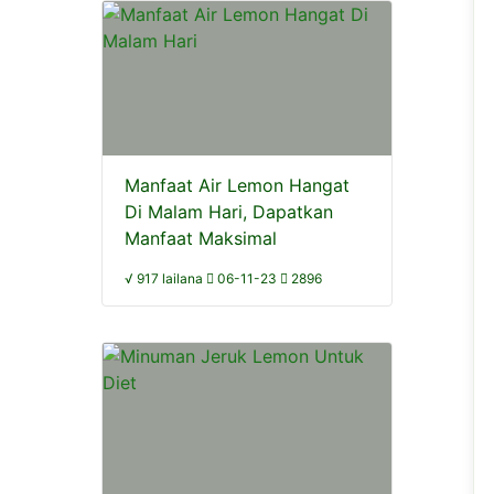
Manfaat Air Lemon Hangat
Di Malam Hari, Dapatkan
Manfaat Maksimal
√ 917 lailana
06-11-23
2896