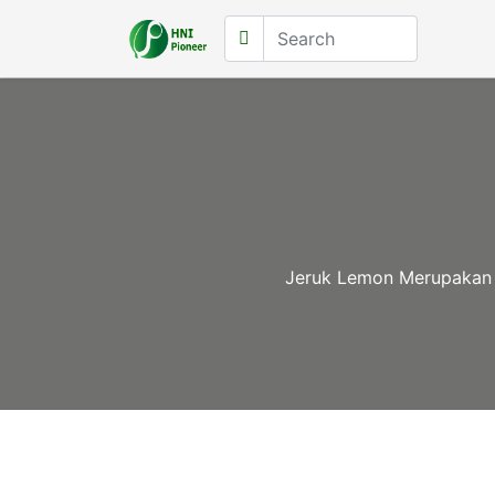
Jeruk Lemon Merupakan J