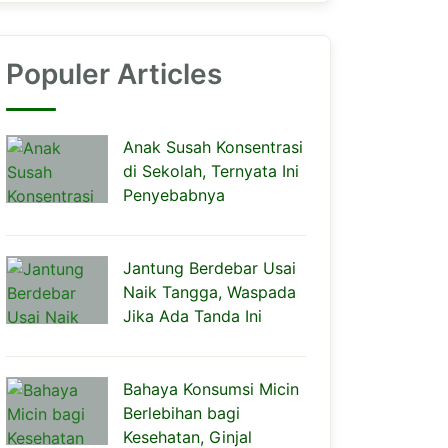
Populer Articles
Anak Susah Konsentrasi
di Sekolah, Ternyata Ini
Penyebabnya
Jantung Berdebar Usai
Naik Tangga, Waspada
Jika Ada Tanda Ini
Bahaya Konsumsi Micin
Berlebihan bagi
Kesehatan, Ginjal