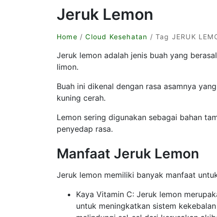
Jeruk Lemon
Home
/
Cloud Kesehatan
/ Tag JERUK LEM
Jeruk lemon adalah jenis buah yang berasal 
limon.
Buah ini dikenal dengan rasa asamnya yang 
kuning cerah.
Lemon sering digunakan sebagai bahan ta
penyedap rasa.
Manfaat Jeruk Lemon
Jeruk lemon memiliki banyak manfaat untuk
Kaya Vitamin C: Jeruk lemon merupak
untuk meningkatkan sistem kekebala