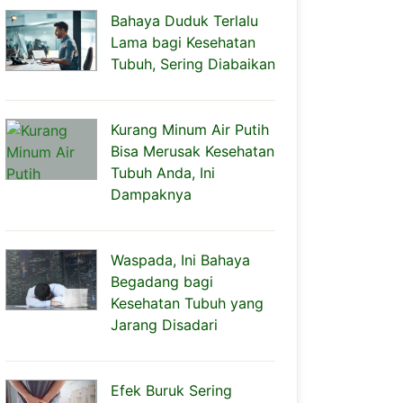
Bahaya Duduk Terlalu
Lama bagi Kesehatan
Tubuh, Sering Diabaikan
Kurang Minum Air Putih
Bisa Merusak Kesehatan
Tubuh Anda, Ini
Dampaknya
Waspada, Ini Bahaya
Begadang bagi
Kesehatan Tubuh yang
Jarang Disadari
Efek Buruk Sering