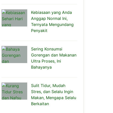
Kebiasaan yang Anda
Anggap Normal Ini,
Ternyata Mengundang
Penyakit
Sering Konsumsi
Gorengan dan Makanan
Ultra Proses, Ini
Bahayanya
Sulit Tidur, Mudah
Stres, dan Selalu Ingin
Makan, Mengapa Selalu
Berkaitan