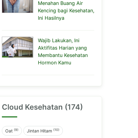
Menahan Buang Air
Kencing bagi Kesehatan,
Ini Hasilnya
Wajib Lakukan, Ini
Aktifitas Harian yang
Membantu Kesehatan
Hormon Kamu
Cloud Kesehatan (174)
(9)
(10)
Oat
Jintan Hitam