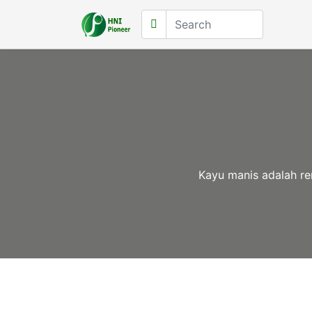
Kayu manis adalah r