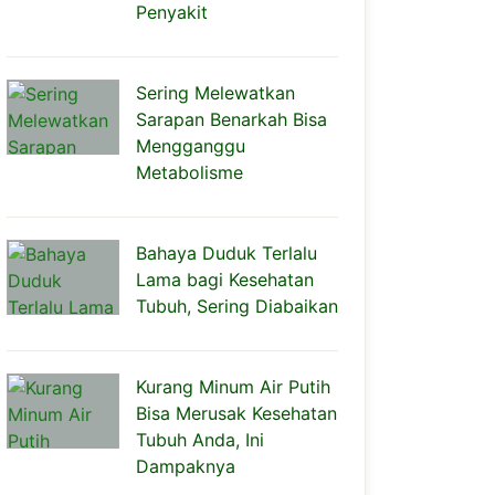
Penyakit
Sering Melewatkan
Sarapan Benarkah Bisa
Mengganggu
Metabolisme
Bahaya Duduk Terlalu
Lama bagi Kesehatan
Tubuh, Sering Diabaikan
Kurang Minum Air Putih
Bisa Merusak Kesehatan
Tubuh Anda, Ini
Dampaknya