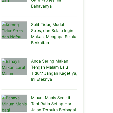
Ultra Proses, Ini
Bahayanya
Sulit Tidur, Mudah
Stres, dan Selalu Ingin
Makan, Mengapa Selalu
Berkaitan
Anda Sering Makan
Tengah Malam Lalu
Tidur? Jangan Kaget ya,
Ini Efeknya
Minum Manis Sedikit
Tapi Rutin Setiap Hari,
Jalan Terbuka Berbagai