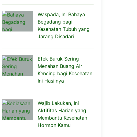
Waspada, Ini Bahaya
Begadang bagi
Kesehatan Tubuh yang
Jarang Disadari
Efek Buruk Sering
Menahan Buang Air
Kencing bagi Kesehatan,
Ini Hasilnya
Wajib Lakukan, Ini
Aktifitas Harian yang
Membantu Kesehatan
Hormon Kamu