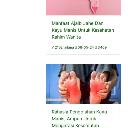
Manfaat Ajaib Jahe Dan
Kayu Manis Untuk Kesehatan
Rahim Wanita
√ 2162 lailana
08-05-24
3409
Rahasia Pengolahan Kayu
Manis, Ampuh Untuk
Mengatasi Kesemutan