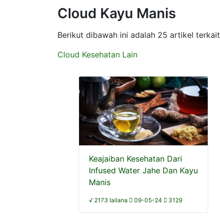
Cloud Kayu Manis
Berikut dibawah ini adalah 25 artikel terk
Cloud Kesehatan Lain
Keajaiban Kesehatan Dari
Infused Water Jahe Dan Kayu
Manis
√ 2173 lailana
09-05-24
3129