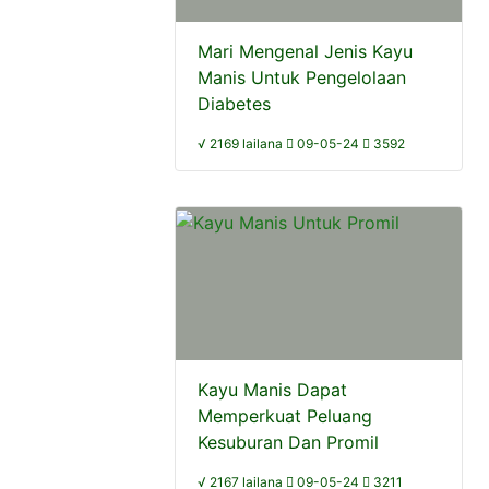
Mari Mengenal Jenis Kayu
Manis Untuk Pengelolaan
Diabetes
√ 2169 lailana
09-05-24
3592
Kayu Manis Dapat
Memperkuat Peluang
Kesuburan Dan Promil
√ 2167 lailana
09-05-24
3211