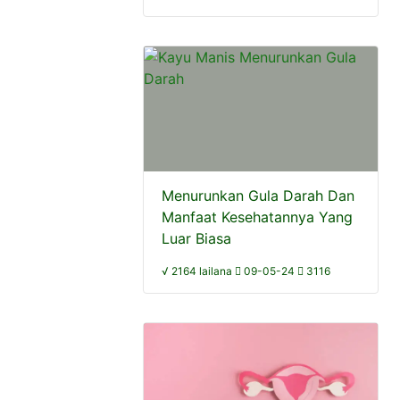
Menurunkan Gula Darah Dan
Manfaat Kesehatannya Yang
Luar Biasa
√ 2164 lailana
09-05-24
3116