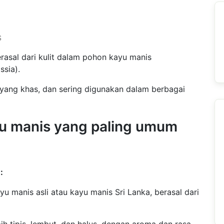
S
asal dari kulit dalam pohon kayu manis
sia).
yang khas, dan sering digunakan dalam berbagai
yu manis yang paling umum
:
u manis asli atau kayu manis Sri Lanka, berasal dari