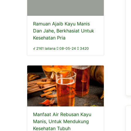
Ramuan Ajaib Kayu Manis
Dan Jahe, Berkhasiat Untuk
Kesehatan Pria
√ 2161 lailana
08-05-24
3420
Manfaat Air Rebusan Kayu
Manis, Untuk Mendukung
Kesehatan Tubuh