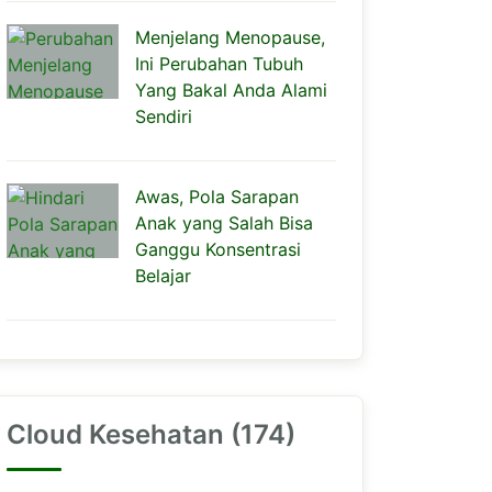
Menjelang Menopause,
Ini Perubahan Tubuh
Yang Bakal Anda Alami
Sendiri
Awas, Pola Sarapan
Anak yang Salah Bisa
Ganggu Konsentrasi
Belajar
Cloud Kesehatan (174)