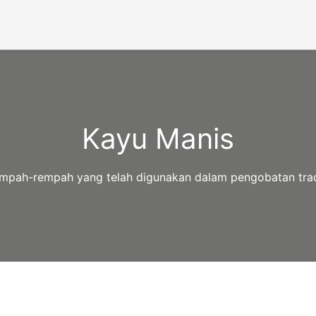
Kayu Manis
empah-rempah yang telah digunakan dalam pengobatan tra