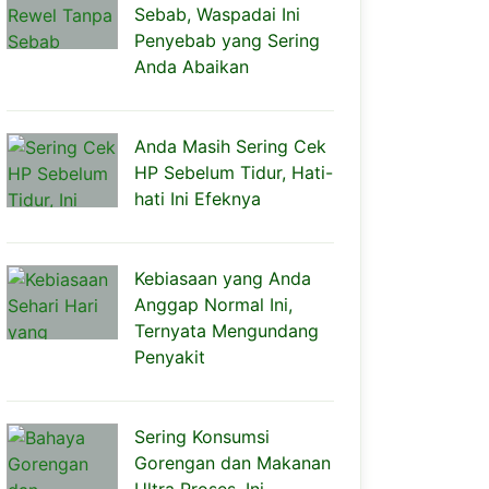
Sebab, Waspadai Ini
Penyebab yang Sering
Anda Abaikan
Anda Masih Sering Cek
HP Sebelum Tidur, Hati-
hati Ini Efeknya
Kebiasaan yang Anda
Anggap Normal Ini,
Ternyata Mengundang
Penyakit
Sering Konsumsi
Gorengan dan Makanan