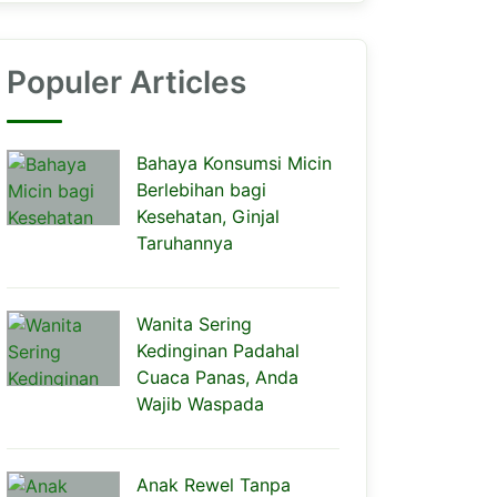
Populer Articles
Bahaya Konsumsi Micin
Berlebihan bagi
Kesehatan, Ginjal
Taruhannya
Wanita Sering
Kedinginan Padahal
Cuaca Panas, Anda
Wajib Waspada
Anak Rewel Tanpa