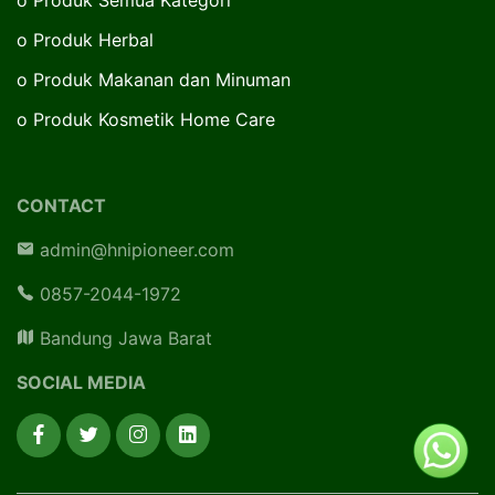
o
Produk Herbal
o
Produk Makanan dan Minuman
o
Produk Kosmetik Home Care
CONTACT
admin@hnipioneer.com
0857-2044-1972
Bandung Jawa Barat
SOCIAL MEDIA