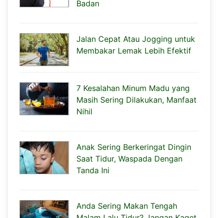
Badan
Jalan Cepat Atau Jogging untuk
Membakar Lemak Lebih Efektif
7 Kesalahan Minum Madu yang
Masih Sering Dilakukan, Manfaat
Nihil
Anak Sering Berkeringat Dingin
Saat Tidur, Waspada Dengan
Tanda Ini
Anda Sering Makan Tengah
Malam Lalu Tidur? Jangan Kaget