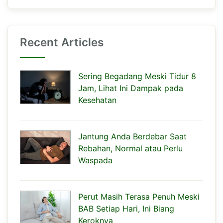
Recent Articles
Sering Begadang Meski Tidur 8
Jam, Lihat Ini Dampak pada
Kesehatan
Jantung Anda Berdebar Saat
Rebahan, Normal atau Perlu
Waspada
Perut Masih Terasa Penuh Meski
BAB Setiap Hari, Ini Biang
Keroknya