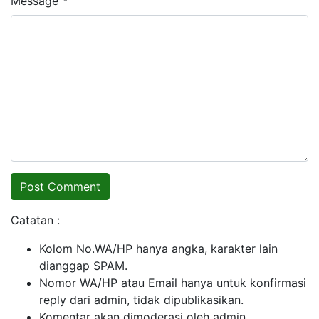
Message *
Catatan :
Kolom No.WA/HP hanya angka, karakter lain
dianggap SPAM.
Nomor WA/HP atau Email hanya untuk konfirmasi
reply dari admin, tidak dipublikasikan.
Komentar akan dimoderasi oleh admin.