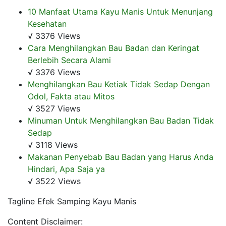
10 Manfaat Utama Kayu Manis Untuk Menunjang
Kesehatan
√ 3376 Views
Cara Menghilangkan Bau Badan dan Keringat
Berlebih Secara Alami
√ 3376 Views
Menghilangkan Bau Ketiak Tidak Sedap Dengan
Odol, Fakta atau Mitos
√ 3527 Views
Minuman Untuk Menghilangkan Bau Badan Tidak
Sedap
√ 3118 Views
Makanan Penyebab Bau Badan yang Harus Anda
Hindari, Apa Saja ya
√ 3522 Views
Tagline Efek Samping Kayu Manis
Content Disclaimer: