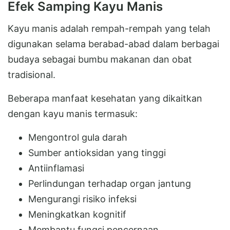
Efek Samping Kayu Manis
Kayu manis adalah rempah-rempah yang telah
digunakan selama berabad-abad dalam berbagai
budaya sebagai bumbu makanan dan obat
tradisional.
Beberapa manfaat kesehatan yang dikaitkan
dengan kayu manis termasuk:
Mengontrol gula darah
Sumber antioksidan yang tinggi
Antiinflamasi
Perlindungan terhadap organ jantung
Mengurangi risiko infeksi
Meningkatkan kognitif
Membantu fungsi pencernaan