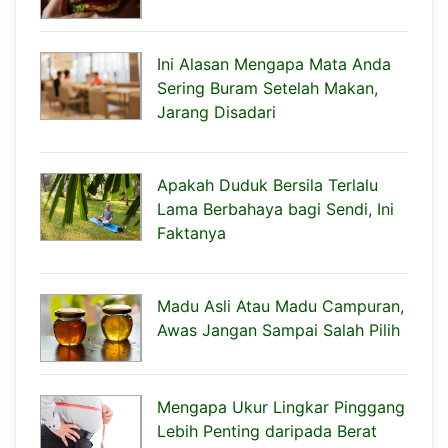
Ini Alasan Mengapa Mata Anda
Sering Buram Setelah Makan,
Jarang Disadari
Apakah Duduk Bersila Terlalu
Lama Berbahaya bagi Sendi, Ini
Faktanya
Madu Asli Atau Madu Campuran,
Awas Jangan Sampai Salah Pilih
Mengapa Ukur Lingkar Pinggang
Lebih Penting daripada Berat