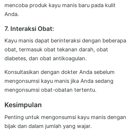
mencoba produk kayu manis baru pada kulit
Anda.
7. Interaksi Obat:
Kayu manis dapat berinteraksi dengan beberapa
obat, termasuk obat tekanan darah, obat
diabetes, dan obat antikoagulan.
Konsultasikan dengan dokter Anda sebelum
mengonsumsi kayu manis jika Anda sedang
mengonsumsi obat-obatan tertentu.
Kesimpulan
Penting untuk mengonsumsi kayu manis dengan
bijak dan dalam jumlah yang wajar.