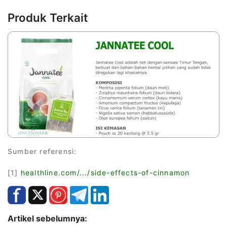
Produk Terkait
Sumber referensi:
[1]
healthline.com/.../side-effects-of-cinnamon
Artikel sebelumnya: