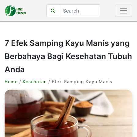
7 Efek Samping Kayu Manis yang
Berbahaya Bagi Kesehatan Tubuh
Anda
Home
/
Kesehatan
/ Efek Samping Kayu Manis