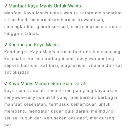
√
Manfaat Kayu Manis Untuk Wanita
Manfaat Kayu Manis untuk wanita antara melancarkan
siklus haid, menormalkan hormon kewanitaan,
meningkatkan gairah seksual, sindrom pramenstruasi
hingga vitalitas.
√
Kandungan Kayu Manis
Kandungan Kayu Manis bermanfaat untuk menunjang
kesehatan karena berbagai jenis senyawa penting
seperti kalsium, zat besi, magnesium, vitamin dan zat
antioksidan.
√
Kayu Manis Menurunkan Gula Darah
kayu manis adalah rempah-rempah yang kaya akan
senyawa-senyawa aktif yang memberikan berbagai
manfaat kesehatan, termasuk kemampuan untuk
membantu mengatur kadar gula darah, melindungi
sel-sel tubuh dari kerusakan oksidatif, mengurangi
per