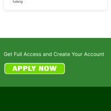
tulang
Get Full Access and Create Your Account