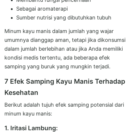
Sebagai aromaterapi
Sumber nutrisi yang dibutuhkan tubuh
Minum kayu manis dalam jumlah yang wajar
umumnya dianggap aman, tetapi jika dikonsumsi
dalam jumlah berlebihan atau jika Anda memiliki
kondisi medis tertentu, ada beberapa efek
samping yang buruk yang mungkin terjadi.
7 Efek Samping Kayu Manis Terhadap
Kesehatan
Berikut adalah tujuh efek samping potensial dari
minum kayu manis:
1. Iritasi Lambung: