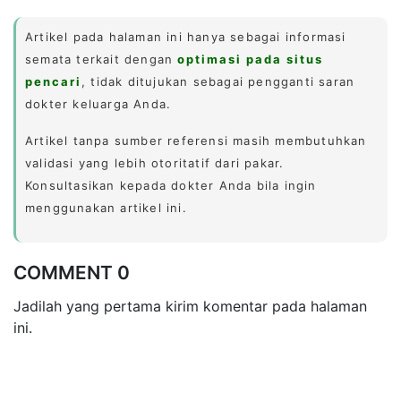
Artikel pada halaman ini hanya sebagai informasi
semata terkait dengan
optimasi pada situs
pencari
, tidak ditujukan sebagai pengganti saran
dokter keluarga Anda.
Artikel tanpa sumber referensi masih membutuhkan
validasi yang lebih otoritatif dari pakar.
Konsultasikan kepada dokter Anda bila ingin
menggunakan artikel ini.
COMMENT 0
Jadilah yang pertama kirim komentar pada halaman
ini.