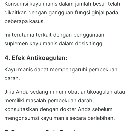
Konsumsi kayu manis dalam jumlah besar telah
dikaitkan dengan gangguan fungsi ginjal pada
beberapa kasus.
Ini terutama terkait dengan penggunaan
suplemen kayu manis dalam dosis tinggi.
4. Efek Antikoagulan:
Kayu manis dapat mempengaruhi pembekuan
darah.
Jika Anda sedang minum obat antikoagulan atau
memiliki masalah pembekuan darah,
konsultasikan dengan dokter Anda sebelum
mengonsumsi kayu manis secara berlebihan.