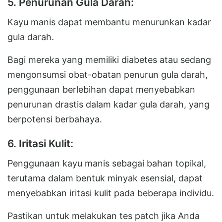
5. Penurunan Gula Darah:
Kayu manis dapat membantu menurunkan kadar
gula darah.
Bagi mereka yang memiliki diabetes atau sedang
mengonsumsi obat-obatan penurun gula darah,
penggunaan berlebihan dapat menyebabkan
penurunan drastis dalam kadar gula darah, yang
berpotensi berbahaya.
6. Iritasi Kulit:
Penggunaan kayu manis sebagai bahan topikal,
terutama dalam bentuk minyak esensial, dapat
menyebabkan iritasi kulit pada beberapa individu.
Pastikan untuk melakukan tes patch jika Anda