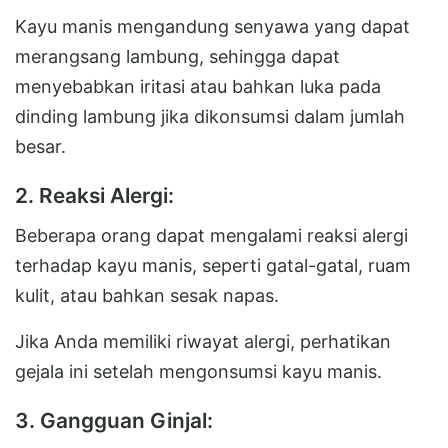
Kayu manis mengandung senyawa yang dapat
merangsang lambung, sehingga dapat
menyebabkan iritasi atau bahkan luka pada
dinding lambung jika dikonsumsi dalam jumlah
besar.
2. Reaksi Alergi:
Beberapa orang dapat mengalami reaksi alergi
terhadap kayu manis, seperti gatal-gatal, ruam
kulit, atau bahkan sesak napas.
Jika Anda memiliki riwayat alergi, perhatikan
gejala ini setelah mengonsumsi kayu manis.
3. Gangguan Ginjal: