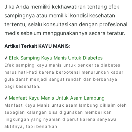
Jika Anda memiliki kekhawatiran tentang efek
sampingnya atau memiliki kondisi kesehatan
tertentu, selalu konsultasikan dengan profesional
medis sebelum menggunakannya secara teratur.
Artikel Terkait KAYU MANIS
:
√
Efek Samping Kayu Manis Untuk Diabetes
Efek samping kayu manis untuk penderita diabetes
harus hati-hati karena berpotensi menurunkan kadar
gula darah menjadi sangat rendah dan berbahaya
bagi kesehatan.
√
Manfaat Kayu Manis Untuk Asam Lambung
Manfaat Kayu Manis untuk asam lambung diklaim oleh
sebagian kalangan bisa digunakan memberikan
lingkungan yang nyaman diperut karena senyawa
aktifnya, tapi benarkah.