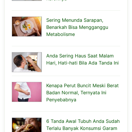
Sering Menunda Sarapan,
Benarkah Bisa Mengganggu
Metabolisme
Anda Sering Haus Saat Malam
Hari, Hati-hati Bila Ada Tanda Ini
Kenapa Perut Buncit Meski Berat
Badan Normal, Ternyata Ini
Penyebabnya
6 Tanda Awal Tubuh Anda Sudah
Terlalu Banyak Konsumsi Garam