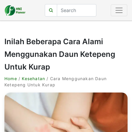
Inilah Beberapa Cara Alami
Menggunakan Daun Ketepeng
Untuk Kurap
Home
/
Kesehatan
/ Cara Menggunakan Daun
Ketepeng Untuk Kurap