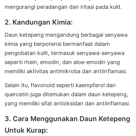
mengurangi peradangan dan iritasi pada kulit.
2. Kandungan Kimia:
Daun ketepeng mengandung berbagai senyawa
kimia yang berpotensi bermanfaat dalam
pengobatan kulit, termasuk senyawa-senyawa
seperti rhein, emodin, dan aloe-emodin yang
memiliki aktivitas antimikroba dan antiinflamasi.
Selain itu, flavonoid seperti kaempferol dan
quercetin juga ditemukan dalam daun ketepeng,
yang memiliki sifat antioksidan dan antiinflamasi.
3. Cara Menggunakan Daun Ketepeng
Untuk Kurap: