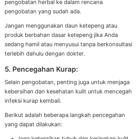
pengobatan herbal ke dalam rencana
pengobatan yang sudah ada.
Jangan menggunakan daun ketepeng atau
produk berbahan dasar ketepeng jika Anda
sedang hamil atau menyusui tanpa berkonsultasi
terlebih dahulu dengan dokter.
5. Pencegahan Kurap:
Selain pengobatan, penting juga untuk menjaga
kebersihan dan kesehatan kulit untuk mencegah
infeksi kurap kembali.
Berikut adalah beberapa langkah pencegahan
yang dapat dilakukan:
Jaga kebersihan tubuh dan keringkan kulit