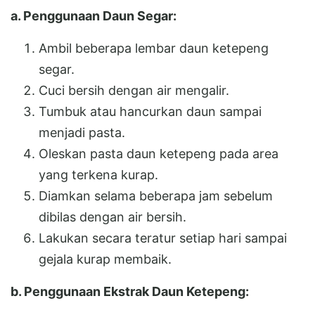
a. Penggunaan Daun Segar:
Ambil beberapa lembar daun ketepeng
segar.
Cuci bersih dengan air mengalir.
Tumbuk atau hancurkan daun sampai
menjadi pasta.
Oleskan pasta daun ketepeng pada area
yang terkena kurap.
Diamkan selama beberapa jam sebelum
dibilas dengan air bersih.
Lakukan secara teratur setiap hari sampai
gejala kurap membaik.
b. Penggunaan Ekstrak Daun Ketepeng: