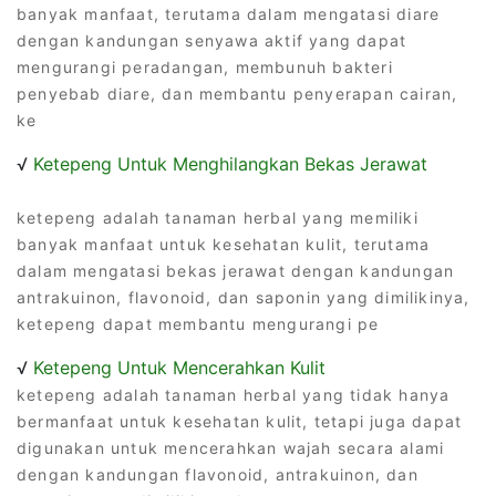
banyak manfaat, terutama dalam mengatasi diare
dengan kandungan senyawa aktif yang dapat
mengurangi peradangan, membunuh bakteri
penyebab diare, dan membantu penyerapan cairan,
ke
√
Ketepeng Untuk Menghilangkan Bekas Jerawat
ketepeng adalah tanaman herbal yang memiliki
banyak manfaat untuk kesehatan kulit, terutama
dalam mengatasi bekas jerawat dengan kandungan
antrakuinon, flavonoid, dan saponin yang dimilikinya,
ketepeng dapat membantu mengurangi pe
√
Ketepeng Untuk Mencerahkan Kulit
ketepeng adalah tanaman herbal yang tidak hanya
bermanfaat untuk kesehatan kulit, tetapi juga dapat
digunakan untuk mencerahkan wajah secara alami
dengan kandungan flavonoid, antrakuinon, dan