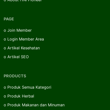
PAGE
o
Join Member
o
Login Member Area
o
Artikel Kesehatan
o
Artikel SEO
PRODUCTS
o
Produk Semua Kategori
o
Produk Herbal
o
Produk Makanan dan Minuman