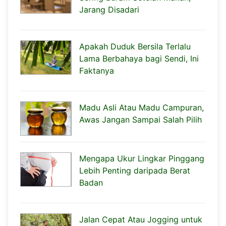
Jarang Disadari
Apakah Duduk Bersila Terlalu
Lama Berbahaya bagi Sendi, Ini
Faktanya
Madu Asli Atau Madu Campuran,
Awas Jangan Sampai Salah Pilih
Mengapa Ukur Lingkar Pinggang
Lebih Penting daripada Berat
Badan
Jalan Cepat Atau Jogging untuk