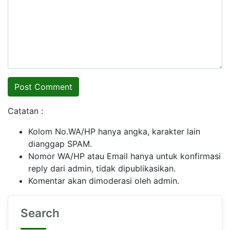
Catatan :
Kolom No.WA/HP hanya angka, karakter lain
dianggap SPAM.
Nomor WA/HP atau Email hanya untuk konfirmasi
reply dari admin, tidak dipublikasikan.
Komentar akan dimoderasi oleh admin.
Search