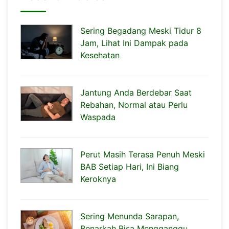
Sering Begadang Meski Tidur 8
Jam, Lihat Ini Dampak pada
Kesehatan
Jantung Anda Berdebar Saat
Rebahan, Normal atau Perlu
Waspada
Perut Masih Terasa Penuh Meski
BAB Setiap Hari, Ini Biang
Keroknya
Sering Menunda Sarapan,
Benarkah Bisa Mengganggu