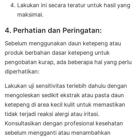
Lakukan ini secara teratur untuk hasil yang
maksimal.
4. Perhatian dan Peringatan:
Sebelum menggunakan daun ketepeng atau
produk berbahan dasar ketepeng untuk
pengobatan kurap, ada beberapa hal yang perlu
diperhatikan:
Lakukan uji sensitivitas terlebih dahulu dengan
mengoleskan sedikit ekstrak atau pasta daun
ketepeng di area kecil kulit untuk memastikan
tidak terjadi reaksi alergi atau iritasi.
Konsultasikan dengan profesional kesehatan
sebelum mengganti atau menambahkan