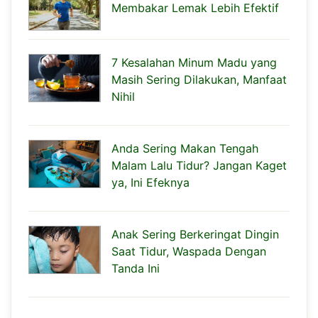
Membakar Lemak Lebih Efektif
7 Kesalahan Minum Madu yang
Masih Sering Dilakukan, Manfaat
Nihil
Anda Sering Makan Tengah
Malam Lalu Tidur? Jangan Kaget
ya, Ini Efeknya
Anak Sering Berkeringat Dingin
Saat Tidur, Waspada Dengan
Tanda Ini