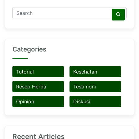
Categories
Tutorial
Kesehatan
Resep Herba
Testimoni
Opinion
Diskusi
Recent Articles