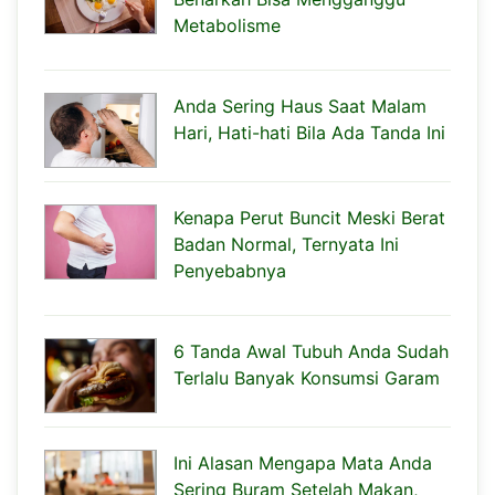
Metabolisme
Anda Sering Haus Saat Malam
Hari, Hati-hati Bila Ada Tanda Ini
Kenapa Perut Buncit Meski Berat
Badan Normal, Ternyata Ini
Penyebabnya
6 Tanda Awal Tubuh Anda Sudah
Terlalu Banyak Konsumsi Garam
Ini Alasan Mengapa Mata Anda
Sering Buram Setelah Makan,