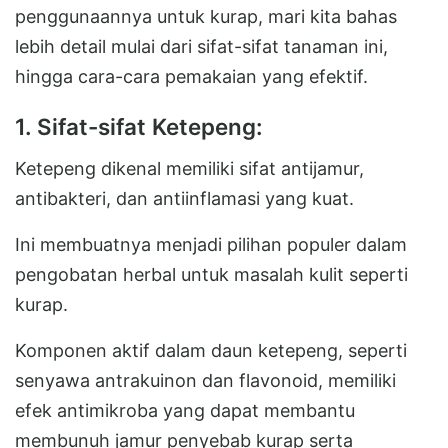
penggunaannya untuk kurap, mari kita bahas
lebih detail mulai dari sifat-sifat tanaman ini,
hingga cara-cara pemakaian yang efektif.
1. Sifat-sifat Ketepeng:
Ketepeng dikenal memiliki sifat antijamur,
antibakteri, dan antiinflamasi yang kuat.
Ini membuatnya menjadi pilihan populer dalam
pengobatan herbal untuk masalah kulit seperti
kurap.
Komponen aktif dalam daun ketepeng, seperti
senyawa antrakuinon dan flavonoid, memiliki
efek antimikroba yang dapat membantu
membunuh jamur penyebab kurap serta