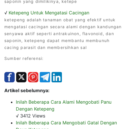
saponin yang dimilikinya, ketepe
√
Ketepeng Untuk Mengatasi Cacingan
ketepeng adalah tanaman obat yang efektif untuk
mengatasi cacingan secara alami dengan kandungan
senyawa aktif seperti antrakuinon, flavonoid, dan
saponin, ketepeng dapat membantu membunuh
cacing parasit dan membersihkan sal
Sumber referensi:
Artikel sebelumnya:
Inilah Beberapa Cara Alami Mengobati Panu
Dengan Ketepeng
√ 3412 Views
Inilah Beberapa Cara Mengobati Gatal Dengan