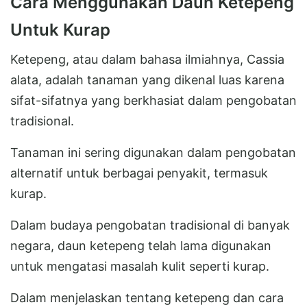
Cara Menggunakan Daun Ketepeng
Untuk Kurap
Ketepeng, atau dalam bahasa ilmiahnya, Cassia
alata, adalah tanaman yang dikenal luas karena
sifat-sifatnya yang berkhasiat dalam pengobatan
tradisional.
Tanaman ini sering digunakan dalam pengobatan
alternatif untuk berbagai penyakit, termasuk
kurap.
Dalam budaya pengobatan tradisional di banyak
negara, daun ketepeng telah lama digunakan
untuk mengatasi masalah kulit seperti kurap.
Dalam menjelaskan tentang ketepeng dan cara