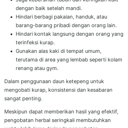
dengan baik setelah mandi.
Hindari berbagi pakaian, handuk, atau
barang-barang pribadi dengan orang lain.
Hindari kontak langsung dengan orang yang
terinfeksi kurap.
Gunakan alas kaki di tempat umum,
terutama di area yang lembab seperti kolam
renang atau gym.
Dalam penggunaan daun ketepeng untuk
mengobati kurap, konsistensi dan kesabaran
sangat penting.
Meskipun dapat memberikan hasil yang efektif,
pengobatan herbal seringkali membutuhkan