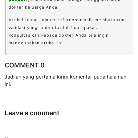
dokter keluarga Anda.
Artikel tanpa sumber referensi masih membutuhkan
validasi yang lebih otoritatif dari pakar.
Konsultasikan kepada dokter Anda bila ingin
menggunakan artikel ini.
COMMENT 0
Jadilah yang pertama kirim komentar pada halaman
ini.
Leave a comment