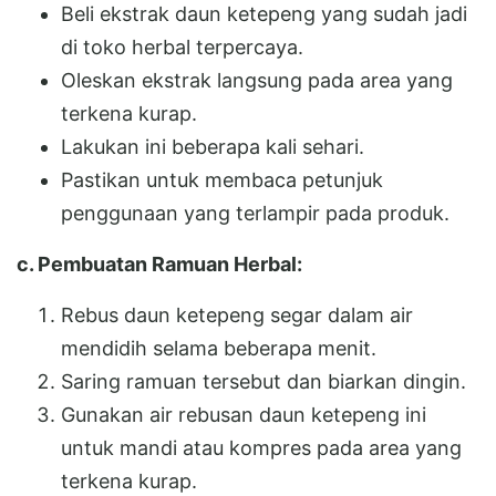
Beli ekstrak daun ketepeng yang sudah jadi
di toko herbal terpercaya.
Oleskan ekstrak langsung pada area yang
terkena kurap.
Lakukan ini beberapa kali sehari.
Pastikan untuk membaca petunjuk
penggunaan yang terlampir pada produk.
c. Pembuatan Ramuan Herbal:
Rebus daun ketepeng segar dalam air
mendidih selama beberapa menit.
Saring ramuan tersebut dan biarkan dingin.
Gunakan air rebusan daun ketepeng ini
untuk mandi atau kompres pada area yang
terkena kurap.