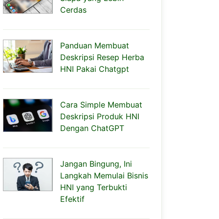
Cerdas
Panduan Membuat
Deskripsi Resep Herba
HNI Pakai Chatgpt
Cara Simple Membuat
Deskripsi Produk HNI
Dengan ChatGPT
Jangan Bingung, Ini
Langkah Memulai Bisnis
HNI yang Terbukti
Efektif