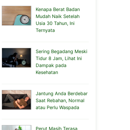
Kenapa Berat Badan
Mudah Naik Setelah
Usia 30 Tahun, Ini
Ternyata
Sering Begadang Meski
Tidur 8 Jam, Lihat Ini
Dampak pada
Kesehatan
Jantung Anda Berdebar
Saat Rebahan, Normal
atau Perlu Waspada
Perut Masih Terasa