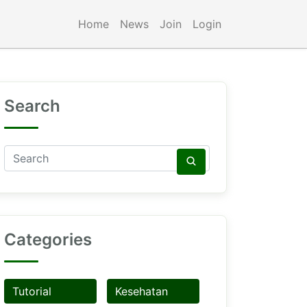
Home
News
Join
Login
Search
Categories
Tutorial
Kesehatan