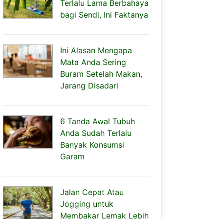
Terlalu Lama Berbahaya
bagi Sendi, Ini Faktanya
Ini Alasan Mengapa
Mata Anda Sering
Buram Setelah Makan,
Jarang Disadari
6 Tanda Awal Tubuh
Anda Sudah Terlalu
Banyak Konsumsi
Garam
Jalan Cepat Atau
Jogging untuk
Membakar Lemak Lebih