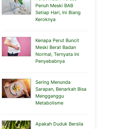
Penuh Meski BAB
Setiap Hari, Ini Biang
Keroknya
Kenapa Perut Buncit
Meski Berat Badan
Normal, Ternyata Ini
Penyebabnya
Sering Menunda
Sarapan, Benarkah Bisa
Mengganggu
Metabolisme
Apakah Duduk Bersila