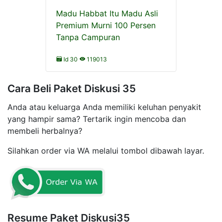
Madu Habbat Itu Madu Asli
Premium Murni 100 Persen
Tanpa Campuran
Id 30
119013
Cara Beli Paket Diskusi 35
Anda atau keluarga Anda memiliki keluhan penyakit
yang hampir sama? Tertarik ingin mencoba dan
membeli herbalnya?
Silahkan order via WA melalui tombol dibawah layar.
Resume Paket Diskusi35