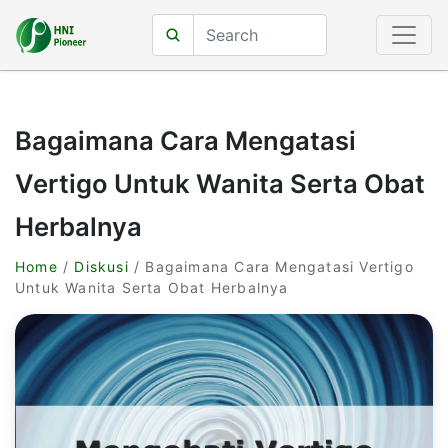
Bagaimana Cara Mengatasi
Vertigo Untuk Wanita Serta Obat
Herbalnya
Home
/
Diskusi
/ Bagaimana Cara Mengatasi Vertigo
Untuk Wanita Serta Obat Herbalnya