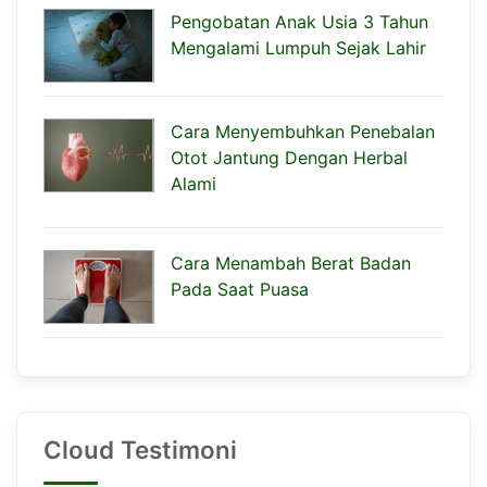
Pengobatan Anak Usia 3 Tahun
Mengalami Lumpuh Sejak Lahir
Cara Menyembuhkan Penebalan
Otot Jantung Dengan Herbal
Alami
Cara Menambah Berat Badan
Pada Saat Puasa
Cloud Testimoni