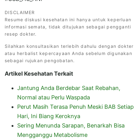
DISCLAIMER
Resume diskusi kesehatan ini hanya untuk keperluan
informasi semata, tidak ditujukan sebagai pengganti
resep dokter.
Silahkan konsultasikan terlebih dahulu dengan dokter
atau herbalist kepercayaan Anda sebelum digunakan
sebagai rujukan pengobatan.
Artikel Kesehatan Terkait
Jantung Anda Berdebar Saat Rebahan,
Normal atau Perlu Waspada
Perut Masih Terasa Penuh Meski BAB Setiap
Hari, Ini Biang Keroknya
Sering Menunda Sarapan, Benarkah Bisa
Mengganggu Metabolisme