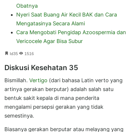
Obatnya
Nyeri Saat Buang Air Kecil BAK dan Cara
Mengatasinya Secara Alami
Cara Mengobati Pengidap Azoospermia dan
Vericocele Agar Bisa Subur
Id35
1516
Diskusi Kesehatan 35
Bismillah.
Vertigo
(dari bahasa Latin verto yang
artinya gerakan berputar) adalah salah satu
bentuk sakit kepala di mana penderita
mengalami persepsi gerakan yang tidak
semestinya.
Biasanya gerakan berputar atau melayang yang