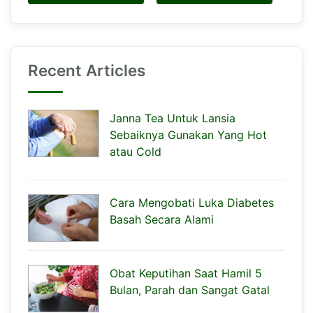
Recent Articles
Janna Tea Untuk Lansia
Sebaiknya Gunakan Yang Hot
atau Cold
Cara Mengobati Luka Diabetes
Basah Secara Alami
Obat Keputihan Saat Hamil 5
Bulan, Parah dan Sangat Gatal