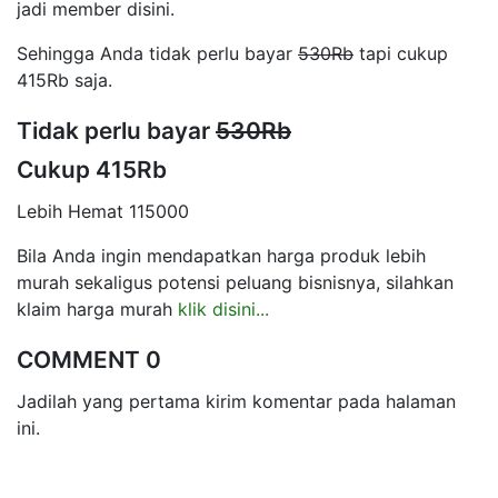
jadi member disini.
Sehingga Anda tidak perlu bayar
530Rb
tapi cukup
415Rb saja.
Tidak perlu bayar
530Rb
Cukup 415Rb
Lebih Hemat 115000
Bila Anda ingin mendapatkan harga produk lebih
murah sekaligus potensi peluang bisnisnya, silahkan
klaim harga murah
klik disini...
COMMENT 0
Jadilah yang pertama kirim komentar pada halaman
ini.