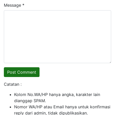
Message *
Catatan :
Kolom No.WA/HP hanya angka, karakter lain
dianggap SPAM.
Nomor WA/HP atau Email hanya untuk konfirmasi
reply dari admin, tidak dipublikasikan.