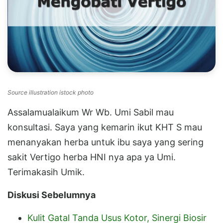
Source illustration istock photo
Assalamualaikum Wr Wb. Umi Sabil mau
konsultasi. Saya yang kemarin ikut KHT S mau
menanyakan herba untuk ibu saya yang sering
sakit Vertigo herba HNI nya apa ya Umi.
Terimakasih Umik.
Diskusi Sebelumnya
Kulit Gatal Tanda Usus Kotor, Sinergi Biosir