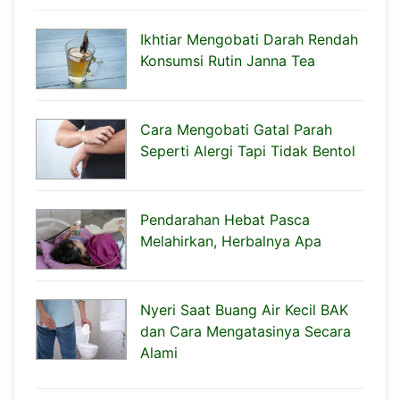
Ikhtiar Mengobati Darah Rendah
Konsumsi Rutin Janna Tea
Cara Mengobati Gatal Parah
Seperti Alergi Tapi Tidak Bentol
Pendarahan Hebat Pasca
Melahirkan, Herbalnya Apa
Nyeri Saat Buang Air Kecil BAK
dan Cara Mengatasinya Secara
Alami