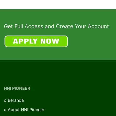
Get Full Access and Create Your Account
HNI PIONEER
o
Beranda
o
About HNI Pioneer