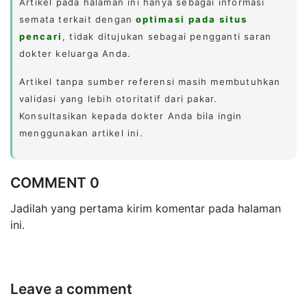
Artikel pada halaman ini hanya sebagai informasi
semata terkait dengan
optimasi pada situs
pencari
, tidak ditujukan sebagai pengganti saran
dokter keluarga Anda.
Artikel tanpa sumber referensi masih membutuhkan
validasi yang lebih otoritatif dari pakar.
Konsultasikan kepada dokter Anda bila ingin
menggunakan artikel ini.
COMMENT 0
Jadilah yang pertama kirim komentar pada halaman
ini.
Leave a comment