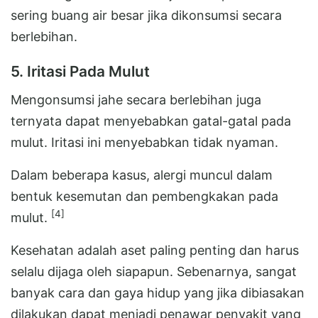
sering buang air besar jika dikonsumsi secara
berlebihan.
5. Iritasi Pada Mulut
Mengonsumsi jahe secara berlebihan juga
ternyata dapat menyebabkan gatal-gatal pada
mulut. Iritasi ini menyebabkan tidak nyaman.
Dalam beberapa kasus, alergi muncul dalam
bentuk kesemutan dan pembengkakan pada
[4]
mulut.
Kesehatan adalah aset paling penting dan harus
selalu dijaga oleh siapapun. Sebenarnya, sangat
banyak cara dan gaya hidup yang jika dibiasakan
dilakukan dapat menjadi penawar penyakit yang