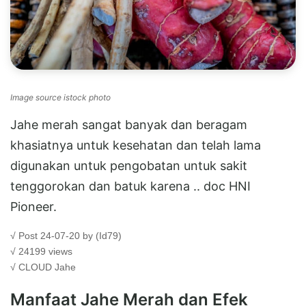
Image source istock photo
Jahe merah sangat banyak dan beragam
khasiatnya untuk kesehatan dan telah lama
digunakan untuk pengobatan untuk sakit
tenggorokan dan batuk karena .. doc HNI
Pioneer.
√ Post 24-07-20 by (Id79)
√ 24199 views
√ CLOUD
Jahe
Manfaat Jahe Merah dan Efek