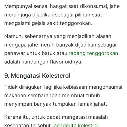
Mempunyai sensai hangat saat dikonsumsi, jahe
merah juga dijadikan sebagai pilihan saat
mengalami gejala sakit tenggorokan.
Namun, sebenarnya yang menjadikan alasan
mengapa jahe merah banyak dijadikan sebagai
penawar untuk batuk atau
radang tenggorokan
adalah kandungan flavonoidnya.
9. Mengatasi Kolesterol
Tidak diragukan lagi jika kebiasaan mengonsumsi
makanan sembarangan membuat tubuh
menyimpan banyak tumpukan lemak jahat.
Karena itu, untuk dapat mengatasi masalah
kesehatan tersebut,
penderita kolestrol