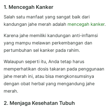
1. Mencegah Kanker
Salah satu manfaat yang sangat baik dari
kandungan jahe merah adalah
mencegah kanker
.
Karena jahe memiliki kandungan anti-inflamsi
yang mampu melawan perkembangan dan
pertumbuhan sel kanker pada rahim.
Walaupun seperti itu, Anda tetap harus
memperhatikan dosis takaran pada penggunaan
jahe merah ini, atau bisa mengkonsumsinya
dengan obat herbal yang mengandung jahe
merah.
2. Menjaga Kesehatan Tubuh