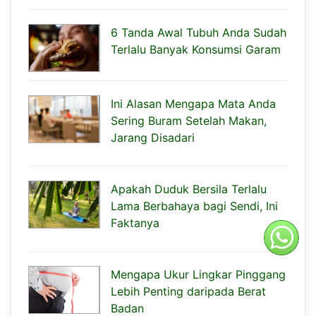
6 Tanda Awal Tubuh Anda Sudah
Terlalu Banyak Konsumsi Garam
Ini Alasan Mengapa Mata Anda
Sering Buram Setelah Makan,
Jarang Disadari
Apakah Duduk Bersila Terlalu
Lama Berbahaya bagi Sendi, Ini
Faktanya
Mengapa Ukur Lingkar Pinggang
Lebih Penting daripada Berat
Badan