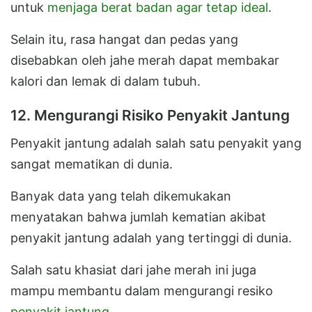
untuk
menjaga berat badan agar tetap ideal
.
Selain itu, rasa hangat dan pedas yang
disebabkan oleh jahe merah dapat membakar
kalori dan lemak di dalam tubuh.
12. Mengurangi Risiko Penyakit Jantung
Penyakit jantung adalah salah satu penyakit yang
sangat mematikan di dunia.
Banyak data yang telah dikemukakan
menyatakan bahwa jumlah kematian akibat
penyakit jantung adalah yang tertinggi di dunia.
Salah satu khasiat dari jahe merah ini juga
mampu membantu dalam mengurangi resiko
penyakit jantung
.