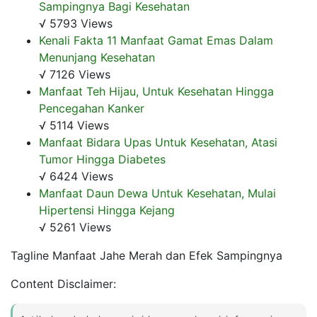
Sampingnya Bagi Kesehatan
√ 5793 Views
Kenali Fakta 11 Manfaat Gamat Emas Dalam
Menunjang Kesehatan
√ 7126 Views
Manfaat Teh Hijau, Untuk Kesehatan Hingga
Pencegahan Kanker
√ 5114 Views
Manfaat Bidara Upas Untuk Kesehatan, Atasi
Tumor Hingga Diabetes
√ 6424 Views
Manfaat Daun Dewa Untuk Kesehatan, Mulai
Hipertensi Hingga Kejang
√ 5261 Views
Tagline Manfaat Jahe Merah dan Efek Sampingnya
Content Disclaimer: