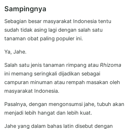
Sampingnya
Sebagian besar masyarakat Indonesia tentu
sudah tidak asing lagi dengan salah satu
tanaman obat paling populer ini.
Ya, Jahe.
Salah satu jenis tanaman rimpang atau
Rhizoma
ini memang seringkali dijadikan sebagai
campuran minuman atau rempah masakan oleh
masyarakat Indonesia.
Pasalnya, dengan mengonsumsi jahe, tubuh akan
menjadi lebih hangat dan lebih kuat.
Jahe yang dalam bahas latin disebut dengan