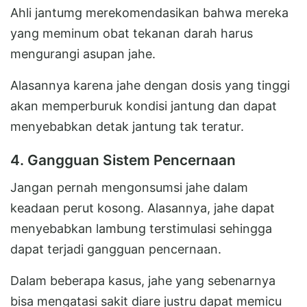
Ahli jantumg merekomendasikan bahwa mereka
yang meminum obat tekanan darah harus
mengurangi asupan jahe.
Alasannya karena jahe dengan dosis yang tinggi
akan memperburuk kondisi jantung dan dapat
menyebabkan detak jantung tak teratur.
4. Gangguan Sistem Pencernaan
Jangan pernah mengonsumsi jahe dalam
keadaan perut kosong. Alasannya, jahe dapat
menyebabkan lambung terstimulasi sehingga
dapat terjadi gangguan pencernaan.
Dalam beberapa kasus, jahe yang sebenarnya
bisa mengatasi sakit diare justru dapat memicu