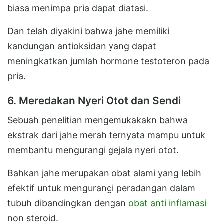
biasa menimpa pria dapat diatasi.
Dan telah diyakini bahwa jahe memiliki
kandungan antioksidan yang dapat
meningkatkan jumlah hormone testoteron pada
pria.
6. Meredakan Nyeri Otot dan Sendi
Sebuah penelitian mengemukakakn bahwa
ekstrak dari jahe merah ternyata mampu untuk
membantu mengurangi gejala nyeri otot.
Bahkan jahe merupakan obat alami yang lebih
efektif untuk mengurangi peradangan dalam
tubuh dibandingkan dengan
obat anti inflamasi
non steroid.