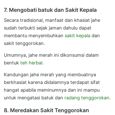
7. Mengobati batuk dan Sakit Kepala
Secara tradisional, manfaat dan khasiat jahe
sudah terbukti sejak jaman dahulu dapat
membantu menyembuhkan
sakit kepala
dan
sakit tenggorokan.
Umumnya, jahe merah ini dikonsumsi dalam
bentuk
teh herbal
.
Kandungan jahe merah yang membuatnya
berkhasiat karena didalamnya terdapat sifat
hangat apabila meminumnya dan ini mampu
untuk mengatasi batuk dan
radang tenggorokan
.
8. Meredakan Sakit Tenggorokan