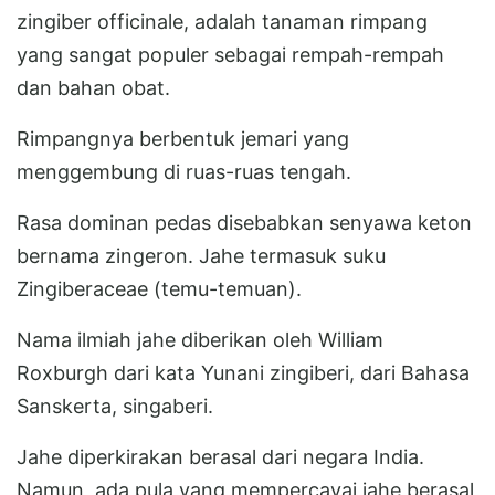
zingiber officinale, adalah tanaman rimpang
yang sangat populer sebagai rempah-rempah
dan bahan obat.
Rimpangnya berbentuk jemari yang
menggembung di ruas-ruas tengah.
Rasa dominan pedas disebabkan senyawa keton
bernama zingeron. Jahe termasuk suku
Zingiberaceae (temu-temuan).
Nama ilmiah jahe diberikan oleh William
Roxburgh dari kata Yunani zingiberi, dari Bahasa
Sanskerta, singaberi.
Jahe diperkirakan berasal dari negara India.
Namun, ada pula yang mempercayai jahe berasal