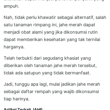
ampuh.
Nah, tidak perlu khawatir sebagai alternatif, salah
satu tanaman rimpang ini, jahe merah dapat
menjadi obat alami yang jika dikonsumsi rutin
dapat memberikan kesehatan yang tak ternilai
harganya.
Telah terbukti dari segudang khasiat yang
diberikan oleh tanaman jahe merah tersebut,
tidak ada satupun yang tidak bermanfaat.
Jadi, tunggu apa lagi, mulai jadikan jahe merah
sebagai daftar rempah yang wajib dikonsumsi
tiap harinya.
Artikel Terkait JAHE
: