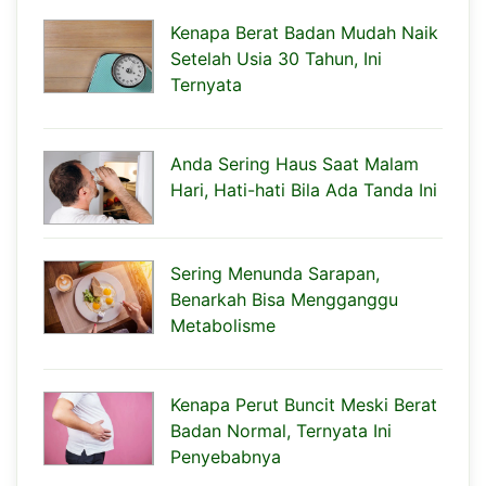
Kenapa Berat Badan Mudah Naik
Setelah Usia 30 Tahun, Ini
Ternyata
Anda Sering Haus Saat Malam
Hari, Hati-hati Bila Ada Tanda Ini
Sering Menunda Sarapan,
Benarkah Bisa Mengganggu
Metabolisme
Kenapa Perut Buncit Meski Berat
Badan Normal, Ternyata Ini
Penyebabnya