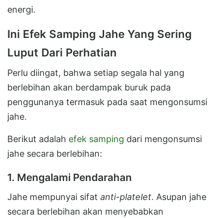
energi.
Ini Efek Samping Jahe Yang Sering
Luput Dari Perhatian
Perlu diingat, bahwa setiap segala hal yang
berlebihan akan berdampak buruk pada
penggunanya termasuk pada saat mengonsumsi
jahe.
Berikut adalah
efek samping
dari mengonsumsi
jahe secara berlebihan:
1. Mengalami Pendarahan
Jahe mempunyai sifat
anti-platelet
. Asupan jahe
secara berlebihan akan menyebabkan