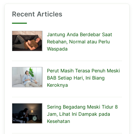
Recent Articles
Jantung Anda Berdebar Saat
Rebahan, Normal atau Perlu
Waspada
Perut Masih Terasa Penuh Meski
BAB Setiap Hari, Ini Biang
Keroknya
Sering Begadang Meski Tidur 8
Jam, Lihat Ini Dampak pada
Kesehatan