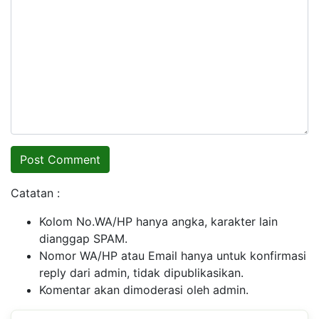
Catatan :
Kolom No.WA/HP hanya angka, karakter lain
dianggap SPAM.
Nomor WA/HP atau Email hanya untuk konfirmasi
reply dari admin, tidak dipublikasikan.
Komentar akan dimoderasi oleh admin.