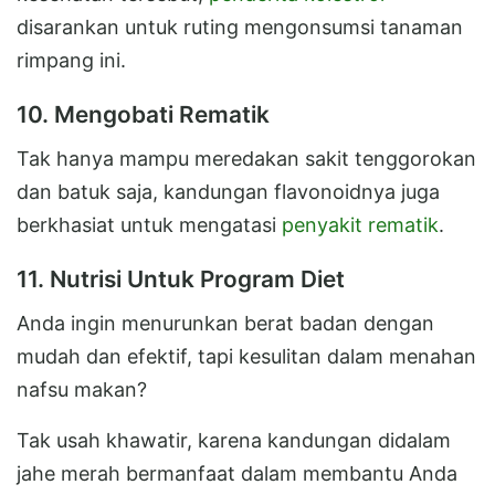
disarankan untuk ruting mengonsumsi tanaman
rimpang ini.
10. Mengobati Rematik
Tak hanya mampu meredakan sakit tenggorokan
dan batuk saja, kandungan flavonoidnya juga
berkhasiat untuk mengatasi
penyakit rematik
.
11. Nutrisi Untuk Program Diet
Anda ingin menurunkan berat badan dengan
mudah dan efektif, tapi kesulitan dalam menahan
nafsu makan?
Tak usah khawatir, karena kandungan didalam
jahe merah bermanfaat dalam membantu Anda