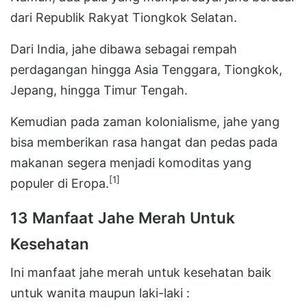
dari Republik Rakyat Tiongkok Selatan.
Dari India, jahe dibawa sebagai rempah
perdagangan hingga Asia Tenggara, Tiongkok,
Jepang, hingga Timur Tengah.
Kemudian pada zaman kolonialisme, jahe yang
bisa memberikan rasa hangat dan pedas pada
makanan segera menjadi komoditas yang
[1]
populer di Eropa.
13 Manfaat Jahe Merah Untuk
Kesehatan
Ini manfaat jahe merah untuk kesehatan baik
untuk wanita maupun laki-laki :