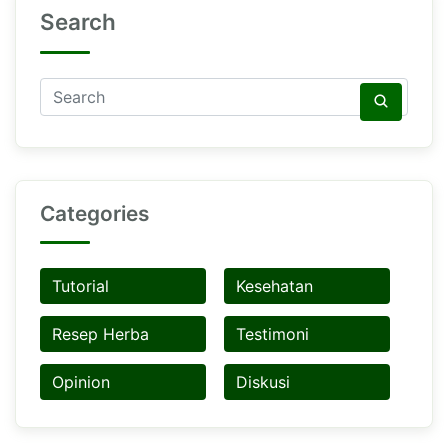
Search
Categories
Tutorial
Kesehatan
Resep Herba
Testimoni
Opinion
Diskusi