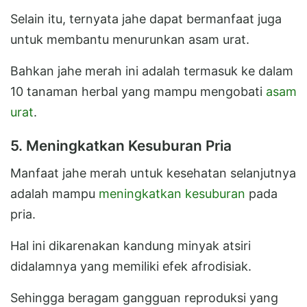
Selain itu, ternyata jahe dapat bermanfaat juga
untuk membantu menurunkan asam urat.
Bahkan jahe merah ini adalah termasuk ke dalam
10 tanaman herbal yang mampu mengobati
asam
urat
.
5. Meningkatkan Kesuburan Pria
Manfaat jahe merah untuk kesehatan selanjutnya
adalah mampu
meningkatkan kesuburan
pada
pria.
Hal ini dikarenakan kandung minyak atsiri
didalamnya yang memiliki efek afrodisiak.
Sehingga beragam gangguan reproduksi yang