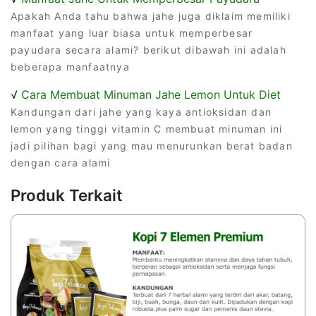
Apakah Anda tahu bahwa jahe juga diklaim memiliki
manfaat yang luar biasa untuk memperbesar
payudara secara alami? berikut dibawah ini adalah
beberapa manfaatnya
√
Cara Membuat Minuman Jahe Lemon Untuk Diet
Kandungan dari jahe yang kaya antioksidan dan
lemon yang tinggi vitamin C membuat minuman ini
jadi pilihan bagi yang mau menurunkan berat badan
dengan cara alami
Produk Terkait