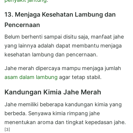
13. Menjaga Kesehatan Lambung dan
Pencernaan
Belum berhenti sampai disitu saja, manfaat jahe
yang lainnya adalah dapat membantu menjaga
kesehatan lambung dan pencernaan.
Jahe merah dipercaya mampu menjaga jumlah
asam dalam lambung
agar tetap stabil.
Kandungan Kimia Jahe Merah
Jahe memiliki beberapa kandungan kimia yang
berbeda. Senyawa kimia rimpang jahe
menentukan aroma dan tingkat kepedasan jahe.
[3]