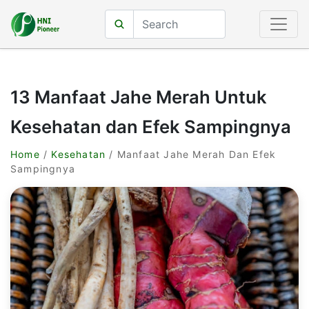
13 Manfaat Jahe Merah Untuk
Kesehatan dan Efek Sampingnya
Home
/
Kesehatan
/ Manfaat Jahe Merah Dan Efek
Sampingnya