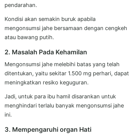
pendarahan.
Kondisi akan semakin buruk apabila
mengonsumsi jahe bersamaan dengan cengkeh
atau bawang putih.
2. Masalah Pada Kehamilan
Mengonsumsi jahe melebihi batas yang telah
ditentukan, yaitu sekitar 1.500 mg perhari, dapat
meningkatkan resiko keguguran.
Jadi, untuk para ibu hamil disarankan untuk
menghindari terlalu banyak mengonsumsi jahe
ini.
3. Mempengaruhi organ Hati