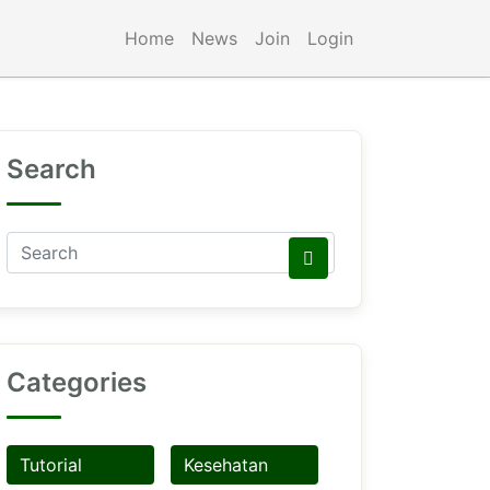
Home
News
Join
Login
Search
Categories
Tutorial
Kesehatan