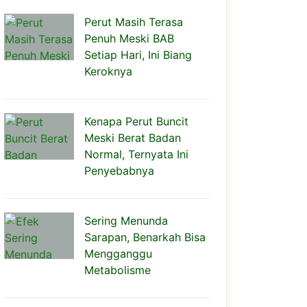
Perut Masih Terasa
Penuh Meski BAB
Setiap Hari, Ini Biang
Keroknya
Kenapa Perut Buncit
Meski Berat Badan
Normal, Ternyata Ini
Penyebabnya
Sering Menunda
Sarapan, Benarkah Bisa
Mengganggu
Metabolisme