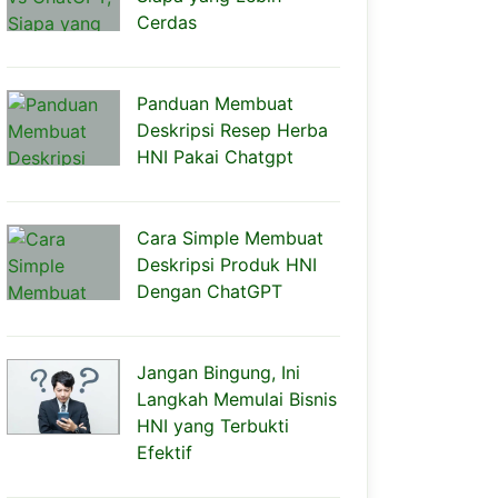
Cerdas
Panduan Membuat
Deskripsi Resep Herba
HNI Pakai Chatgpt
Cara Simple Membuat
Deskripsi Produk HNI
Dengan ChatGPT
Jangan Bingung, Ini
Langkah Memulai Bisnis
HNI yang Terbukti
Efektif