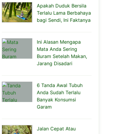
Apakah Duduk Bersila
Terlalu Lama Berbahaya
bagi Sendi, Ini Faktanya
Ini Alasan Mengapa
Mata Anda Sering
Buram Setelah Makan,
Jarang Disadari
6 Tanda Awal Tubuh
Anda Sudah Terlalu
Banyak Konsumsi
Garam
Jalan Cepat Atau