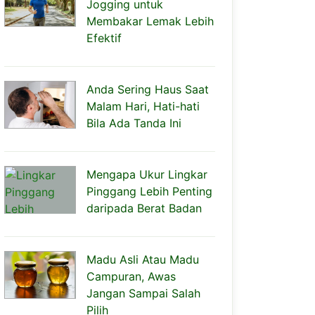
Jogging untuk
Membakar Lemak Lebih
Efektif
Anda Sering Haus Saat
Malam Hari, Hati-hati
Bila Ada Tanda Ini
Mengapa Ukur Lingkar
Pinggang Lebih Penting
daripada Berat Badan
Madu Asli Atau Madu
Campuran, Awas
Jangan Sampai Salah
Pilih