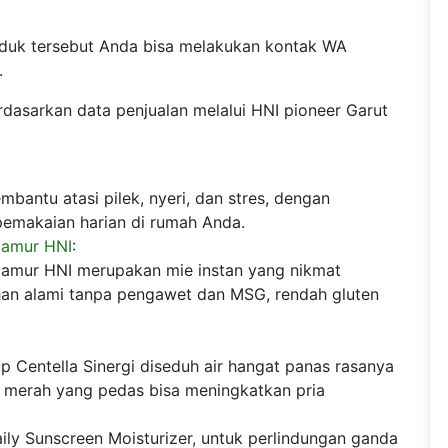
duk tersebut Anda bisa melakukan kontak WA
.
dasarkan data penjualan melalui HNI pioneer Garut
bantu atasi pilek, nyeri, dan stres, dengan
pemakaian harian di rumah Anda.
Jamur HNI
:
amur HNI merupakan mie instan yang nikmat
ahan alami tanpa pengawet dan MSG, rendah gluten
p Centella Sinergi diseduh air hangat panas rasanya
 merah yang pedas bisa meningkatkan pria
ily Sunscreen Moisturizer, untuk perlindungan ganda