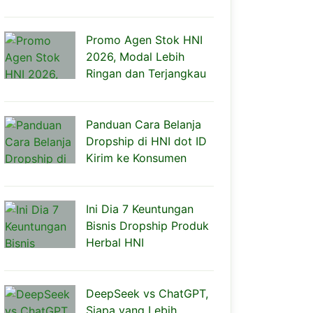
Promo Agen Stok HNI
2026, Modal Lebih
Ringan dan Terjangkau
Panduan Cara Belanja
Dropship di HNI dot ID
Kirim ke Konsumen
Ini Dia 7 Keuntungan
Bisnis Dropship Produk
Herbal HNI
DeepSeek vs ChatGPT,
Siapa yang Lebih