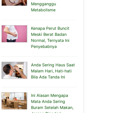
Mengganggu
Metabolisme
Kenapa Perut Buncit
Meski Berat Badan
Normal, Ternyata Ini
Penyebabnya
Anda Sering Haus Saat
Malam Hari, Hati-hati
Bila Ada Tanda Ini
Ini Alasan Mengapa
Mata Anda Sering
Buram Setelah Makan,