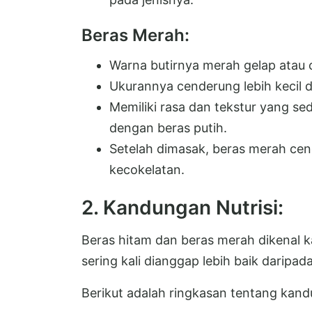
Beras Merah:
Warna butirnya merah gelap atau 
Ukurannya cenderung lebih kecil 
Memiliki rasa dan tekstur yang se
dengan beras putih.
Setelah dimasak, beras merah cen
kecokelatan.
2. Kandungan Nutrisi:
Beras hitam dan beras merah dikenal k
sering kali dianggap lebih baik daripada
Berikut adalah ringkasan tentang kand