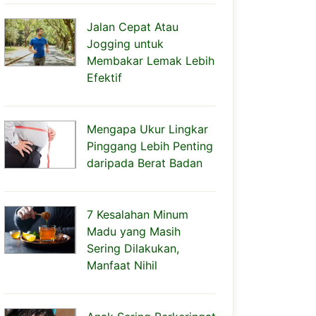
Jalan Cepat Atau
Jogging untuk
Membakar Lemak Lebih
Efektif
Mengapa Ukur Lingkar
Pinggang Lebih Penting
daripada Berat Badan
7 Kesalahan Minum
Madu yang Masih
Sering Dilakukan,
Manfaat Nihil