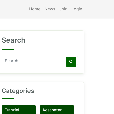
Home
News
Join
Login
Search
Categories
Tutorial
Kesehatan