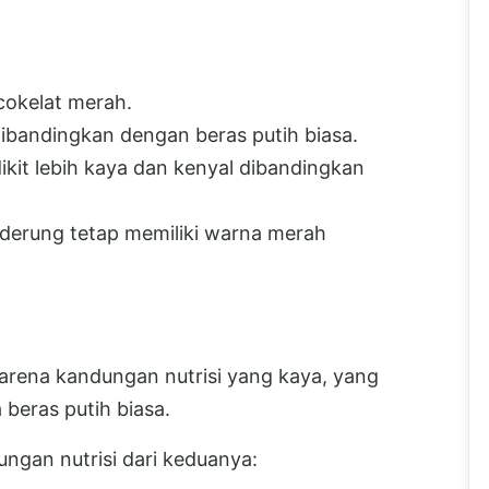
cokelat merah.
dibandingkan dengan beras putih biasa.
dikit lebih kaya dan kenyal dibandingkan
derung tetap memiliki warna merah
arena kandungan nutrisi yang kaya, yang
 beras putih biasa.
ungan nutrisi dari keduanya: