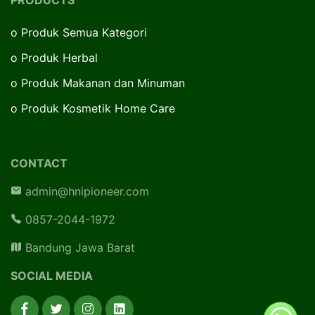
o
Produk Semua Kategori
o
Produk Herbal
o
Produk Makanan dan Minuman
o
Produk Kosmetik Home Care
CONTACT
admin@hnipioneer.com
0857-2044-1972
Bandung Jawa Barat
SOCIAL MEDIA