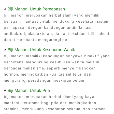
√
Biji Mahoni Untuk Pernapasan
biji mahoni merupakan herbal alami yang memiliki
beragam manfaat untuk mendukung kesehatan sistem
pernapasan dengan kandungan antiinflamasi,
antibakteri, ekspektoran, dan antioksidan, biji mahoni
dapat membantu mengurangi pe
√
Biji Mahoni Untuk Kesuburan Wanita
biji mahoni memiliki kandungan senyawa bioaktif yang
berpotensi mendukung kesuburan wanita melalui
berbagai mekanisme, seperti menyeimbangkan
hormon, meningkatkan kualitas sel telur, dan
mengurangi peradangan meskipun belum
√
Biji Mahoni Untuk Pria
biji mahoni merupakan herbal alami yang kaya
manfaat, terutama bagi pria dari meningkatkan
stamina, mendukung kesehatan seksual dan hormon,