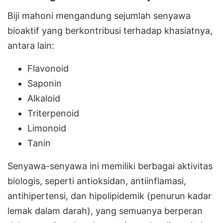
Biji mahoni mengandung sejumlah senyawa
bioaktif yang berkontribusi terhadap khasiatnya,
antara lain:
Flavonoid
Saponin
Alkaloid
Triterpenoid
Limonoid
Tanin
Senyawa-senyawa ini memiliki berbagai aktivitas
biologis, seperti antioksidan, antiinflamasi,
antihipertensi, dan hipolipidemik (penurun kadar
lemak dalam darah), yang semuanya berperan