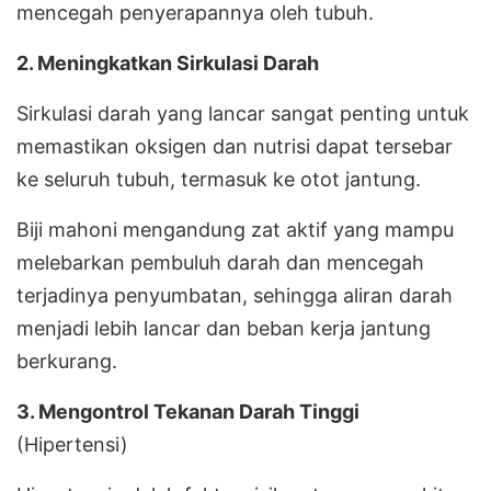
mencegah penyerapannya oleh tubuh.
2. Meningkatkan Sirkulasi Darah
Sirkulasi darah yang lancar sangat penting untuk
memastikan oksigen dan nutrisi dapat tersebar
ke seluruh tubuh, termasuk ke otot jantung.
Biji mahoni mengandung zat aktif yang mampu
melebarkan pembuluh darah dan mencegah
terjadinya penyumbatan, sehingga aliran darah
menjadi lebih lancar dan beban kerja jantung
berkurang.
3. Mengontrol Tekanan Darah Tinggi
(Hipertensi)