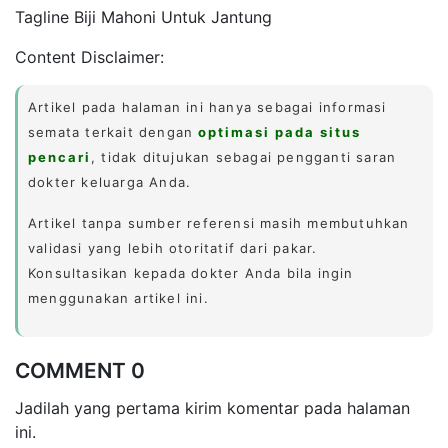
Tagline Biji Mahoni Untuk Jantung
Content Disclaimer:
Artikel pada halaman ini hanya sebagai informasi
semata terkait dengan
optimasi pada situs
pencari
, tidak ditujukan sebagai pengganti saran
dokter keluarga Anda.
Artikel tanpa sumber referensi masih membutuhkan
validasi yang lebih otoritatif dari pakar.
Konsultasikan kepada dokter Anda bila ingin
menggunakan artikel ini.
COMMENT 0
Jadilah yang pertama kirim komentar pada halaman
ini.