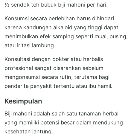
½ sendok teh bubuk biji mahoni per hari.
Konsumsi secara berlebihan harus dihindari
karena kandungan alkaloid yang tinggi dapat
menimbulkan efek samping seperti mual, pusing,
atau iritasi lambung.
Konsultasi dengan dokter atau herbalis
profesional sangat disarankan sebelum
mengonsumsi secara rutin, terutama bagi
penderita penyakit tertentu atau ibu hamil.
Kesimpulan
Biji mahoni adalah salah satu tanaman herbal
yang memiliki potensi besar dalam mendukung
kesehatan jantung.