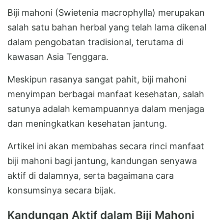
Biji mahoni (Swietenia macrophylla) merupakan
salah satu bahan herbal yang telah lama dikenal
dalam pengobatan tradisional, terutama di
kawasan Asia Tenggara.
Meskipun rasanya sangat pahit, biji mahoni
menyimpan berbagai manfaat kesehatan, salah
satunya adalah kemampuannya dalam menjaga
dan meningkatkan kesehatan jantung.
Artikel ini akan membahas secara rinci manfaat
biji mahoni bagi jantung, kandungan senyawa
aktif di dalamnya, serta bagaimana cara
konsumsinya secara bijak.
Kandungan Aktif dalam Biji Mahoni