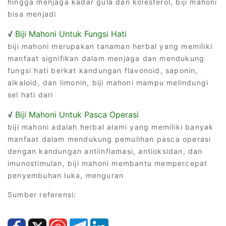
hingga menjaga kadar gula dan kolesterol, biji mahoni
bisa menjadi
√
Biji Mahoni Untuk Fungsi Hati
biji mahoni merupakan tanaman herbal yang memiliki
manfaat signifikan dalam menjaga dan mendukung
fungsi hati berkat kandungan flavonoid, saponin,
alkaloid, dan limonin, biji mahoni mampu melindungi
sel hati dari
√
Biji Mahoni Untuk Pasca Operasi
biji mahoni adalah herbal alami yang memiliki banyak
manfaat dalam mendukung pemulihan pasca operasi
dengan kandungan antiinflamasi, antioksidan, dan
imunostimulan, biji mahoni membantu mempercepat
penyembuhan luka, menguran
Sumber referensi: