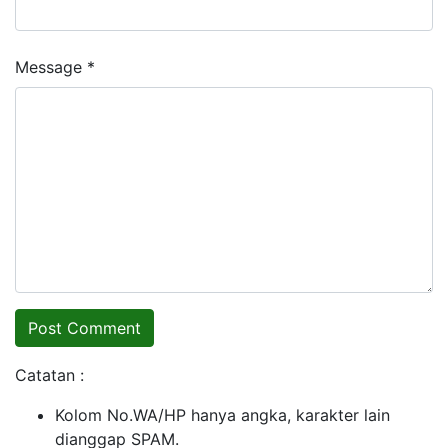
Message *
Catatan :
Kolom No.WA/HP hanya angka, karakter lain
dianggap SPAM.