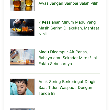
Awas Jangan Sampai Salah Pilih
7 Kesalahan Minum Madu yang
Masih Sering Dilakukan, Manfaat
Nihil
Madu Dicampur Air Panas,
Bahaya atau Sekadar Mitos? Ini
Fakta Sebenarnya
Anak Sering Berkeringat Dingin
Saat Tidur, Waspada Dengan
Tanda Ini