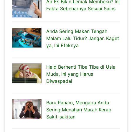
Air Es Bikin Lemak Membeku? Ini
Fakta Sebenarnya Sesuai Sains
Anda Sering Makan Tengah
Malam Lalu Tidur? Jangan Kaget
ya, Ini Efeknya
Haid Berhenti Tiba Tiba di Usia
Muda, Ini yang Harus
Diwaspadai
Baru Paham, Mengapa Anda
Sering Menahan Marah Kerap
Sakit-sakitan