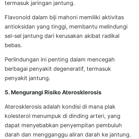
termasuk jaringan jantung.
Flavonoid dalam biji mahoni memiliki aktivitas
antioksidan yang tinggi, membantu melindungi
sel-sel jantung dari kerusakan akibat radikal
bebas.
Perlindungan ini penting dalam mencegah
berbagai penyakit degeneratif, termasuk
penyakit jantung.
5. Mengurangi Risiko Aterosklerosis
Aterosklerosis adalah kondisi di mana plak
kolesterol menumpuk di dinding arteri, yang
dapat menyebabkan penyempitan pembuluh
darah dan mengganggu aliran darah ke jantung.