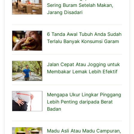
Sering Buram Setelah Makan,
Jarang Disadari
6 Tanda Awal Tubuh Anda Sudah
Terlalu Banyak Konsumsi Garam
Jalan Cepat Atau Jogging untuk
Membakar Lemak Lebih Efektif
Mengapa Ukur Lingkar Pinggang
Lebih Penting daripada Berat
Badan
Madu Asli Atau Madu Campuran,