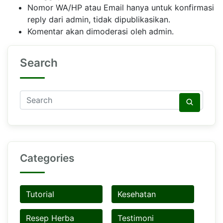
Nomor WA/HP atau Email hanya untuk konfirmasi
reply dari admin, tidak dipublikasikan.
Komentar akan dimoderasi oleh admin.
Search
Categories
Tutorial
Kesehatan
Resep Herba
Testimoni