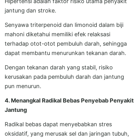
Hipertensi adalah faktor risiko utama penyakit
jantung dan stroke.
Senyawa triterpenoid dan limonoid dalam biji
mahoni diketahui memiliki efek relaksasi
terhadap otot-otot pembuluh darah, sehingga
dapat membantu menurunkan tekanan darah.
Dengan tekanan darah yang stabil, risiko
kerusakan pada pembuluh darah dan jantung
pun menurun.
4. Menangkal Radikal Bebas Penyebab Penyakit
Jantung
Radikal bebas dapat menyebabkan stres
oksidatif, yang merusak sel dan jaringan tubuh,