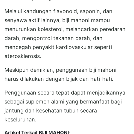
Melalui kandungan flavonoid, saponin, dan
senyawa aktif lainnya, biji mahoni mampu
menurunkan kolesterol, melancarkan peredaran
darah, mengontrol tekanan darah, dan
mencegah penyakit kardiovaskular seperti
aterosklerosis.
Meskipun demikian, penggunaan biji mahoni
harus dilakukan dengan bijak dan hati-hati.
Penggunaan secara tepat dapat menjadikannya
sebagai suplemen alami yang bermanfaat bagi
jantung dan kesehatan tubuh secara
keseluruhan.
Artikel Terkait BIJI MAHONI
: