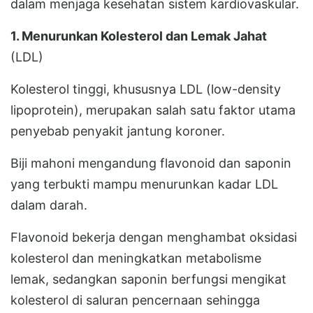
dalam menjaga kesehatan sistem kardiovaskular.
1. Menurunkan Kolesterol dan Lemak Jahat
(LDL)
Kolesterol tinggi, khususnya LDL (low-density
lipoprotein), merupakan salah satu faktor utama
penyebab penyakit jantung koroner.
Biji mahoni mengandung flavonoid dan saponin
yang terbukti mampu menurunkan kadar LDL
dalam darah.
Flavonoid bekerja dengan menghambat oksidasi
kolesterol dan meningkatkan metabolisme
lemak, sedangkan saponin berfungsi mengikat
kolesterol di saluran pencernaan sehingga