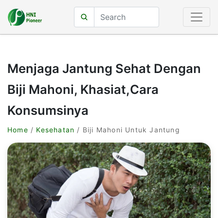
Menjaga Jantung Sehat Dengan
Biji Mahoni, Khasiat,Cara
Konsumsinya
Home
/
Kesehatan
/ Biji Mahoni Untuk Jantung