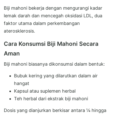
Biji mahoni bekerja dengan mengurangi kadar
lemak darah dan mencegah oksidasi LDL, dua
faktor utama dalam perkembangan
aterosklerosis.
Cara Konsumsi Biji Mahoni Secara
Aman
Biji mahoni biasanya dikonsumsi dalam bentuk:
Bubuk kering yang dilarutkan dalam air
hangat
Kapsul atau suplemen herbal
Teh herbal dari ekstrak biji mahoni
Dosis yang dianjurkan berkisar antara ¼ hingga