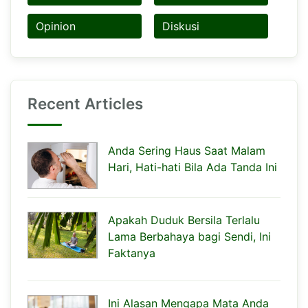
Opinion
Diskusi
Recent Articles
Anda Sering Haus Saat Malam
Hari, Hati-hati Bila Ada Tanda Ini
Apakah Duduk Bersila Terlalu
Lama Berbahaya bagi Sendi, Ini
Faktanya
Ini Alasan Mengapa Mata Anda