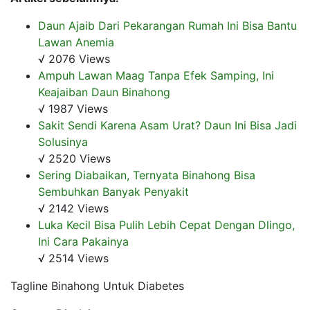
Daun Ajaib Dari Pekarangan Rumah Ini Bisa Bantu
Lawan Anemia
√ 2076 Views
Ampuh Lawan Maag Tanpa Efek Samping, Ini
Keajaiban Daun Binahong
√ 1987 Views
Sakit Sendi Karena Asam Urat? Daun Ini Bisa Jadi
Solusinya
√ 2520 Views
Sering Diabaikan, Ternyata Binahong Bisa
Sembuhkan Banyak Penyakit
√ 2142 Views
Luka Kecil Bisa Pulih Lebih Cepat Dengan Dlingo,
Ini Cara Pakainya
√ 2514 Views
Tagline Binahong Untuk Diabetes