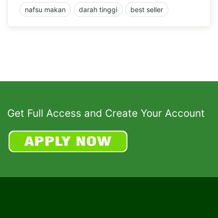
nafsu makan
darah tinggi
best seller
Get Full Access and Create Your Account