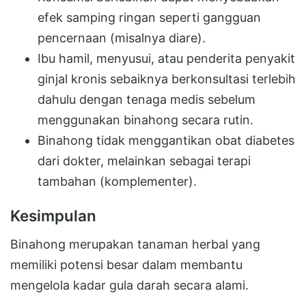
efek samping ringan seperti gangguan
pencernaan (misalnya diare).
Ibu hamil, menyusui, atau penderita penyakit
ginjal kronis sebaiknya berkonsultasi terlebih
dahulu dengan tenaga medis sebelum
menggunakan binahong secara rutin.
Binahong tidak menggantikan obat diabetes
dari dokter, melainkan sebagai terapi
tambahan (komplementer).
Kesimpulan
Binahong merupakan tanaman herbal yang
memiliki potensi besar dalam membantu
mengelola kadar gula darah secara alami.