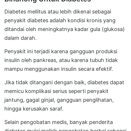
Diabetes mellitus atau lebih dikenal sebagai
penyakit diabetes adalah kondisi kronis yang
ditandai oleh meningkatnya kadar gula (glukosa)
dalam darah.
Penyakit ini terjadi karena gangguan produksi
insulin oleh pankreas, atau karena tubuh tidak
mampu menggunakan insulin secara efektif.
Jika tidak ditangani dengan baik, diabetes dapat
memicu komplikasi serius seperti penyakit
jantung, gagal ginjal, gangguan penglihatan,
hingga kerusakan saraf.
Selain pengobatan medis, banyak penderita
diabetes mulai melirik pengobatan herbal sebagai