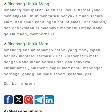
√
Binahong Untuk Maag
binahong merupakan salah satu solusi herbal yang
menjanjikan untuk mengatasi penyakit maag secara
alami dan aman kandungan antiinflamasi, antibakteri,
dan antioksidan di dalamnya membantu mengurangi
gejala maag, memperbaiki
√
Binahong Untuk Mata
binahong adalah tanaman herbal yang menyimpan
banyak manfaat, termasuk untuk kesehatan mata
dengan kandungan antioksidan dan senyawa
antiinflamasi, binahong dapat membantu mencegah
berbagai gangguan mata seperti katarak, per
Sumber referensi:
Artikel sebelumnya: