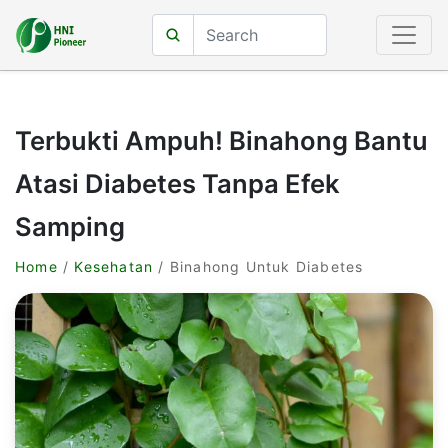
Terbukti Ampuh! Binahong Bantu
Atasi Diabetes Tanpa Efek
Samping
Home
/
Kesehatan
/ Binahong Untuk Diabetes