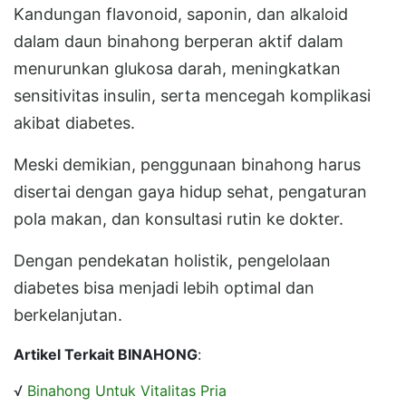
Kandungan flavonoid, saponin, dan alkaloid
dalam daun binahong berperan aktif dalam
menurunkan glukosa darah, meningkatkan
sensitivitas insulin, serta mencegah komplikasi
akibat diabetes.
Meski demikian, penggunaan binahong harus
disertai dengan gaya hidup sehat, pengaturan
pola makan, dan konsultasi rutin ke dokter.
Dengan pendekatan holistik, pengelolaan
diabetes bisa menjadi lebih optimal dan
berkelanjutan.
Artikel Terkait BINAHONG
:
√
Binahong Untuk Vitalitas Pria