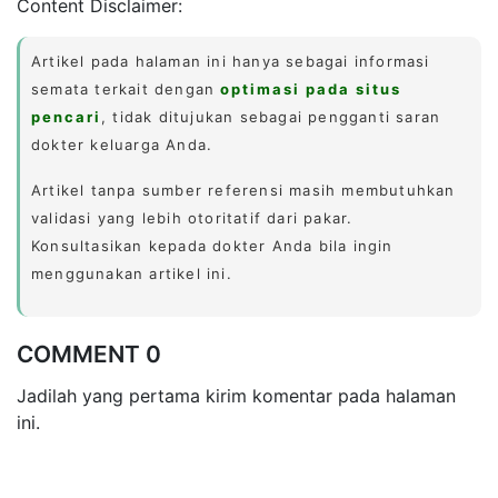
Content Disclaimer:
Artikel pada halaman ini hanya sebagai informasi
semata terkait dengan
optimasi pada situs
pencari
, tidak ditujukan sebagai pengganti saran
dokter keluarga Anda.
Artikel tanpa sumber referensi masih membutuhkan
validasi yang lebih otoritatif dari pakar.
Konsultasikan kepada dokter Anda bila ingin
menggunakan artikel ini.
COMMENT 0
Jadilah yang pertama kirim komentar pada halaman
ini.