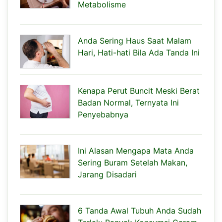
Metabolisme
Anda Sering Haus Saat Malam
Hari, Hati-hati Bila Ada Tanda Ini
Kenapa Perut Buncit Meski Berat
Badan Normal, Ternyata Ini
Penyebabnya
Ini Alasan Mengapa Mata Anda
Sering Buram Setelah Makan,
Jarang Disadari
6 Tanda Awal Tubuh Anda Sudah