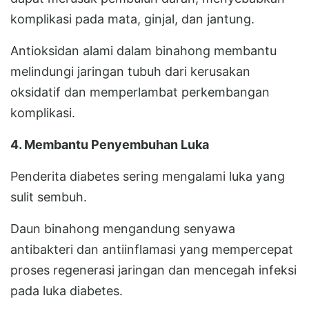
komplikasi pada mata, ginjal, dan jantung.
Antioksidan alami dalam binahong membantu
melindungi jaringan tubuh dari kerusakan
oksidatif dan memperlambat perkembangan
komplikasi.
4. Membantu Penyembuhan Luka
Penderita diabetes sering mengalami luka yang
sulit sembuh.
Daun binahong mengandung senyawa
antibakteri dan antiinflamasi yang mempercepat
proses regenerasi jaringan dan mencegah infeksi
pada luka diabetes.