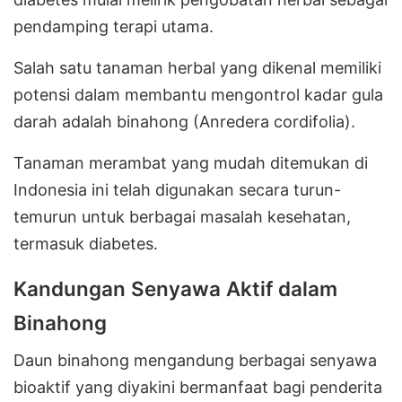
pendamping terapi utama.
Salah satu tanaman herbal yang dikenal memiliki
potensi dalam membantu mengontrol kadar gula
darah adalah binahong (Anredera cordifolia).
Tanaman merambat yang mudah ditemukan di
Indonesia ini telah digunakan secara turun-
temurun untuk berbagai masalah kesehatan,
termasuk diabetes.
Kandungan Senyawa Aktif dalam
Binahong
Daun binahong mengandung berbagai senyawa
bioaktif yang diyakini bermanfaat bagi penderita