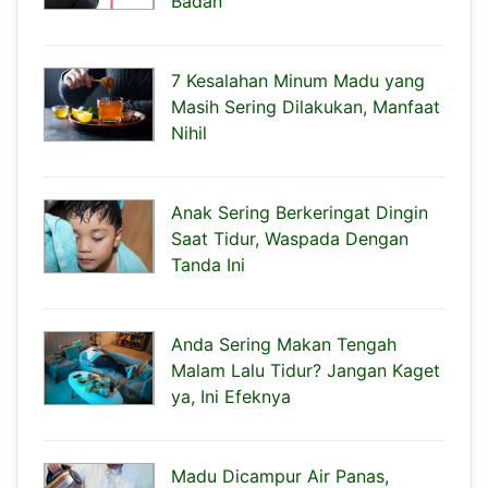
Badan
7 Kesalahan Minum Madu yang
Masih Sering Dilakukan, Manfaat
Nihil
Anak Sering Berkeringat Dingin
Saat Tidur, Waspada Dengan
Tanda Ini
Anda Sering Makan Tengah
Malam Lalu Tidur? Jangan Kaget
ya, Ini Efeknya
Madu Dicampur Air Panas,