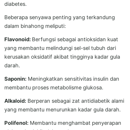
diabetes.
Beberapa senyawa penting yang terkandung
dalam binahong meliputi:
Flavonoid:
Berfungsi sebagai antioksidan kuat
yang membantu melindungi sel-sel tubuh dari
kerusakan oksidatif akibat tingginya kadar gula
darah.
Saponin:
Meningkatkan sensitivitas insulin dan
membantu proses metabolisme glukosa.
Alkaloid:
Berperan sebagai zat antidiabetik alami
yang membantu menurunkan kadar gula darah.
Polifenol:
Membantu menghambat penyerapan