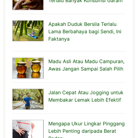
Terlalu Banyak Konsumsi Garam
Apakah Duduk Bersila Terlalu
Lama Berbahaya bagi Sendi, Ini
Faktanya
Madu Asli Atau Madu Campuran,
Awas Jangan Sampai Salah Pilih
Jalan Cepat Atau Jogging untuk
Membakar Lemak Lebih Efektif
Mengapa Ukur Lingkar Pinggang
Lebih Penting daripada Berat