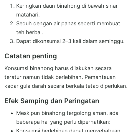
Keringkan daun binahong di bawah sinar
matahari.
Seduh dengan air panas seperti membuat
teh herbal.
Dapat dikonsumsi 2–3 kali dalam seminggu.
Catatan penting
Konsumsi binahong harus dilakukan secara
teratur namun tidak berlebihan. Pemantauan
kadar gula darah secara berkala tetap diperlukan.
Efek Samping dan Peringatan
Meskipun binahong tergolong aman, ada
beberapa hal yang perlu diperhatikan:
Konsumsi berlebihan dapat menyebabkan