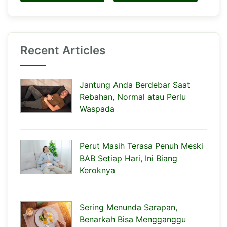
Recent Articles
Jantung Anda Berdebar Saat
Rebahan, Normal atau Perlu
Waspada
Perut Masih Terasa Penuh Meski
BAB Setiap Hari, Ini Biang
Keroknya
Sering Menunda Sarapan,
Benarkah Bisa Mengganggu