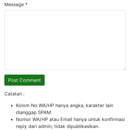
Message *
Catatan :
Kolom No.WA/HP hanya angka, karakter lain
dianggap SPAM.
Nomor WA/HP atau Email hanya untuk konfirmasi
reply dari admin, tidak dipublikasikan.