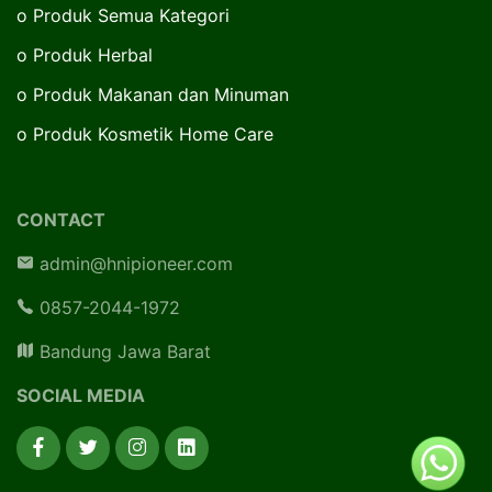
o
Produk Semua Kategori
o
Produk Herbal
o
Produk Makanan dan Minuman
o
Produk Kosmetik Home Care
CONTACT
admin@hnipioneer.com
0857-2044-1972
Bandung Jawa Barat
SOCIAL MEDIA