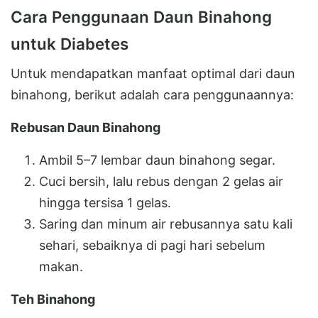
Cara Penggunaan Daun Binahong
untuk Diabetes
Untuk mendapatkan manfaat optimal dari daun
binahong, berikut adalah cara penggunaannya:
Rebusan Daun Binahong
Ambil 5–7 lembar daun binahong segar.
Cuci bersih, lalu rebus dengan 2 gelas air
hingga tersisa 1 gelas.
Saring dan minum air rebusannya satu kali
sehari, sebaiknya di pagi hari sebelum
makan.
Teh Binahong