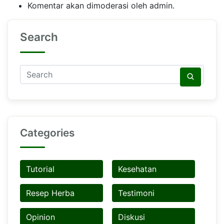
Komentar akan dimoderasi oleh admin.
Search
Categories
Tutorial
Kesehatan
Resep Herba
Testimoni
Opinion
Diskusi