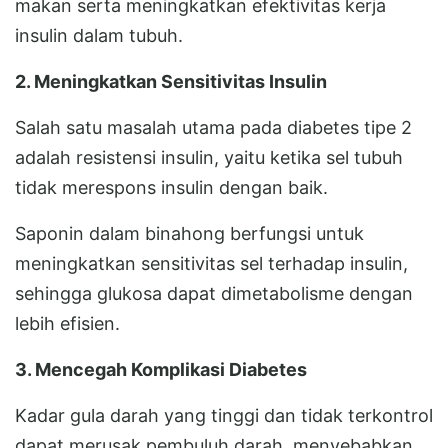
makan serta meningkatkan efektivitas kerja
insulin dalam tubuh.
2. Meningkatkan Sensitivitas Insulin
Salah satu masalah utama pada diabetes tipe 2
adalah resistensi insulin, yaitu ketika sel tubuh
tidak merespons insulin dengan baik.
Saponin dalam binahong berfungsi untuk
meningkatkan sensitivitas sel terhadap insulin,
sehingga glukosa dapat dimetabolisme dengan
lebih efisien.
3. Mencegah Komplikasi Diabetes
Kadar gula darah yang tinggi dan tidak terkontrol
dapat merusak pembuluh darah, menyebabkan