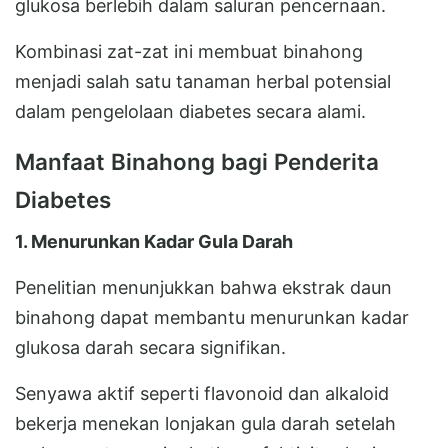
glukosa berlebih dalam saluran pencernaan.
Kombinasi zat-zat ini membuat binahong
menjadi salah satu tanaman herbal potensial
dalam pengelolaan diabetes secara alami.
Manfaat Binahong bagi Penderita
Diabetes
1. Menurunkan Kadar Gula Darah
Penelitian menunjukkan bahwa ekstrak daun
binahong dapat membantu menurunkan kadar
glukosa darah secara signifikan.
Senyawa aktif seperti flavonoid dan alkaloid
bekerja menekan lonjakan gula darah setelah