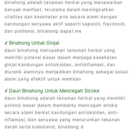
binahong adalah tanaman herbal yang menawarkan
banyak manfaat, terutama dalam meningkatkan
vitalitas dan kesehatan pria secara alami dengan
kandungan senyawa aktif seperti saponin, flavonoid,
dan polifenol, binahong dapat me
√
Binahong Untuk Ginjal
daun binahong merupakan tanaman herbal yang
memiliki potensi besar dalam menjaga kesehatan
ginjal kandungan antioksidan, antiinflamasi, dan
diuretik alaminya menjadikan binahong sebagai solusi
alami yang efektif untuk memban
√
Daun Binahong Untuk Mencegah Stroke
daun binahong adalah tanaman herbal yang memiliki
potensi besar dalam membantu mencegah stroke
secara alami berkat kandungan antioksidan, anti-
inflamasi, dan senyawa yang menurunkan tekanan
darah serta kolesterol, binahong d