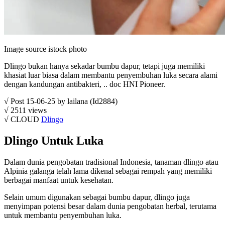
Image source istock photo
Dlingo bukan hanya sekadar bumbu dapur, tetapi juga memiliki
khasiat luar biasa dalam membantu penyembuhan luka secara alami
dengan kandungan antibakteri, .. doc HNI Pioneer.
√ Post 15-06-25 by lailana (Id2884)
√ 2511 views
√ CLOUD
Dlingo
Dlingo Untuk Luka
Dalam dunia pengobatan tradisional Indonesia, tanaman dlingo atau
Alpinia galanga telah lama dikenal sebagai rempah yang memiliki
berbagai manfaat untuk kesehatan.
Selain umum digunakan sebagai bumbu dapur, dlingo juga
menyimpan potensi besar dalam dunia pengobatan herbal, terutama
untuk membantu penyembuhan luka.