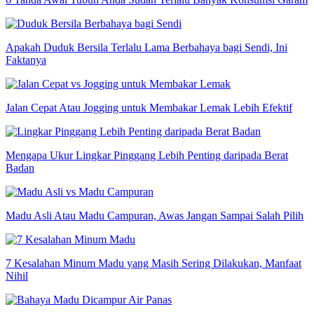
Apakah Duduk Bersila Terlalu Lama Berbahaya bagi Sendi, Ini
Faktanya
Jalan Cepat Atau Jogging untuk Membakar Lemak Lebih Efektif
Mengapa Ukur Lingkar Pinggang Lebih Penting daripada Berat
Badan
Madu Asli Atau Madu Campuran, Awas Jangan Sampai Salah Pilih
7 Kesalahan Minum Madu yang Masih Sering Dilakukan, Manfaat
Nihil