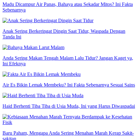
Madu Dicampur Air Panas, Bahaya atau Sekadar Mitos? Ini Fakta
Sebenarnya
Anak Sering Berkeringat Dingin Saat Tidur, Waspada Dengan
Tanda Ini
Anda Sering Makan Tengah Malam Lalu Tidur? Jangan Kaget ya,
Ini Efeknya
Air Es Bikin Lemak Membeku? Ini Fakta Sebenarnya Sesuai Sains
Haid Berhenti Tiba Tiba di Usia Muda, Ini yang Harus Diwaspadai
Baru Paham, Mengapa Anda Sering Menahan Marah Kerap Sakit-
sakitan