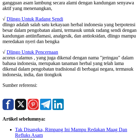
gangguan asam lambung secara alami dengan kandungan senyawa
aktif yang menenangkan,
√
Dlingo Untuk Radang Sendi
dlingo adalah salah satu kekayaan herbal indonesia yang berpotensi
besar dalam pengobatan alami, termasuk untuk radang sendi dengan
kandungan antiinflamasi, analgesik, dan antioksidan, dlingo mampu
meredakan nyeri dan bengka
√
Dlingo Untuk Pencernaan
acorus calamus , yang juga dikenal dengan nama "jeringau" dalam
bahasa indonesia, merupakan tanaman herbal yang telah lama
dikenal dalam pengobatan tradisional di berbagai negara, termasuk
indonesia, india, dan tiongkok
Sumber referensi:
Artikel sebelumnya:
Tak Disangka, Rimpang Ini Mampu Redakan Maag Dan
Refluks Asam