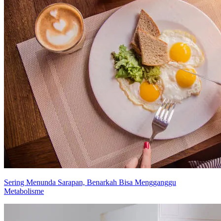
Sering Menunda Sarapan, Benarkah Bisa Mengganggu
Metabolisme