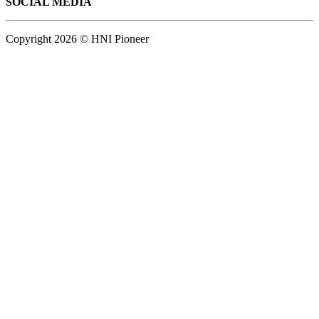
SOCIAL MEDIA
Copyright 2026 © HNI Pioneer