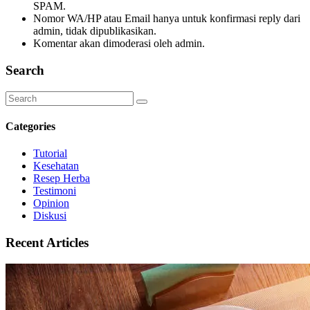
SPAM.
Nomor WA/HP atau Email hanya untuk konfirmasi reply dari
admin, tidak dipublikasikan.
Komentar akan dimoderasi oleh admin.
Search
Categories
Tutorial
Kesehatan
Resep Herba
Testimoni
Opinion
Diskusi
Recent Articles