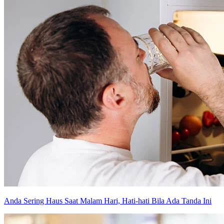
Anda Sering Haus Saat Malam Hari, Hati-hati Bila Ada Tanda Ini