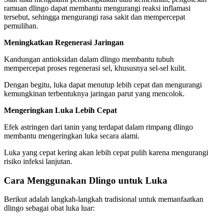
ramuan dlingo dapat membantu mengurangi reaksi inflamasi
tersebut, sehingga mengurangi rasa sakit dan mempercepat
pemulihan.
Meningkatkan Regenerasi Jaringan
Kandungan antioksidan dalam dlingo membantu tubuh
mempercepat proses regenerasi sel, khususnya sel-sel kulit.
Dengan begitu, luka dapat menutup lebih cepat dan mengurangi
kemungkinan terbentuknya jaringan parut yang mencolok.
Mengeringkan Luka Lebih Cepat
Efek astringen dari tanin yang terdapat dalam rimpang dlingo
membantu mengeringkan luka secara alami.
Luka yang cepat kering akan lebih cepat pulih karena mengurangi
risiko infeksi lanjutan.
Cara Menggunakan Dlingo untuk Luka
Berikut adalah langkah-langkah tradisional untuk memanfaatkan
dlingo sebagai obat luka luar: