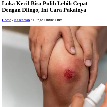
Luka Kecil Bisa Pulih Lebih Cepat
Dengan Dlingo, Ini Cara Pakainya
Home
/
Kesehatan
/ Dlingo Untuk Luka