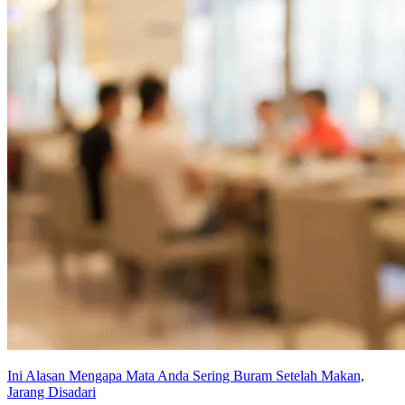
Ini Alasan Mengapa Mata Anda Sering Buram Setelah Makan,
Jarang Disadari