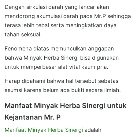
Dengan sirkulasi darah yang lancar akan
mendorong akumulasi darah pada Mr.P sehingga
terasa lebih tebal serta meningkatkan daya
tahan seksual.
Fenomena diatas memunculkan anggapan
bahwa Minyak Herba Sinergi bisa digunakan
untuk memperbesar alat vital kaum pria.
Harap dipahami bahwa hal tersebut sebatas
asumsi karena belum ada bukti secara ilmiah.
Manfaat Minyak Herba Sinergi untuk
Kejantanan Mr. P
Manfaat Minyak Herba Sinergi
adalah