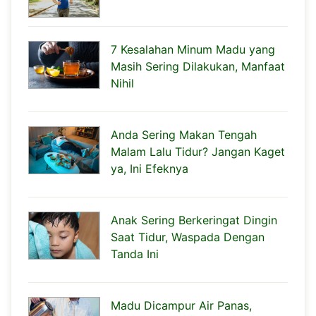
7 Kesalahan Minum Madu yang
Masih Sering Dilakukan, Manfaat
Nihil
Anda Sering Makan Tengah
Malam Lalu Tidur? Jangan Kaget
ya, Ini Efeknya
Anak Sering Berkeringat Dingin
Saat Tidur, Waspada Dengan
Tanda Ini
Madu Dicampur Air Panas,