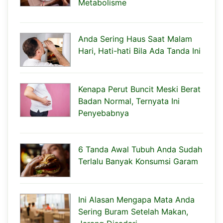
Metabolisme
Anda Sering Haus Saat Malam
Hari, Hati-hati Bila Ada Tanda Ini
Kenapa Perut Buncit Meski Berat
Badan Normal, Ternyata Ini
Penyebabnya
6 Tanda Awal Tubuh Anda Sudah
Terlalu Banyak Konsumsi Garam
Ini Alasan Mengapa Mata Anda
Sering Buram Setelah Makan,