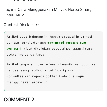
Tagline Cara Menggunakan Minyak Herba Sinergi
Untuk Mr P
Content Disclaimer:
Artikel pada halaman ini hanya sebagai informasi
semata terkait dengan
optimasi pada situs
pencari
, tidak ditujukan sebagai pengganti saran
dokter keluarga Anda.
Artikel tanpa sumber referensi masih membutuhkan
validasi yang lebih otoritatif dari pakar.
Konsultasikan kepada dokter Anda bila ingin
menggunakan artikel ini.
COMMENT 2