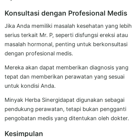
Konsultasi dengan Profesional Medis
Jika Anda memiliki masalah kesehatan yang lebih
serius terkait Mr. P, seperti disfungsi ereksi atau
masalah hormonal, penting untuk berkonsultasi
dengan profesional medis.
Mereka akan dapat memberikan diagnosis yang
tepat dan memberikan perawatan yang sesuai
untuk kondisi Anda.
Minyak Herba Sinergidapat digunakan sebagai
pendukung perawatan, tetapi bukan pengganti
pengobatan medis yang ditentukan oleh dokter.
Kesimpulan