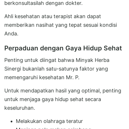
berkonsultasilah dengan dokter.
Ahli kesehatan atau terapist akan dapat
memberikan nasihat yang tepat sesuai kondisi
Anda.
Perpaduan dengan Gaya Hidup Sehat
Penting untuk diingat bahwa Minyak Herba
Sinergi bukanlah satu-satunya faktor yang
memengaruhi kesehatan Mr. P.
Untuk mendapatkan hasil yang optimal, penting
untuk menjaga gaya hidup sehat secara
keseluruhan.
Melakukan olahraga teratur