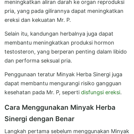
meningkatkan aliran darah ke organ reproduksi
pria, yang pada gilirannya dapat meningkatkan
ereksi dan kekuatan Mr. P.
Selain itu, kandungan herbalnya juga dapat
membantu meningkatkan produksi hormon
testosteron, yang berperan penting dalam libido
dan performa seksual pria.
Penggunaan teratur Minyak Herba Sinergi juga
dapat membantu mengurangi risiko gangguan
kesehatan pada Mr. P, seperti
disfungsi ereksi
.
Cara Menggunakan Minyak Herba
Sinergi dengan Benar
Langkah pertama sebelum menggunakan Minyak