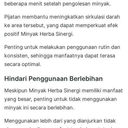
beberapa menit setelah pengolesan minyak.
Pijatan membantu meningkatkan sirkulasi darah
ke area tersebut, yang dapat memperkuat efek
positif Minyak Herba Sinergi.
Penting untuk melakukan penggunaan rutin dan
konsisten, sehingga manfaatnya dapat terasa
secara optimal.
Hindari Penggunaan Berlebihan
Meskipun Minyak Herba Sinergi memiliki manfaat
yang besar, penting untuk tidak menggunakan
minyak ini secara berlebihan.
Menggunakan lebih dari yang dianjurkan tidak