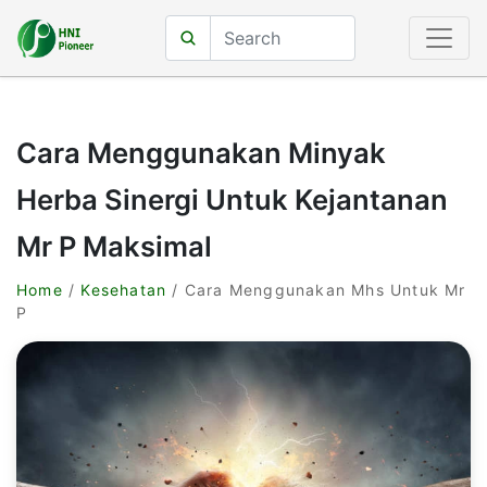
Cara Menggunakan Minyak
Herba Sinergi Untuk Kejantanan
Mr P Maksimal
Home
/
Kesehatan
/ Cara Menggunakan Mhs Untuk Mr
P