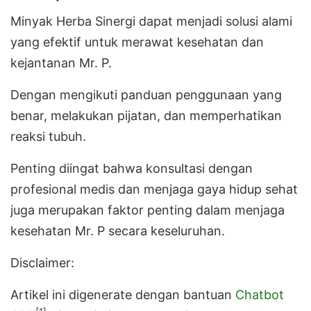
Minyak Herba Sinergi dapat menjadi solusi alami
yang efektif untuk merawat kesehatan dan
kejantanan Mr. P.
Dengan mengikuti panduan penggunaan yang
benar, melakukan pijatan, dan memperhatikan
reaksi tubuh.
Penting diingat bahwa konsultasi dengan
profesional medis dan menjaga gaya hidup sehat
juga merupakan faktor penting dalam menjaga
kesehatan Mr. P secara keseluruhan.
Disclaimer:
Artikel ini digenerate dengan bantuan
Chatbot