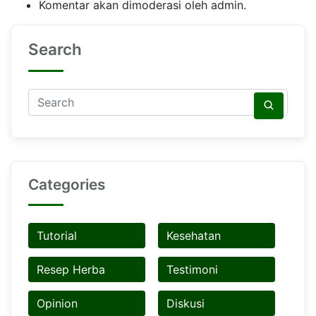
Komentar akan dimoderasi oleh admin.
Search
Categories
Tutorial
Kesehatan
Resep Herba
Testimoni
Opinion
Diskusi