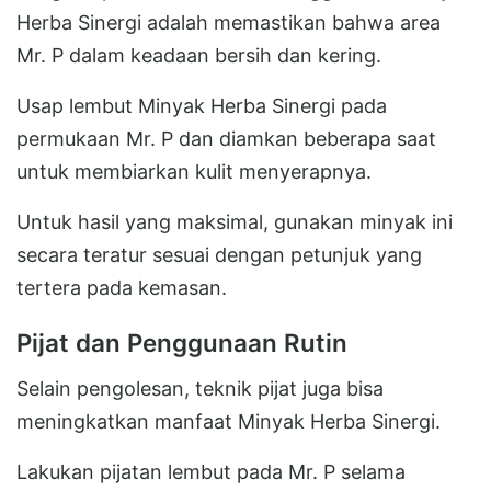
Herba Sinergi adalah memastikan bahwa area
Mr. P dalam keadaan bersih dan kering.
Usap lembut Minyak Herba Sinergi pada
permukaan Mr. P dan diamkan beberapa saat
untuk membiarkan kulit menyerapnya.
Untuk hasil yang maksimal, gunakan minyak ini
secara teratur sesuai dengan petunjuk yang
tertera pada kemasan.
Pijat dan Penggunaan Rutin
Selain pengolesan, teknik pijat juga bisa
meningkatkan manfaat Minyak Herba Sinergi.
Lakukan pijatan lembut pada Mr. P selama