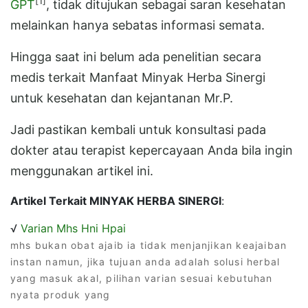
[1]
GPT
, tidak ditujukan sebagai saran kesehatan
melainkan hanya sebatas informasi semata.
Hingga saat ini belum ada penelitian secara
medis terkait Manfaat Minyak Herba Sinergi
untuk kesehatan dan kejantanan Mr.P.
Jadi pastikan kembali untuk konsultasi pada
dokter atau terapist kepercayaan Anda bila ingin
menggunakan artikel ini.
Artikel Terkait MINYAK HERBA SINERGI
:
√
Varian Mhs Hni Hpai
mhs bukan obat ajaib ia tidak menjanjikan keajaiban
instan namun, jika tujuan anda adalah solusi herbal
yang masuk akal, pilihan varian sesuai kebutuhan
nyata produk yang