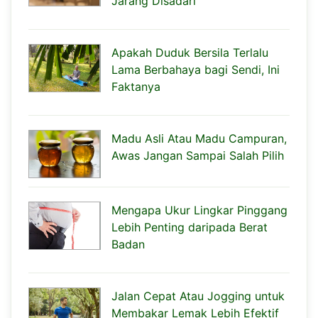
Jarang Disadari
Apakah Duduk Bersila Terlalu
Lama Berbahaya bagi Sendi, Ini
Faktanya
Madu Asli Atau Madu Campuran,
Awas Jangan Sampai Salah Pilih
Mengapa Ukur Lingkar Pinggang
Lebih Penting daripada Berat
Badan
Jalan Cepat Atau Jogging untuk
Membakar Lemak Lebih Efektif