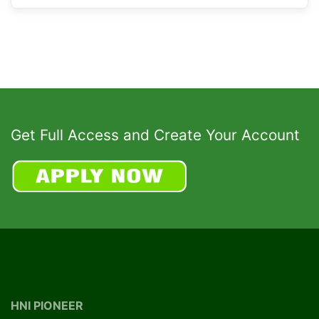
Get Full Access and Create Your Account
HNI PIONEER