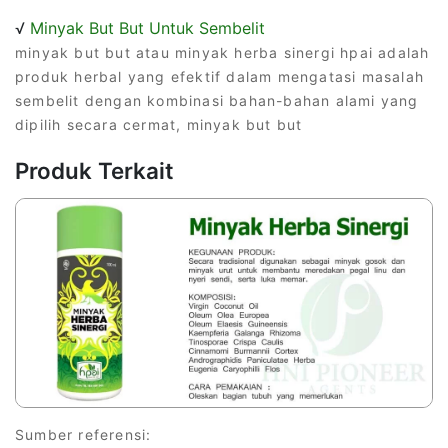
√
Minyak But But Untuk Sembelit
minyak but but atau minyak herba sinergi hpai adalah
produk herbal yang efektif dalam mengatasi masalah
sembelit dengan kombinasi bahan-bahan alami yang
dipilih secara cermat, minyak but but
Produk Terkait
Sumber referensi: