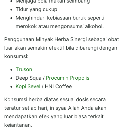
Menjaga pola makan seimbang
Tidur yang cukup
Menghindari kebiasaan buruk seperti
merokok atau mengonsumsi alkohol.
Penggunaan Minyak Herba Sinergi sebagai obat
luar akan semakin efektif bila dibarengi dengan
konsumsi:
Truson
Deep Squa /
Procumin Propolis
Kopi Sevel
/ HNI Coffee
Konsumsi herba diatas sesuai dosis secara
teratur setiap hari, in syaa Allah Anda akan
mendapatkan efek yang luar biasa terkait
kejantanan.