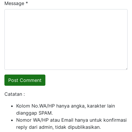
Message *
Catatan :
Kolom No.WA/HP hanya angka, karakter lain
dianggap SPAM.
Nomor WA/HP atau Email hanya untuk konfirmasi
reply dari admin, tidak dipublikasikan.