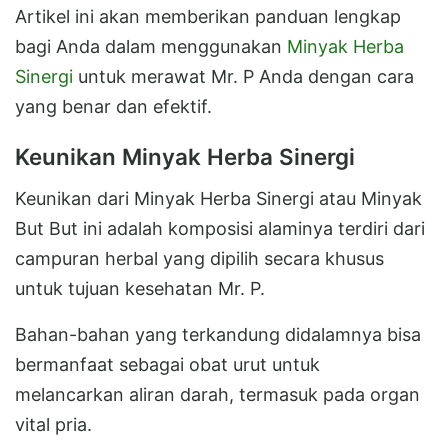
Artikel ini akan memberikan panduan lengkap
bagi Anda dalam menggunakan
Minyak Herba
Sinergi
untuk merawat Mr. P Anda dengan cara
yang benar dan efektif.
Keunikan Minyak Herba Sinergi
Keunikan dari Minyak Herba Sinergi atau Minyak
But But ini adalah komposisi alaminya terdiri dari
campuran herbal yang dipilih secara khusus
untuk tujuan kesehatan Mr. P.
Bahan-bahan yang terkandung didalamnya bisa
bermanfaat sebagai obat urut untuk
melancarkan aliran darah, termasuk pada organ
vital pria.