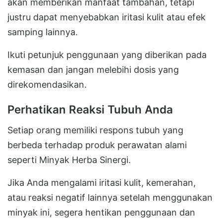
akan memberikan manfaat tambahan, tetapi
justru dapat menyebabkan iritasi kulit atau efek
samping lainnya.
Ikuti petunjuk penggunaan yang diberikan pada
kemasan dan jangan melebihi dosis yang
direkomendasikan.
Perhatikan Reaksi Tubuh Anda
Setiap orang memiliki respons tubuh yang
berbeda terhadap produk perawatan alami
seperti Minyak Herba Sinergi.
Jika Anda mengalami iritasi kulit, kemerahan,
atau reaksi negatif lainnya setelah menggunakan
minyak ini, segera hentikan penggunaan dan