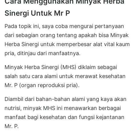
Cara Menggunakan Minyak Herba
Sinergi Untuk Mr P
Pada topik ini, saya coba mengurai pertanyaan
dari sebagian orang tentang apakah bisa Minyak
Herba Sinergi untuk memperbesar alat vital kaum
pria, ditinjau dari manfaatnya.
Minyak Herba Sinergi (MHS) diklaim sebagai
salah satu cara alami untuk merawat kesehatan
Mr. P (organ reproduksi pria).
Diambil dari bahan-bahan alami yang kaya akan
nutrisi, minyak MHS ini menawarkan berbagai
manfaat bagi kesehatan dan fungsi kejantanan
Mr. P.