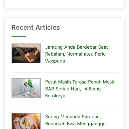
Recent Articles
Jantung Anda Berdebar Saat
Rebahan, Normal atau Perlu
Waspada
Perut Masih Terasa Penuh Meski
BAB Setiap Hari, Ini Biang
Keroknya
Sering Menunda Sarapan,
Benarkah Bisa Mengganggu