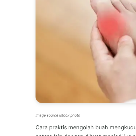
Image source istock photo
Cara praktis mengolah buah mengkudu