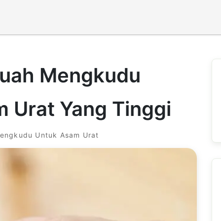
Buah Mengkudu
 Urat Yang Tinggi
engkudu Untuk Asam Urat