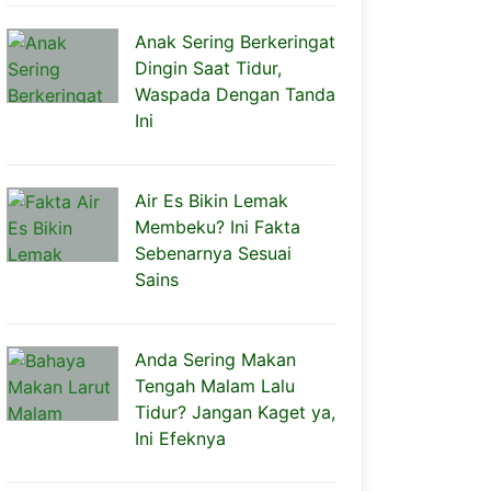
Anak Sering Berkeringat
Dingin Saat Tidur,
Waspada Dengan Tanda
Ini
Air Es Bikin Lemak
Membeku? Ini Fakta
Sebenarnya Sesuai
Sains
Anda Sering Makan
Tengah Malam Lalu
Tidur? Jangan Kaget ya,
Ini Efeknya