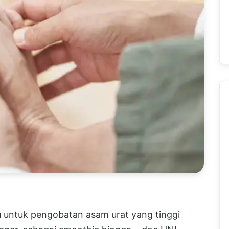
 untuk pengobatan asam urat yang tinggi