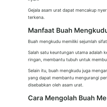
Gejala asam urat dapat mencakup nyer
terkena.
Manfaat Buah Mengkudu
Buah mengkudu memiliki sejumlah sifa
Salah satu keuntungan utama adalah k
ringan, membantu tubuh untuk membuan
Selain itu, buah mengkudu juga menga
yang dapat membantu mengurangi per
disebabkan oleh asam urat.
Cara Mengolah Buah Me