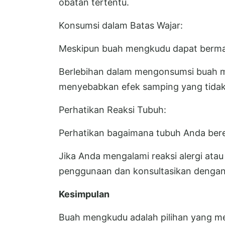
obatan tertentu.
Konsumsi dalam Batas Wajar:
Meskipun buah mengkudu dapat berman
Berlebihan dalam mengonsumsi buah 
menyebabkan efek samping yang tidak 
Perhatikan Reaksi Tubuh:
Perhatikan bagaimana tubuh Anda ber
Jika Anda mengalami reaksi alergi atau
penggunaan dan konsultasikan dengan
Kesimpulan
Buah mengkudu adalah pilihan yang m