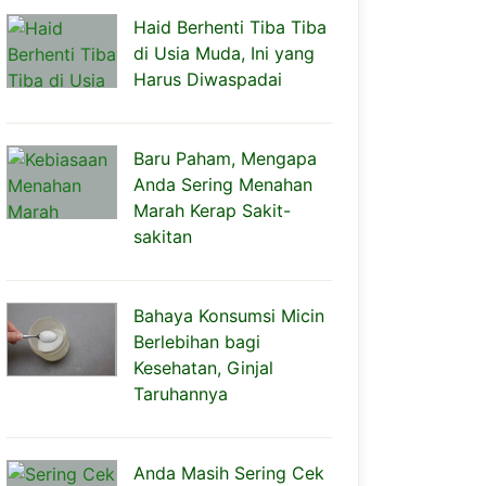
Haid Berhenti Tiba Tiba
di Usia Muda, Ini yang
Harus Diwaspadai
Baru Paham, Mengapa
Anda Sering Menahan
Marah Kerap Sakit-
sakitan
Bahaya Konsumsi Micin
Berlebihan bagi
Kesehatan, Ginjal
Taruhannya
Anda Masih Sering Cek