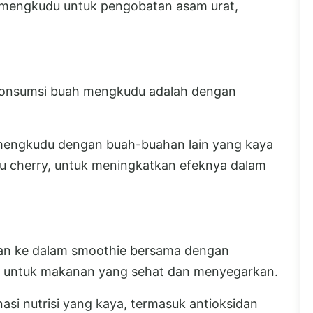
n mengkudu untuk pengobatan asam urat,
ngonsumsi buah mengkudu adalah dengan
engkudu dengan buah-buahan lain yang kaya
tau cherry, untuk meningkatkan efeknya dalam
an ke dalam smoothie bersama dengan
ya untuk makanan yang sehat dan menyegarkan.
si nutrisi yang kaya, termasuk antioksidan