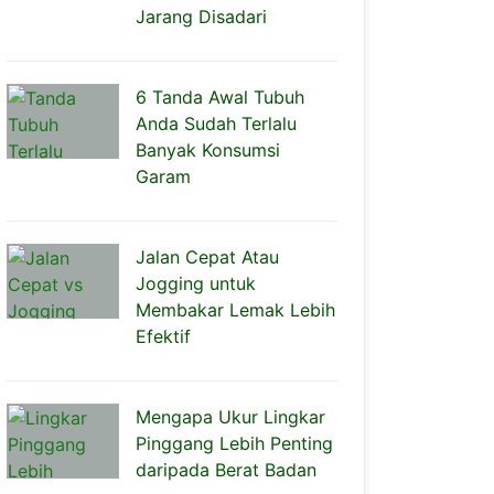
Jarang Disadari
6 Tanda Awal Tubuh
Anda Sudah Terlalu
Banyak Konsumsi
Garam
Jalan Cepat Atau
Jogging untuk
Membakar Lemak Lebih
Efektif
Mengapa Ukur Lingkar
Pinggang Lebih Penting
daripada Berat Badan