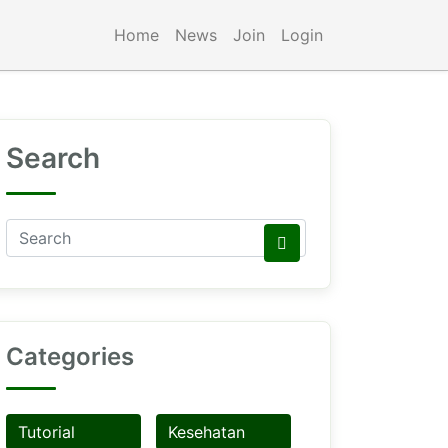
Home
News
Join
Login
Search
Categories
Tutorial
Kesehatan