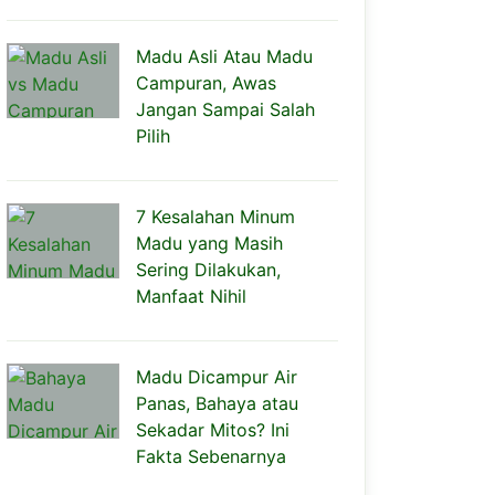
Madu Asli Atau Madu
Campuran, Awas
Jangan Sampai Salah
Pilih
7 Kesalahan Minum
Madu yang Masih
Sering Dilakukan,
Manfaat Nihil
Madu Dicampur Air
Panas, Bahaya atau
Sekadar Mitos? Ini
Fakta Sebenarnya