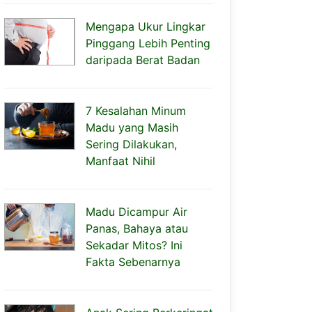
Mengapa Ukur Lingkar
Pinggang Lebih Penting
daripada Berat Badan
7 Kesalahan Minum
Madu yang Masih
Sering Dilakukan,
Manfaat Nihil
Madu Dicampur Air
Panas, Bahaya atau
Sekadar Mitos? Ini
Fakta Sebenarnya