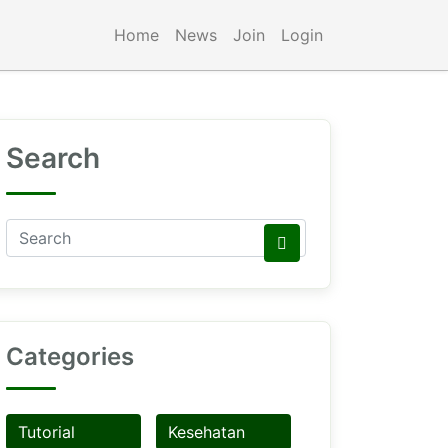
Home
News
Join
Login
Search
Categories
Tutorial
Kesehatan