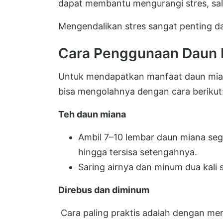
dapat membantu mengurangi stres, sal
Mengendalikan stres sangat penting da
Cara Penggunaan Daun M
Untuk mendapatkan manfaat daun mia
bisa mengolahnya dengan cara berikut
Teh daun miana
Ambil 7–10 lembar daun miana segar
hingga tersisa setengahnya.
Saring airnya dan minum dua kali s
Direbus dan diminum
Cara paling praktis adalah dengan me