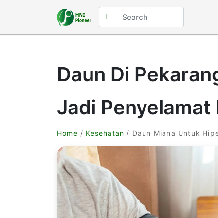
Daun Di Pekarang
Jadi Penyelamat 
Home
/
Kesehatan
/ Daun Miana Untuk Hipe