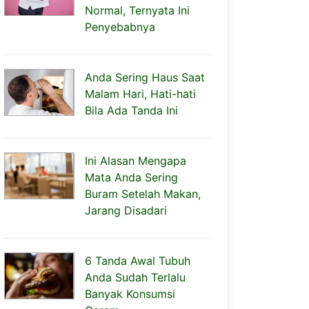
Normal, Ternyata Ini
Penyebabnya
Anda Sering Haus Saat
Malam Hari, Hati-hati
Bila Ada Tanda Ini
Ini Alasan Mengapa
Mata Anda Sering
Buram Setelah Makan,
Jarang Disadari
6 Tanda Awal Tubuh
Anda Sudah Terlalu
Banyak Konsumsi