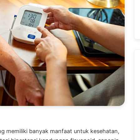
g memiliki banyak manfaat untuk kesehatan,