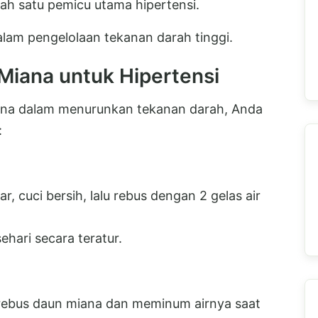
ah satu pemicu utama hipertensi.
lam pengelolaan tekanan darah tinggi.
iana untuk Hipertensi
na dalam menurunkan tekanan darah, Anda
:
, cuci bersih, lalu rebus dengan 2 gelas air
ehari secara teratur.
rebus daun miana dan meminum airnya saat