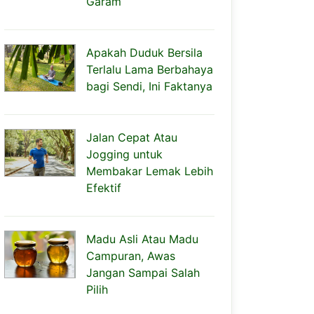
Garam
Apakah Duduk Bersila
Terlalu Lama Berbahaya
bagi Sendi, Ini Faktanya
Jalan Cepat Atau
Jogging untuk
Membakar Lemak Lebih
Efektif
Madu Asli Atau Madu
Campuran, Awas
Jangan Sampai Salah
Pilih