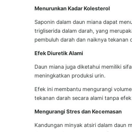
Menurunkan Kadar Kolesterol
Saponin dalam daun miana dapat menur
trigliserida dalam darah, yang merup
pembuluh darah dan naiknya tekanan 
Efek Diuretik Alami
Daun miana juga diketahui memiliki sifa
meningkatkan produksi urin.
Efek ini membantu mengurangi volume
tekanan darah secara alami tanpa efek 
Mengurangi Stres dan Kecemasan
Kandungan minyak atsiri dalam daun