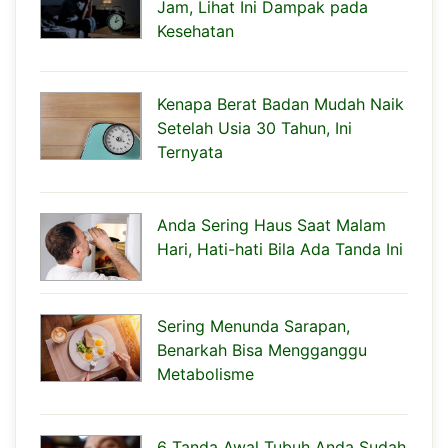
Jam, Lihat Ini Dampak pada
Kesehatan
Kenapa Berat Badan Mudah Naik
Setelah Usia 30 Tahun, Ini
Ternyata
Anda Sering Haus Saat Malam
Hari, Hati-hati Bila Ada Tanda Ini
Sering Menunda Sarapan,
Benarkah Bisa Mengganggu
Metabolisme
6 Tanda Awal Tubuh Anda Sudah