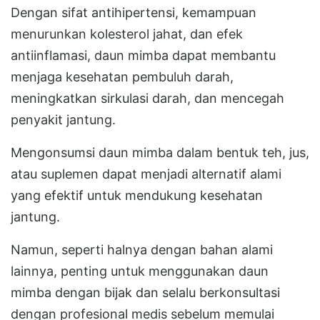
Dengan sifat antihipertensi, kemampuan
menurunkan kolesterol jahat, dan efek
antiinflamasi, daun mimba dapat membantu
menjaga kesehatan pembuluh darah,
meningkatkan sirkulasi darah, dan mencegah
penyakit jantung.
Mengonsumsi daun mimba dalam bentuk teh, jus,
atau suplemen dapat menjadi alternatif alami
yang efektif untuk mendukung kesehatan
jantung.
Namun, seperti halnya dengan bahan alami
lainnya, penting untuk menggunakan daun
mimba dengan bijak dan selalu berkonsultasi
dengan profesional medis sebelum memulai