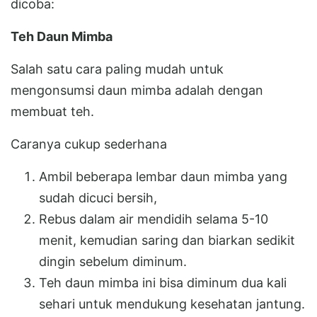
dicoba:
Teh Daun Mimba
Salah satu cara paling mudah untuk
mengonsumsi daun mimba adalah dengan
membuat teh.
Caranya cukup sederhana
Ambil beberapa lembar daun mimba yang
sudah dicuci bersih,
Rebus dalam air mendidih selama 5-10
menit, kemudian saring dan biarkan sedikit
dingin sebelum diminum.
Teh daun mimba ini bisa diminum dua kali
sehari untuk mendukung kesehatan jantung.