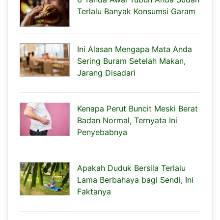
Terlalu Banyak Konsumsi Garam
Ini Alasan Mengapa Mata Anda
Sering Buram Setelah Makan,
Jarang Disadari
Kenapa Perut Buncit Meski Berat
Badan Normal, Ternyata Ini
Penyebabnya
Apakah Duduk Bersila Terlalu
Lama Berbahaya bagi Sendi, Ini
Faktanya