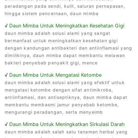
peradangan pada sendi, kulit, saluran pernapasan,
hingga sistem pencernaan, daun mimba
√
Daun Mimba Untuk Meningkatkan Kesehatan Gigi
daun mimba adalah solusi alami yang sangat
bermanfaat untuk meningkatkan kesehatan gigi
dengan kandungan antibakteri dan antiinflamasi yang
dimilikinya, daun mimba dapat membantu melawan
bakteri penyebab penyakit gigi, mence
√
Daun Mimba Untuk Mengatasi Ketombe
daun mimba adalah solusi alami yang efektif untuk
mengatasi ketombe dengan sifat antimikroba,
antiinflamasi, dan antiseptiknya, daun mimba dapat
membantu membasmi jamur penyebab ketombe,
mengurangi peradangan, serta menyeimb
√
Daun Mimba Untuk Meningkatkan Sirkulasi Darah
daun mimba adalah salah satu tanaman herbal yang