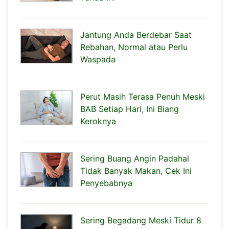
Jantung Anda Berdebar Saat
Rebahan, Normal atau Perlu
Waspada
Perut Masih Terasa Penuh Meski
BAB Setiap Hari, Ini Biang
Keroknya
Sering Buang Angin Padahal
Tidak Banyak Makan, Cek Ini
Penyebabnya
Sering Begadang Meski Tidur 8