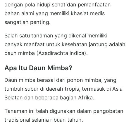
dengan pola hidup sehat dan pemanfaatan
bahan alami yang memiliki khasiat medis
sangatlah penting.
Salah satu tanaman yang dikenal memiliki
banyak manfaat untuk kesehatan jantung adalah
daun mimba (Azadirachta indica).
Apa Itu Daun Mimba?
Daun mimba berasal dari pohon mimba, yang
tumbuh subur di daerah tropis, termasuk di Asia
Selatan dan beberapa bagian Afrika.
Tanaman ini telah digunakan dalam pengobatan
tradisional selama ribuan tahun.