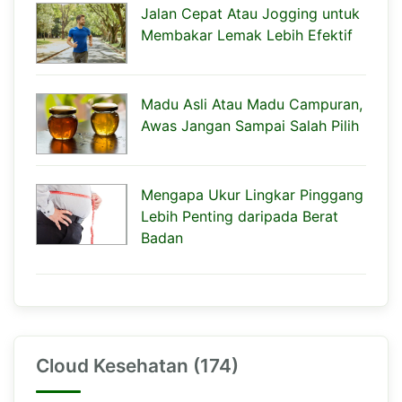
Jalan Cepat Atau Jogging untuk
Membakar Lemak Lebih Efektif
Madu Asli Atau Madu Campuran,
Awas Jangan Sampai Salah Pilih
Mengapa Ukur Lingkar Pinggang
Lebih Penting daripada Berat
Badan
Cloud Kesehatan (174)