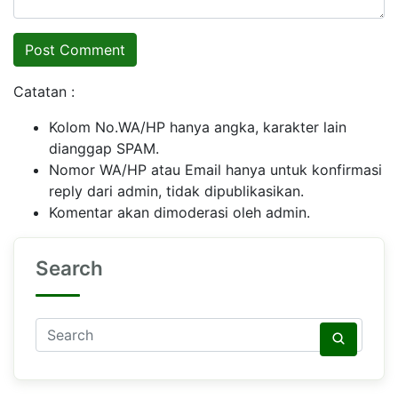
Catatan :
Kolom No.WA/HP hanya angka, karakter lain
dianggap SPAM.
Nomor WA/HP atau Email hanya untuk konfirmasi
reply dari admin, tidak dipublikasikan.
Komentar akan dimoderasi oleh admin.
Search