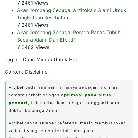
√ 2461 Views
Akar Jombang Sebagai Antitoksin Alami Untuk
Tingkatkan Kesehatan
√ 2461 Views
Akar Jombang Sebagai Pereda Panas Tubuh
Secara Alami Dan Efektif
√ 2482 Views
Tagline Daun Mimba Untuk Hati
Content Disclaimer:
Artikel pada halaman ini hanya sebagai informasi
semata terkait dengan
optimasi pada situs
pencari
, tidak ditujukan sebagai pengganti saran
dokter keluarga Anda.
Artikel tanpa sumber referensi masih membutuhkan
validasi yang lebih otoritatif dari pakar.