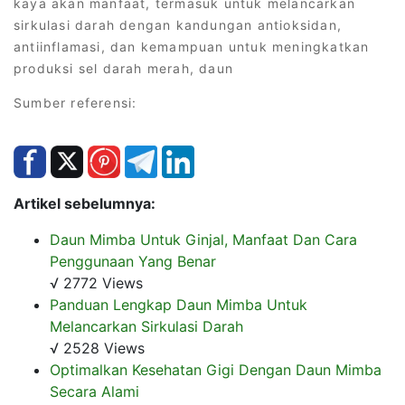
kaya akan manfaat, termasuk untuk melancarkan
sirkulasi darah dengan kandungan antioksidan,
antiinflamasi, dan kemampuan untuk meningkatkan
produksi sel darah merah, daun
Sumber referensi:
Artikel sebelumnya:
Daun Mimba Untuk Ginjal, Manfaat Dan Cara
Penggunaan Yang Benar
√ 2772 Views
Panduan Lengkap Daun Mimba Untuk
Melancarkan Sirkulasi Darah
√ 2528 Views
Optimalkan Kesehatan Gigi Dengan Daun Mimba
Secara Alami