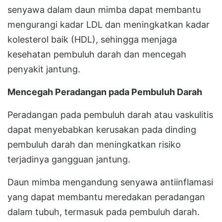
senyawa dalam daun mimba dapat membantu
mengurangi kadar LDL dan meningkatkan kadar
kolesterol baik (HDL), sehingga menjaga
kesehatan pembuluh darah dan mencegah
penyakit jantung.
Mencegah Peradangan pada Pembuluh Darah
Peradangan pada pembuluh darah atau vaskulitis
dapat menyebabkan kerusakan pada dinding
pembuluh darah dan meningkatkan risiko
terjadinya gangguan jantung.
Daun mimba mengandung senyawa antiinflamasi
yang dapat membantu meredakan peradangan
dalam tubuh, termasuk pada pembuluh darah.