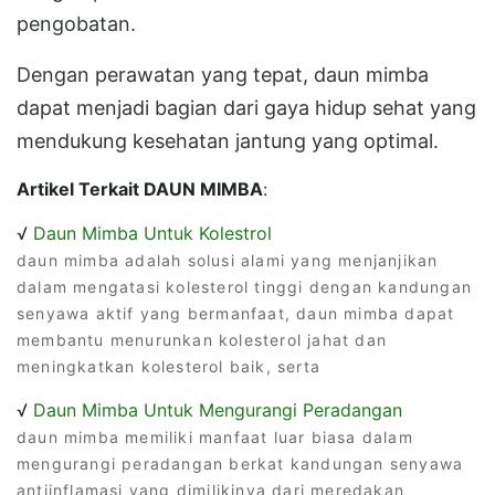
pengobatan.
Dengan perawatan yang tepat, daun mimba
dapat menjadi bagian dari gaya hidup sehat yang
mendukung kesehatan jantung yang optimal.
Artikel Terkait DAUN MIMBA
:
√
Daun Mimba Untuk Kolestrol
daun mimba adalah solusi alami yang menjanjikan
dalam mengatasi kolesterol tinggi dengan kandungan
senyawa aktif yang bermanfaat, daun mimba dapat
membantu menurunkan kolesterol jahat dan
meningkatkan kolesterol baik, serta
√
Daun Mimba Untuk Mengurangi Peradangan
daun mimba memiliki manfaat luar biasa dalam
mengurangi peradangan berkat kandungan senyawa
antiinflamasi yang dimilikinya dari meredakan