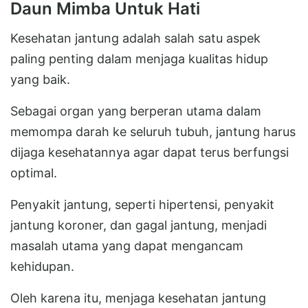
Daun Mimba Untuk Hati
Kesehatan jantung adalah salah satu aspek
paling penting dalam menjaga kualitas hidup
yang baik.
Sebagai organ yang berperan utama dalam
memompa darah ke seluruh tubuh, jantung harus
dijaga kesehatannya agar dapat terus berfungsi
optimal.
Penyakit jantung, seperti hipertensi, penyakit
jantung koroner, dan gagal jantung, menjadi
masalah utama yang dapat mengancam
kehidupan.
Oleh karena itu, menjaga kesehatan jantung