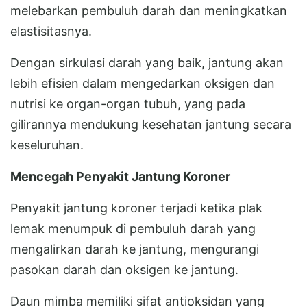
melebarkan pembuluh darah dan meningkatkan
elastisitasnya.
Dengan sirkulasi darah yang baik, jantung akan
lebih efisien dalam mengedarkan oksigen dan
nutrisi ke organ-organ tubuh, yang pada
gilirannya mendukung kesehatan jantung secara
keseluruhan.
Mencegah Penyakit Jantung Koroner
Penyakit jantung koroner terjadi ketika plak
lemak menumpuk di pembuluh darah yang
mengalirkan darah ke jantung, mengurangi
pasokan darah dan oksigen ke jantung.
Daun mimba memiliki sifat antioksidan yang