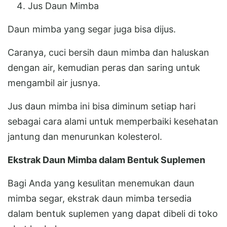
Jus Daun Mimba
Daun mimba yang segar juga bisa dijus.
Caranya, cuci bersih daun mimba dan haluskan
dengan air, kemudian peras dan saring untuk
mengambil air jusnya.
Jus daun mimba ini bisa diminum setiap hari
sebagai cara alami untuk memperbaiki kesehatan
jantung dan menurunkan kolesterol.
Ekstrak Daun Mimba dalam Bentuk Suplemen
Bagi Anda yang kesulitan menemukan daun
mimba segar, ekstrak daun mimba tersedia
dalam bentuk suplemen yang dapat dibeli di toko