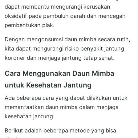
dapat membantu mengurangi kerusakan
oksidatif pada pembuluh darah dan mencegah
pembentukan plak.
Dengan mengonsumsi daun mimba secara rutin,
kita dapat mengurangi risiko penyakit jantung
koroner dan menjaga jantung tetap sehat.
Cara Menggunakan Daun Mimba
untuk Kesehatan Jantung
Ada beberapa cara yang dapat dilakukan untuk
memanfaatkan daun mimba dalam menjaga
kesehatan jantung.
Berikut adalah beberapa metode yang bisa