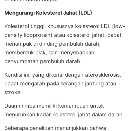
Mengurangi Kolesterol Jahat (LDL)
Kolesterol tinggi, khususnya kolesterol LDL (low-
density lipoprotein) atau kolesterol jahat, dapat
menumpuk di dinding pembuluh darah,
membentuk plak, dan menyebabkan
penyumbatan pembuluh darah.
Kondisi ini, yang dikenal dengan aterosklerosis,
dapat mengarah pada serangan jantung atau
stroke.
Daun mimba memiliki kemampuan untuk
menurunkan kadar kolesterol jahat dalam darah.
Beberapa penelitian menunjukkan bahwa