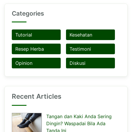
Categories
Tutorial
Kesehatan
Resep Herba
Testimoni
Opinion
Diskusi
Recent Articles
Tangan dan Kaki Anda Sering
Dingin? Waspadai Bila Ada
Tanda Ini