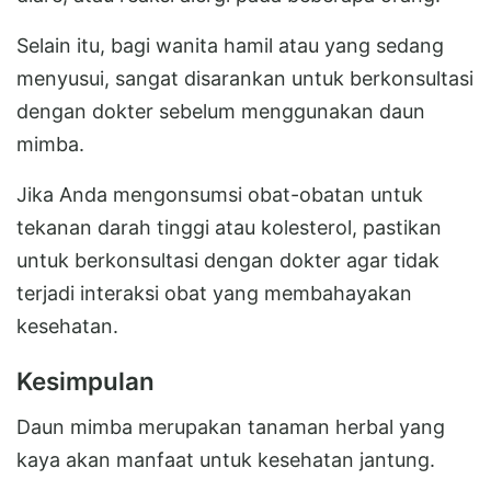
Selain itu, bagi wanita hamil atau yang sedang
menyusui, sangat disarankan untuk berkonsultasi
dengan dokter sebelum menggunakan daun
mimba.
Jika Anda mengonsumsi obat-obatan untuk
tekanan darah tinggi atau kolesterol, pastikan
untuk berkonsultasi dengan dokter agar tidak
terjadi interaksi obat yang membahayakan
kesehatan.
Kesimpulan
Daun mimba merupakan tanaman herbal yang
kaya akan manfaat untuk kesehatan jantung.