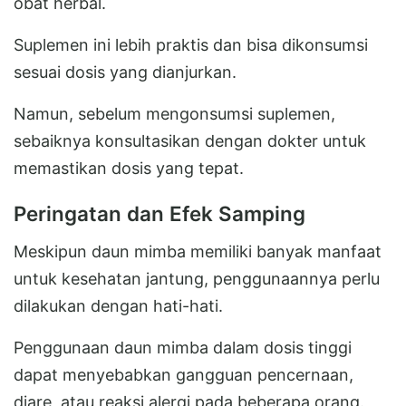
obat herbal.
Suplemen ini lebih praktis dan bisa dikonsumsi
sesuai dosis yang dianjurkan.
Namun, sebelum mengonsumsi suplemen,
sebaiknya konsultasikan dengan dokter untuk
memastikan dosis yang tepat.
Peringatan dan Efek Samping
Meskipun daun mimba memiliki banyak manfaat
untuk kesehatan jantung, penggunaannya perlu
dilakukan dengan hati-hati.
Penggunaan daun mimba dalam dosis tinggi
dapat menyebabkan gangguan pencernaan,
diare, atau reaksi alergi pada beberapa orang.