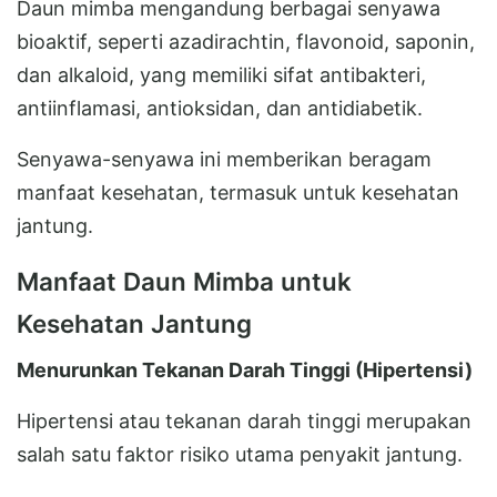
Daun mimba mengandung berbagai senyawa
bioaktif, seperti azadirachtin, flavonoid, saponin,
dan alkaloid, yang memiliki sifat antibakteri,
antiinflamasi, antioksidan, dan antidiabetik.
Senyawa-senyawa ini memberikan beragam
manfaat kesehatan, termasuk untuk kesehatan
jantung.
Manfaat Daun Mimba untuk
Kesehatan Jantung
Menurunkan Tekanan Darah Tinggi (Hipertensi)
Hipertensi atau tekanan darah tinggi merupakan
salah satu faktor risiko utama penyakit jantung.