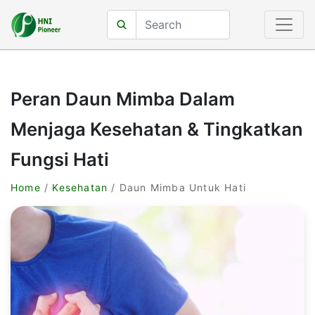
Peran Daun Mimba Dalam
Menjaga Kesehatan & Tingkatkan
Fungsi Hati
Home
/
Kesehatan
/ Daun Mimba Untuk Hati