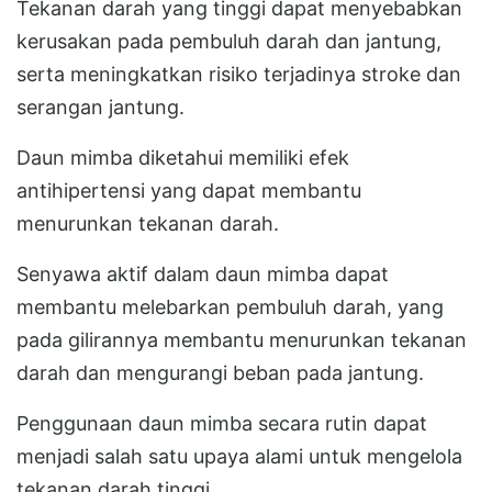
Tekanan darah yang tinggi dapat menyebabkan
kerusakan pada pembuluh darah dan jantung,
serta meningkatkan risiko terjadinya stroke dan
serangan jantung.
Daun mimba diketahui memiliki efek
antihipertensi yang dapat membantu
menurunkan tekanan darah.
Senyawa aktif dalam daun mimba dapat
membantu melebarkan pembuluh darah, yang
pada gilirannya membantu menurunkan tekanan
darah dan mengurangi beban pada jantung.
Penggunaan daun mimba secara rutin dapat
menjadi salah satu upaya alami untuk mengelola
tekanan darah tinggi.