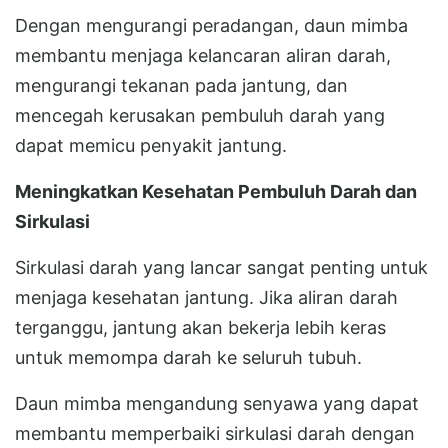
Dengan mengurangi peradangan, daun mimba
membantu menjaga kelancaran aliran darah,
mengurangi tekanan pada jantung, dan
mencegah kerusakan pembuluh darah yang
dapat memicu penyakit jantung.
Meningkatkan Kesehatan Pembuluh Darah dan
Sirkulasi
Sirkulasi darah yang lancar sangat penting untuk
menjaga kesehatan jantung. Jika aliran darah
terganggu, jantung akan bekerja lebih keras
untuk memompa darah ke seluruh tubuh.
Daun mimba mengandung senyawa yang dapat
membantu memperbaiki sirkulasi darah dengan