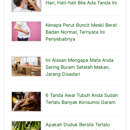
Hari, Hati-hati Bila Ada Tanda Ini
Kenapa Perut Buncit Meski Berat
Badan Normal, Ternyata Ini
Penyebabnya
Ini Alasan Mengapa Mata Anda
Sering Buram Setelah Makan,
Jarang Disadari
6 Tanda Awal Tubuh Anda Sudah
Terlalu Banyak Konsumsi Garam
Apakah Duduk Bersila Terlalu