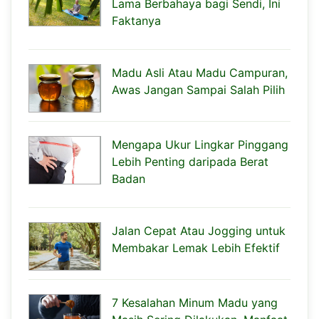
Lama Berbahaya bagi Sendi, Ini
Faktanya
Madu Asli Atau Madu Campuran,
Awas Jangan Sampai Salah Pilih
Mengapa Ukur Lingkar Pinggang
Lebih Penting daripada Berat
Badan
Jalan Cepat Atau Jogging untuk
Membakar Lemak Lebih Efektif
7 Kesalahan Minum Madu yang