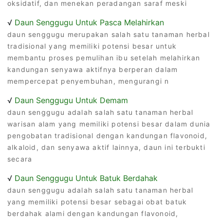
oksidatif, dan menekan peradangan saraf meski
√
Daun Senggugu Untuk Pasca Melahirkan
daun senggugu merupakan salah satu tanaman herbal
tradisional yang memiliki potensi besar untuk
membantu proses pemulihan ibu setelah melahirkan
kandungan senyawa aktifnya berperan dalam
mempercepat penyembuhan, mengurangi n
√
Daun Senggugu Untuk Demam
daun senggugu adalah salah satu tanaman herbal
warisan alam yang memiliki potensi besar dalam dunia
pengobatan tradisional dengan kandungan flavonoid,
alkaloid, dan senyawa aktif lainnya, daun ini terbukti
secara
√
Daun Senggugu Untuk Batuk Berdahak
daun senggugu adalah salah satu tanaman herbal
yang memiliki potensi besar sebagai obat batuk
berdahak alami dengan kandungan flavonoid,