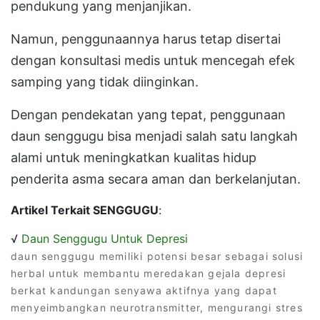
pendukung yang menjanjikan.
Namun, penggunaannya harus tetap disertai
dengan konsultasi medis untuk mencegah efek
samping yang tidak diinginkan.
Dengan pendekatan yang tepat, penggunaan
daun senggugu bisa menjadi salah satu langkah
alami untuk meningkatkan kualitas hidup
penderita asma secara aman dan berkelanjutan.
Artikel Terkait SENGGUGU
:
√
Daun Senggugu Untuk Depresi
daun senggugu memiliki potensi besar sebagai solusi
herbal untuk membantu meredakan gejala depresi
berkat kandungan senyawa aktifnya yang dapat
menyeimbangkan neurotransmitter, mengurangi stres