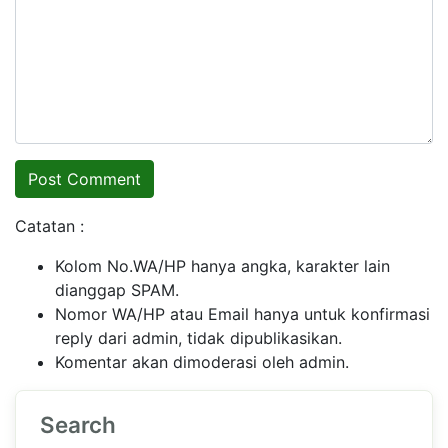
Catatan :
Kolom No.WA/HP hanya angka, karakter lain
dianggap SPAM.
Nomor WA/HP atau Email hanya untuk konfirmasi
reply dari admin, tidak dipublikasikan.
Komentar akan dimoderasi oleh admin.
Search