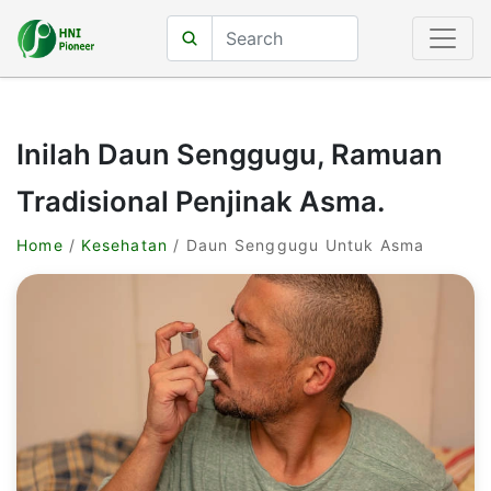
Inilah Daun Senggugu, Ramuan
Tradisional Penjinak Asma.
Home
/
Kesehatan
/ Daun Senggugu Untuk Asma