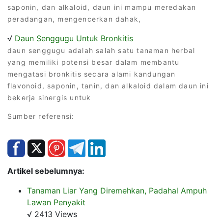
saponin, dan alkaloid, daun ini mampu meredakan
peradangan, mengencerkan dahak,
√
Daun Senggugu Untuk Bronkitis
daun senggugu adalah salah satu tanaman herbal
yang memiliki potensi besar dalam membantu
mengatasi bronkitis secara alami kandungan
flavonoid, saponin, tanin, dan alkaloid dalam daun ini
bekerja sinergis untuk
Sumber referensi:
Artikel sebelumnya:
Tanaman Liar Yang Diremehkan, Padahal Ampuh
Lawan Penyakit
√ 2413 Views