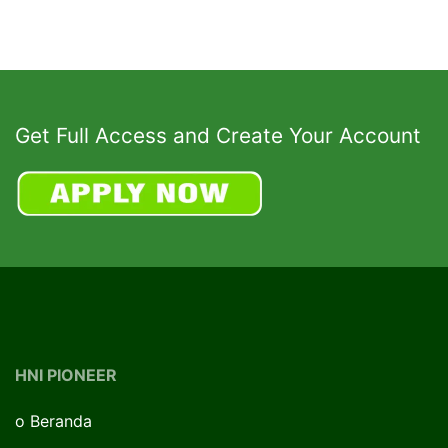
Get Full Access and Create Your Account
HNI PIONEER
o
Beranda