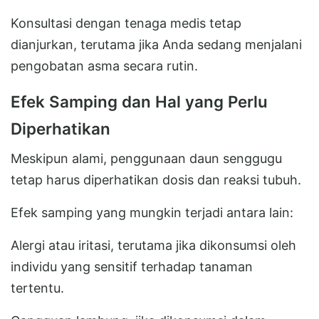
Konsultasi dengan tenaga medis tetap
dianjurkan, terutama jika Anda sedang menjalani
pengobatan asma secara rutin.
Efek Samping dan Hal yang Perlu
Diperhatikan
Meskipun alami, penggunaan daun senggugu
tetap harus diperhatikan dosis dan reaksi tubuh.
Efek samping yang mungkin terjadi antara lain:
Alergi atau iritasi, terutama jika dikonsumsi oleh
individu yang sensitif terhadap tanaman
tertentu.