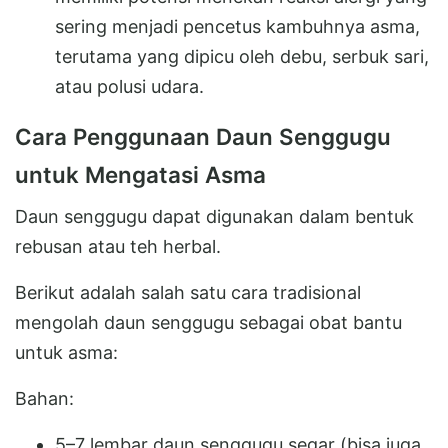
sering menjadi pencetus kambuhnya asma,
terutama yang dipicu oleh debu, serbuk sari,
atau polusi udara.
Cara Penggunaan Daun Senggugu
untuk Mengatasi Asma
Daun senggugu dapat digunakan dalam bentuk
rebusan atau teh herbal.
Berikut adalah salah satu cara tradisional
mengolah daun senggugu sebagai obat bantu
untuk asma:
Bahan:
5–7 lembar daun senggugu segar (bisa juga