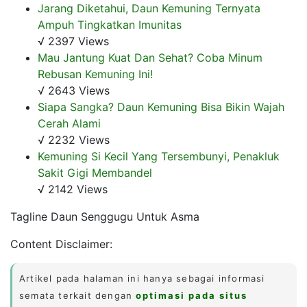
Jarang Diketahui, Daun Kemuning Ternyata
Ampuh Tingkatkan Imunitas
√ 2397 Views
Mau Jantung Kuat Dan Sehat? Coba Minum
Rebusan Kemuning Ini!
√ 2643 Views
Siapa Sangka? Daun Kemuning Bisa Bikin Wajah
Cerah Alami
√ 2232 Views
Kemuning Si Kecil Yang Tersembunyi, Penakluk
Sakit Gigi Membandel
√ 2142 Views
Tagline Daun Senggugu Untuk Asma
Content Disclaimer:
Artikel pada halaman ini hanya sebagai informasi
semata terkait dengan
optimasi pada situs