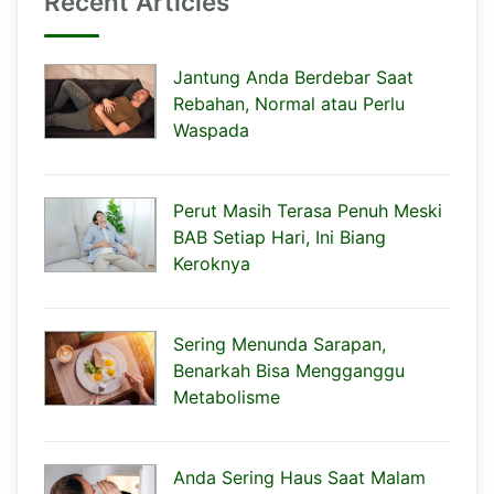
Recent Articles
Jantung Anda Berdebar Saat
Rebahan, Normal atau Perlu
Waspada
Perut Masih Terasa Penuh Meski
BAB Setiap Hari, Ini Biang
Keroknya
Sering Menunda Sarapan,
Benarkah Bisa Mengganggu
Metabolisme
Anda Sering Haus Saat Malam