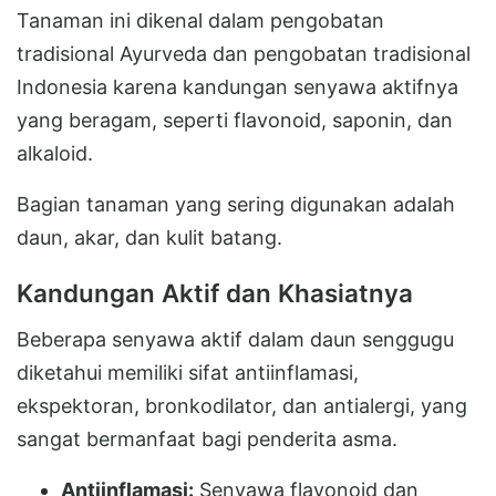
Tanaman ini dikenal dalam pengobatan
tradisional Ayurveda dan pengobatan tradisional
Indonesia karena kandungan senyawa aktifnya
yang beragam, seperti flavonoid, saponin, dan
alkaloid.
Bagian tanaman yang sering digunakan adalah
daun, akar, dan kulit batang.
Kandungan Aktif dan Khasiatnya
Beberapa senyawa aktif dalam daun senggugu
diketahui memiliki sifat antiinflamasi,
ekspektoran, bronkodilator, dan antialergi, yang
sangat bermanfaat bagi penderita asma.
Antiinflamasi:
Senyawa flavonoid dan