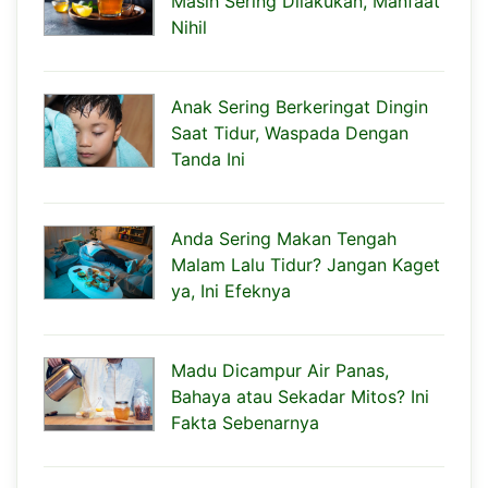
Masih Sering Dilakukan, Manfaat
Nihil
Anak Sering Berkeringat Dingin
Saat Tidur, Waspada Dengan
Tanda Ini
Anda Sering Makan Tengah
Malam Lalu Tidur? Jangan Kaget
ya, Ini Efeknya
Madu Dicampur Air Panas,
Bahaya atau Sekadar Mitos? Ini
Fakta Sebenarnya