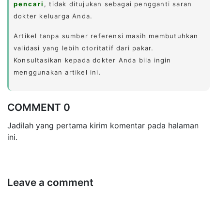
pencari
, tidak ditujukan sebagai pengganti saran
dokter keluarga Anda.
Artikel tanpa sumber referensi masih membutuhkan
validasi yang lebih otoritatif dari pakar.
Konsultasikan kepada dokter Anda bila ingin
menggunakan artikel ini.
COMMENT 0
Jadilah yang pertama kirim komentar pada halaman
ini.
Leave a comment