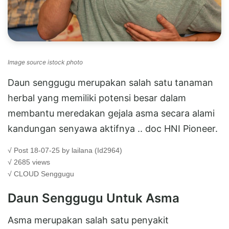
Image source istock photo
Daun senggugu merupakan salah satu tanaman
herbal yang memiliki potensi besar dalam
membantu meredakan gejala asma secara alami
kandungan senyawa aktifnya .. doc HNI Pioneer.
√ Post 18-07-25 by lailana (Id2964)
√ 2685 views
√ CLOUD
Senggugu
Daun Senggugu Untuk Asma
Asma merupakan salah satu penyakit