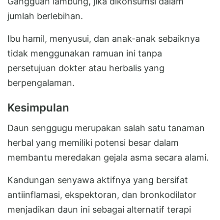
Gangguan lambung, jika dikonsumsi dalam
jumlah berlebihan.
Ibu hamil, menyusui, dan anak-anak sebaiknya
tidak menggunakan ramuan ini tanpa
persetujuan dokter atau herbalis yang
berpengalaman.
Kesimpulan
Daun senggugu merupakan salah satu tanaman
herbal yang memiliki potensi besar dalam
membantu meredakan gejala asma secara alami.
Kandungan senyawa aktifnya yang bersifat
antiinflamasi, ekspektoran, dan bronkodilator
menjadikan daun ini sebagai alternatif terapi