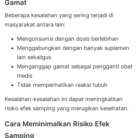
Gamat
Beberapa kesalahan yang sering terjadi di
masyarakat antara lain:
Mengonsumsi dengan dosis berlebihan
Menggabungkan dengan banyak suplemen
lain sekaligus
Menganggap gamat sebagai pengganti obat
medis
Tidak memperhatikan reaksi tubuh
Kesalahan-kesalahan ini dapat meningkatkan
risiko efek samping yang merugikan kesehatan.
Cara Meminimalkan Risiko Efek
Samping