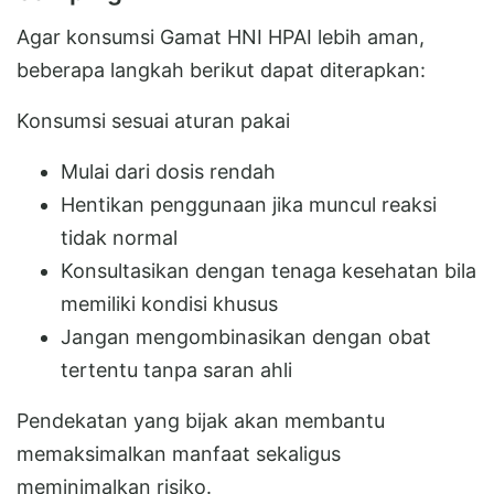
Agar konsumsi Gamat HNI HPAI lebih aman,
beberapa langkah berikut dapat diterapkan:
Konsumsi sesuai aturan pakai
Mulai dari dosis rendah
Hentikan penggunaan jika muncul reaksi
tidak normal
Konsultasikan dengan tenaga kesehatan bila
memiliki kondisi khusus
Jangan mengombinasikan dengan obat
tertentu tanpa saran ahli
Pendekatan yang bijak akan membantu
memaksimalkan manfaat sekaligus
meminimalkan risiko.