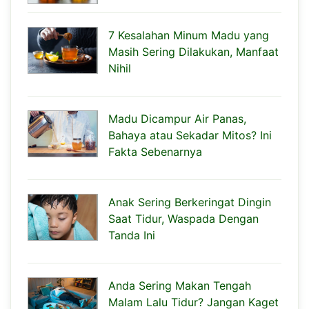
7 Kesalahan Minum Madu yang
Masih Sering Dilakukan, Manfaat
Nihil
Madu Dicampur Air Panas,
Bahaya atau Sekadar Mitos? Ini
Fakta Sebenarnya
Anak Sering Berkeringat Dingin
Saat Tidur, Waspada Dengan
Tanda Ini
Anda Sering Makan Tengah
Malam Lalu Tidur? Jangan Kaget