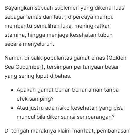
Bayangkan sebuah suplemen yang dikenal luas
sebagai “emas dari laut”, dipercaya mampu
membantu pemulihan luka, meningkatkan
stamina, hingga menjaga kesehatan tubuh
secara menyeluruh.
Namun di balik popularitas gamat emas (Golden
Sea Cucumber), tersimpan pertanyaan besar
yang sering luput dibahas.
Apakah gamat benar-benar aman tanpa
efek samping?
Atau justru ada risiko kesehatan yang bisa
muncul bila dikonsumsi sembarangan?
Di tengah maraknya klaim manfaat, pembahasan