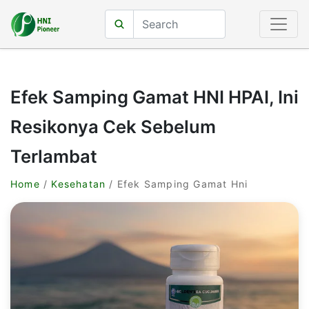
Efek Samping Gamat HNI HPAI, Ini
Resikonya Cek Sebelum
Terlambat
Home
/
Kesehatan
/ Efek Samping Gamat Hni