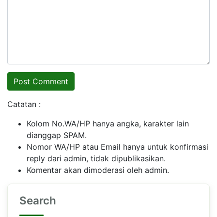
Catatan :
Kolom No.WA/HP hanya angka, karakter lain
dianggap SPAM.
Nomor WA/HP atau Email hanya untuk konfirmasi
reply dari admin, tidak dipublikasikan.
Komentar akan dimoderasi oleh admin.
Search