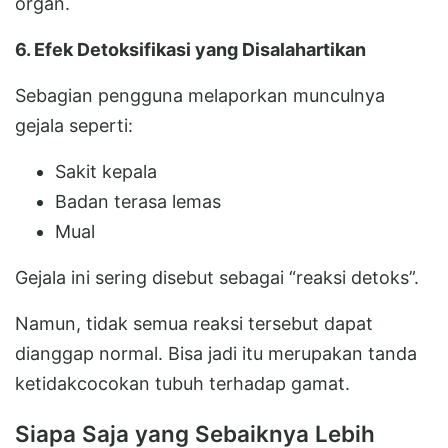
organ.
6. Efek Detoksifikasi yang Disalahartikan
Sebagian pengguna melaporkan munculnya
gejala seperti:
Sakit kepala
Badan terasa lemas
Mual
Gejala ini sering disebut sebagai “reaksi detoks”.
Namun, tidak semua reaksi tersebut dapat
dianggap normal. Bisa jadi itu merupakan tanda
ketidakcocokan tubuh terhadap gamat.
Siapa Saja yang Sebaiknya Lebih