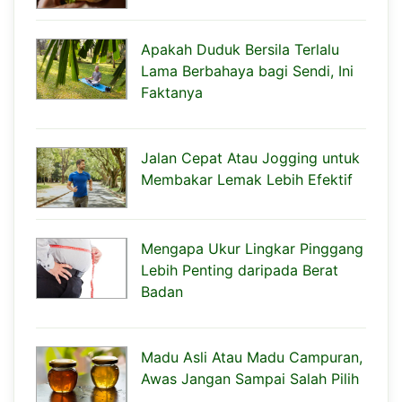
Apakah Duduk Bersila Terlalu
Lama Berbahaya bagi Sendi, Ini
Faktanya
Jalan Cepat Atau Jogging untuk
Membakar Lemak Lebih Efektif
Mengapa Ukur Lingkar Pinggang
Lebih Penting daripada Berat
Badan
Madu Asli Atau Madu Campuran,
Awas Jangan Sampai Salah Pilih