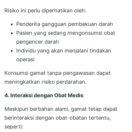
Risiko ini perlu diperhatikan oleh:
Penderita gangguan pembekuan darah
Pasien yang sedang mengonsumsi obat
pengencer darah
Individu yang akan menjalani tindakan
operasi
Konsumsi gamat tanpa pengawasan dapat
meningkatkan risiko perdarahan.
4. Interaksi dengan Obat Medis
Meskipun berbahan alami, gamat tetap dapat
berinteraksi dengan obat-obatan tertentu,
seperti: