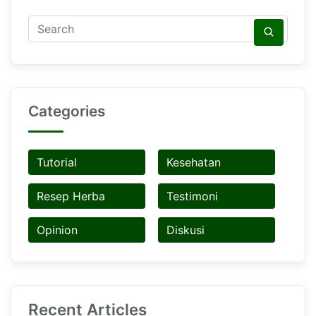
Categories
Tutorial
Kesehatan
Resep Herba
Testimoni
Opinion
Diskusi
Recent Articles