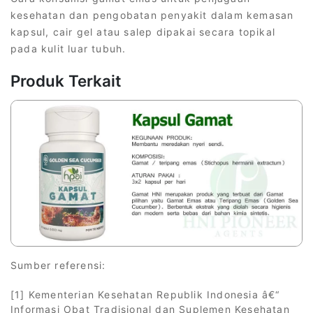
kesehatan dan pengobatan penyakit dalam kemasan
kapsul, cair gel atau salep dipakai secara topikal
pada kulit luar tubuh.
Produk Terkait
Sumber referensi:
[1] Kementerian Kesehatan Republik Indonesia â€“
Informasi Obat Tradisional dan Suplemen Kesehatan