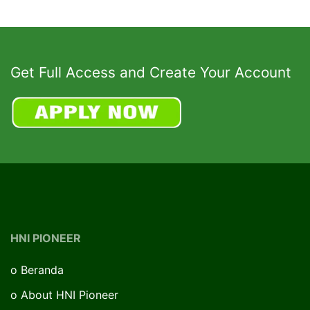
Get Full Access and Create Your Account
HNI PIONEER
o
Beranda
o
About HNI Pioneer