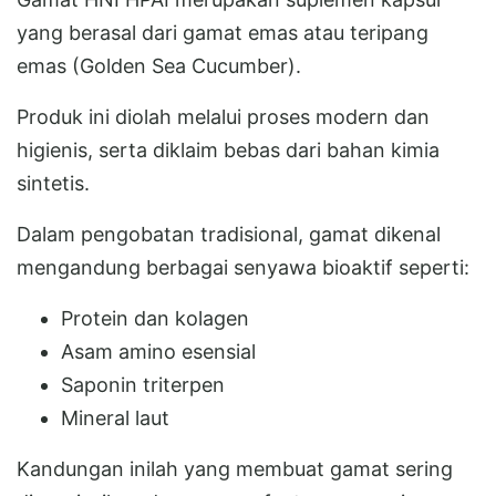
yang berasal dari gamat emas atau teripang
emas (Golden Sea Cucumber).
Produk ini diolah melalui proses modern dan
higienis, serta diklaim bebas dari bahan kimia
sintetis.
Dalam pengobatan tradisional, gamat dikenal
mengandung berbagai senyawa bioaktif seperti:
Protein dan kolagen
Asam amino esensial
Saponin triterpen
Mineral laut
Kandungan inilah yang membuat gamat sering