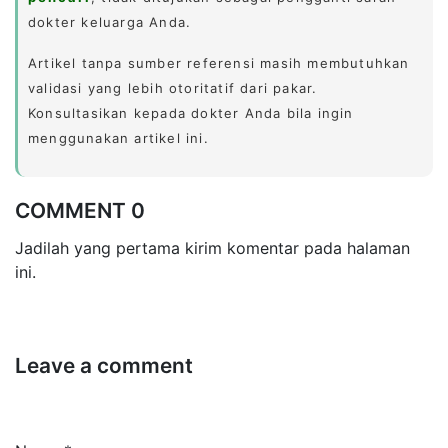
dokter keluarga Anda.
Artikel tanpa sumber referensi masih membutuhkan
validasi yang lebih otoritatif dari pakar.
Konsultasikan kepada dokter Anda bila ingin
menggunakan artikel ini.
COMMENT 0
Jadilah yang pertama kirim komentar pada halaman
ini.
Leave a comment