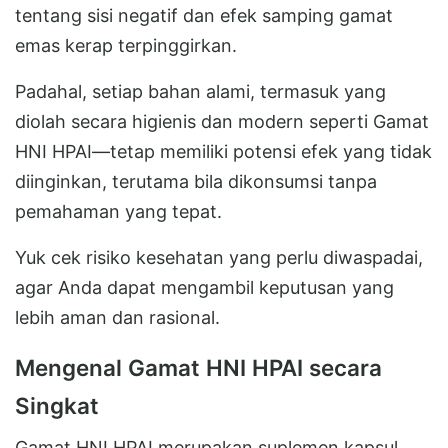
tentang sisi negatif dan efek samping gamat
emas kerap terpinggirkan.
Padahal, setiap bahan alami, termasuk yang
diolah secara higienis dan modern seperti Gamat
HNI HPAI—tetap memiliki potensi efek yang tidak
diinginkan, terutama bila dikonsumsi tanpa
pemahaman yang tepat.
Yuk cek risiko kesehatan yang perlu diwaspadai,
agar Anda dapat mengambil keputusan yang
lebih aman dan rasional.
Mengenal Gamat HNI HPAI secara
Singkat
Gamat HNI HPAI merupakan suplemen kapsul