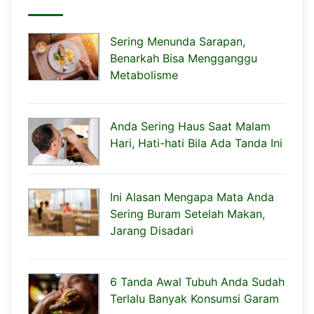
Sering Menunda Sarapan,
Benarkah Bisa Mengganggu
Metabolisme
Anda Sering Haus Saat Malam
Hari, Hati-hati Bila Ada Tanda Ini
Ini Alasan Mengapa Mata Anda
Sering Buram Setelah Makan,
Jarang Disadari
6 Tanda Awal Tubuh Anda Sudah
Terlalu Banyak Konsumsi Garam