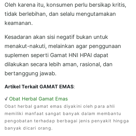
Oleh karena itu, konsumen perlu bersikap kritis,
tidak berlebihan, dan selalu mengutamakan
keamanan.
Kesadaran akan sisi negatif bukan untuk
menakut-nakuti, melainkan agar penggunaan
suplemen seperti Gamat HNI HPAI dapat
dilakukan secara lebih aman, rasional, dan
bertanggung jawab.
Artikel Terkait GAMAT EMAS
:
√
Obat Herbal Gamat Emas
Obat herbal gamat emas diyakini oleh para ahli
memiliki manfaat sangat banyak dalam membantu
pengobatan terhadap berbagai jenis penyakit hingga
banyak dicari orang.