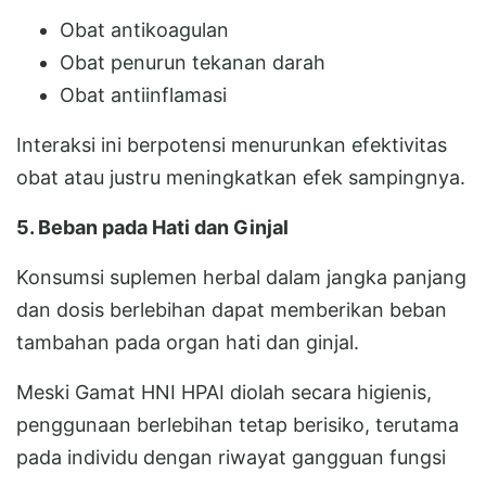
Obat antikoagulan
Obat penurun tekanan darah
Obat antiinflamasi
Interaksi ini berpotensi menurunkan efektivitas
obat atau justru meningkatkan efek sampingnya.
5. Beban pada Hati dan Ginjal
Konsumsi suplemen herbal dalam jangka panjang
dan dosis berlebihan dapat memberikan beban
tambahan pada organ hati dan ginjal.
Meski Gamat HNI HPAI diolah secara higienis,
penggunaan berlebihan tetap berisiko, terutama
pada individu dengan riwayat gangguan fungsi