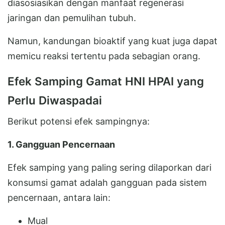
diasosiasikan dengan manfaat regenerasi
jaringan dan pemulihan tubuh.
Namun, kandungan bioaktif yang kuat juga dapat
memicu reaksi tertentu pada sebagian orang.
Efek Samping Gamat HNI HPAI yang
Perlu Diwaspadai
Berikut potensi efek sampingnya:
1. Gangguan Pencernaan
Efek samping yang paling sering dilaporkan dari
konsumsi gamat adalah gangguan pada sistem
pencernaan, antara lain:
Mual