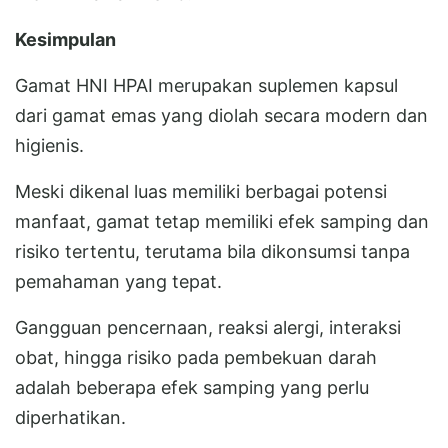
Kesimpulan
Gamat HNI HPAI merupakan suplemen kapsul
dari gamat emas yang diolah secara modern dan
higienis.
Meski dikenal luas memiliki berbagai potensi
manfaat, gamat tetap memiliki efek samping dan
risiko tertentu, terutama bila dikonsumsi tanpa
pemahaman yang tepat.
Gangguan pencernaan, reaksi alergi, interaksi
obat, hingga risiko pada pembekuan darah
adalah beberapa efek samping yang perlu
diperhatikan.