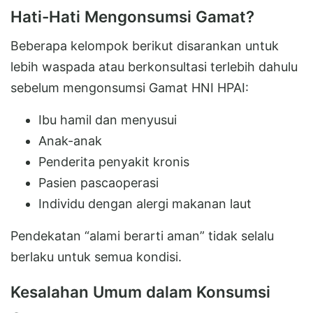
Hati-Hati Mengonsumsi Gamat?
Beberapa kelompok berikut disarankan untuk
lebih waspada atau berkonsultasi terlebih dahulu
sebelum mengonsumsi Gamat HNI HPAI:
Ibu hamil dan menyusui
Anak-anak
Penderita penyakit kronis
Pasien pascaoperasi
Individu dengan alergi makanan laut
Pendekatan “alami berarti aman” tidak selalu
berlaku untuk semua kondisi.
Kesalahan Umum dalam Konsumsi