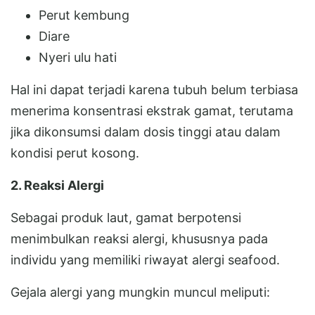
Perut kembung
Diare
Nyeri ulu hati
Hal ini dapat terjadi karena tubuh belum terbiasa
menerima konsentrasi ekstrak gamat, terutama
jika dikonsumsi dalam dosis tinggi atau dalam
kondisi perut kosong.
2. Reaksi Alergi
Sebagai produk laut, gamat berpotensi
menimbulkan reaksi alergi, khususnya pada
individu yang memiliki riwayat alergi seafood.
Gejala alergi yang mungkin muncul meliputi: