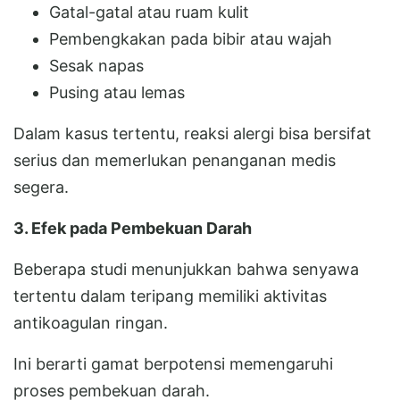
Gatal-gatal atau ruam kulit
Pembengkakan pada bibir atau wajah
Sesak napas
Pusing atau lemas
Dalam kasus tertentu, reaksi alergi bisa bersifat
serius dan memerlukan penanganan medis
segera.
3. Efek pada Pembekuan Darah
Beberapa studi menunjukkan bahwa senyawa
tertentu dalam teripang memiliki aktivitas
antikoagulan ringan.
Ini berarti gamat berpotensi memengaruhi
proses pembekuan darah.