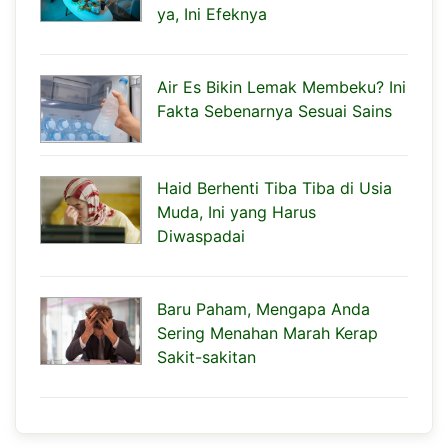
ya, Ini Efeknya
Air Es Bikin Lemak Membeku? Ini
Fakta Sebenarnya Sesuai Sains
Haid Berhenti Tiba Tiba di Usia
Muda, Ini yang Harus
Diwaspadai
Baru Paham, Mengapa Anda
Sering Menahan Marah Kerap
Sakit-sakitan