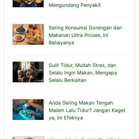
Mengundang Penyakit
Sering Konsumsi Gorengan dan
Makanan Ultra Proses, Ini
Bahayanya
Sulit Tidur, Mudah Stres, dan
Selalu Ingin Makan, Mengapa
Selalu Berkaitan
Anda Sering Makan Tengah
Malam Lalu Tidur? Jangan Kaget
ya, Ini Efeknya