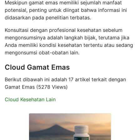
Meskipun gamat emas memiliki sejumlah manfaat
potensial, penting untuk diingat bahwa informasi ini
didasarkan pada penelitian terbatas.
Konsultasi dengan profesional kesehatan sebelum
mengonsumsinya adalah langkah bijak, terutama jika
Anda memiliki kondisi kesehatan tertentu atau sedang
mengonsumsi obat-obatan lain.
Cloud Gamat Emas
Berikut dibawah ini adalah 17 artikel terkait dengan
Gamat Emas (5278 Views)
Cloud Kesehatan Lain