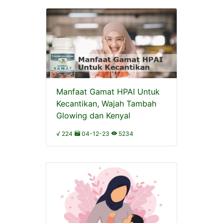
Manfaat Gamat HPAI Untuk
Kecantikan, Wajah Tambah
Glowing dan Kenyal
√ 224
04-12-23
5234