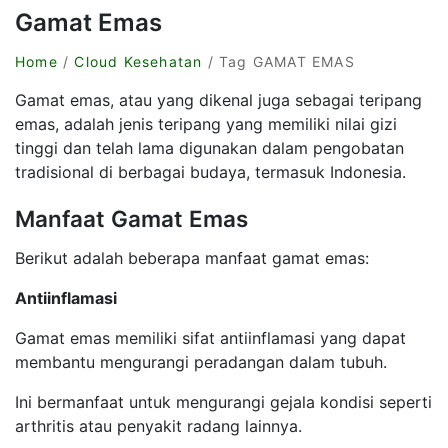
Gamat Emas
Home
/
Cloud Kesehatan
/ Tag GAMAT EMAS
Gamat emas, atau yang dikenal juga sebagai teripang
emas, adalah jenis teripang yang memiliki nilai gizi
tinggi dan telah lama digunakan dalam pengobatan
tradisional di berbagai budaya, termasuk Indonesia.
Manfaat Gamat Emas
Berikut adalah beberapa manfaat gamat emas:
Antiinflamasi
Gamat emas memiliki sifat antiinflamasi yang dapat
membantu mengurangi peradangan dalam tubuh.
Ini bermanfaat untuk mengurangi gejala kondisi seperti
arthritis atau penyakit radang lainnya.