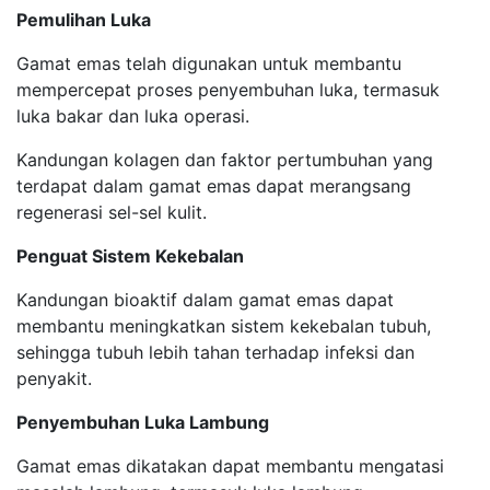
Pemulihan Luka
Gamat emas telah digunakan untuk membantu
mempercepat proses penyembuhan luka, termasuk
luka bakar dan luka operasi.
Kandungan kolagen dan faktor pertumbuhan yang
terdapat dalam gamat emas dapat merangsang
regenerasi sel-sel kulit.
Penguat Sistem Kekebalan
Kandungan bioaktif dalam gamat emas dapat
membantu meningkatkan sistem kekebalan tubuh,
sehingga tubuh lebih tahan terhadap infeksi dan
penyakit.
Penyembuhan Luka Lambung
Gamat emas dikatakan dapat membantu mengatasi