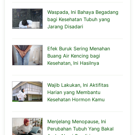
Waspada, Ini Bahaya Begadang
bagi Kesehatan Tubuh yang
Jarang Disadari
Efek Buruk Sering Menahan
Buang Air Kencing bagi
Kesehatan, Ini Hasilnya
Wajib Lakukan, Ini Aktifitas
Harian yang Membantu
Kesehatan Hormon Kamu
Menjelang Menopause, Ini
Perubahan Tubuh Yang Bakal