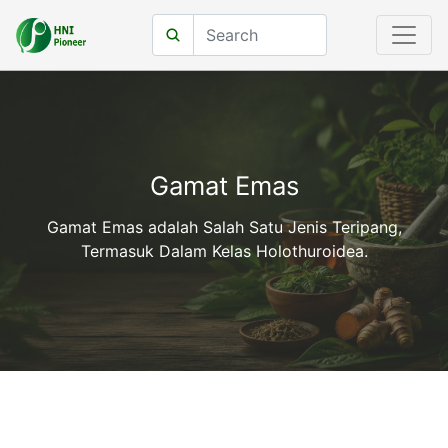
Gamat Emas
Gamat Emas adalah Salah Satu Jenis Teripang,
Termasuk Dalam Kelas Holothuroidea.