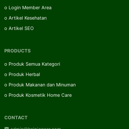
o
Login Member Area
o
Artikel Kesehatan
o
Artikel SEO
PRODUCTS
o
Produk Semua Kategori
o
Produk Herbal
o
Produk Makanan dan Minuman
o
Produk Kosmetik Home Care
CONTACT