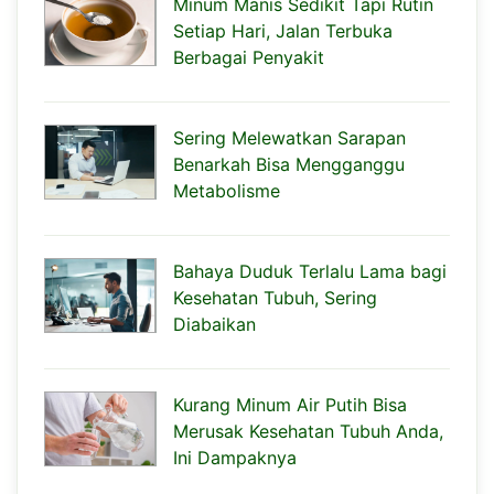
Minum Manis Sedikit Tapi Rutin
Setiap Hari, Jalan Terbuka
Berbagai Penyakit
Sering Melewatkan Sarapan
Benarkah Bisa Mengganggu
Metabolisme
Bahaya Duduk Terlalu Lama bagi
Kesehatan Tubuh, Sering
Diabaikan
Kurang Minum Air Putih Bisa
Merusak Kesehatan Tubuh Anda,
Ini Dampaknya