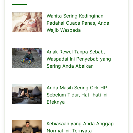
Wanita Sering Kedinginan
Padahal Cuaca Panas, Anda
Wajib Waspada
Anak Rewel Tanpa Sebab,
Waspadai Ini Penyebab yang
Sering Anda Abaikan
Anda Masih Sering Cek HP
Sebelum Tidur, Hati-hati Ini
Efeknya
Kebiasaan yang Anda Anggap
Normal Ini, Ternyata