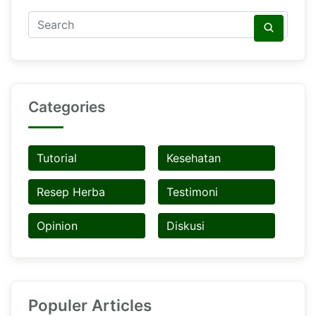
Categories
Tutorial
Kesehatan
Resep Herba
Testimoni
Opinion
Diskusi
Populer Articles