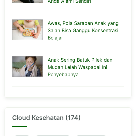
Anda Alami Sendiri
Awas, Pola Sarapan Anak yang
Salah Bisa Ganggu Konsentrasi
Belajar
Anak Sering Batuk Pilek dan
Mudah Lelah Waspadai Ini
Penyebabnya
Cloud Kesehatan (174)