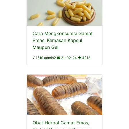
Cara Mengkonsumsi Gamat
Emas, Kemasan Kapsul
Maupun Gel
√ 1519 admin2
21-02-24
4212
Obat Herbal Gamat Emas,