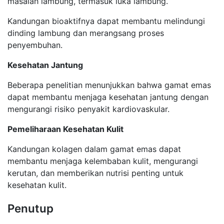
masalah lambung, termasuk luka lambung.
Kandungan bioaktifnya dapat membantu melindungi
dinding lambung dan merangsang proses
penyembuhan.
Kesehatan Jantung
Beberapa penelitian menunjukkan bahwa gamat emas
dapat membantu menjaga kesehatan jantung dengan
mengurangi risiko penyakit kardiovaskular.
Pemeliharaan Kesehatan Kulit
Kandungan kolagen dalam gamat emas dapat
membantu menjaga kelembaban kulit, mengurangi
kerutan, dan memberikan nutrisi penting untuk
kesehatan kulit.
Penutup