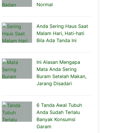
Normal
Anda Sering Haus Saat
Malam Hari, Hati-hati
Bila Ada Tanda Ini
Ini Alasan Mengapa
Mata Anda Sering
Buram Setelah Makan,
Jarang Disadari
6 Tanda Awal Tubuh
Anda Sudah Terlalu
Banyak Konsumsi
Garam