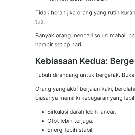
Tidak heran jika orang yang rutin kuran
tua.
Banyak orang mencari solusi mahal, p
hampir setiap hari.
Kebiasaan Kedua: Berger
Tubuh dirancang untuk bergerak. Buka
Orang yang aktif berjalan kaki, berolahr
biasanya memiliki kebugaran yang lebih
Sirkulasi darah lebih lancar.
Otot lebih terjaga.
Energi lebih stabil.