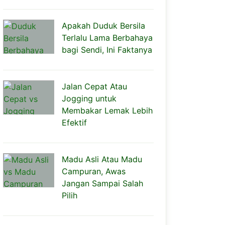
Apakah Duduk Bersila
Terlalu Lama Berbahaya
bagi Sendi, Ini Faktanya
Jalan Cepat Atau
Jogging untuk
Membakar Lemak Lebih
Efektif
Madu Asli Atau Madu
Campuran, Awas
Jangan Sampai Salah
Pilih