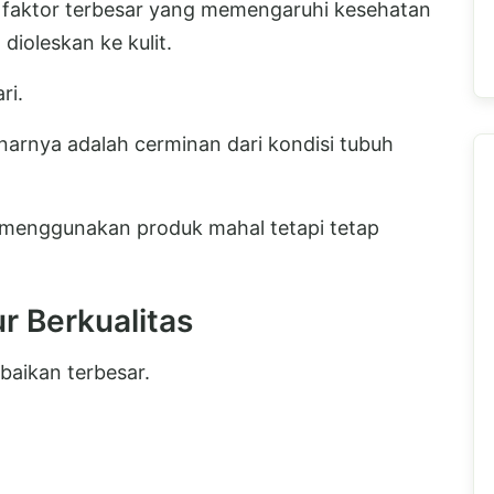
faktor terbesar yang memengaruhi kesehatan
ioleskan ke kulit.
ri.
arnya adalah cerminan dari kondisi tubuh
 menggunakan produk mahal tetapi tetap
r Berkualitas
baikan terbesar.