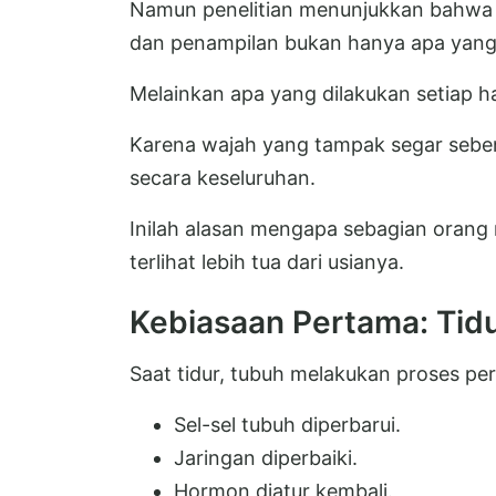
Namun penelitian menunjukkan bahwa 
dan penampilan bukan hanya apa yang d
Melainkan apa yang dilakukan setiap ha
Karena wajah yang tampak segar seben
secara keseluruhan.
Inilah alasan mengapa sebagian orang
terlihat lebih tua dari usianya.
Kebiasaan Pertama: Tidu
Saat tidur, tubuh melakukan proses per
Sel-sel tubuh diperbarui.
Jaringan diperbaiki.
Hormon diatur kembali.