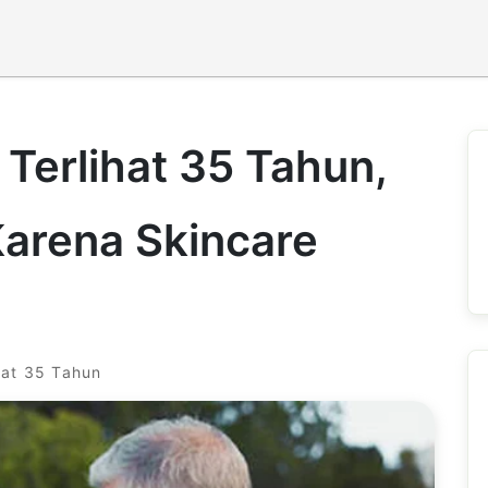
Terlihat 35 Tahun,
Karena Skincare
hat 35 Tahun