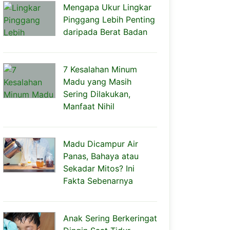
Mengapa Ukur Lingkar
Pinggang Lebih Penting
daripada Berat Badan
7 Kesalahan Minum
Madu yang Masih
Sering Dilakukan,
Manfaat Nihil
Madu Dicampur Air
Panas, Bahaya atau
Sekadar Mitos? Ini
Fakta Sebenarnya
Anak Sering Berkeringat