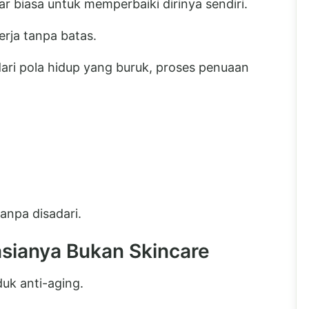
 biasa untuk memperbaiki dirinya sendiri.
rja tanpa batas.
ari pola hidup yang buruk, proses penuaan
anpa disadari.
sianya Bukan Skincare
duk anti-aging.