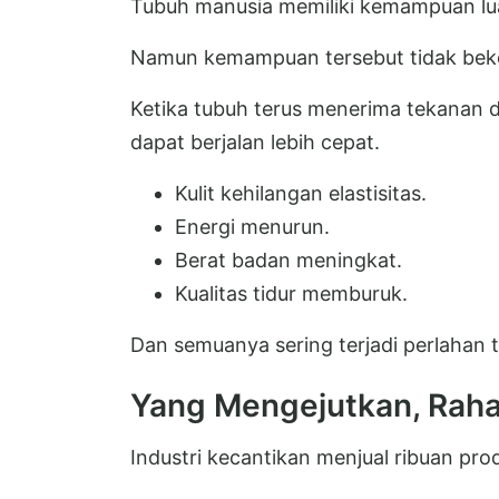
Tubuh manusia memiliki kemampuan luar
Namun kemampuan tersebut tidak beke
Ketika tubuh terus menerima tekanan d
dapat berjalan lebih cepat.
Kulit kehilangan elastisitas.
Energi menurun.
Berat badan meningkat.
Kualitas tidur memburuk.
Dan semuanya sering terjadi perlahan t
Yang Mengejutkan, Raha
Industri kecantikan menjual ribuan pro