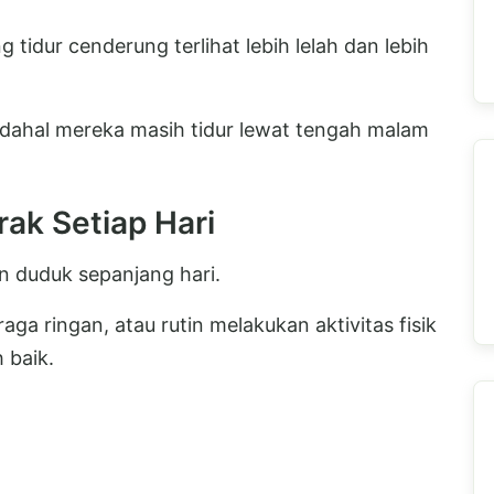
g tidur cenderung terlihat lebih lelah dan lebih
adahal mereka masih tidur lewat tengah malam
ak Setiap Hari
n duduk sepanjang hari.
aga ringan, atau rutin melakukan aktivitas fisik
 baik.