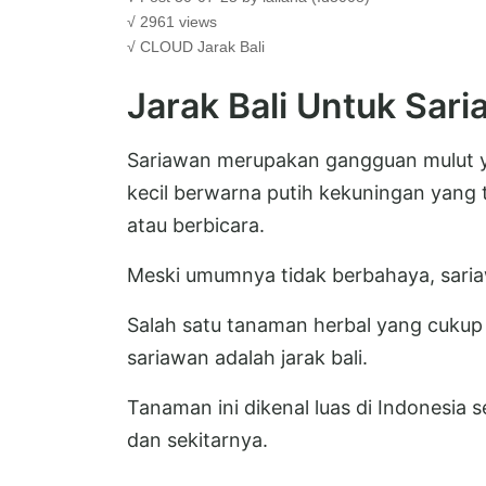
√ 2961 views
√ CLOUD
Jarak Bali
Jarak Bali Untuk Sar
Sariawan merupakan gangguan mulut y
kecil berwarna putih kekuningan yang 
atau berbicara.
Meski umumnya tidak berbahaya, sar
Salah satu tanaman herbal yang cukup
sariawan adalah jarak bali.
Tanaman ini dikenal luas di Indonesia 
dan sekitarnya.