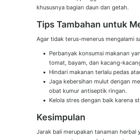
khususnya bagian daun dan getah.
Tips Tambahan untuk Me
Agar tidak terus-menerus mengalami sa
Perbanyak konsumsi makanan yang 
tomat, bayam, dan kacang-kacan
Hindari makanan terlalu pedas ata
Jaga kebersihan mulut dengan me
obat kumur antiseptik ringan.
Kelola stres dengan baik karena s
Kesimpulan
Jarak bali merupakan tanaman herbal