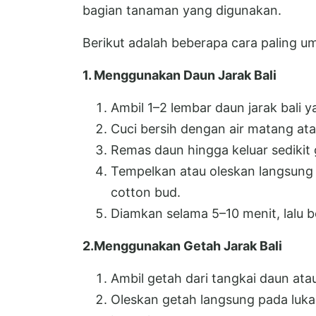
bagian tanaman yang digunakan.
Berikut adalah beberapa cara paling u
1. Menggunakan Daun Jarak Bali
Ambil 1–2 lembar daun jarak bali 
Cuci bersih dengan air matang at
Remas daun hingga keluar sedikit
Tempelkan atau oleskan langsung
cotton bud.
Diamkan selama 5–10 menit, lalu 
2.Menggunakan Getah Jarak Bali
Ambil getah dari tangkai daun at
Oleskan getah langsung pada luka 