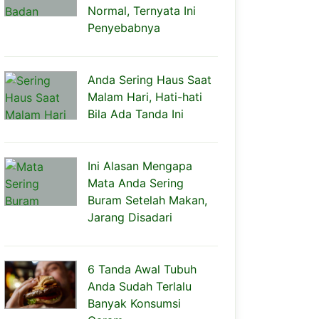
Normal, Ternyata Ini
Penyebabnya
Anda Sering Haus Saat
Malam Hari, Hati-hati
Bila Ada Tanda Ini
Ini Alasan Mengapa
Mata Anda Sering
Buram Setelah Makan,
Jarang Disadari
6 Tanda Awal Tubuh
Anda Sudah Terlalu
Banyak Konsumsi