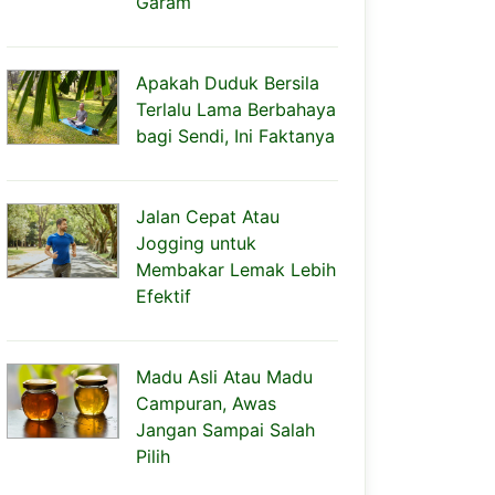
Garam
Apakah Duduk Bersila
Terlalu Lama Berbahaya
bagi Sendi, Ini Faktanya
Jalan Cepat Atau
Jogging untuk
Membakar Lemak Lebih
Efektif
Madu Asli Atau Madu
Campuran, Awas
Jangan Sampai Salah
Pilih