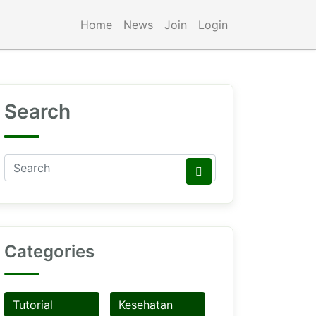
Home
News
Join
Login
Search
Categories
Tutorial
Kesehatan