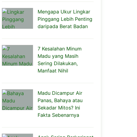
Mengapa Ukur Lingkar
Pinggang Lebih Penting
daripada Berat Badan
7 Kesalahan Minum
Madu yang Masih
Sering Dilakukan,
Manfaat Nihil
Madu Dicampur Air
Panas, Bahaya atau
Sekadar Mitos? Ini
Fakta Sebenarnya