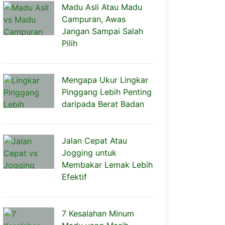
Madu Asli Atau Madu
Campuran, Awas
Jangan Sampai Salah
Pilih
Mengapa Ukur Lingkar
Pinggang Lebih Penting
daripada Berat Badan
Jalan Cepat Atau
Jogging untuk
Membakar Lemak Lebih
Efektif
7 Kesalahan Minum