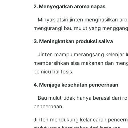
2. Menyegarkan aroma napas
Minyak atsiri jinten menghasilkan ar
mengurangi bau mulut yang menggang
3. Meningkatkan produksi saliva
Jinten mampu merangsang kelenjar lu
membersihkan sisa makanan dan mengu
pemicu halitosis.
4. Menjaga kesehatan pencernaan
Bau mulut tidak hanya berasal dari ro
pencernaan.
Jinten mendukung kelancaran pencer