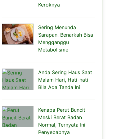
Keroknya
Sering Menunda
Sarapan, Benarkah Bisa
Mengganggu
Metabolisme
Anda Sering Haus Saat
Malam Hari, Hati-hati
Bila Ada Tanda Ini
Kenapa Perut Buncit
Meski Berat Badan
Normal, Ternyata Ini
Penyebabnya