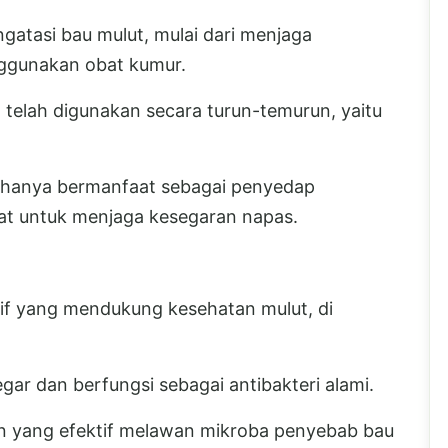
gatasi bau mulut, mulai dari menjaga
nggunakan obat kumur.
 telah digunakan secara turun-temurun, yaitu
n hanya bermanfaat sebagai penyedap
at untuk menjaga kesegaran napas.
tif yang mendukung kesehatan mulut, di
ar dan berfungsi sebagai antibakteri alami.
n yang efektif melawan mikroba penyebab bau