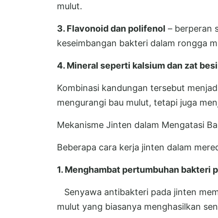
mulut.
3. Flavonoid dan polifenol
– berperan 
keseimbangan bakteri dalam rongga mu
4. Mineral seperti kalsium dan zat besi
Kombinasi kandungan tersebut menjadik
mengurangi bau mulut, tetapi juga me
Mekanisme Jinten dalam Mengatasi Ba
Beberapa cara kerja jinten dalam mered
1. Menghambat pertumbuhan bakteri 
Senyawa antibakteri pada jinten mem
mulut yang biasanya menghasilkan sen