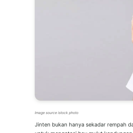
Image source istock photo
Jinten bukan hanya sekadar rempah dap