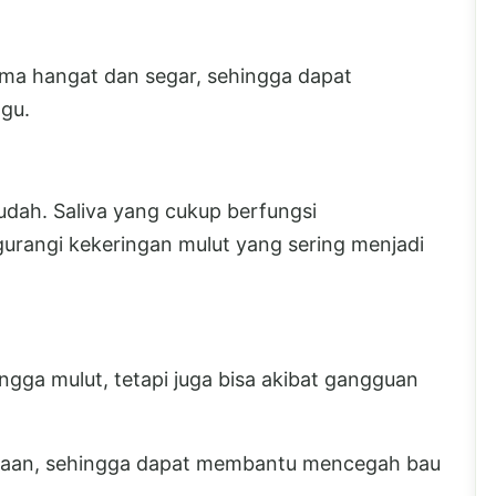
oma hangat dan segar, sehingga dapat
gu.
dah. Saliva yang cukup berfungsi
rangi kekeringan mulut yang sering menjadi
ngga mulut, tetapi juga bisa akibat gangguan
naan, sehingga dapat membantu mencegah bau