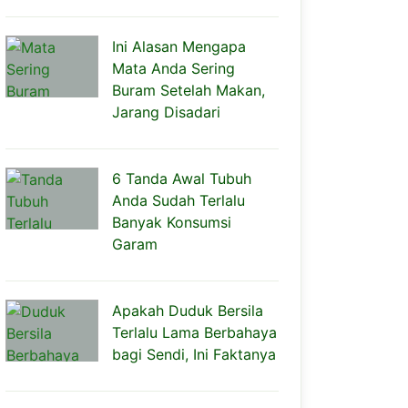
Ini Alasan Mengapa
Mata Anda Sering
Buram Setelah Makan,
Jarang Disadari
6 Tanda Awal Tubuh
Anda Sudah Terlalu
Banyak Konsumsi
Garam
Apakah Duduk Bersila
Terlalu Lama Berbahaya
bagi Sendi, Ini Faktanya