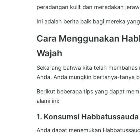
peradangan kulit dan meredakan jeraw
Ini adalah berita baik bagi mereka yang
Cara Menggunakan Habb
Wajah
Sekarang bahwa kita telah membahas m
Anda, Anda mungkin bertanya-tanya 
Berikut beberapa tips yang dapat me
alami ini:
1. Konsumsi Habbatussauda
Anda dapat menemukan Habbatussauda