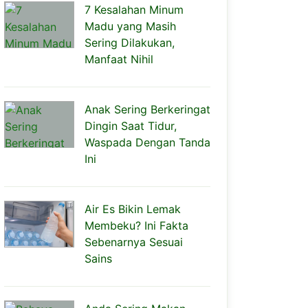
7 Kesalahan Minum
Madu yang Masih
Sering Dilakukan,
Manfaat Nihil
Anak Sering Berkeringat
Dingin Saat Tidur,
Waspada Dengan Tanda
Ini
Air Es Bikin Lemak
Membeku? Ini Fakta
Sebenarnya Sesuai
Sains