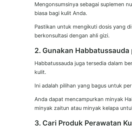
Mengonsumsinya sebagai suplemen nut
biasa bagi kulit Anda.
Pastikan untuk mengikuti dosis yang 
berkonsultasi dengan ahli gizi.
2. Gunakan Habbatussauda p
Habbatussauda juga tersedia dalam be
kulit.
Ini adalah pilihan yang bagus untuk per
Anda dapat mencampurkan minyak Ha
minyak zaitun atau minyak kelapa un
3. Cari Produk Perawatan K