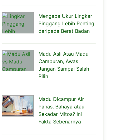
Mengapa Ukur Lingkar
Pinggang Lebih Penting
daripada Berat Badan
Madu Asli Atau Madu
Campuran, Awas
Jangan Sampai Salah
Pilih
Madu Dicampur Air
Panas, Bahaya atau
Sekadar Mitos? Ini
Fakta Sebenarnya