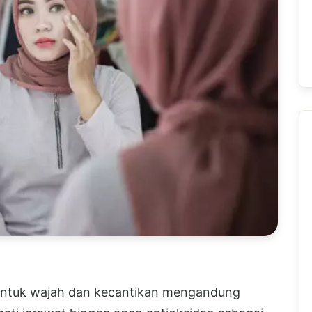
ntuk wajah dan kecantikan mengandung