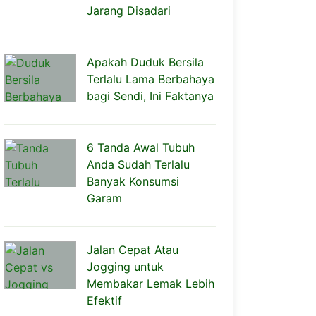
Jarang Disadari
Apakah Duduk Bersila
Terlalu Lama Berbahaya
bagi Sendi, Ini Faktanya
6 Tanda Awal Tubuh
Anda Sudah Terlalu
Banyak Konsumsi
Garam
Jalan Cepat Atau
Jogging untuk
Membakar Lemak Lebih
Efektif