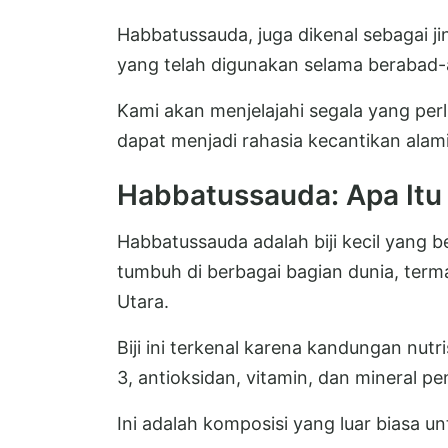
Habbatussauda, juga dikenal sebagai jin
yang telah digunakan selama berabad-
Kami akan menjelajahi segala yang per
dapat menjadi rahasia kecantikan alam
Habbatussauda: Apa Itu
Habbatussauda adalah biji kecil yang be
tumbuh di berbagai bagian dunia, term
Utara.
Biji ini terkenal karena kandungan nu
3, antioksidan, vitamin, dan mineral pe
Ini adalah komposisi yang luar biasa 