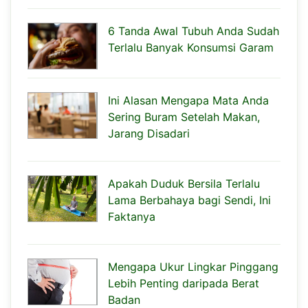
6 Tanda Awal Tubuh Anda Sudah
Terlalu Banyak Konsumsi Garam
Ini Alasan Mengapa Mata Anda
Sering Buram Setelah Makan,
Jarang Disadari
Apakah Duduk Bersila Terlalu
Lama Berbahaya bagi Sendi, Ini
Faktanya
Mengapa Ukur Lingkar Pinggang
Lebih Penting daripada Berat
Badan