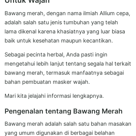
Untuk Wajah
Bawang merah, dengan nama ilmiah Allium cepa,
adalah salah satu jenis tumbuhan yang telah
lama dikenal karena khasiatnya yang luar biasa
baik untuk kesehatan maupun kecantikan.
Sebagai pecinta herbal, Anda pasti ingin
mengetahui lebih lanjut tentang segala hal terkait
bawang merah, termasuk manfaatnya sebagai
bahan pembuatan masker wajah.
Mari kita jelajahi informasi lengkapnya.
Pengenalan tentang Bawang Merah
Bawang merah adalah salah satu bahan masakan
yang umum digunakan di berbagai belahan