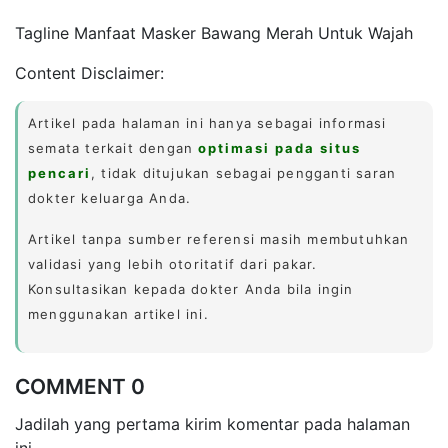
Tagline Manfaat Masker Bawang Merah Untuk Wajah
Content Disclaimer:
Artikel pada halaman ini hanya sebagai informasi
semata terkait dengan
optimasi pada situs
pencari
, tidak ditujukan sebagai pengganti saran
dokter keluarga Anda.
Artikel tanpa sumber referensi masih membutuhkan
validasi yang lebih otoritatif dari pakar.
Konsultasikan kepada dokter Anda bila ingin
menggunakan artikel ini.
COMMENT 0
Jadilah yang pertama kirim komentar pada halaman
ini.