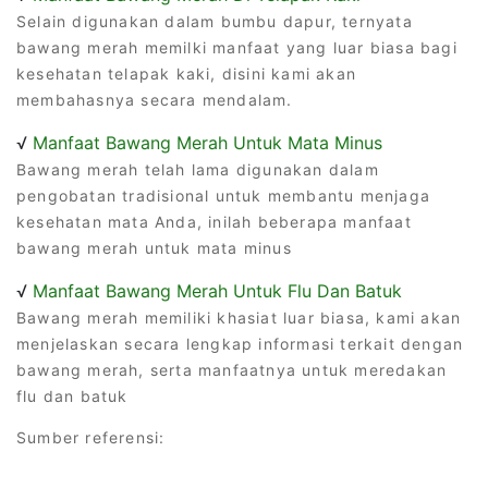
Selain digunakan dalam bumbu dapur, ternyata
bawang merah memilki manfaat yang luar biasa bagi
kesehatan telapak kaki, disini kami akan
membahasnya secara mendalam.
√
Manfaat Bawang Merah Untuk Mata Minus
Bawang merah telah lama digunakan dalam
pengobatan tradisional untuk membantu menjaga
kesehatan mata Anda, inilah beberapa manfaat
bawang merah untuk mata minus
√
Manfaat Bawang Merah Untuk Flu Dan Batuk
Bawang merah memiliki khasiat luar biasa, kami akan
menjelaskan secara lengkap informasi terkait dengan
bawang merah, serta manfaatnya untuk meredakan
flu dan batuk
Sumber referensi: