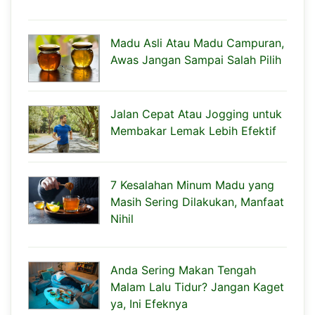
Madu Asli Atau Madu Campuran,
Awas Jangan Sampai Salah Pilih
Jalan Cepat Atau Jogging untuk
Membakar Lemak Lebih Efektif
7 Kesalahan Minum Madu yang
Masih Sering Dilakukan, Manfaat
Nihil
Anda Sering Makan Tengah
Malam Lalu Tidur? Jangan Kaget
ya, Ini Efeknya