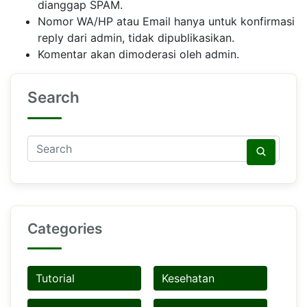
dianggap SPAM.
Nomor WA/HP atau Email hanya untuk konfirmasi
reply dari admin, tidak dipublikasikan.
Komentar akan dimoderasi oleh admin.
Search
Categories
Tutorial
Kesehatan