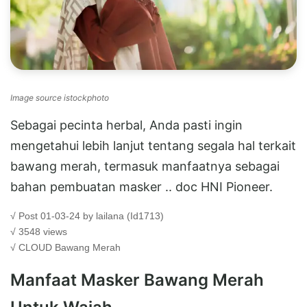
Image source istockphoto
Sebagai pecinta herbal, Anda pasti ingin
mengetahui lebih lanjut tentang segala hal terkait
bawang merah, termasuk manfaatnya sebagai
bahan pembuatan masker .. doc HNI Pioneer.
√ Post 01-03-24 by lailana (Id1713)
√ 3548 views
√ CLOUD
Bawang Merah
Manfaat Masker Bawang Merah