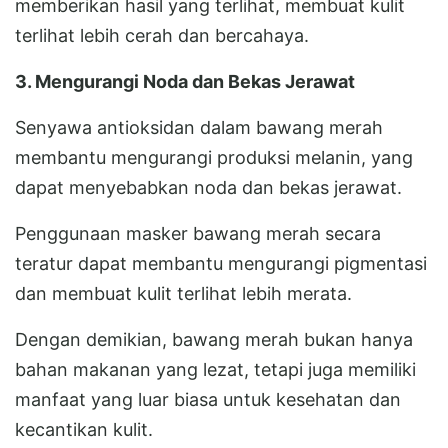
memberikan hasil yang terlihat, membuat kulit
terlihat lebih cerah dan bercahaya.
3. Mengurangi Noda dan Bekas Jerawat
Senyawa antioksidan dalam bawang merah
membantu mengurangi produksi melanin, yang
dapat menyebabkan noda dan bekas jerawat.
Penggunaan masker bawang merah secara
teratur dapat membantu mengurangi pigmentasi
dan membuat kulit terlihat lebih merata.
Dengan demikian, bawang merah bukan hanya
bahan makanan yang lezat, tetapi juga memiliki
manfaat yang luar biasa untuk kesehatan dan
kecantikan kulit.