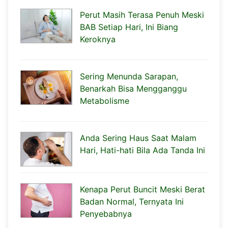
Perut Masih Terasa Penuh Meski
BAB Setiap Hari, Ini Biang
Keroknya
Sering Menunda Sarapan,
Benarkah Bisa Mengganggu
Metabolisme
Anda Sering Haus Saat Malam
Hari, Hati-hati Bila Ada Tanda Ini
Kenapa Perut Buncit Meski Berat
Badan Normal, Ternyata Ini
Penyebabnya