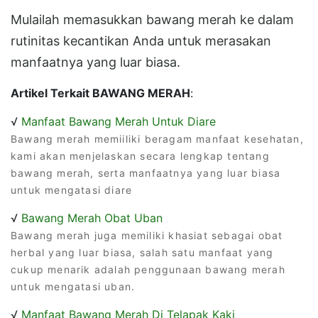
Mulailah memasukkan bawang merah ke dalam
rutinitas kecantikan Anda untuk merasakan
manfaatnya yang luar biasa.
Artikel Terkait BAWANG MERAH
:
√
Manfaat Bawang Merah Untuk Diare
Bawang merah memiiliki beragam manfaat kesehatan,
kami akan menjelaskan secara lengkap tentang
bawang merah, serta manfaatnya yang luar biasa
untuk mengatasi diare
√
Bawang Merah Obat Uban
Bawang merah juga memiliki khasiat sebagai obat
herbal yang luar biasa, salah satu manfaat yang
cukup menarik adalah penggunaan bawang merah
untuk mengatasi uban.
√
Manfaat Bawang Merah Di Telapak Kaki