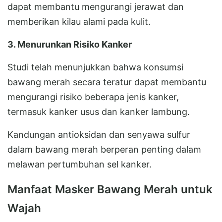
dapat membantu mengurangi jerawat dan
memberikan kilau alami pada kulit.
3. Menurunkan Risiko Kanker
Studi telah menunjukkan bahwa konsumsi
bawang merah secara teratur dapat membantu
mengurangi risiko beberapa jenis kanker,
termasuk kanker usus dan kanker lambung.
Kandungan antioksidan dan senyawa sulfur
dalam bawang merah berperan penting dalam
melawan pertumbuhan sel kanker.
Manfaat Masker Bawang Merah untuk
Wajah