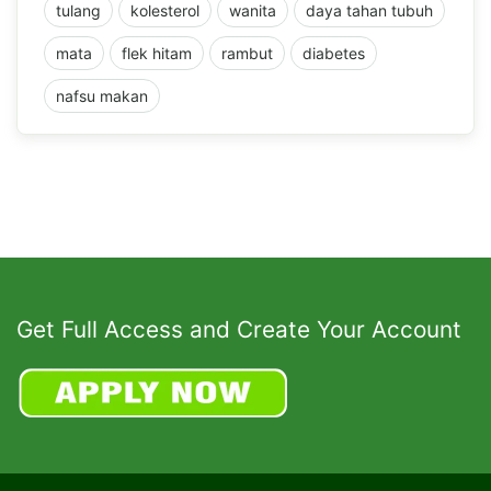
tulang
kolesterol
wanita
daya tahan tubuh
mata
flek hitam
rambut
diabetes
nafsu makan
Get Full Access and Create Your Account