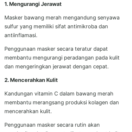
1. Mengurangi Jerawat
Masker bawang merah mengandung senyawa
sulfur yang memiliki sifat antimikroba dan
antiinflamasi.
Penggunaan masker secara teratur dapat
membantu mengurangi peradangan pada kulit
dan mengeringkan jerawat dengan cepat.
2. Mencerahkan Kulit
Kandungan vitamin C dalam bawang merah
membantu merangsang produksi kolagen dan
mencerahkan kulit.
Penggunaan masker secara rutin akan