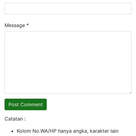
Message *
Catatan :
Kolom No.WA/HP hanya angka, karakter lain