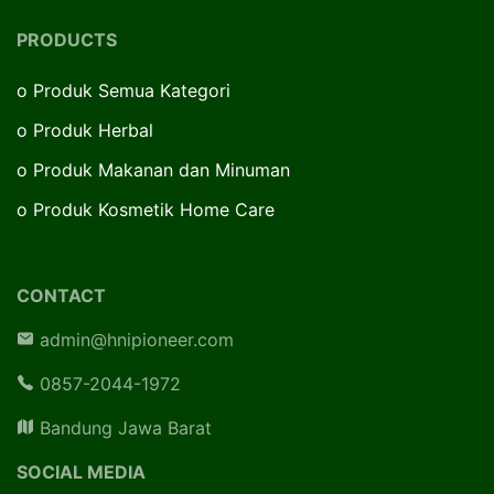
PRODUCTS
o
Produk Semua Kategori
o
Produk Herbal
o
Produk Makanan dan Minuman
o
Produk Kosmetik Home Care
CONTACT
admin@hnipioneer.com
0857-2044-1972
Bandung Jawa Barat
SOCIAL MEDIA