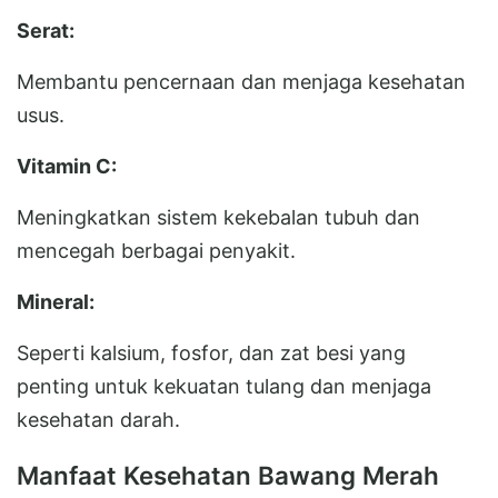
Serat:
Membantu pencernaan dan menjaga kesehatan
usus.
Vitamin C:
Meningkatkan sistem kekebalan tubuh dan
mencegah berbagai penyakit.
Mineral:
Seperti kalsium, fosfor, dan zat besi yang
penting untuk kekuatan tulang dan menjaga
kesehatan darah.
Manfaat Kesehatan Bawang Merah