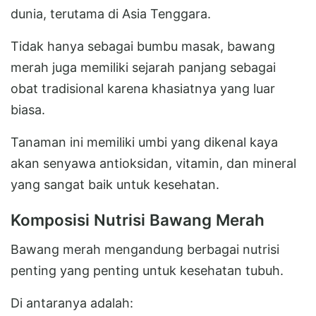
dunia, terutama di Asia Tenggara.
Tidak hanya sebagai bumbu masak, bawang
merah juga memiliki sejarah panjang sebagai
obat tradisional karena khasiatnya yang luar
biasa.
Tanaman ini memiliki umbi yang dikenal kaya
akan senyawa antioksidan, vitamin, dan mineral
yang sangat baik untuk kesehatan.
Komposisi Nutrisi Bawang Merah
Bawang merah mengandung berbagai nutrisi
penting yang penting untuk kesehatan tubuh.
Di antaranya adalah: