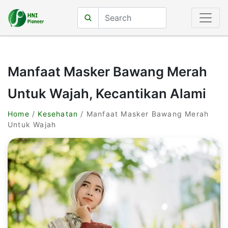
Manfaat Masker Bawang Merah
Untuk Wajah, Kecantikan Alami
Home
/
Kesehatan
/ Manfaat Masker Bawang Merah
Untuk Wajah