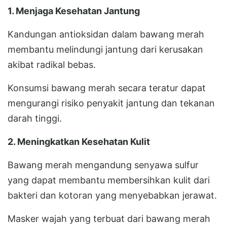
1. Menjaga Kesehatan Jantung
Kandungan antioksidan dalam bawang merah
membantu melindungi jantung dari kerusakan
akibat radikal bebas.
Konsumsi bawang merah secara teratur dapat
mengurangi risiko penyakit jantung dan tekanan
darah tinggi.
2. Meningkatkan Kesehatan Kulit
Bawang merah mengandung senyawa sulfur
yang dapat membantu membersihkan kulit dari
bakteri dan kotoran yang menyebabkan jerawat.
Masker wajah yang terbuat dari bawang merah