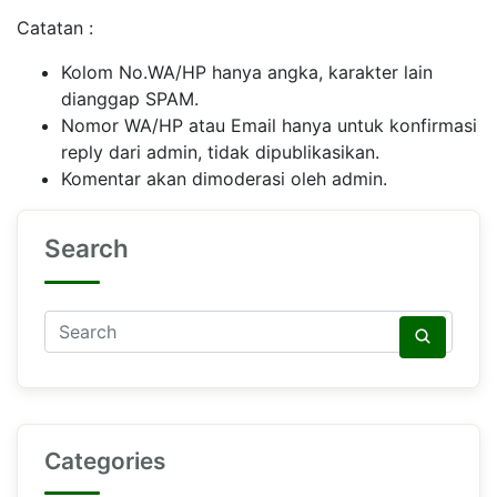
Catatan :
Kolom No.WA/HP hanya angka, karakter lain
dianggap SPAM.
Nomor WA/HP atau Email hanya untuk konfirmasi
reply dari admin, tidak dipublikasikan.
Komentar akan dimoderasi oleh admin.
Search
Categories