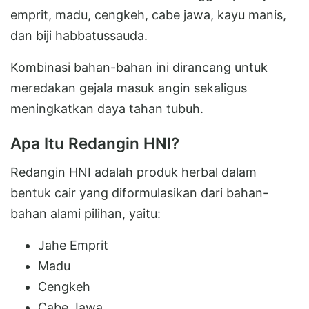
emprit, madu, cengkeh, cabe jawa, kayu manis,
dan biji habbatussauda.
Kombinasi bahan-bahan ini dirancang untuk
meredakan gejala masuk angin sekaligus
meningkatkan daya tahan tubuh.
Apa Itu Redangin HNI?
Redangin HNI adalah produk herbal dalam
bentuk cair yang diformulasikan dari bahan-
bahan alami pilihan, yaitu:
Jahe Emprit
Madu
Cengkeh
Cabe Jawa