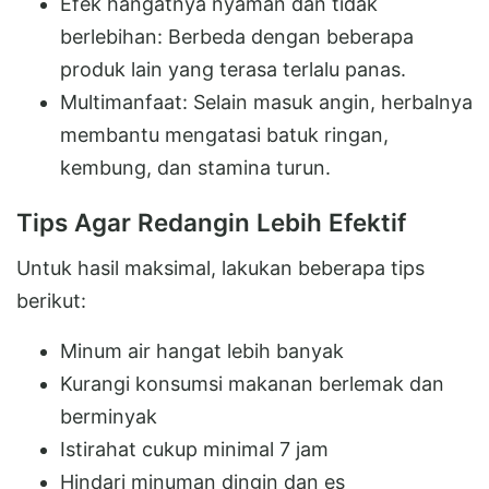
Efek hangatnya nyaman dan tidak
berlebihan: Berbeda dengan beberapa
produk lain yang terasa terlalu panas.
Multimanfaat: Selain masuk angin, herbalnya
membantu mengatasi batuk ringan,
kembung, dan stamina turun.
Tips Agar Redangin Lebih Efektif
Untuk hasil maksimal, lakukan beberapa tips
berikut:
Minum air hangat lebih banyak
Kurangi konsumsi makanan berlemak dan
berminyak
Istirahat cukup minimal 7 jam
Hindari minuman dingin dan es