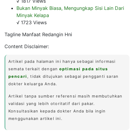
√ 1817 Views
Bukan Minyak Biasa, Mengungkap Sisi Lain Dari
Minyak Kelapa
√ 1723 Views
Tagline Manfaat Redangin Hni
Content Disclaimer:
Artikel pada halaman ini hanya sebagai informasi
semata terkait dengan
optimasi pada situs
pencari
, tidak ditujukan sebagai pengganti saran
dokter keluarga Anda.
Artikel tanpa sumber referensi masih membutuhkan
validasi yang lebih otoritatif dari pakar.
Konsultasikan kepada dokter Anda bila ingin
menggunakan artikel ini.