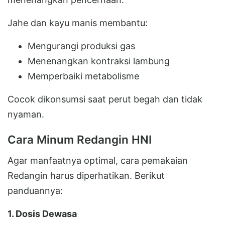
Jahe dan kayu manis membantu:
Mengurangi produksi gas
Menenangkan kontraksi lambung
Memperbaiki metabolisme
Cocok dikonsumsi saat perut begah dan tidak
nyaman.
Cara Minum Redangin HNI
Agar manfaatnya optimal, cara pemakaian
Redangin harus diperhatikan. Berikut
panduannya:
1. Dosis Dewasa