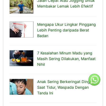
Jalan Cepat Atau Jogging untuk
Membakar Lemak Lebih Efektif
Mengapa Ukur Lingkar Pinggang
Lebih Penting daripada Berat
Badan
7 Kesalahan Minum Madu yang
Masih Sering Dilakukan, Manfaat
Nihil
Anak Sering Berkeringat Dingin
Saat Tidur, Waspada Dengan
Tanda Ini