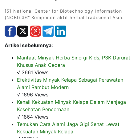
[5] National Center for Biotechnology Information
(NCBI) â€“ Komponen aktif herbal tradisional Asia.
Artikel sebelumnya:
Manfaat Minyak Herba Sinergi Kids, P3K Darurat
Khusus Anak Cedera
√ 3661 Views
Efektivitas Minyak Kelapa Sebagai Perawatan
Alami Rambut Modern
√ 1696 Views
Kenali Kekuatan Minyak Kelapa Dalam Menjaga
Kesehatan Pencernaan
√ 1864 Views
Temukan Cara Alami Jaga Gigi Sehat Lewat
Kekuatan Minyak Kelapa