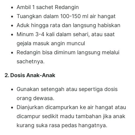
Ambil 1 sachet Redangin
Tuangkan dalam 100-150 ml air hangat
Aduk hingga rata dan langsung habiskan
Minum 3-4 kali dalam sehari, atau saat
gejala masuk angin muncul
Redangin bisa diminum langsung melalui
sachetnya.
2. Dosis Anak-Anak
Gunakan setengah atau sepertiga dosis
orang dewasa.
Dianjurkan dicampurkan ke air hangat atau
dicampur sedikit madu tambahan jika anak
kurang suka rasa pedas hangatnya.