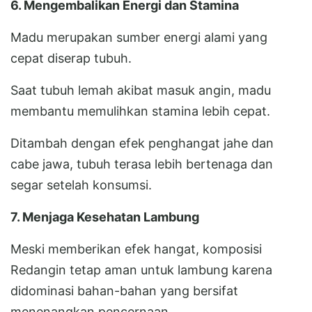
6. Mengembalikan Energi dan Stamina
Madu merupakan sumber energi alami yang
cepat diserap tubuh.
Saat tubuh lemah akibat masuk angin, madu
membantu memulihkan stamina lebih cepat.
Ditambah dengan efek penghangat jahe dan
cabe jawa, tubuh terasa lebih bertenaga dan
segar setelah konsumsi.
7. Menjaga Kesehatan Lambung
Meski memberikan efek hangat, komposisi
Redangin tetap aman untuk lambung karena
didominasi bahan-bahan yang bersifat
menenangkan pencernaan.