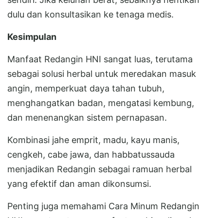
dulu dan konsultasikan ke tenaga medis.
Kesimpulan
Manfaat Redangin HNI sangat luas, terutama
sebagai solusi herbal untuk meredakan masuk
angin, memperkuat daya tahan tubuh,
menghangatkan badan, mengatasi kembung,
dan menenangkan sistem pernapasan.
Kombinasi jahe emprit, madu, kayu manis,
cengkeh, cabe jawa, dan habbatussauda
menjadikan Redangin sebagai ramuan herbal
yang efektif dan aman dikonsumsi.
Penting juga memahami Cara Minum Redangin