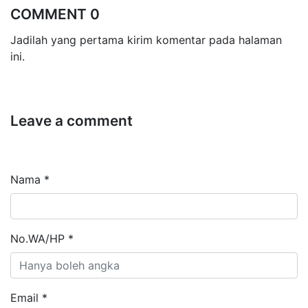
COMMENT 0
Jadilah yang pertama kirim komentar pada halaman
ini.
Leave a comment
Nama *
No.WA/HP *
Email *