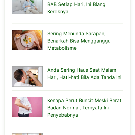
BAB Setiap Hari, Ini Biang
Keroknya
Sering Menunda Sarapan,
Benarkah Bisa Mengganggu
Metabolisme
Anda Sering Haus Saat Malam
Hari, Hati-hati Bila Ada Tanda Ini
Kenapa Perut Buncit Meski Berat
Badan Normal, Ternyata Ini
Penyebabnya