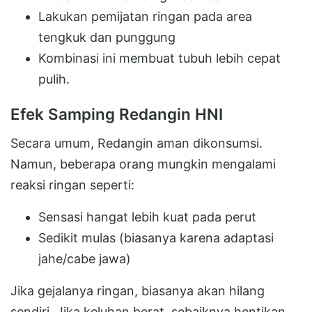
Lakukan pemijatan ringan pada area
tengkuk dan punggung
Kombinasi ini membuat tubuh lebih cepat
pulih.
Efek Samping Redangin HNI
Secara umum, Redangin aman dikonsumsi.
Namun, beberapa orang mungkin mengalami
reaksi ringan seperti:
Sensasi hangat lebih kuat pada perut
Sedikit mulas (biasanya karena adaptasi
jahe/cabe jawa)
Jika gejalanya ringan, biasanya akan hilang
sendiri. Jika keluhan berat, sebaiknya hentikan