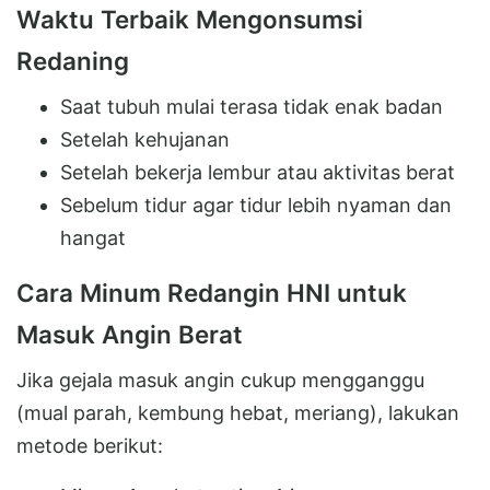
Waktu Terbaik Mengonsumsi
Redaning
Saat tubuh mulai terasa tidak enak badan
Setelah kehujanan
Setelah bekerja lembur atau aktivitas berat
Sebelum tidur agar tidur lebih nyaman dan
hangat
Cara Minum Redangin HNI untuk
Masuk Angin Berat
Jika gejala masuk angin cukup mengganggu
(mual parah, kembung hebat, meriang), lakukan
metode berikut: