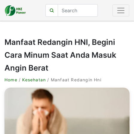
Manfaat Redangin HNI, Begini
Cara Minum Saat Anda Masuk
Angin Berat
Home
/
Kesehatan
/ Manfaat Redangin Hni