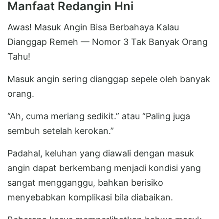
Manfaat Redangin Hni
Awas! Masuk Angin Bisa Berbahaya Kalau
Dianggap Remeh — Nomor 3 Tak Banyak Orang
Tahu!
Masuk angin sering dianggap sepele oleh banyak
orang.
“Ah, cuma meriang sedikit.” atau “Paling juga
sembuh setelah kerokan.”
Padahal, keluhan yang diawali dengan masuk
angin dapat berkembang menjadi kondisi yang
sangat mengganggu, bahkan berisiko
menyebabkan komplikasi bila diabaikan.