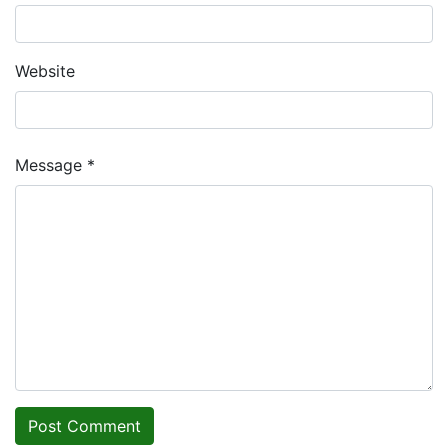
Website
Message *