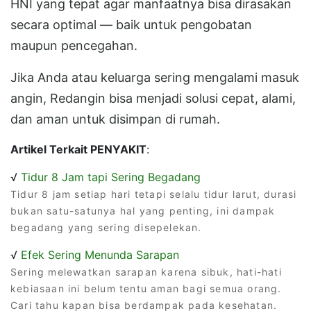
HNI yang tepat agar manfaatnya bisa dirasakan
secara optimal — baik untuk pengobatan
maupun pencegahan.
Jika Anda atau keluarga sering mengalami masuk
angin, Redangin bisa menjadi solusi cepat, alami,
dan aman untuk disimpan di rumah.
Artikel Terkait PENYAKIT
:
√
Tidur 8 Jam tapi Sering Begadang
Tidur 8 jam setiap hari tetapi selalu tidur larut, durasi
bukan satu-satunya hal yang penting, ini dampak
begadang yang sering disepelekan.
√
Efek Sering Menunda Sarapan
Sering melewatkan sarapan karena sibuk, hati-hati
kebiasaan ini belum tentu aman bagi semua orang.
Cari tahu kapan bisa berdampak pada kesehatan.