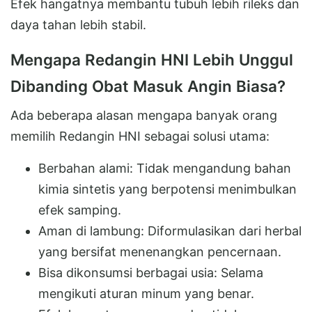
Efek hangatnya membantu tubuh lebih rileks dan
daya tahan lebih stabil.
Mengapa Redangin HNI Lebih Unggul
Dibanding Obat Masuk Angin Biasa?
Ada beberapa alasan mengapa banyak orang
memilih Redangin HNI sebagai solusi utama:
Berbahan alami: Tidak mengandung bahan
kimia sintetis yang berpotensi menimbulkan
efek samping.
Aman di lambung: Diformulasikan dari herbal
yang bersifat menenangkan pencernaan.
Bisa dikonsumsi berbagai usia: Selama
mengikuti aturan minum yang benar.