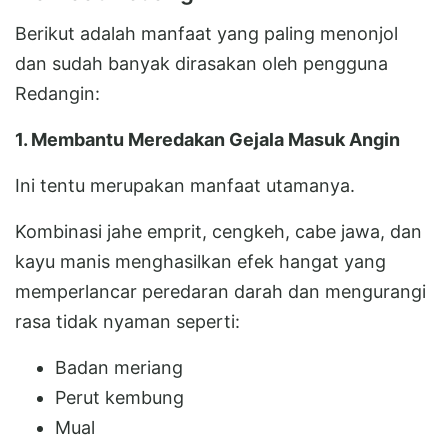
Berikut adalah manfaat yang paling menonjol
dan sudah banyak dirasakan oleh pengguna
Redangin:
1. Membantu Meredakan Gejala Masuk Angin
Ini tentu merupakan manfaat utamanya.
Kombinasi jahe emprit, cengkeh, cabe jawa, dan
kayu manis menghasilkan efek hangat yang
memperlancar peredaran darah dan mengurangi
rasa tidak nyaman seperti:
Badan meriang
Perut kembung
Mual