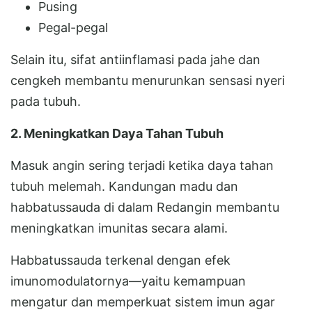
Pusing
Pegal-pegal
Selain itu, sifat antiinflamasi pada jahe dan
cengkeh membantu menurunkan sensasi nyeri
pada tubuh.
2. Meningkatkan Daya Tahan Tubuh
Masuk angin sering terjadi ketika daya tahan
tubuh melemah. Kandungan madu dan
habbatussauda di dalam Redangin membantu
meningkatkan imunitas secara alami.
Habbatussauda terkenal dengan efek
imunomodulatornya—yaitu kemampuan
mengatur dan memperkuat sistem imun agar