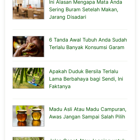
Ini Alasan Mengapa Mata Anda
Sering Buram Setelah Makan,
Jarang Disadari
6 Tanda Awal Tubuh Anda Sudah
Terlalu Banyak Konsumsi Garam
Apakah Duduk Bersila Terlalu
Lama Berbahaya bagi Sendi, Ini
Faktanya
Madu Asli Atau Madu Campuran,
Awas Jangan Sampai Salah Pilih