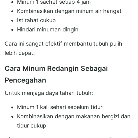
Minum 1 sachet setiap 4 jam
Kombinasikan dengan minum air hangat
Istirahat cukup
Hindari minuman dingin
Cara ini sangat efektif membantu tubuh pulih
lebih cepat.
Cara Minum Redangin Sebagai
Pencegahan
Untuk menjaga daya tahan tubuh:
Minum 1 kali sehari sebelum tidur
Kombinasikan dengan makanan bergizi dan
tidur cukup