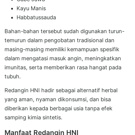
Kayu Manis
Habbatussauda
Bahan-bahan tersebut sudah digunakan turun-
temurun dalam pengobatan tradisional dan
masing-masing memiliki kemampuan spesifik
dalam mengatasi masuk angin, meningkatkan
imunitas, serta memberikan rasa hangat pada
tubuh.
Redangin HNI hadir sebagai alternatif herbal
yang aman, nyaman dikonsumsi, dan bisa
diberikan kepada berbagai usia tanpa efek
samping kimia sintetis.
Manfaat Redangin HNI