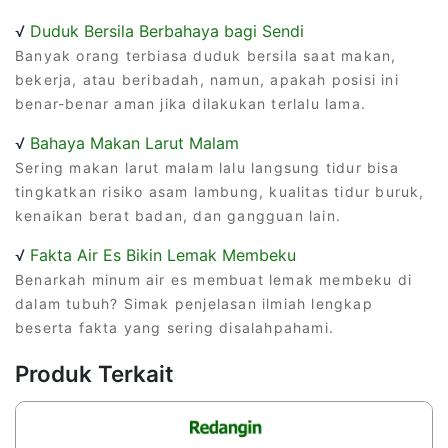
√
Duduk Bersila Berbahaya bagi Sendi
Banyak orang terbiasa duduk bersila saat makan,
bekerja, atau beribadah, namun, apakah posisi ini
benar-benar aman jika dilakukan terlalu lama.
√
Bahaya Makan Larut Malam
Sering makan larut malam lalu langsung tidur bisa
tingkatkan risiko asam lambung, kualitas tidur buruk,
kenaikan berat badan, dan gangguan lain.
√
Fakta Air Es Bikin Lemak Membeku
Benarkah minum air es membuat lemak membeku di
dalam tubuh? Simak penjelasan ilmiah lengkap
beserta fakta yang sering disalahpahami.
Produk Terkait