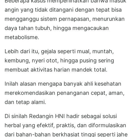
Beberapa kasus memperlihatkan bahwa masuk
angin yang tidak ditangani dengan tepat bisa
mengganggu sistem pernapasan, menurunkan
daya tahan tubuh, hingga mengacaukan
metabolisme.
Lebih dari itu, gejala seperti mual, muntah,
kembung, nyeri otot, hingga pusing sering
membuat aktivitas harian mandek total.
Inilah alasan mengapa banyak ahli kesehatan
merekomendasikan penanganan cepat, aman,
dan tetap alami.
Di sinilah Redangin HNI hadir sebagai solusi
herbal yang efektif, praktis, dan diformulasikan
dari bahan-bahan berkhasiat tinggi seperti jahe