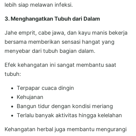
lebih siap melawan infeksi.
3. Menghangatkan Tubuh dari Dalam
Jahe emprit, cabe jawa, dan kayu manis bekerja
bersama memberikan sensasi hangat yang
menyebar dari tubuh bagian dalam.
Efek kehangatan ini sangat membantu saat
tubuh:
Terpapar cuaca dingin
Kehujanan
Bangun tidur dengan kondisi meriang
Terlalu banyak aktivitas hingga kelelahan
Kehangatan herbal juga membantu mengurangi