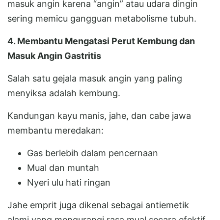
masuk angin karena “angin” atau udara dingin
sering memicu gangguan metabolisme tubuh.
4. Membantu Mengatasi Perut Kembung dan
Masuk Angin Gastritis
Salah satu gejala masuk angin yang paling
menyiksa adalah kembung.
Kandungan kayu manis, jahe, dan cabe jawa
membantu meredakan:
Gas berlebih dalam pencernaan
Mual dan muntah
Nyeri ulu hati ringan
Jahe emprit juga dikenal sebagai antiemetik
alami yang mengurangi rasa mual secara efektif.