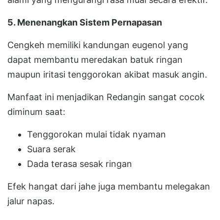
5. Menenangkan Sistem Pernapasan
Cengkeh memiliki kandungan eugenol yang
dapat membantu meredakan batuk ringan
maupun iritasi tenggorokan akibat masuk angin.
Manfaat ini menjadikan Redangin sangat cocok
diminum saat:
Tenggorokan mulai tidak nyaman
Suara serak
Dada terasa sesak ringan
Efek hangat dari jahe juga membantu melegakan
jalur napas.