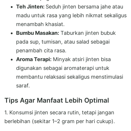
Teh Jinten:
Seduh jinten bersama jahe atau
madu untuk rasa yang lebih nikmat sekaligus
menambah khasiat.
Bumbu Masakan:
Taburkan jinten bubuk
pada sup, tumisan, atau salad sebagai
penambah cita rasa.
Aroma Terapi:
Minyak atsiri jinten bisa
digunakan sebagai aromaterapi untuk
membantu relaksasi sekaligus menstimulasi
saraf.
Tips Agar Manfaat Lebih Optimal
1. Konsumsi jinten secara rutin, tetapi jangan
berlebihan (sekitar 1–2 gram per hari cukup).