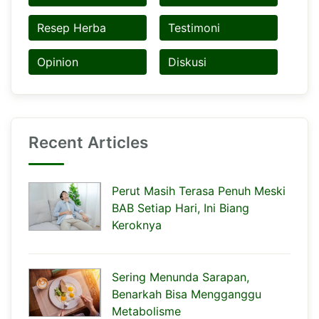
Resep Herba
Testimoni
Opinion
Diskusi
Recent Articles
Perut Masih Terasa Penuh Meski
BAB Setiap Hari, Ini Biang
Keroknya
Sering Menunda Sarapan,
Benarkah Bisa Mengganggu
Metabolisme