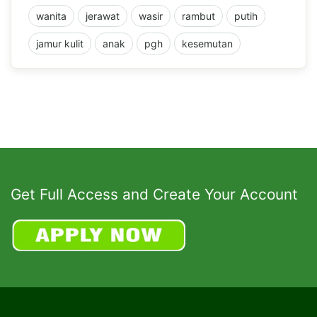
wanita
jerawat
wasir
rambut
putih
jamur kulit
anak
pgh
kesemutan
Get Full Access and Create Your Account