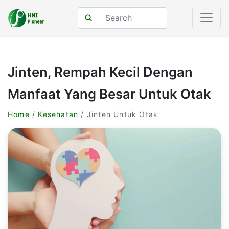
Jinten, Rempah Kecil Dengan
Manfaat Yang Besar Untuk Otak
Home
/
Kesehatan
/ Jinten Untuk Otak