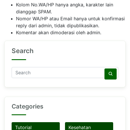
Kolom No.WA/HP hanya angka, karakter lain
dianggap SPAM.
Nomor WA/HP atau Email hanya untuk konfirmasi
reply dari admin, tidak dipublikasikan.
Komentar akan dimoderasi oleh admin.
Search
Categories
Tutorial
Kesehatan