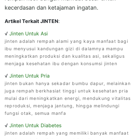
kecerdasan dan ketajaman ingatan.
Artikel Terkait JINTEN
:
√
Jinten Untuk Asi
jinten adalah rempah alami yang kaya manfaat bagi
ibu menyusui kandungan gizi di dalamnya mampu
meningkatkan produksi dan kualitas asi, sekaligus
menjaga kesehatan ibu dengan konsumsi jinten
√
Jinten Untuk Pria
jinten bukan hanya sekadar bumbu dapur, melainkan
juga rempah berkhasiat tinggi untuk kesehatan pria
mulai dari meningkatkan energi, mendukung vitalitas
reproduksi, menjaga jantung, hingga melindungi
fungsi otak, semua manfa
√
Jinten Untuk Diabetes
jinten adalah rempah yang memiliki banyak manfaat