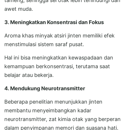
tameng, sehingga sel otak lebih terlindungi dan
awet muda.
3. Meningkatkan Konsentrasi dan Fokus
Aroma khas minyak atsiri jinten memiliki efek
menstimulasi sistem saraf pusat.
Hal ini bisa meningkatkan kewaspadaan dan
kemampuan berkonsentrasi, terutama saat
belajar atau bekerja.
4. Mendukung Neurotransmitter
Beberapa penelitian menunjukkan jinten
membantu menyeimbangkan kadar
neurotransmitter, zat kimia otak yang berperan
dalam penyimpanan memori dan suasana hati.