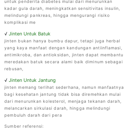
untuk penderita diabetes mulai dari menurunkan
kadar gula darah, meningkatkan sensitivitas insulin,
melindungi pankreas, hingga mengurangi risiko
komplikasi me
√
Jinten Untuk Batuk
jinten bukan hanya bumbu dapur, tetapi juga herbal
yang kaya manfaat dengan kandungan antiinflamasi,
antimikroba, dan antioksidan, jinten dapat membantu
meredakan batuk secara alami baik diminum sebagai
rebusan,
√
Jinten Untuk Jantung
jinten memang terlihat sederhana, namun manfaatnya
bagi kesehatan jantung tidak bisa diremehkan mulai
dari menurunkan kolesterol, menjaga tekanan darah,
melancarkan sirkulasi darah, hingga melindungi
pembuluh darah dari pera
Sumber referensi: