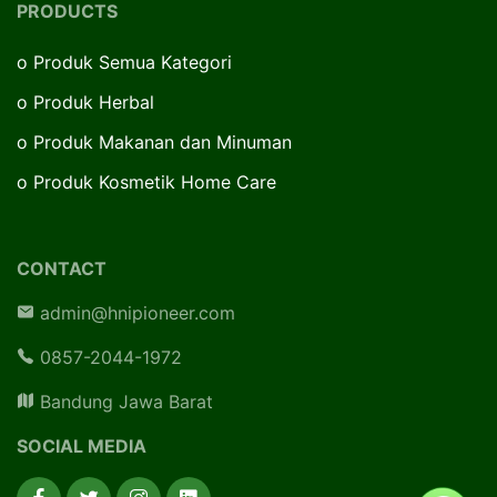
PRODUCTS
o
Produk Semua Kategori
o
Produk Herbal
o
Produk Makanan dan Minuman
o
Produk Kosmetik Home Care
CONTACT
admin@hnipioneer.com
0857-2044-1972
Bandung Jawa Barat
SOCIAL MEDIA