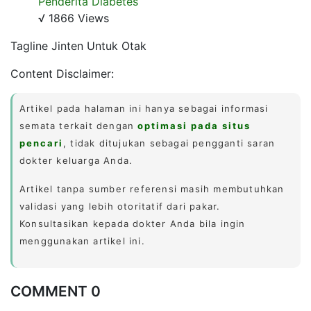
Penderita Diabetes
√ 1866 Views
Tagline Jinten Untuk Otak
Content Disclaimer:
Artikel pada halaman ini hanya sebagai informasi
semata terkait dengan
optimasi pada situs
pencari
, tidak ditujukan sebagai pengganti saran
dokter keluarga Anda.
Artikel tanpa sumber referensi masih membutuhkan
validasi yang lebih otoritatif dari pakar.
Konsultasikan kepada dokter Anda bila ingin
menggunakan artikel ini.
COMMENT 0