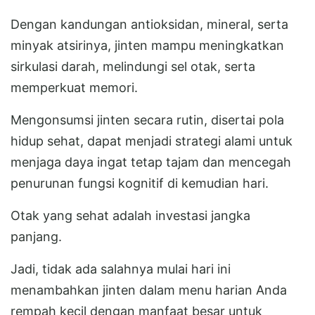
Dengan kandungan antioksidan, mineral, serta
minyak atsirinya, jinten mampu meningkatkan
sirkulasi darah, melindungi sel otak, serta
memperkuat memori.
Mengonsumsi jinten secara rutin, disertai pola
hidup sehat, dapat menjadi strategi alami untuk
menjaga daya ingat tetap tajam dan mencegah
penurunan fungsi kognitif di kemudian hari.
Otak yang sehat adalah investasi jangka
panjang.
Jadi, tidak ada salahnya mulai hari ini
menambahkan jinten dalam menu harian Anda
rempah kecil dengan manfaat besar untuk