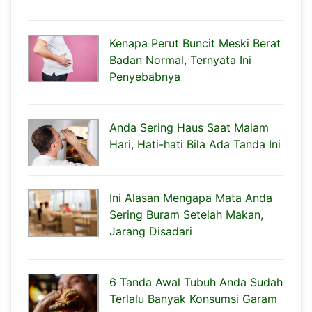
Kenapa Perut Buncit Meski Berat
Badan Normal, Ternyata Ini
Penyebabnya
Anda Sering Haus Saat Malam
Hari, Hati-hati Bila Ada Tanda Ini
Ini Alasan Mengapa Mata Anda
Sering Buram Setelah Makan,
Jarang Disadari
6 Tanda Awal Tubuh Anda Sudah
Terlalu Banyak Konsumsi Garam