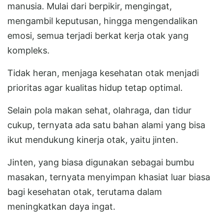
manusia. Mulai dari berpikir, mengingat,
mengambil keputusan, hingga mengendalikan
emosi, semua terjadi berkat kerja otak yang
kompleks.
Tidak heran, menjaga kesehatan otak menjadi
prioritas agar kualitas hidup tetap optimal.
Selain pola makan sehat, olahraga, dan tidur
cukup, ternyata ada satu bahan alami yang bisa
ikut mendukung kinerja otak, yaitu jinten.
Jinten, yang biasa digunakan sebagai bumbu
masakan, ternyata menyimpan khasiat luar biasa
bagi kesehatan otak, terutama dalam
meningkatkan daya ingat.