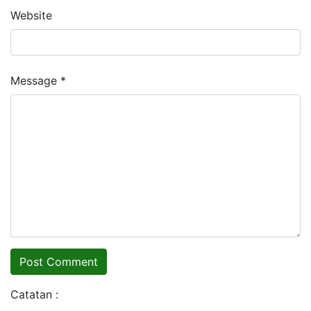
Website
Message *
Catatan :