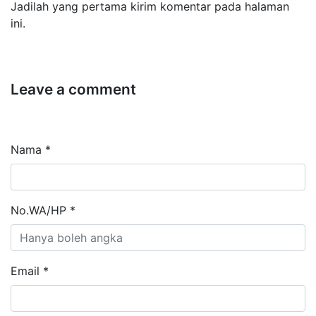
Jadilah yang pertama kirim komentar pada halaman
ini.
Leave a comment
Nama *
No.WA/HP *
Email *