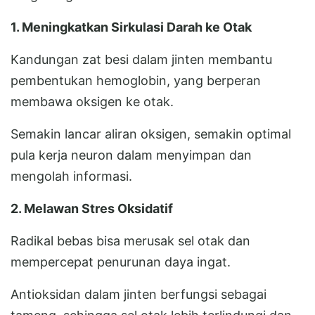
1. Meningkatkan Sirkulasi Darah ke Otak
Kandungan zat besi dalam jinten membantu
pembentukan hemoglobin, yang berperan
membawa oksigen ke otak.
Semakin lancar aliran oksigen, semakin optimal
pula kerja neuron dalam menyimpan dan
mengolah informasi.
2. Melawan Stres Oksidatif
Radikal bebas bisa merusak sel otak dan
mempercepat penurunan daya ingat.
Antioksidan dalam jinten berfungsi sebagai