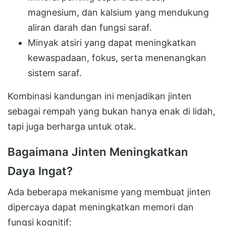
magnesium, dan kalsium yang mendukung
aliran darah dan fungsi saraf.
Minyak atsiri yang dapat meningkatkan
kewaspadaan, fokus, serta menenangkan
sistem saraf.
Kombinasi kandungan ini menjadikan jinten
sebagai rempah yang bukan hanya enak di lidah,
tapi juga berharga untuk otak.
Bagaimana Jinten Meningkatkan
Daya Ingat?
Ada beberapa mekanisme yang membuat jinten
dipercaya dapat meningkatkan memori dan
fungsi kognitif: