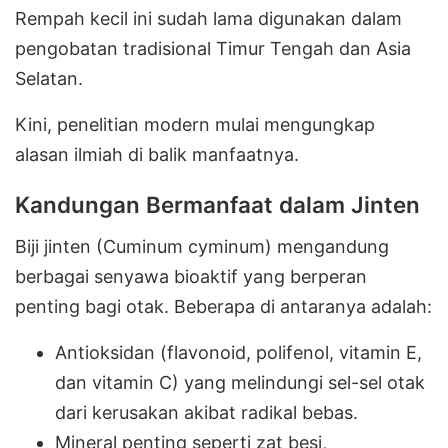
Rempah kecil ini sudah lama digunakan dalam
pengobatan tradisional Timur Tengah dan Asia
Selatan.
Kini, penelitian modern mulai mengungkap
alasan ilmiah di balik manfaatnya.
Kandungan Bermanfaat dalam Jinten
Biji jinten (Cuminum cyminum) mengandung
berbagai senyawa bioaktif yang berperan
penting bagi otak. Beberapa di antaranya adalah:
Antioksidan (flavonoid, polifenol, vitamin E,
dan vitamin C) yang melindungi sel-sel otak
dari kerusakan akibat radikal bebas.
Mineral penting seperti zat besi,