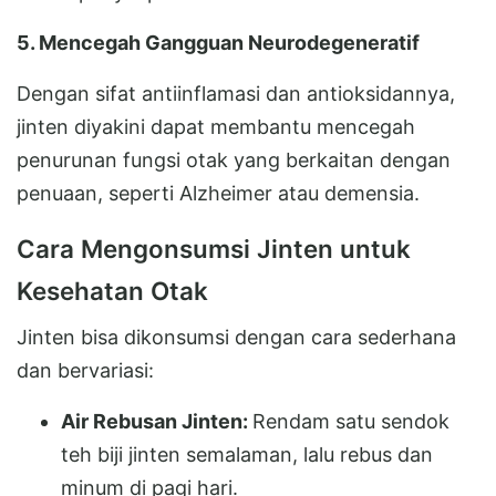
5. Mencegah Gangguan Neurodegeneratif
Dengan sifat antiinflamasi dan antioksidannya,
jinten diyakini dapat membantu mencegah
penurunan fungsi otak yang berkaitan dengan
penuaan, seperti Alzheimer atau demensia.
Cara Mengonsumsi Jinten untuk
Kesehatan Otak
Jinten bisa dikonsumsi dengan cara sederhana
dan bervariasi:
Air Rebusan Jinten:
Rendam satu sendok
teh biji jinten semalaman, lalu rebus dan
minum di pagi hari.