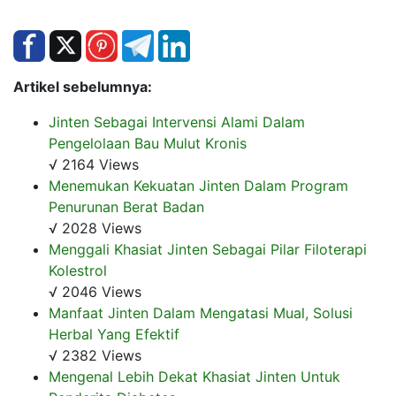
Artikel sebelumnya:
Jinten Sebagai Intervensi Alami Dalam
Pengelolaan Bau Mulut Kronis
√ 2164 Views
Menemukan Kekuatan Jinten Dalam Program
Penurunan Berat Badan
√ 2028 Views
Menggali Khasiat Jinten Sebagai Pilar Filoterapi
Kolestrol
√ 2046 Views
Manfaat Jinten Dalam Mengatasi Mual, Solusi
Herbal Yang Efektif
√ 2382 Views
Mengenal Lebih Dekat Khasiat Jinten Untuk