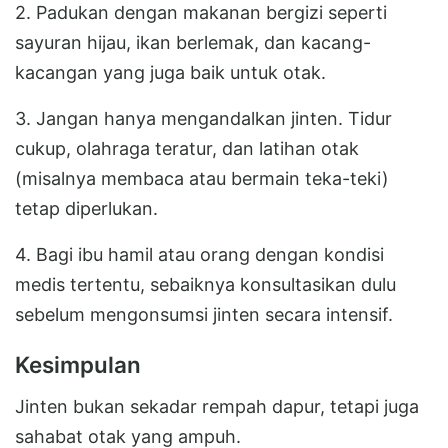
2. Padukan dengan makanan bergizi seperti
sayuran hijau, ikan berlemak, dan kacang-
kacangan yang juga baik untuk otak.
3. Jangan hanya mengandalkan jinten. Tidur
cukup, olahraga teratur, dan latihan otak
(misalnya membaca atau bermain teka-teki)
tetap diperlukan.
4. Bagi ibu hamil atau orang dengan kondisi
medis tertentu, sebaiknya konsultasikan dulu
sebelum mengonsumsi jinten secara intensif.
Kesimpulan
Jinten bukan sekadar rempah dapur, tetapi juga
sahabat otak yang ampuh.