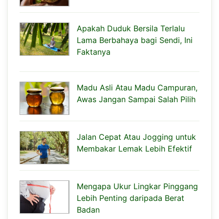
Apakah Duduk Bersila Terlalu
Lama Berbahaya bagi Sendi, Ini
Faktanya
Madu Asli Atau Madu Campuran,
Awas Jangan Sampai Salah Pilih
Jalan Cepat Atau Jogging untuk
Membakar Lemak Lebih Efektif
Mengapa Ukur Lingkar Pinggang
Lebih Penting daripada Berat
Badan