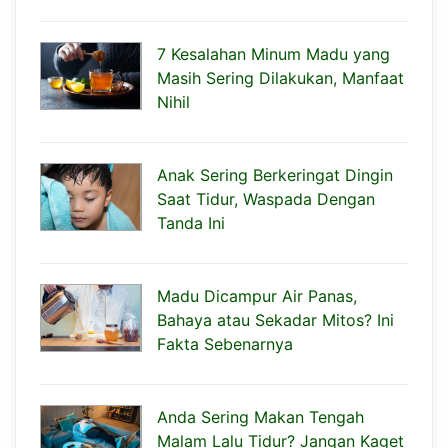
7 Kesalahan Minum Madu yang
Masih Sering Dilakukan, Manfaat
Nihil
Anak Sering Berkeringat Dingin
Saat Tidur, Waspada Dengan
Tanda Ini
Madu Dicampur Air Panas,
Bahaya atau Sekadar Mitos? Ini
Fakta Sebenarnya
Anda Sering Makan Tengah
Malam Lalu Tidur? Jangan Kaget