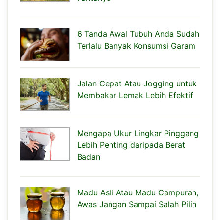
6 Tanda Awal Tubuh Anda Sudah
Terlalu Banyak Konsumsi Garam
Jalan Cepat Atau Jogging untuk
Membakar Lemak Lebih Efektif
Mengapa Ukur Lingkar Pinggang
Lebih Penting daripada Berat
Badan
Madu Asli Atau Madu Campuran,
Awas Jangan Sampai Salah Pilih