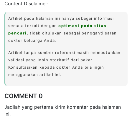
Content Disclaimer:
Artikel pada halaman ini hanya sebagai informasi
semata terkait dengan
optimasi pada situs
pencari
, tidak ditujukan sebagai pengganti saran
dokter keluarga Anda.
Artikel tanpa sumber referensi masih membutuhkan
validasi yang lebih otoritatif dari pakar.
Konsultasikan kepada dokter Anda bila ingin
menggunakan artikel ini.
COMMENT 0
Jadilah yang pertama kirim komentar pada halaman
ini.