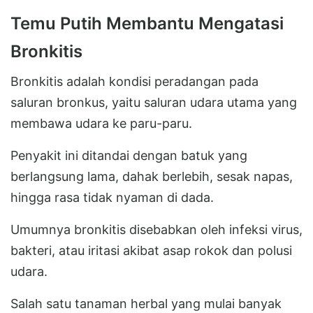
Temu Putih Membantu Mengatasi
Bronkitis
Bronkitis adalah kondisi peradangan pada
saluran bronkus, yaitu saluran udara utama yang
membawa udara ke paru-paru.
Penyakit ini ditandai dengan batuk yang
berlangsung lama, dahak berlebih, sesak napas,
hingga rasa tidak nyaman di dada.
Umumnya bronkitis disebabkan oleh infeksi virus,
bakteri, atau iritasi akibat asap rokok dan polusi
udara.
Salah satu tanaman herbal yang mulai banyak