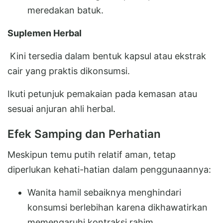
meredakan batuk.
Suplemen Herbal
Kini tersedia dalam bentuk kapsul atau ekstrak
cair yang praktis dikonsumsi.
Ikuti petunjuk pemakaian pada kemasan atau
sesuai anjuran ahli herbal.
Efek Samping dan Perhatian
Meskipun temu putih relatif aman, tetap
diperlukan kehati-hatian dalam penggunaannya:
Wanita hamil sebaiknya menghindari
konsumsi berlebihan karena dikhawatirkan
memengaruhi kontraksi rahim.