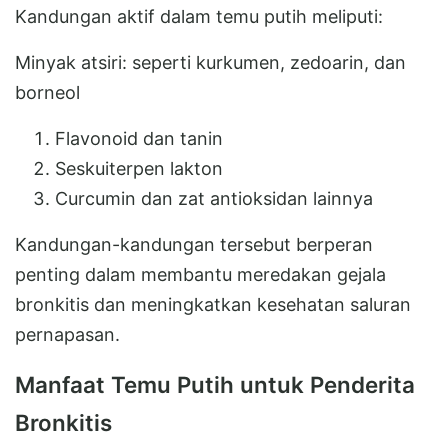
Kandungan aktif dalam temu putih meliputi:
Minyak atsiri: seperti kurkumen, zedoarin, dan
borneol
Flavonoid dan tanin
Seskuiterpen lakton
Curcumin dan zat antioksidan lainnya
Kandungan-kandungan tersebut berperan
penting dalam membantu meredakan gejala
bronkitis dan meningkatkan kesehatan saluran
pernapasan.
Manfaat Temu Putih untuk Penderita
Bronkitis