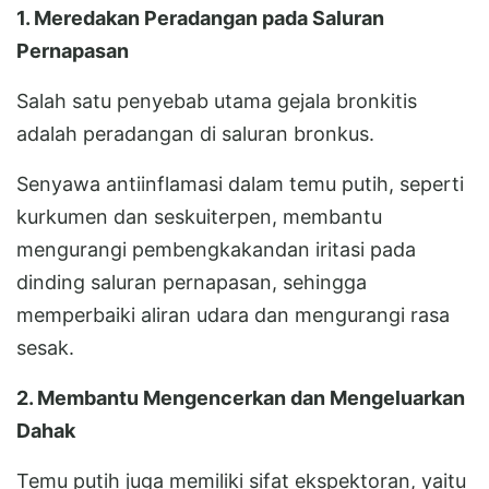
1. Meredakan Peradangan pada Saluran
Pernapasan
Salah satu penyebab utama gejala bronkitis
adalah peradangan di saluran bronkus.
Senyawa antiinflamasi dalam temu putih, seperti
kurkumen dan seskuiterpen, membantu
mengurangi pembengkakandan iritasi pada
dinding saluran pernapasan, sehingga
memperbaiki aliran udara dan mengurangi rasa
sesak.
2. Membantu Mengencerkan dan Mengeluarkan
Dahak
Temu putih juga memiliki sifat ekspektoran, yaitu