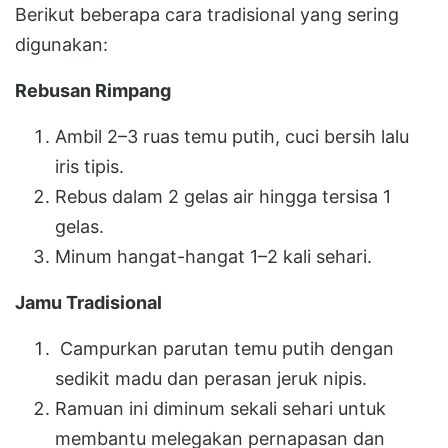
Berikut beberapa cara tradisional yang sering
digunakan:
Rebusan Rimpang
Ambil 2–3 ruas temu putih, cuci bersih lalu
iris tipis.
Rebus dalam 2 gelas air hingga tersisa 1
gelas.
Minum hangat-hangat 1–2 kali sehari.
Jamu Tradisional
Campurkan parutan temu putih dengan
sedikit madu dan perasan jeruk nipis.
Ramuan ini diminum sekali sehari untuk
membantu melegakan pernapasan dan