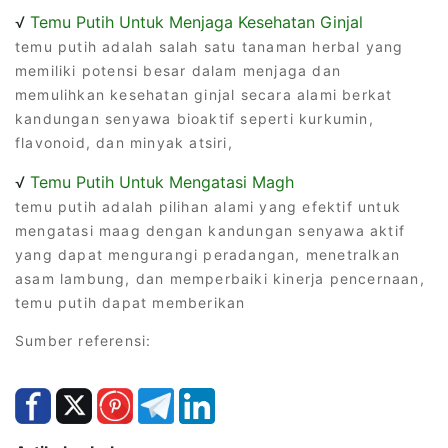
√
Temu Putih Untuk Menjaga Kesehatan Ginjal
temu putih adalah salah satu tanaman herbal yang
memiliki potensi besar dalam menjaga dan
memulihkan kesehatan ginjal secara alami berkat
kandungan senyawa bioaktif seperti kurkumin,
flavonoid, dan minyak atsiri,
√
Temu Putih Untuk Mengatasi Magh
temu putih adalah pilihan alami yang efektif untuk
mengatasi maag dengan kandungan senyawa aktif
yang dapat mengurangi peradangan, menetralkan
asam lambung, dan memperbaiki kinerja pencernaan,
temu putih dapat memberikan
Sumber referensi: