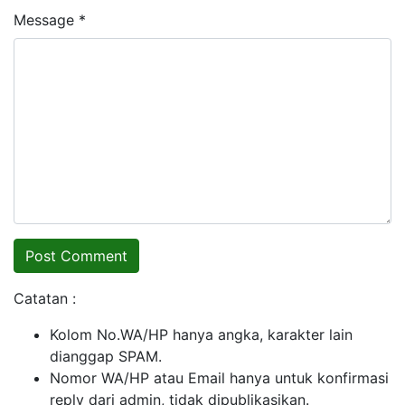
Message *
Catatan :
Kolom No.WA/HP hanya angka, karakter lain
dianggap SPAM.
Nomor WA/HP atau Email hanya untuk konfirmasi
reply dari admin, tidak dipublikasikan.