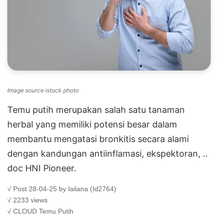
Image source istock photo
Temu putih merupakan salah satu tanaman
herbal yang memiliki potensi besar dalam
membantu mengatasi bronkitis secara alami
dengan kandungan antiinflamasi, ekspektoran, ..
doc HNI Pioneer.
√ Post 28-04-25 by lailana (Id2764)
√ 2233 views
√ CLOUD
Temu Putih