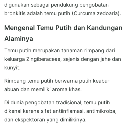
digunakan sebagai pendukung pengobatan
bronkitis adalah temu putih (Curcuma zedoaria).
Mengenal Temu Putih dan Kandungan
Alaminya
Temu putih merupakan tanaman rimpang dari
keluarga Zingiberaceae, sejenis dengan jahe dan
kunyit.
Rimpang temu putih berwarna putih keabu-
abuan dan memiliki aroma khas.
Di dunia pengobatan tradisional, temu putih
dikenal karena sifat antiinflamasi, antimikroba,
dan ekspektoran yang dimilikinya.