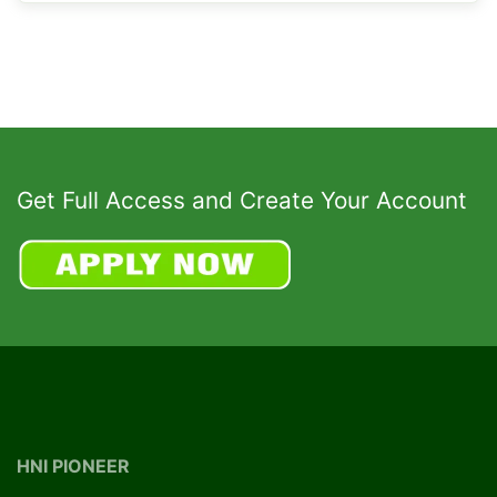
Get Full Access and Create Your Account
HNI PIONEER