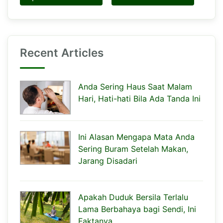
Recent Articles
Anda Sering Haus Saat Malam
Hari, Hati-hati Bila Ada Tanda Ini
Ini Alasan Mengapa Mata Anda
Sering Buram Setelah Makan,
Jarang Disadari
Apakah Duduk Bersila Terlalu
Lama Berbahaya bagi Sendi, Ini
Faktanya