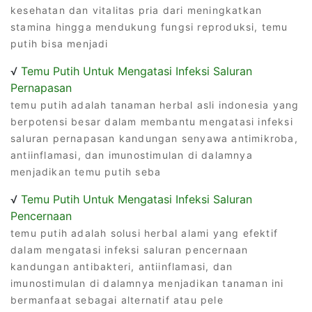
kesehatan dan vitalitas pria dari meningkatkan
stamina hingga mendukung fungsi reproduksi, temu
putih bisa menjadi
√
Temu Putih Untuk Mengatasi Infeksi Saluran
Pernapasan
temu putih adalah tanaman herbal asli indonesia yang
berpotensi besar dalam membantu mengatasi infeksi
saluran pernapasan kandungan senyawa antimikroba,
antiinflamasi, dan imunostimulan di dalamnya
menjadikan temu putih seba
√
Temu Putih Untuk Mengatasi Infeksi Saluran
Pencernaan
temu putih adalah solusi herbal alami yang efektif
dalam mengatasi infeksi saluran pencernaan
kandungan antibakteri, antiinflamasi, dan
imunostimulan di dalamnya menjadikan tanaman ini
bermanfaat sebagai alternatif atau pele