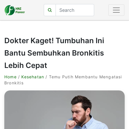
Dokter Kaget! Tumbuhan Ini
Bantu Sembuhkan Bronkitis
Lebih Cepat
Home
/
Kesehatan
/ Temu Putih Membantu Mengatasi
Bronkitis