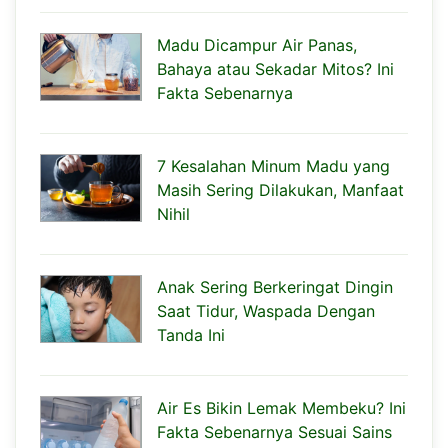
Madu Dicampur Air Panas,
Bahaya atau Sekadar Mitos? Ini
Fakta Sebenarnya
7 Kesalahan Minum Madu yang
Masih Sering Dilakukan, Manfaat
Nihil
Anak Sering Berkeringat Dingin
Saat Tidur, Waspada Dengan
Tanda Ini
Air Es Bikin Lemak Membeku? Ini
Fakta Sebenarnya Sesuai Sains