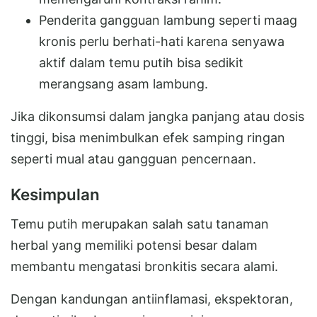
Penderita gangguan lambung seperti maag
kronis perlu berhati-hati karena senyawa
aktif dalam temu putih bisa sedikit
merangsang asam lambung.
Jika dikonsumsi dalam jangka panjang atau dosis
tinggi, bisa menimbulkan efek samping ringan
seperti mual atau gangguan pencernaan.
Kesimpulan
Temu putih merupakan salah satu tanaman
herbal yang memiliki potensi besar dalam
membantu mengatasi bronkitis secara alami.
Dengan kandungan antiinflamasi, ekspektoran,