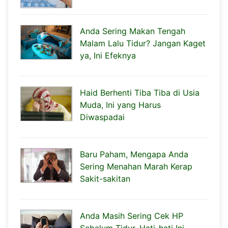
Anda Sering Makan Tengah
Malam Lalu Tidur? Jangan Kaget
ya, Ini Efeknya
Haid Berhenti Tiba Tiba di Usia
Muda, Ini yang Harus
Diwaspadai
Baru Paham, Mengapa Anda
Sering Menahan Marah Kerap
Sakit-sakitan
Anda Masih Sering Cek HP
Sebelum Tidur, Hati-hati Ini