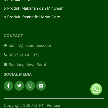
o
Produk Makanan dan Minuman
o
Produk Kosmetik Home Care
CONTACT
admin@hnipioneer.com
0857-2044-1972
Bandung Jawa Barat
SOCIAL MEDIA
Copyright 2026 © HNI Pioneer