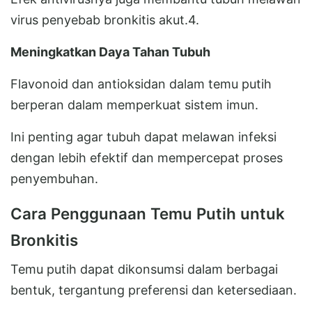
virus penyebab bronkitis akut.4.
Meningkatkan Daya Tahan Tubuh
Flavonoid dan antioksidan dalam temu putih
berperan dalam memperkuat sistem imun.
Ini penting agar tubuh dapat melawan infeksi
dengan lebih efektif dan mempercepat proses
penyembuhan.
Cara Penggunaan Temu Putih untuk
Bronkitis
Temu putih dapat dikonsumsi dalam berbagai
bentuk, tergantung preferensi dan ketersediaan.