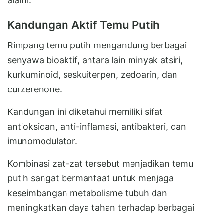
alami.
Kandungan Aktif Temu Putih
Rimpang temu putih mengandung berbagai
senyawa bioaktif, antara lain minyak atsiri,
kurkuminoid, seskuiterpen, zedoarin, dan
curzerenone.
Kandungan ini diketahui memiliki sifat
antioksidan, anti-inflamasi, antibakteri, dan
imunomodulator.
Kombinasi zat-zat tersebut menjadikan temu
putih sangat bermanfaat untuk menjaga
keseimbangan metabolisme tubuh dan
meningkatkan daya tahan terhadap berbagai