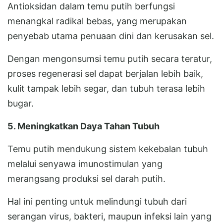
Antioksidan dalam temu putih berfungsi
menangkal radikal bebas, yang merupakan
penyebab utama penuaan dini dan kerusakan sel.
Dengan mengonsumsi temu putih secara teratur,
proses regenerasi sel dapat berjalan lebih baik,
kulit tampak lebih segar, dan tubuh terasa lebih
bugar.
5. Meningkatkan Daya Tahan Tubuh
Temu putih mendukung sistem kekebalan tubuh
melalui senyawa imunostimulan yang
merangsang produksi sel darah putih.
Hal ini penting untuk melindungi tubuh dari
serangan virus, bakteri, maupun infeksi lain yang