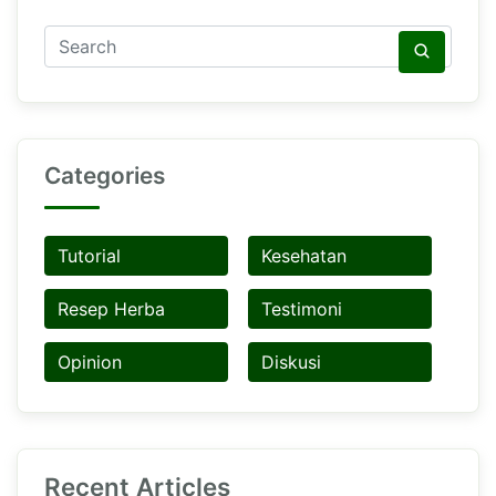
Categories
Tutorial
Kesehatan
Resep Herba
Testimoni
Opinion
Diskusi
Recent Articles