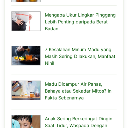
Mengapa Ukur Lingkar Pinggang
Lebih Penting daripada Berat
Badan
7 Kesalahan Minum Madu yang
Masih Sering Dilakukan, Manfaat
Nihil
Madu Dicampur Air Panas,
Bahaya atau Sekadar Mitos? Ini
Fakta Sebenarnya
Anak Sering Berkeringat Dingin
Saat Tidur, Waspada Dengan