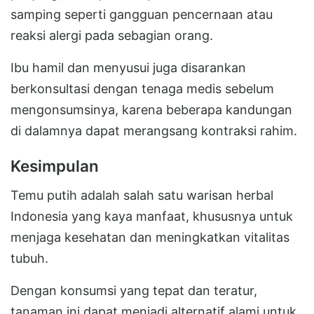
samping seperti gangguan pencernaan atau
reaksi alergi pada sebagian orang.
Ibu hamil dan menyusui juga disarankan
berkonsultasi dengan tenaga medis sebelum
mengonsumsinya, karena beberapa kandungan
di dalamnya dapat merangsang kontraksi rahim.
Kesimpulan
Temu putih adalah salah satu warisan herbal
Indonesia yang kaya manfaat, khususnya untuk
menjaga kesehatan dan meningkatkan vitalitas
tubuh.
Dengan konsumsi yang tepat dan teratur,
tanaman ini dapat menjadi alternatif alami untuk