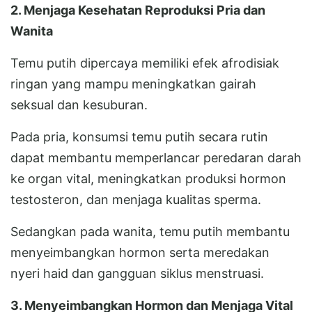
2. Menjaga Kesehatan Reproduksi Pria dan
Wanita
Temu putih dipercaya memiliki efek afrodisiak
ringan yang mampu meningkatkan gairah
seksual dan kesuburan.
Pada pria, konsumsi temu putih secara rutin
dapat membantu memperlancar peredaran darah
ke organ vital, meningkatkan produksi hormon
testosteron, dan menjaga kualitas sperma.
Sedangkan pada wanita, temu putih membantu
menyeimbangkan hormon serta meredakan
nyeri haid dan gangguan siklus menstruasi.
3. Menyeimbangkan Hormon dan Menjaga Vital