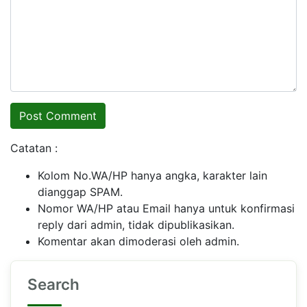
Catatan :
Kolom No.WA/HP hanya angka, karakter lain
dianggap SPAM.
Nomor WA/HP atau Email hanya untuk konfirmasi
reply dari admin, tidak dipublikasikan.
Komentar akan dimoderasi oleh admin.
Search