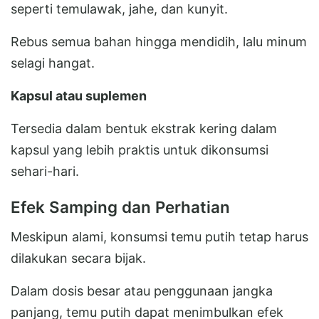
seperti temulawak, jahe, dan kunyit.
Rebus semua bahan hingga mendidih, lalu minum
selagi hangat.
Kapsul atau suplemen
Tersedia dalam bentuk ekstrak kering dalam
kapsul yang lebih praktis untuk dikonsumsi
sehari-hari.
Efek Samping dan Perhatian
Meskipun alami, konsumsi temu putih tetap harus
dilakukan secara bijak.
Dalam dosis besar atau penggunaan jangka
panjang, temu putih dapat menimbulkan efek