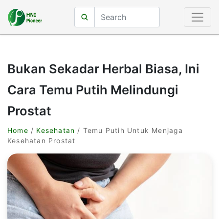
Bukan Sekadar Herbal Biasa, Ini
Cara Temu Putih Melindungi
Prostat
Home
/
Kesehatan
/ Temu Putih Untuk Menjaga
Kesehatan Prostat