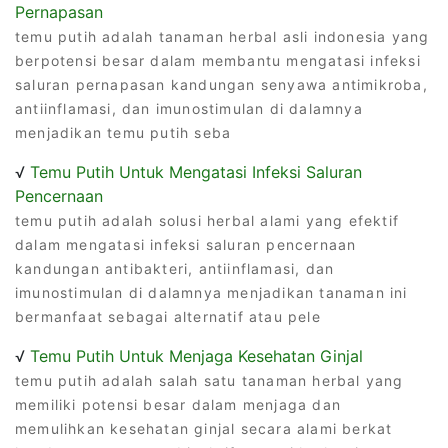
Pernapasan
temu putih adalah tanaman herbal asli indonesia yang
berpotensi besar dalam membantu mengatasi infeksi
saluran pernapasan kandungan senyawa antimikroba,
antiinflamasi, dan imunostimulan di dalamnya
menjadikan temu putih seba
√
Temu Putih Untuk Mengatasi Infeksi Saluran
Pencernaan
temu putih adalah solusi herbal alami yang efektif
dalam mengatasi infeksi saluran pencernaan
kandungan antibakteri, antiinflamasi, dan
imunostimulan di dalamnya menjadikan tanaman ini
bermanfaat sebagai alternatif atau pele
√
Temu Putih Untuk Menjaga Kesehatan Ginjal
temu putih adalah salah satu tanaman herbal yang
memiliki potensi besar dalam menjaga dan
memulihkan kesehatan ginjal secara alami berkat