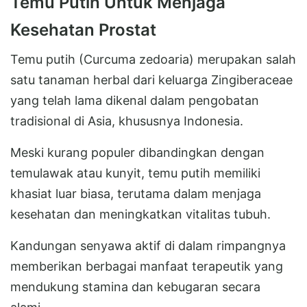
Temu Putih Untuk Menjaga
Kesehatan Prostat
Temu putih (Curcuma zedoaria) merupakan salah
satu tanaman herbal dari keluarga Zingiberaceae
yang telah lama dikenal dalam pengobatan
tradisional di Asia, khususnya Indonesia.
Meski kurang populer dibandingkan dengan
temulawak atau kunyit, temu putih memiliki
khasiat luar biasa, terutama dalam menjaga
kesehatan dan meningkatkan vitalitas tubuh.
Kandungan senyawa aktif di dalam rimpangnya
memberikan berbagai manfaat terapeutik yang
mendukung stamina dan kebugaran secara