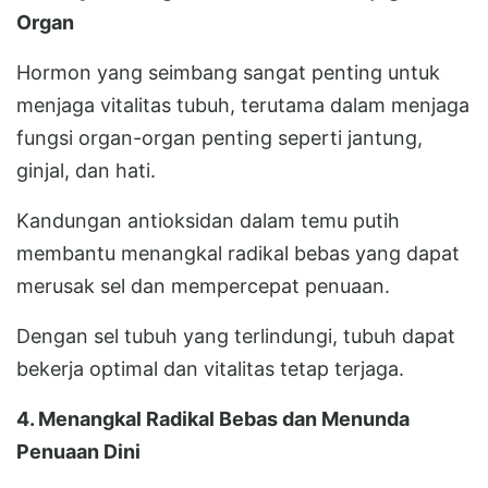
Organ
Hormon yang seimbang sangat penting untuk
menjaga vitalitas tubuh, terutama dalam menjaga
fungsi organ-organ penting seperti jantung,
ginjal, dan hati.
Kandungan antioksidan dalam temu putih
membantu menangkal radikal bebas yang dapat
merusak sel dan mempercepat penuaan.
Dengan sel tubuh yang terlindungi, tubuh dapat
bekerja optimal dan vitalitas tetap terjaga.
4. Menangkal Radikal Bebas dan Menunda
Penuaan Dini