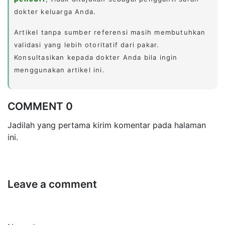
dokter keluarga Anda.
Artikel tanpa sumber referensi masih membutuhkan
validasi yang lebih otoritatif dari pakar.
Konsultasikan kepada dokter Anda bila ingin
menggunakan artikel ini.
COMMENT 0
Jadilah yang pertama kirim komentar pada halaman
ini.
Leave a comment