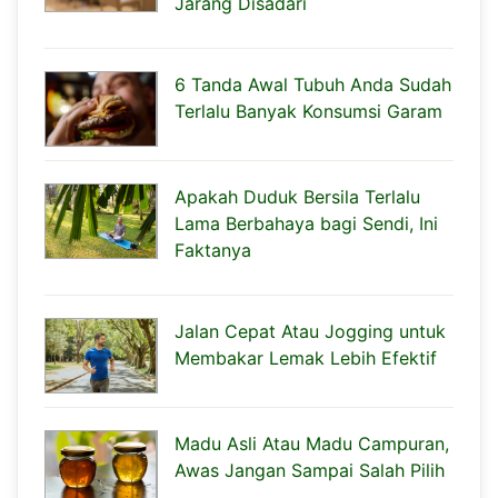
Jarang Disadari
6 Tanda Awal Tubuh Anda Sudah
Terlalu Banyak Konsumsi Garam
Apakah Duduk Bersila Terlalu
Lama Berbahaya bagi Sendi, Ini
Faktanya
Jalan Cepat Atau Jogging untuk
Membakar Lemak Lebih Efektif
Madu Asli Atau Madu Campuran,
Awas Jangan Sampai Salah Pilih