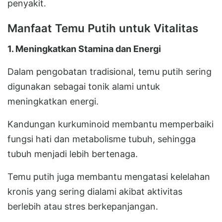
penyakit.
Manfaat Temu Putih untuk Vitalitas
1. Meningkatkan Stamina dan Energi
Dalam pengobatan tradisional, temu putih sering
digunakan sebagai tonik alami untuk
meningkatkan energi.
Kandungan kurkuminoid membantu memperbaiki
fungsi hati dan metabolisme tubuh, sehingga
tubuh menjadi lebih bertenaga.
Temu putih juga membantu mengatasi kelelahan
kronis yang sering dialami akibat aktivitas
berlebih atau stres berkepanjangan.