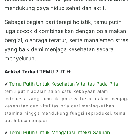
mendukung gaya hidup sehat dan aktif.
Sebagai bagian dari terapi holistik, temu putih
juga cocok dikombinasikan dengan pola makan
bergizi, olahraga teratur, serta manajemen stres
yang baik demi menjaga kesehatan secara
menyeluruh.
Artikel Terkait TEMU PUTIH
:
√
Temu Putih Untuk Kesehatan Vitalitas Pada Pria
temu putih adalah salah satu kekayaan alam
indonesia yang memiliki potensi besar dalam menjaga
kesehatan dan vitalitas pria dari meningkatkan
stamina hingga mendukung fungsi reproduksi, temu
putih bisa menjadi
√
Temu Putih Untuk Mengatasi Infeksi Saluran