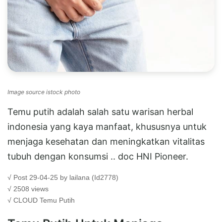
Image source istock photo
Temu putih adalah salah satu warisan herbal
indonesia yang kaya manfaat, khususnya untuk
menjaga kesehatan dan meningkatkan vitalitas
tubuh dengan konsumsi .. doc HNI Pioneer.
√ Post 29-04-25 by lailana (Id2778)
√ 2508 views
√ CLOUD
Temu Putih