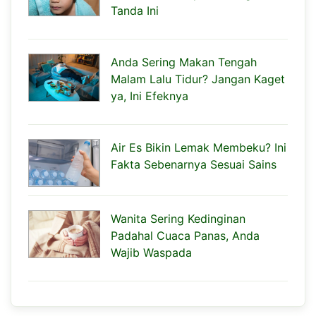
Tanda Ini
Anda Sering Makan Tengah
Malam Lalu Tidur? Jangan Kaget
ya, Ini Efeknya
Air Es Bikin Lemak Membeku? Ini
Fakta Sebenarnya Sesuai Sains
Wanita Sering Kedinginan
Padahal Cuaca Panas, Anda
Wajib Waspada