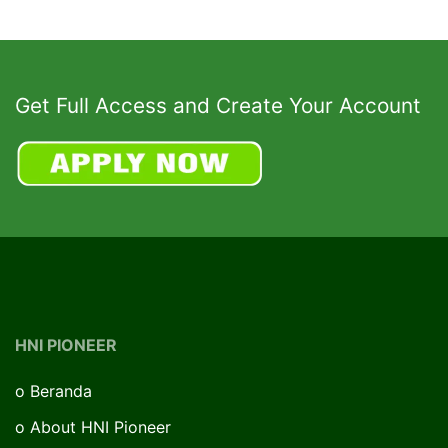
Get Full Access and Create Your Account
HNI PIONEER
o
Beranda
o
About HNI Pioneer