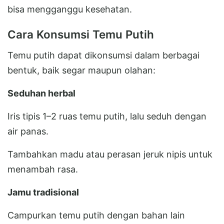
bisa mengganggu kesehatan.
Cara Konsumsi Temu Putih
Temu putih dapat dikonsumsi dalam berbagai
bentuk, baik segar maupun olahan:
Seduhan herbal
Iris tipis 1–2 ruas temu putih, lalu seduh dengan
air panas.
Tambahkan madu atau perasan jeruk nipis untuk
menambah rasa.
Jamu tradisional
Campurkan temu putih dengan bahan lain