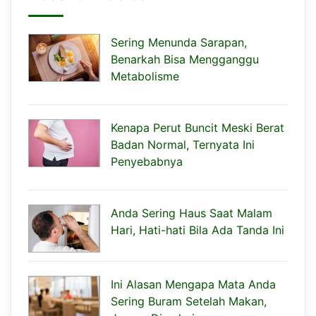
Sering Menunda Sarapan,
Benarkah Bisa Mengganggu
Metabolisme
Kenapa Perut Buncit Meski Berat
Badan Normal, Ternyata Ini
Penyebabnya
Anda Sering Haus Saat Malam
Hari, Hati-hati Bila Ada Tanda Ini
Ini Alasan Mengapa Mata Anda
Sering Buram Setelah Makan,