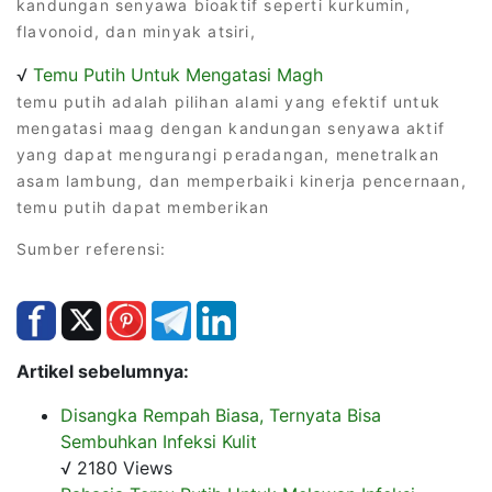
kandungan senyawa bioaktif seperti kurkumin,
flavonoid, dan minyak atsiri,
√
Temu Putih Untuk Mengatasi Magh
temu putih adalah pilihan alami yang efektif untuk
mengatasi maag dengan kandungan senyawa aktif
yang dapat mengurangi peradangan, menetralkan
asam lambung, dan memperbaiki kinerja pencernaan,
temu putih dapat memberikan
Sumber referensi:
Artikel sebelumnya:
Disangka Rempah Biasa, Ternyata Bisa
Sembuhkan Infeksi Kulit
√ 2180 Views