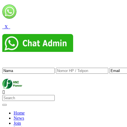
X
Home
News
Join