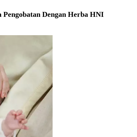
ra Pengobatan Dengan Herba HNI