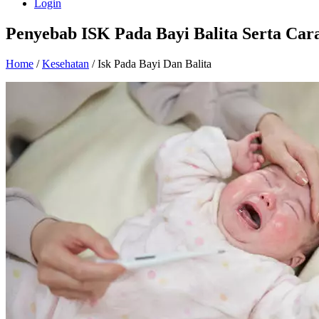
Login
Penyebab ISK Pada Bayi Balita Serta Ca
Home
/
Kesehatan
/ Isk Pada Bayi Dan Balita