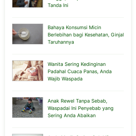
Tanda Ini
Bahaya Konsumsi Micin
Berlebihan bagi Kesehatan, Ginjal
Taruhannya
Wanita Sering Kedinginan
Padahal Cuaca Panas, Anda
Wajib Waspada
Anak Rewel Tanpa Sebab,
Waspadai Ini Penyebab yang
Sering Anda Abaikan