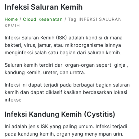
Infeksi Saluran Kemih
Home
/
Cloud Kesehatan
/ Tag INFEKSI SALURAN
KEMIH
Infeksi Saluran Kemih (ISK) adalah kondisi di mana
bakteri, virus, jamur, atau mikroorganisme lainnya
menginfeksi salah satu bagian dari saluran kemih.
Saluran kemih terdiri dari organ-organ seperti ginjal,
kandung kemih, ureter, dan uretra.
Infeksi ini dapat terjadi pada berbagai bagian saluran
kemih dan dapat diklasifikasikan berdasarkan lokasi
infeksi:
Infeksi Kandung Kemih (Cystitis)
Ini adalah jenis ISK yang paling umum. Infeksi terjadi
pada kandung kemih, organ yang menyimpan urin.