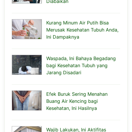
Diabaikan
Kurang Minum Air Putih Bisa
Merusak Kesehatan Tubuh Anda,
Ini Dampaknya
Waspada, Ini Bahaya Begadang
bagi Kesehatan Tubuh yang
Jarang Disadari
Efek Buruk Sering Menahan
Buang Air Kencing bagi
Kesehatan, Ini Hasilnya
Wajib Lakukan, Ini Aktifitas