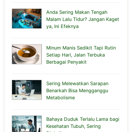
Anda Sering Makan Tengah
Malam Lalu Tidur? Jangan Kaget
ya, Ini Efeknya
Minum Manis Sedikit Tapi Rutin
Setiap Hari, Jalan Terbuka
Berbagai Penyakit
Sering Melewatkan Sarapan
Benarkah Bisa Mengganggu
Metabolisme
Bahaya Duduk Terlalu Lama bagi
Kesehatan Tubuh, Sering