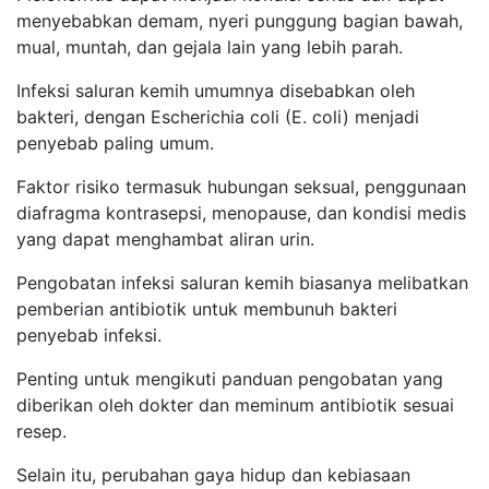
menyebabkan demam, nyeri punggung bagian bawah,
mual, muntah, dan gejala lain yang lebih parah.
Infeksi saluran kemih umumnya disebabkan oleh
bakteri, dengan Escherichia coli (E. coli) menjadi
penyebab paling umum.
Faktor risiko termasuk hubungan seksual, penggunaan
diafragma kontrasepsi, menopause, dan kondisi medis
yang dapat menghambat aliran urin.
Pengobatan infeksi saluran kemih biasanya melibatkan
pemberian antibiotik untuk membunuh bakteri
penyebab infeksi.
Penting untuk mengikuti panduan pengobatan yang
diberikan oleh dokter dan meminum antibiotik sesuai
resep.
Selain itu, perubahan gaya hidup dan kebiasaan