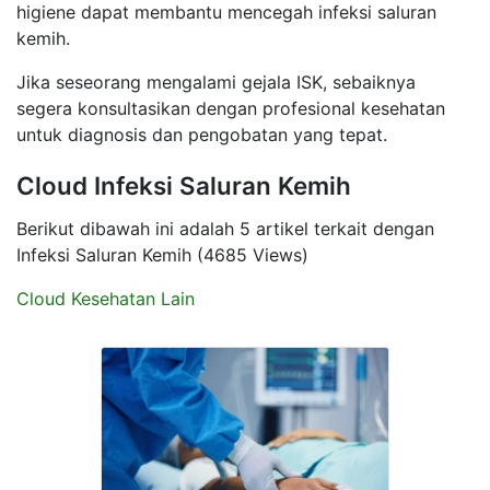
higiene dapat membantu mencegah infeksi saluran
kemih.
Jika seseorang mengalami gejala ISK, sebaiknya
segera konsultasikan dengan profesional kesehatan
untuk diagnosis dan pengobatan yang tepat.
Cloud Infeksi Saluran Kemih
Berikut dibawah ini adalah 5 artikel terkait dengan
Infeksi Saluran Kemih (4685 Views)
Cloud Kesehatan Lain