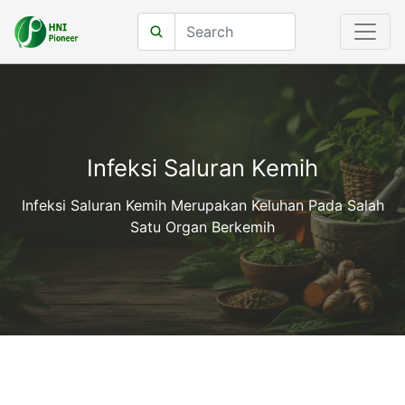
Infeksi Saluran Kemih
Infeksi Saluran Kemih Merupakan Keluhan Pada Salah
Satu Organ Berkemih