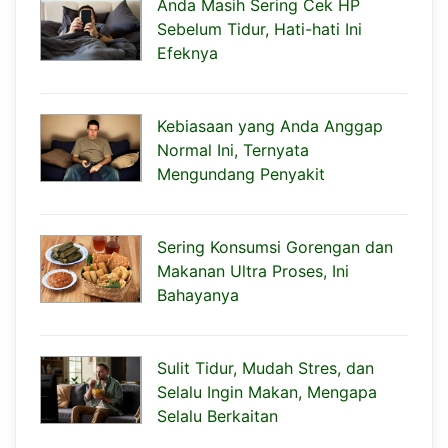
Anda Masih Sering Cek HP
Sebelum Tidur, Hati-hati Ini
Efeknya
Kebiasaan yang Anda Anggap
Normal Ini, Ternyata
Mengundang Penyakit
Sering Konsumsi Gorengan dan
Makanan Ultra Proses, Ini
Bahayanya
Sulit Tidur, Mudah Stres, dan
Selalu Ingin Makan, Mengapa
Selalu Berkaitan