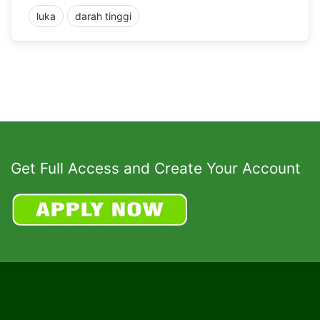
luka
darah tinggi
Get Full Access and Create Your Account