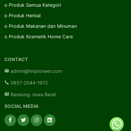
o
Produk Semua Kategori
o
Produk Herbal
o
Produk Makanan dan Minuman
o
Produk Kosmetik Home Care
CONTACT
admin@hnipioneer.com
0857-2044-1972
Bandung Jawa Barat
SOCIAL MEDIA