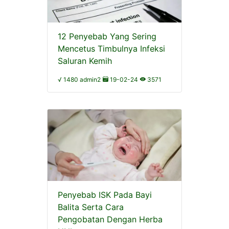
12 Penyebab Yang Sering
Mencetus Timbulnya Infeksi
Saluran Kemih
√ 1480 admin2
19-02-24
3571
Penyebab ISK Pada Bayi
Balita Serta Cara
Pengobatan Dengan Herba