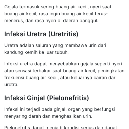
Gejala termasuk sering buang air kecil, nyeri saat
buang air kecil, rasa ingin buang air kecil terus-
menerus, dan rasa nyeri di daerah panggul.
Infeksi Uretra (Uretritis)
Uretra adalah saluran yang membawa urin dari
kandung kemih ke luar tubuh.
Infeksi uretra dapat menyebabkan gejala seperti nyeri
atau sensasi terbakar saat buang air kecil, peningkatan
frekuensi buang air kecil, atau keluarnya cairan dari
uretra.
Infeksi Ginjal (Pielonefritis)
Infeksi ini terjadi pada ginjal, organ yang berfungsi
menyaring darah dan menghasilkan urin.
Pielonefritis dapat menjadi kondisi serius dan dapat