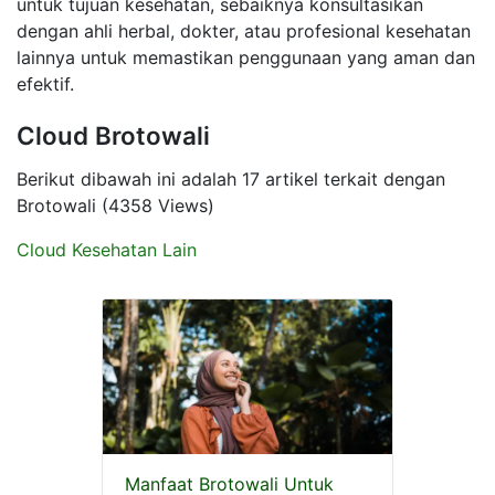
untuk tujuan kesehatan, sebaiknya konsultasikan
dengan ahli herbal, dokter, atau profesional kesehatan
lainnya untuk memastikan penggunaan yang aman dan
efektif.
Cloud Brotowali
Berikut dibawah ini adalah 17 artikel terkait dengan
Brotowali (4358 Views)
Cloud Kesehatan Lain
Manfaat Brotowali Untuk