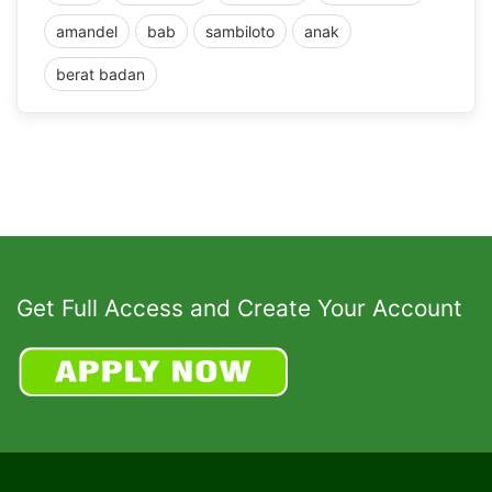
amandel
bab
sambiloto
anak
berat badan
Get Full Access and Create Your Account