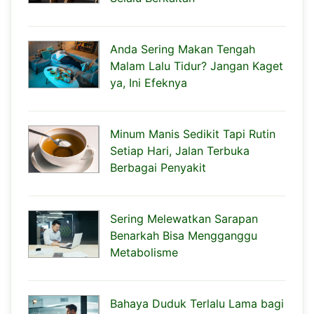
Anda Sering Makan Tengah
Malam Lalu Tidur? Jangan Kaget
ya, Ini Efeknya
Minum Manis Sedikit Tapi Rutin
Setiap Hari, Jalan Terbuka
Berbagai Penyakit
Sering Melewatkan Sarapan
Benarkah Bisa Mengganggu
Metabolisme
Bahaya Duduk Terlalu Lama bagi