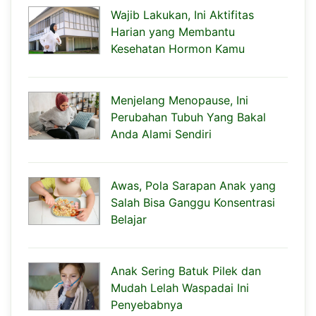
Wajib Lakukan, Ini Aktifitas
Harian yang Membantu
Kesehatan Hormon Kamu
Menjelang Menopause, Ini
Perubahan Tubuh Yang Bakal
Anda Alami Sendiri
Awas, Pola Sarapan Anak yang
Salah Bisa Ganggu Konsentrasi
Belajar
Anak Sering Batuk Pilek dan
Mudah Lelah Waspadai Ini
Penyebabnya