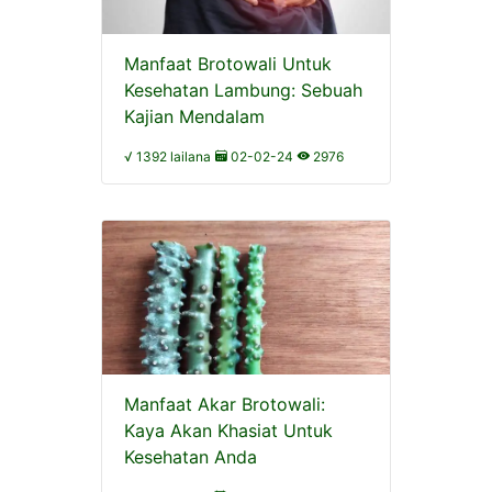
Manfaat Brotowali Untuk
Kesehatan Lambung: Sebuah
Kajian Mendalam
√ 1392 lailana
02-02-24
2976
Manfaat Akar Brotowali:
Kaya Akan Khasiat Untuk
Kesehatan Anda