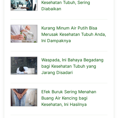
Kesehatan Tubuh, Sering
Diabaikan
Kurang Minum Air Putih Bisa
Merusak Kesehatan Tubuh Anda,
Ini Dampaknya
Waspada, Ini Bahaya Begadang
bagi Kesehatan Tubuh yang
Jarang Disadari
Efek Buruk Sering Menahan
Buang Air Kencing bagi
Kesehatan, Ini Hasilnya