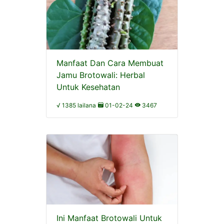
Manfaat Dan Cara Membuat
Jamu Brotowali: Herbal
Untuk Kesehatan
√ 1385 lailana
01-02-24
3467
Ini Manfaat Brotowali Untuk