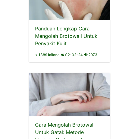
Panduan Lengkap Cara
Mengolah Brotowali Untuk
Penyakit Kulit
√ 1389 lailana
02-02-24
2973
Cara Mengolah Brotowali
Untuk Gatal: Metode