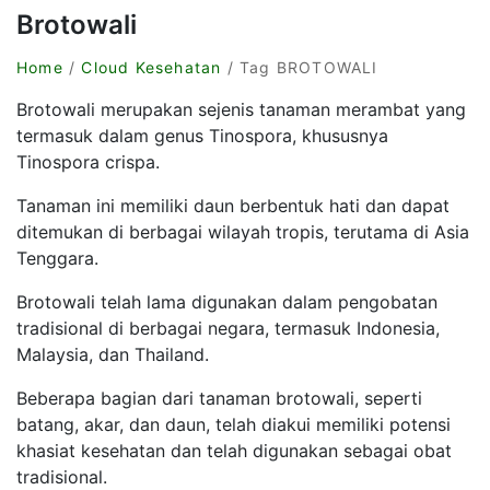
Brotowali
Home
/
Cloud Kesehatan
/ Tag BROTOWALI
Brotowali merupakan sejenis tanaman merambat yang
termasuk dalam genus Tinospora, khususnya
Tinospora crispa.
Tanaman ini memiliki daun berbentuk hati dan dapat
ditemukan di berbagai wilayah tropis, terutama di Asia
Tenggara.
Brotowali telah lama digunakan dalam pengobatan
tradisional di berbagai negara, termasuk Indonesia,
Malaysia, dan Thailand.
Beberapa bagian dari tanaman brotowali, seperti
batang, akar, dan daun, telah diakui memiliki potensi
khasiat kesehatan dan telah digunakan sebagai obat
tradisional.