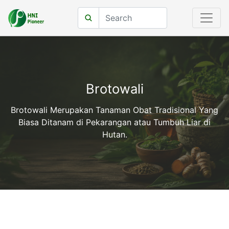
Brotowali
Brotowali Merupakan Tanaman Obat Tradisional Yang
Biasa Ditanam di Pekarangan atau Tumbuh Liar di
Hutan.