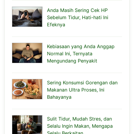
Anda Masih Sering Cek HP
Sebelum Tidur, Hati-hati Ini
Efeknya
Kebiasaan yang Anda Anggap
Normal Ini, Ternyata
Mengundang Penyakit
Sering Konsumsi Gorengan dan
Makanan Ultra Proses, Ini
Bahayanya
Sulit Tidur, Mudah Stres, dan
Selalu Ingin Makan, Mengapa
Selalu Berkaitan