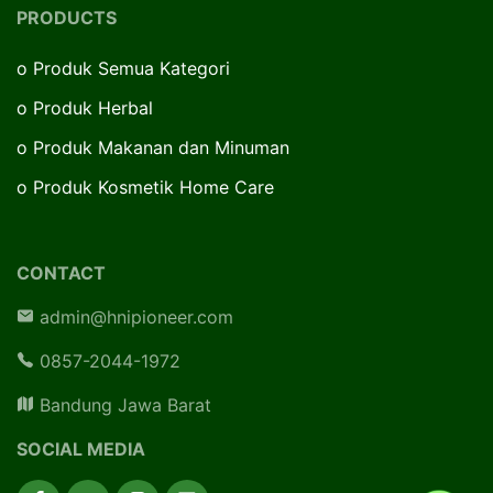
PRODUCTS
o
Produk Semua Kategori
o
Produk Herbal
o
Produk Makanan dan Minuman
o
Produk Kosmetik Home Care
CONTACT
admin@hnipioneer.com
0857-2044-1972
Bandung Jawa Barat
SOCIAL MEDIA