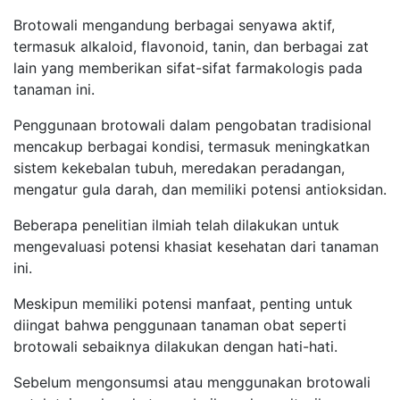
Brotowali mengandung berbagai senyawa aktif,
termasuk alkaloid, flavonoid, tanin, dan berbagai zat
lain yang memberikan sifat-sifat farmakologis pada
tanaman ini.
Penggunaan brotowali dalam pengobatan tradisional
mencakup berbagai kondisi, termasuk meningkatkan
sistem kekebalan tubuh, meredakan peradangan,
mengatur gula darah, dan memiliki potensi antioksidan.
Beberapa penelitian ilmiah telah dilakukan untuk
mengevaluasi potensi khasiat kesehatan dari tanaman
ini.
Meskipun memiliki potensi manfaat, penting untuk
diingat bahwa penggunaan tanaman obat seperti
brotowali sebaiknya dilakukan dengan hati-hati.
Sebelum mengonsumsi atau menggunakan brotowali