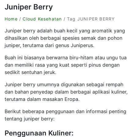
Juniper Berry
Home
/
Cloud Kesehatan
/ Tag JUNIPER BERRY
Juniper berry adalah buah kecil yang aromatik yang
dihasilkan oleh berbagai spesies semak dan pohon
juniper, terutama dari genus Juniperus.
Buah ini biasanya berwarna biru-hitam atau ungu tua
dan memiliki rasa yang kuat seperti pinus dengan
sedikit sentuhan jeruk.
Juniper berry umumnya digunakan sebagai rempah
dan bahan penyedap dalam berbagai aplikasi kuliner,
terutama dalam masakan Eropa.
Berikut beberapa penggunaan dan informasi penting
tentang juniper berry:
Penggunaan Kuliner: