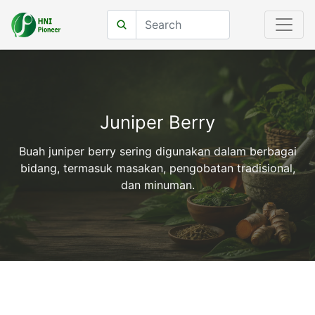
Juniper Berry
Buah juniper berry sering digunakan dalam berbagai
bidang, termasuk masakan, pengobatan tradisional,
dan minuman.