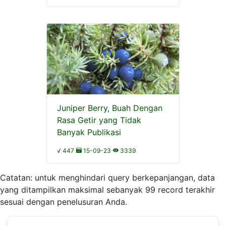
Juniper Berry, Buah Dengan
Rasa Getir yang Tidak
Banyak Publikasi
√ 447
15-09-23
3339
Catatan: untuk menghindari query berkepanjangan, data
yang ditampilkan maksimal sebanyak 99 record terakhir
sesuai dengan penelusuran Anda.