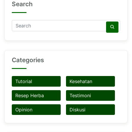
Search
Categories
Tutorial
Kesehatan
Resep Herba
Testimoni
Opinion
Diskusi