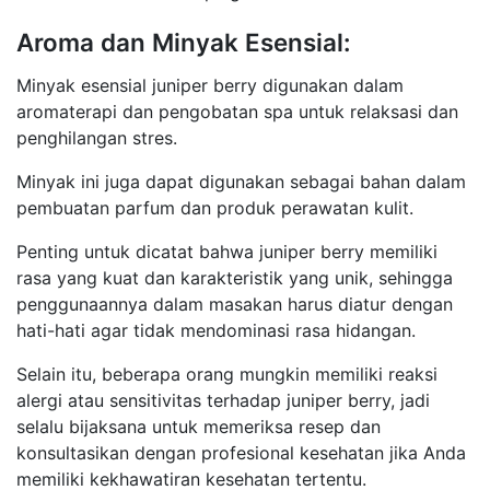
Aroma dan Minyak Esensial:
Minyak esensial juniper berry digunakan dalam
aromaterapi dan pengobatan spa untuk relaksasi dan
penghilangan stres.
Minyak ini juga dapat digunakan sebagai bahan dalam
pembuatan parfum dan produk perawatan kulit.
Penting untuk dicatat bahwa juniper berry memiliki
rasa yang kuat dan karakteristik yang unik, sehingga
penggunaannya dalam masakan harus diatur dengan
hati-hati agar tidak mendominasi rasa hidangan.
Selain itu, beberapa orang mungkin memiliki reaksi
alergi atau sensitivitas terhadap juniper berry, jadi
selalu bijaksana untuk memeriksa resep dan
konsultasikan dengan profesional kesehatan jika Anda
memiliki kekhawatiran kesehatan tertentu.