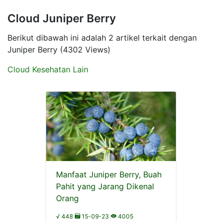
Cloud Juniper Berry
Berikut dibawah ini adalah 2 artikel terkait dengan
Juniper Berry (4302 Views)
Cloud Kesehatan Lain
Manfaat Juniper Berry, Buah
Pahit yang Jarang Dikenal
Orang
√ 448
15-09-23
4005