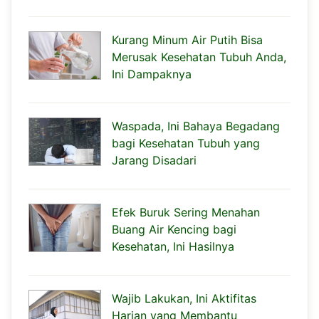
Kurang Minum Air Putih Bisa
Merusak Kesehatan Tubuh Anda,
Ini Dampaknya
Waspada, Ini Bahaya Begadang
bagi Kesehatan Tubuh yang
Jarang Disadari
Efek Buruk Sering Menahan
Buang Air Kencing bagi
Kesehatan, Ini Hasilnya
Wajib Lakukan, Ini Aktifitas
Harian yang Membantu