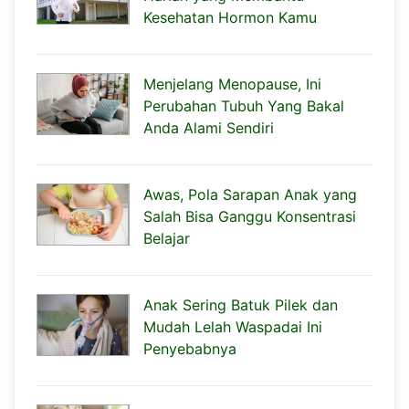
Kesehatan Hormon Kamu
Menjelang Menopause, Ini
Perubahan Tubuh Yang Bakal
Anda Alami Sendiri
Awas, Pola Sarapan Anak yang
Salah Bisa Ganggu Konsentrasi
Belajar
Anak Sering Batuk Pilek dan
Mudah Lelah Waspadai Ini
Penyebabnya