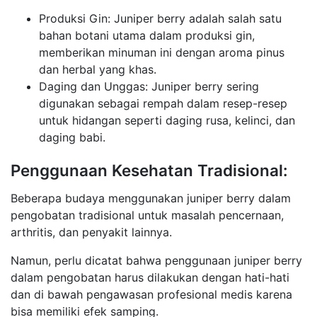
Produksi Gin: Juniper berry adalah salah satu
bahan botani utama dalam produksi gin,
memberikan minuman ini dengan aroma pinus
dan herbal yang khas.
Daging dan Unggas: Juniper berry sering
digunakan sebagai rempah dalam resep-resep
untuk hidangan seperti daging rusa, kelinci, dan
daging babi.
Penggunaan Kesehatan Tradisional:
Beberapa budaya menggunakan juniper berry dalam
pengobatan tradisional untuk masalah pencernaan,
arthritis, dan penyakit lainnya.
Namun, perlu dicatat bahwa penggunaan juniper berry
dalam pengobatan harus dilakukan dengan hati-hati
dan di bawah pengawasan profesional medis karena
bisa memiliki efek samping.