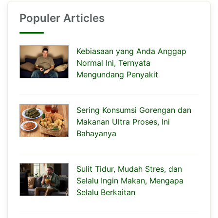
Populer Articles
Kebiasaan yang Anda Anggap
Normal Ini, Ternyata
Mengundang Penyakit
Sering Konsumsi Gorengan dan
Makanan Ultra Proses, Ini
Bahayanya
Sulit Tidur, Mudah Stres, dan
Selalu Ingin Makan, Mengapa
Selalu Berkaitan