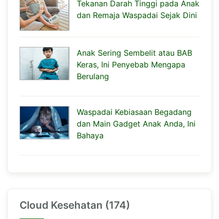
Tekanan Darah Tinggi pada Anak
dan Remaja Waspadai Sejak Dini
Anak Sering Sembelit atau BAB
Keras, Ini Penyebab Mengapa
Berulang
Waspadai Kebiasaan Begadang
dan Main Gadget Anak Anda, Ini
Bahaya
Cloud Kesehatan (174)