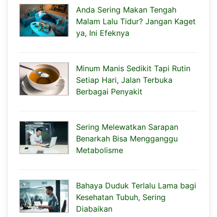
Anda Sering Makan Tengah
Malam Lalu Tidur? Jangan Kaget
ya, Ini Efeknya
Minum Manis Sedikit Tapi Rutin
Setiap Hari, Jalan Terbuka
Berbagai Penyakit
Sering Melewatkan Sarapan
Benarkah Bisa Mengganggu
Metabolisme
Bahaya Duduk Terlalu Lama bagi
Kesehatan Tubuh, Sering
Diabaikan