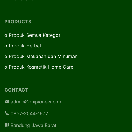
PRODUCTS
o
Produk Semua Kategori
o
Produk Herbal
o
Produk Makanan dan Minuman
o
Produk Kosmetik Home Care
CONTACT
admin@hnipioneer.com
0857-2044-1972
Bandung Jawa Barat