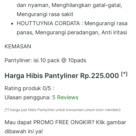
dan nyaman, Menghilangkan gatal-gatal,
Mengurangi rasa sakit
HOUTTUYNIA CORDATA : Mengurangi rasa
panas, Mengurangi peradangan, Anti iritasi
KEMASAN
Pantyliner: isi 10 pack @ 10pads
[*]
Harga Hibis Pantyliner
Rp.225.000
Rating produk
0
/5 :
Ulasan pengguna:
5 Reviews
[*] Harga jual Hibis Pantyliner untuk konsumen umum (non-member):
Mau dapat PROMO FREE ONGKIR? Klik gambar
dibawah ini ya!