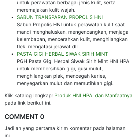
untuk perawatan berbagai jenis kulit, serta
meremajakan kulit wajah.
SABUN TRANSPARAN PROPOLIS HNI
Sabun Propolis HNI untuk perawatan kulit saat
mandi menghaluskan, mengencangkan, menjaga
kelembaban, mencerahkan kulit, menghilangkan
flek, mengatasi jerawat dll
PASTA GIGI HERBAL SIWAK SIRIH MINT
PGH Pasta Gigi Herbal Siwak Sirih Mint HNI HPAI
untuk membersihkan gigi, gusi mulut,
menghilangkan plak, mencegah karies,
menyegarkan mulut dan memutihkan gigi.
Klik katalog lengkap:
Produk HNI HPAI dan Manfaatnya
pada link berikut ini.
COMMENT 0
Jadilah yang pertama kirim komentar pada halaman
ini.