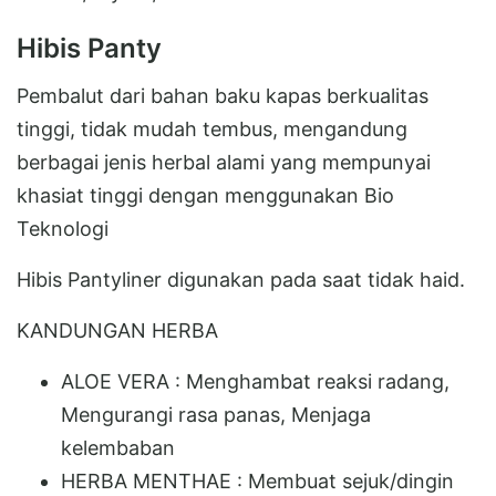
Hibis Panty
Pembalut dari bahan baku kapas berkualitas
tinggi, tidak mudah tembus, mengandung
berbagai jenis herbal alami yang mempunyai
khasiat tinggi dengan menggunakan Bio
Teknologi
Hibis Pantyliner digunakan pada saat tidak haid.
KANDUNGAN HERBA
ALOE VERA : Menghambat reaksi radang,
Mengurangi rasa panas, Menjaga
kelembaban
HERBA MENTHAE : Membuat sejuk/dingin