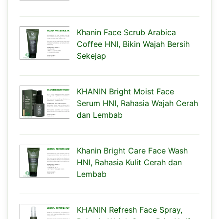
Khanin Face Scrub Arabica
Coffee HNI, Bikin Wajah Bersih
Sekejap
KHANIN Bright Moist Face
Serum HNI, Rahasia Wajah Cerah
dan Lembab
Khanin Bright Care Face Wash
HNI, Rahasia Kulit Cerah dan
Lembab
KHANIN Refresh Face Spray,