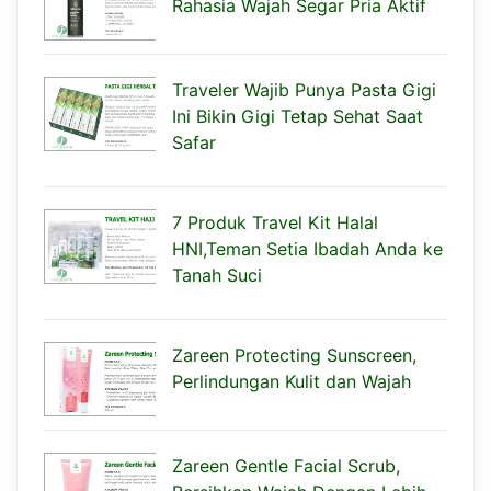
Rahasia Wajah Segar Pria Aktif
Traveler Wajib Punya Pasta Gigi
Ini Bikin Gigi Tetap Sehat Saat
Safar
7 Produk Travel Kit Halal
HNI,Teman Setia Ibadah Anda ke
Tanah Suci
Zareen Protecting Sunscreen,
Perlindungan Kulit dan Wajah
Zareen Gentle Facial Scrub,