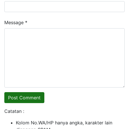
Message *
Catatan :
Kolom No.WA/HP hanya angka, karakter lain