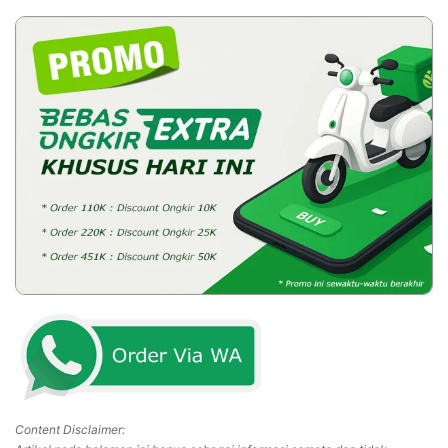
Content Disclaimer: