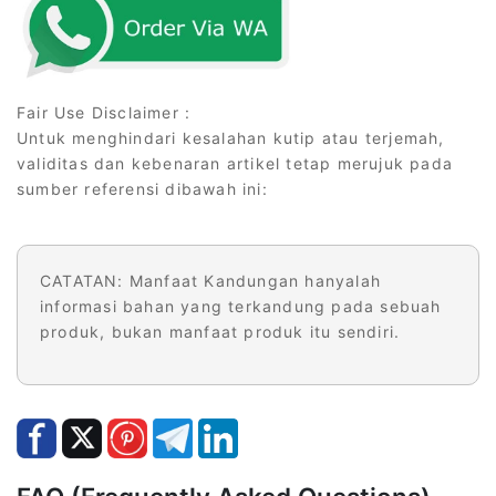
Fair Use Disclaimer :
Untuk menghindari kesalahan kutip atau terjemah,
validitas dan kebenaran artikel tetap merujuk pada
sumber referensi dibawah ini:
CATATAN: Manfaat Kandungan hanyalah
informasi bahan yang terkandung pada sebuah
produk, bukan manfaat produk itu sendiri.