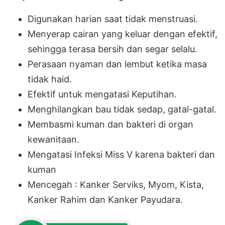
Digunakan harian saat tidak menstruasi.
Menyerap cairan yang keluar dengan efektif,
sehingga terasa bersih dan segar selalu.
Perasaan nyaman dan lembut ketika masa
tidak haid.
Efektif untuk mengatasi Keputihan.
Menghilangkan bau tidak sedap, gatal-gatal.
Membasmi kuman dan bakteri di organ
kewanitaan.
Mengatasi Infeksi Miss V karena bakteri dan
kuman
Mencegah : Kanker Serviks, Myom, Kista,
Kanker Rahim dan Kanker Payudara.