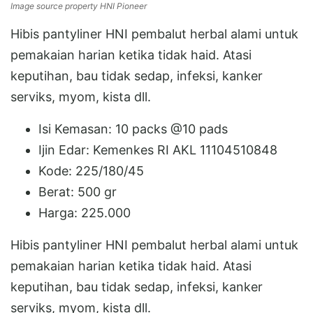
Image source property HNI Pioneer
Hibis pantyliner HNI pembalut herbal alami untuk
pemakaian harian ketika tidak haid. Atasi
keputihan, bau tidak sedap, infeksi, kanker
serviks, myom, kista dll.
Isi Kemasan: 10 packs @10 pads
Ijin Edar: Kemenkes RI AKL 11104510848
Kode: 225/180/45
Berat: 500 gr
Harga: 225.000
Hibis pantyliner HNI pembalut herbal alami untuk
pemakaian harian ketika tidak haid. Atasi
keputihan, bau tidak sedap, infeksi, kanker
serviks, myom, kista dll.