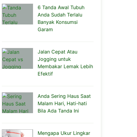
6 Tanda Awal Tubuh
Anda Sudah Terlalu
Banyak Konsumsi
Garam
Jalan Cepat Atau
Jogging untuk
Membakar Lemak Lebih
Efektif
Anda Sering Haus Saat
Malam Hari, Hati-hati
Bila Ada Tanda Ini
Mengapa Ukur Lingkar