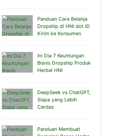
Panduan Cara Belanja
Dropship di HNI dot ID
Kirim ke Konsumen
Ini Dia 7 Keuntungan
Bisnis Dropship Produk
Herbal HNI
DeepSeek vs ChatGPT,
Siapa yang Lebih
Cerdas
Panduan Membuat