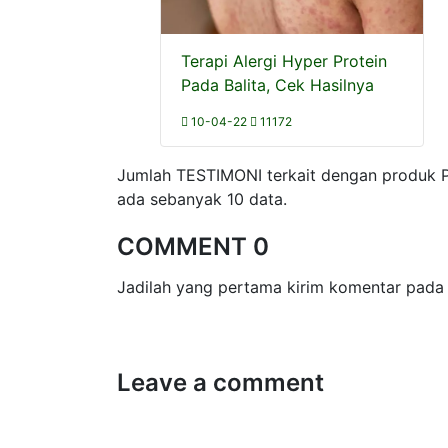
Terapi Alergi Hyper Protein
Pada Balita, Cek Hasilnya
10-04-22
11172
Jumlah TESTIMONI terkait dengan produk 
ada sebanyak 10 data.
COMMENT 0
Jadilah yang pertama kirim komentar pada 
Leave a comment