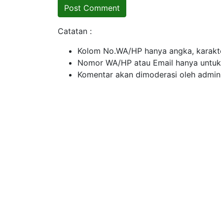
Catatan :
Kolom No.WA/HP hanya angka, karakte
Nomor WA/HP atau Email hanya untuk ko
Komentar akan dimoderasi oleh admin