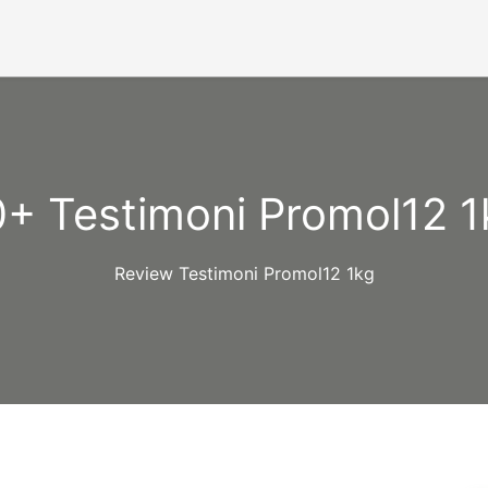
0+ Testimoni Promol12 1
Review Testimoni Promol12 1kg