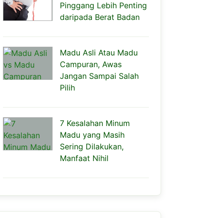
Pinggang Lebih Penting
daripada Berat Badan
Madu Asli Atau Madu
Campuran, Awas
Jangan Sampai Salah
Pilih
7 Kesalahan Minum
Madu yang Masih
Sering Dilakukan,
Manfaat Nihil