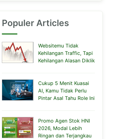
Populer Articles
Websitemu Tidak
Kehilangan Traffic, Tapi
Kehilangan Alasan Diklik
Cukup 5 Menit Kuasai
AI, Kamu Tidak Perlu
Pintar Asal Tahu Role Ini
Promo Agen Stok HNI
2026, Modal Lebih
Ringan dan Terjangkau