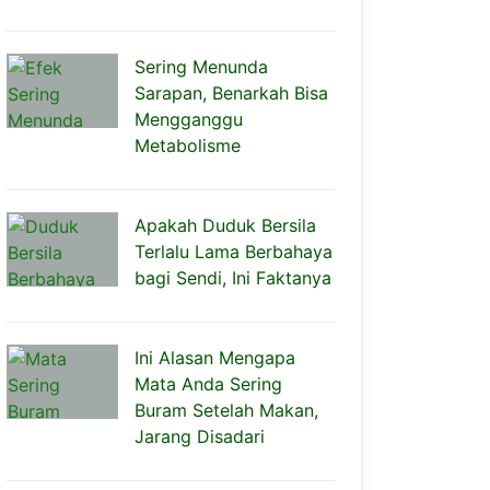
Sering Menunda
Sarapan, Benarkah Bisa
Mengganggu
Metabolisme
Apakah Duduk Bersila
Terlalu Lama Berbahaya
bagi Sendi, Ini Faktanya
Ini Alasan Mengapa
Mata Anda Sering
Buram Setelah Makan,
Jarang Disadari