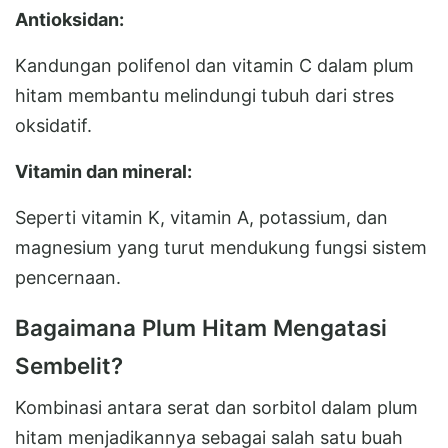
Antioksidan:
Kandungan polifenol dan vitamin C dalam plum
hitam membantu melindungi tubuh dari stres
oksidatif.
Vitamin dan mineral:
Seperti vitamin K, vitamin A, potassium, dan
magnesium yang turut mendukung fungsi sistem
pencernaan.
Bagaimana Plum Hitam Mengatasi
Sembelit?
Kombinasi antara serat dan sorbitol dalam plum
hitam menjadikannya sebagai salah satu buah