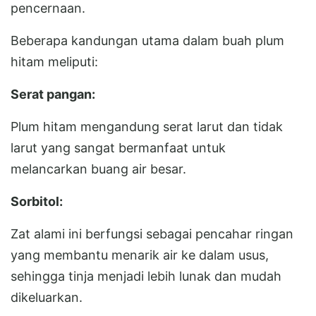
pencernaan.
Beberapa kandungan utama dalam buah plum
hitam meliputi:
Serat pangan:
Plum hitam mengandung serat larut dan tidak
larut yang sangat bermanfaat untuk
melancarkan buang air besar.
Sorbitol:
Zat alami ini berfungsi sebagai pencahar ringan
yang membantu menarik air ke dalam usus,
sehingga tinja menjadi lebih lunak dan mudah
dikeluarkan.