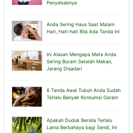
Penyebabnya
Anda Sering Haus Saat Malam
Hari, Hati-hati Bila Ada Tanda Ini
Ini Alasan Mengapa Mata Anda
Sering Buram Setelah Makan,
Jarang Disadari
6 Tanda Awal Tubuh Anda Sudah
Terlalu Banyak Konsumsi Garam
Apakah Duduk Bersila Terlalu
Lama Berbahaya bagi Sendi, Ini