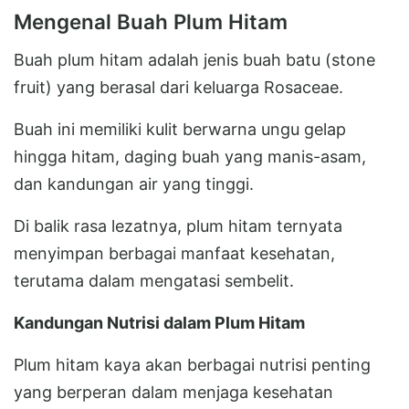
Mengenal Buah Plum Hitam
Buah plum hitam adalah jenis buah batu (stone
fruit) yang berasal dari keluarga Rosaceae.
Buah ini memiliki kulit berwarna ungu gelap
hingga hitam, daging buah yang manis-asam,
dan kandungan air yang tinggi.
Di balik rasa lezatnya, plum hitam ternyata
menyimpan berbagai manfaat kesehatan,
terutama dalam mengatasi sembelit.
Kandungan Nutrisi dalam Plum Hitam
Plum hitam kaya akan berbagai nutrisi penting
yang berperan dalam menjaga kesehatan