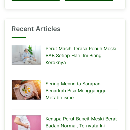
Recent Articles
Perut Masih Terasa Penuh Meski
BAB Setiap Hari, Ini Biang
Keroknya
Sering Menunda Sarapan,
Benarkah Bisa Mengganggu
Metabolisme
Kenapa Perut Buncit Meski Berat
Badan Normal, Ternyata Ini