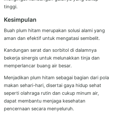
tinggi.
Kesimpulan
Buah plum hitam merupakan solusi alami yang
aman dan efektif untuk mengatasi sembelit.
Kandungan serat dan sorbitol di dalamnya
bekerja sinergis untuk melunakkan tinja dan
memperlancar buang air besar.
Menjadikan plum hitam sebagai bagian dari pola
makan sehari-hari, disertai gaya hidup sehat
seperti olahraga rutin dan cukup minum air,
dapat membantu menjaga kesehatan
pencernaan secara menyeluruh.