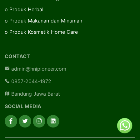
o
Produk Herbal
o
Produk Makanan dan Minuman
o
Produk Kosmetik Home Care
CONTACT
admin@hnipioneer.com
0857-2044-1972
Bandung Jawa Barat
SOCIAL MEDIA