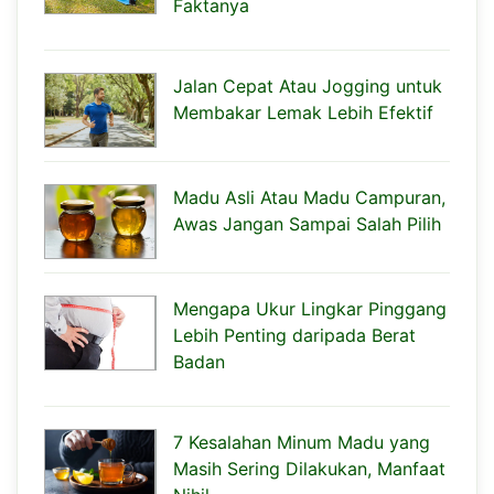
Faktanya
Jalan Cepat Atau Jogging untuk
Membakar Lemak Lebih Efektif
Madu Asli Atau Madu Campuran,
Awas Jangan Sampai Salah Pilih
Mengapa Ukur Lingkar Pinggang
Lebih Penting daripada Berat
Badan
7 Kesalahan Minum Madu yang
Masih Sering Dilakukan, Manfaat