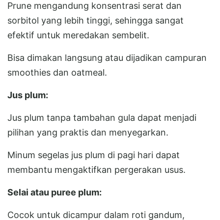
Prune mengandung konsentrasi serat dan
sorbitol yang lebih tinggi, sehingga sangat
efektif untuk meredakan sembelit.
Bisa dimakan langsung atau dijadikan campuran
smoothies dan oatmeal.
Jus plum:
Jus plum tanpa tambahan gula dapat menjadi
pilihan yang praktis dan menyegarkan.
Minum segelas jus plum di pagi hari dapat
membantu mengaktifkan pergerakan usus.
Selai atau puree plum:
Cocok untuk dicampur dalam roti gandum,