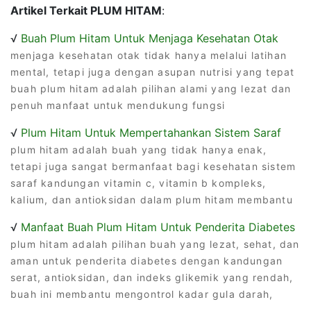
Artikel Terkait PLUM HITAM
:
√
Buah Plum Hitam Untuk Menjaga Kesehatan Otak
menjaga kesehatan otak tidak hanya melalui latihan
mental, tetapi juga dengan asupan nutrisi yang tepat
buah plum hitam adalah pilihan alami yang lezat dan
penuh manfaat untuk mendukung fungsi
√
Plum Hitam Untuk Mempertahankan Sistem Saraf
plum hitam adalah buah yang tidak hanya enak,
tetapi juga sangat bermanfaat bagi kesehatan sistem
saraf kandungan vitamin c, vitamin b kompleks,
kalium, dan antioksidan dalam plum hitam membantu
√
Manfaat Buah Plum Hitam Untuk Penderita Diabetes
plum hitam adalah pilihan buah yang lezat, sehat, dan
aman untuk penderita diabetes dengan kandungan
serat, antioksidan, dan indeks glikemik yang rendah,
buah ini membantu mengontrol kadar gula darah,