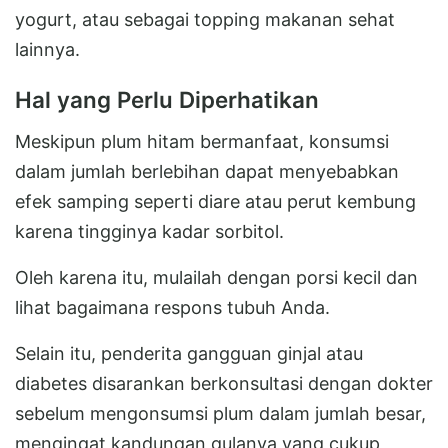
yogurt, atau sebagai topping makanan sehat
lainnya.
Hal yang Perlu Diperhatikan
Meskipun plum hitam bermanfaat, konsumsi
dalam jumlah berlebihan dapat menyebabkan
efek samping seperti diare atau perut kembung
karena tingginya kadar sorbitol.
Oleh karena itu, mulailah dengan porsi kecil dan
lihat bagaimana respons tubuh Anda.
Selain itu, penderita gangguan ginjal atau
diabetes disarankan berkonsultasi dengan dokter
sebelum mengonsumsi plum dalam jumlah besar,
mengingat kandungan gulanya yang cukup