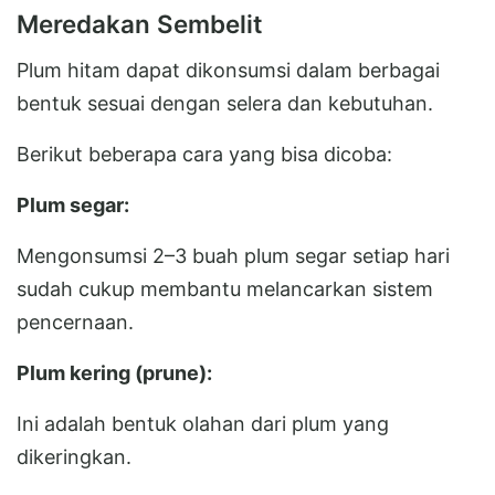
Meredakan Sembelit
Plum hitam dapat dikonsumsi dalam berbagai
bentuk sesuai dengan selera dan kebutuhan.
Berikut beberapa cara yang bisa dicoba:
Plum segar:
Mengonsumsi 2–3 buah plum segar setiap hari
sudah cukup membantu melancarkan sistem
pencernaan.
Plum kering (prune):
Ini adalah bentuk olahan dari plum yang
dikeringkan.