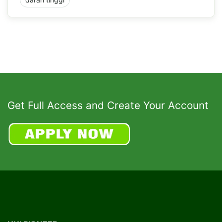
Get Full Access and Create Your Account