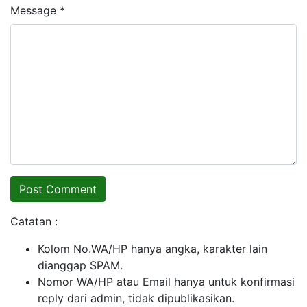
Message *
Catatan :
Kolom No.WA/HP hanya angka, karakter lain
dianggap SPAM.
Nomor WA/HP atau Email hanya untuk konfirmasi
reply dari admin, tidak dipublikasikan.