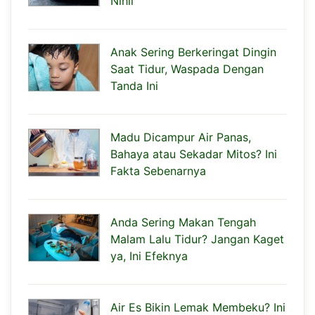
Nihil
Anak Sering Berkeringat Dingin
Saat Tidur, Waspada Dengan
Tanda Ini
Madu Dicampur Air Panas,
Bahaya atau Sekadar Mitos? Ini
Fakta Sebenarnya
Anda Sering Makan Tengah
Malam Lalu Tidur? Jangan Kaget
ya, Ini Efeknya
Air Es Bikin Lemak Membeku? Ini