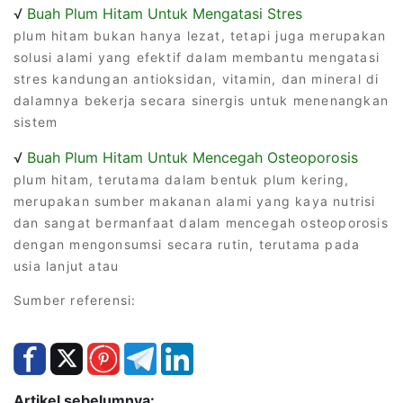
√
Buah Plum Hitam Untuk Mengatasi Stres
plum hitam bukan hanya lezat, tetapi juga merupakan
solusi alami yang efektif dalam membantu mengatasi
stres kandungan antioksidan, vitamin, dan mineral di
dalamnya bekerja secara sinergis untuk menenangkan
sistem
√
Buah Plum Hitam Untuk Mencegah Osteoporosis
plum hitam, terutama dalam bentuk plum kering,
merupakan sumber makanan alami yang kaya nutrisi
dan sangat bermanfaat dalam mencegah osteoporosis
dengan mengonsumsi secara rutin, terutama pada
usia lanjut atau
Sumber referensi:
Artikel sebelumnya: