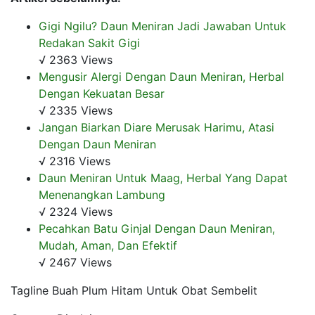
Gigi Ngilu? Daun Meniran Jadi Jawaban Untuk
Redakan Sakit Gigi
√ 2363 Views
Mengusir Alergi Dengan Daun Meniran, Herbal
Dengan Kekuatan Besar
√ 2335 Views
Jangan Biarkan Diare Merusak Harimu, Atasi
Dengan Daun Meniran
√ 2316 Views
Daun Meniran Untuk Maag, Herbal Yang Dapat
Menenangkan Lambung
√ 2324 Views
Pecahkan Batu Ginjal Dengan Daun Meniran,
Mudah, Aman, Dan Efektif
√ 2467 Views
Tagline Buah Plum Hitam Untuk Obat Sembelit