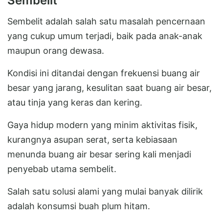
Sembelit
Sembelit adalah salah satu masalah pencernaan
yang cukup umum terjadi, baik pada anak-anak
maupun orang dewasa.
Kondisi ini ditandai dengan frekuensi buang air
besar yang jarang, kesulitan saat buang air besar,
atau tinja yang keras dan kering.
Gaya hidup modern yang minim aktivitas fisik,
kurangnya asupan serat, serta kebiasaan
menunda buang air besar sering kali menjadi
penyebab utama sembelit.
Salah satu solusi alami yang mulai banyak dilirik
adalah konsumsi buah plum hitam.