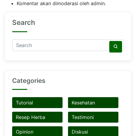
Komentar akan dimoderasi oleh admin.
Search
Categories
Tutorial
Kesehatan
Resep Herba
Testimoni
Opinion
Diskusi