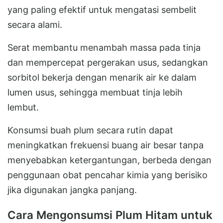
yang paling efektif untuk mengatasi sembelit
secara alami.
Serat membantu menambah massa pada tinja
dan mempercepat pergerakan usus, sedangkan
sorbitol bekerja dengan menarik air ke dalam
lumen usus, sehingga membuat tinja lebih
lembut.
Konsumsi buah plum secara rutin dapat
meningkatkan frekuensi buang air besar tanpa
menyebabkan ketergantungan, berbeda dengan
penggunaan obat pencahar kimia yang berisiko
jika digunakan jangka panjang.
Cara Mengonsumsi Plum Hitam untuk