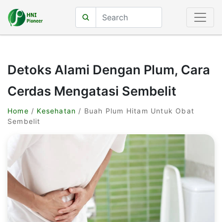
Detoks Alami Dengan Plum, Cara
Cerdas Mengatasi Sembelit
Home
/
Kesehatan
/ Buah Plum Hitam Untuk Obat
Sembelit