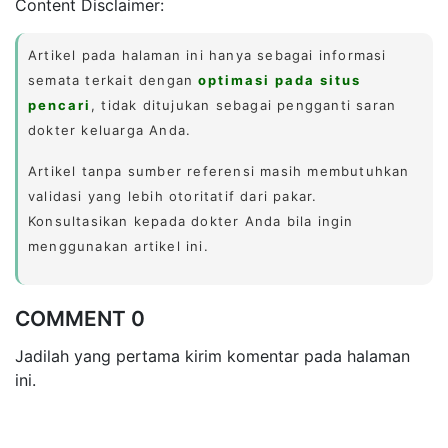
Content Disclaimer:
Artikel pada halaman ini hanya sebagai informasi
semata terkait dengan
optimasi pada situs
pencari
, tidak ditujukan sebagai pengganti saran
dokter keluarga Anda.
Artikel tanpa sumber referensi masih membutuhkan
validasi yang lebih otoritatif dari pakar.
Konsultasikan kepada dokter Anda bila ingin
menggunakan artikel ini.
COMMENT 0
Jadilah yang pertama kirim komentar pada halaman
ini.