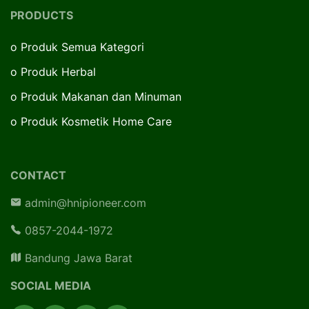
PRODUCTS
o
Produk Semua Kategori
o
Produk Herbal
o
Produk Makanan dan Minuman
o
Produk Kosmetik Home Care
CONTACT
admin@hnipioneer.com
0857-2044-1972
Bandung Jawa Barat
SOCIAL MEDIA