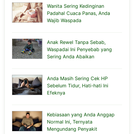
Wanita Sering Kedinginan
Padahal Cuaca Panas, Anda
Wajib Waspada
Anak Rewel Tanpa Sebab,
Waspadai Ini Penyebab yang
Sering Anda Abaikan
Anda Masih Sering Cek HP
Sebelum Tidur, Hati-hati Ini
Efeknya
Kebiasaan yang Anda Anggap
Normal Ini, Ternyata
Mengundang Penyakit