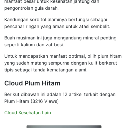
manfaat besar untuk kesehatan jantung dan
pengontrolan gula darah.
Kandungan sorbitol alaminya berfungsi sebagai
pencahar ringan yang aman untuk atasi sembelit.
Buah musiman ini juga mengandung mineral penting
seperti kalium dan zat besi.
Untuk mendapatkan manfaat optimal, pilih plum hitam
yang sudah matang sempurna dengan kulit berkerut
tipis sebagai tanda kematangan alami.
Cloud Plum Hitam
Berikut dibawah ini adalah 12 artikel terkait dengan
Plum Hitam (3216 Views)
Cloud Kesehatan Lain