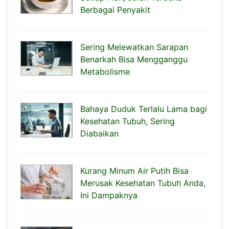
Berbagai Penyakit
Sering Melewatkan Sarapan
Benarkah Bisa Mengganggu
Metabolisme
Bahaya Duduk Terlalu Lama bagi
Kesehatan Tubuh, Sering
Diabaikan
Kurang Minum Air Putih Bisa
Merusak Kesehatan Tubuh Anda,
Ini Dampaknya