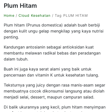
Plum Hitam
Home
/
Cloud Kesehatan
/ Tag PLUM HITAM
Plum hitam (Prunus domestica) adalah buah berbiji
dengan kulit ungu gelap mengkilap yang kaya nutrisi
penting.
Kandungan antosianin sebagai antioksidan kuat
membantu melawan radikal bebas dan peradangan
dalam tubuh.
Buah ini juga kaya serat alami yang baik untuk
pencernaan dan vitamin K untuk kesehatan tulang.
Teksturnya yang juicy dengan rasa manis-asam segar
membuatnya cocok dikonsumsi langsung atau diolah
menjadi selai, dessert, maupun campuran salad.
Di balik ukurannya yang kecil, plum hitam menyimpan