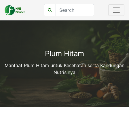
Plum Hitam
Manfaat Plum Hitam untuk Kesehatan serta Kandungan
Nutrisinya