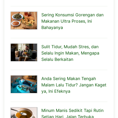
Sering Konsumsi Gorengan dan
Makanan Ultra Proses, Ini
Bahayanya
Sulit Tidur, Mudah Stres, dan
Selalu Ingin Makan, Mengapa
Selalu Berkaitan
Anda Sering Makan Tengah
Malam Lalu Tidur? Jangan Kaget
ya, Ini Efeknya
Minum Manis Sedikit Tapi Rutin
Setiap Hari, Jalan Terbuka