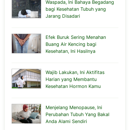
Waspada, Ini Bahaya Begadang
bagi Kesehatan Tubuh yang
Jarang Disadari
Efek Buruk Sering Menahan
Buang Air Kencing bagi
Kesehatan, Ini Hasilnya
Wajib Lakukan, Ini Aktifitas
Harian yang Membantu
Kesehatan Hormon Kamu
Menjelang Menopause, Ini
Perubahan Tubuh Yang Bakal
Anda Alami Sendiri