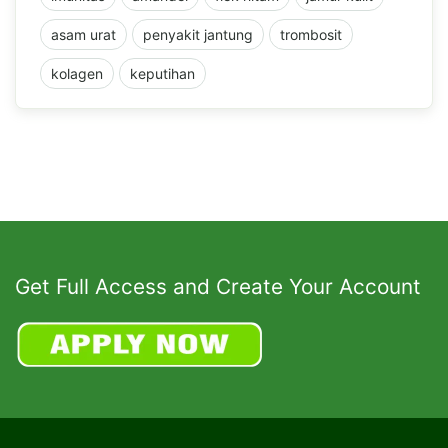
asam urat
penyakit jantung
trombosit
kolagen
keputihan
Get Full Access and Create Your Account