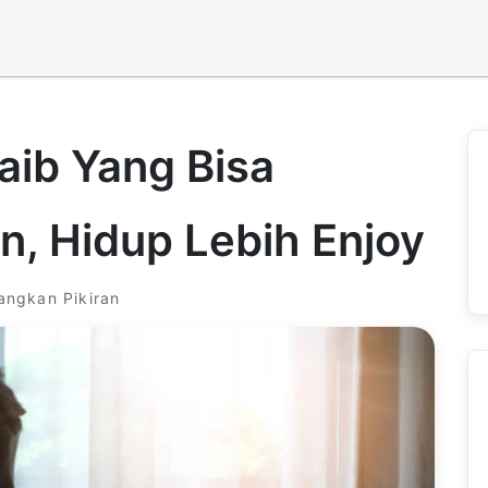
aib Yang Bisa
n, Hidup Lebih Enjoy
ngkan Pikiran