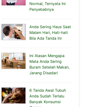
Normal, Ternyata Ini
Penyebabnya
Anda Sering Haus Saat
Malam Hari, Hati-hati
Bila Ada Tanda Ini
Ini Alasan Mengapa
Mata Anda Sering
Buram Setelah Makan,
Jarang Disadari
6 Tanda Awal Tubuh
Anda Sudah Terlalu
Banyak Konsumsi