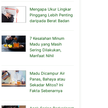
Mengapa Ukur Lingkar
Pinggang Lebih Penting
daripada Berat Badan
7 Kesalahan Minum
Madu yang Masih
Sering Dilakukan,
Manfaat Nihil
Madu Dicampur Air
Panas, Bahaya atau
Sekadar Mitos? Ini
Fakta Sebenarnya