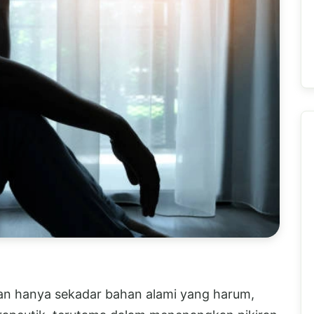
n hanya sekadar bahan alami yang harum,