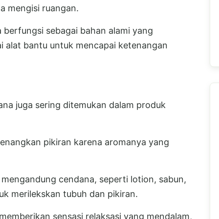
a mengisi ruangan.
 berfungsi sebagai bahan alami yang
ai alat bantu untuk mencapai ketenangan
ana juga sering ditemukan dalam produk
nangkan pikiran karena aromanya yang
 mengandung cendana, seperti lotion, sabun,
uk merilekskan tubuh dan pikiran.
memberikan sensasi relaksasi yang mendalam,