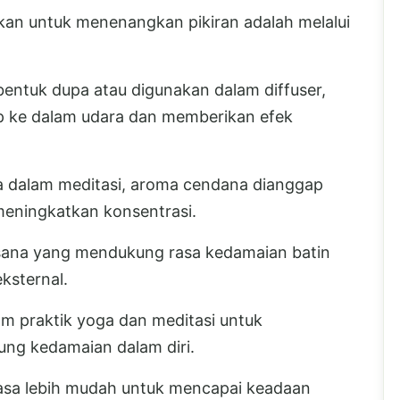
kan untuk menenangkan pikiran adalah melalui
entuk dupa atau digunakan dalam diffuser,
 ke dalam udara dan memberikan efek
ama dalam meditasi, aroma cendana dianggap
eningkatkan konsentrasi.
ana yang mendukung rasa kedamaian batin
ksternal.
am praktik yoga dan meditasi untuk
ng kedamaian dalam diri.
asa lebih mudah untuk mencapai keadaan