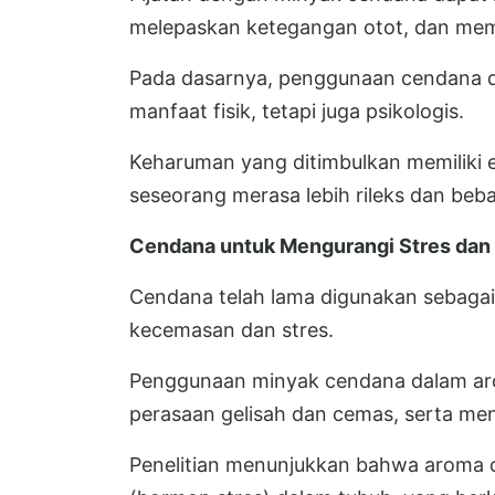
melepaskan ketegangan otot, dan mem
Pada dasarnya, penggunaan cendana d
manfaat fisik, tetapi juga psikologis.
Keharuman yang ditimbulkan memiliki
seseorang merasa lebih rileks dan beba
Cendana untuk Mengurangi Stres da
Cendana telah lama digunakan sebagai
kecemasan dan stres.
Penggunaan minyak cendana dalam a
perasaan gelisah dan cemas, serta meni
Penelitian menunjukkan bahwa aroma c