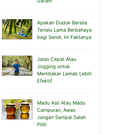
Garam
Apakah Duduk Bersila
Terlalu Lama Berbahaya
bagi Sendi, Ini Faktanya
Jalan Cepat Atau
Jogging untuk
Membakar Lemak Lebih
Efektif
Madu Asli Atau Madu
Campuran, Awas
Jangan Sampai Salah
Pilih