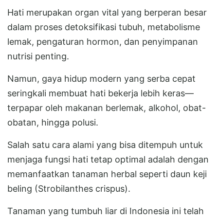
Hati merupakan organ vital yang berperan besar
dalam proses detoksifikasi tubuh, metabolisme
lemak, pengaturan hormon, dan penyimpanan
nutrisi penting.
Namun, gaya hidup modern yang serba cepat
seringkali membuat hati bekerja lebih keras—
terpapar oleh makanan berlemak, alkohol, obat-
obatan, hingga polusi.
Salah satu cara alami yang bisa ditempuh untuk
menjaga fungsi hati tetap optimal adalah dengan
memanfaatkan tanaman herbal seperti daun keji
beling (Strobilanthes crispus).
Tanaman yang tumbuh liar di Indonesia ini telah