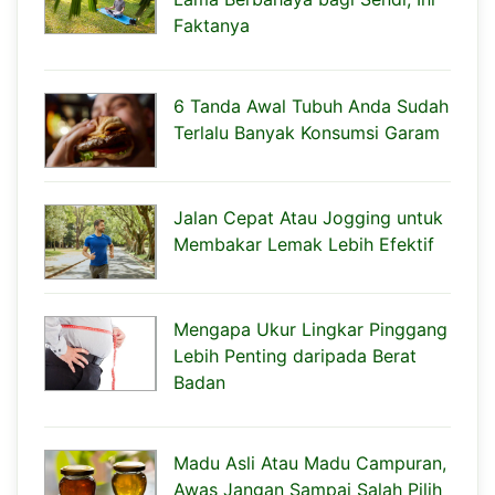
Faktanya
6 Tanda Awal Tubuh Anda Sudah
Terlalu Banyak Konsumsi Garam
Jalan Cepat Atau Jogging untuk
Membakar Lemak Lebih Efektif
Mengapa Ukur Lingkar Pinggang
Lebih Penting daripada Berat
Badan
Madu Asli Atau Madu Campuran,
Awas Jangan Sampai Salah Pilih