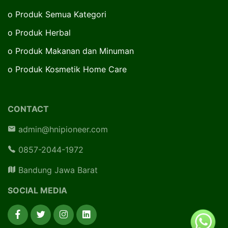
o
Produk Semua Kategori
o
Produk Herbal
o
Produk Makanan dan Minuman
o
Produk Kosmetik Home Care
CONTACT
admin@hnipioneer.com
0857-2044-1972
Bandung Jawa Barat
SOCIAL MEDIA