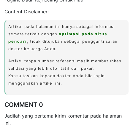
Content Disclaimer:
Artikel pada halaman ini hanya sebagai informasi
semata terkait dengan
optimasi pada situs
pencari
, tidak ditujukan sebagai pengganti saran
dokter keluarga Anda.
Artikel tanpa sumber referensi masih membutuhkan
validasi yang lebih otoritatif dari pakar.
Konsultasikan kepada dokter Anda bila ingin
menggunakan artikel ini.
COMMENT 0
Jadilah yang pertama kirim komentar pada halaman
ini.