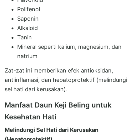
Polifenol
Saponin
Alkaloid
Tanin
Mineral seperti kalium, magnesium, dan
natrium
Zat-zat ini memberikan efek antioksidan,
antiinflamasi, dan hepatoprotektif (melindungi
sel hati dari kerusakan).
Manfaat Daun Keji Beling untuk
Kesehatan Hati
Melindungi Sel Hati dari Kerusakan
(Hepatoprotektif)