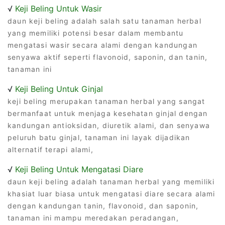
√
Keji Beling Untuk Wasir
daun keji beling adalah salah satu tanaman herbal
yang memiliki potensi besar dalam membantu
mengatasi wasir secara alami dengan kandungan
senyawa aktif seperti flavonoid, saponin, dan tanin,
tanaman ini
√
Keji Beling Untuk Ginjal
keji beling merupakan tanaman herbal yang sangat
bermanfaat untuk menjaga kesehatan ginjal dengan
kandungan antioksidan, diuretik alami, dan senyawa
peluruh batu ginjal, tanaman ini layak dijadikan
alternatif terapi alami,
√
Keji Beling Untuk Mengatasi Diare
daun keji beling adalah tanaman herbal yang memiliki
khasiat luar biasa untuk mengatasi diare secara alami
dengan kandungan tanin, flavonoid, dan saponin,
tanaman ini mampu meredakan peradangan,