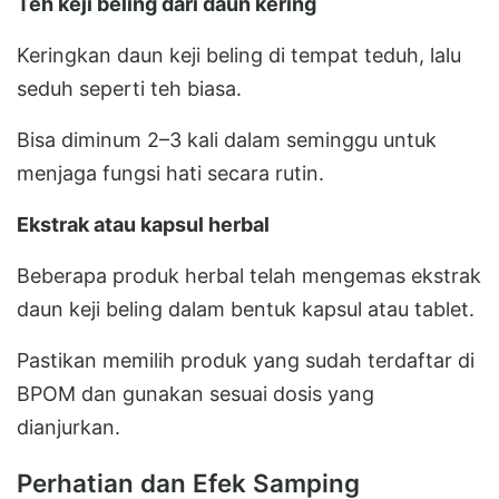
Teh keji beling dari daun kering
Keringkan daun keji beling di tempat teduh, lalu
seduh seperti teh biasa.
Bisa diminum 2–3 kali dalam seminggu untuk
menjaga fungsi hati secara rutin.
Ekstrak atau kapsul herbal
Beberapa produk herbal telah mengemas ekstrak
daun keji beling dalam bentuk kapsul atau tablet.
Pastikan memilih produk yang sudah terdaftar di
BPOM dan gunakan sesuai dosis yang
dianjurkan.
Perhatian dan Efek Samping