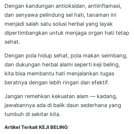
Dengan kandungan antioksidan, antiinflamasi,
dan senyawa pelindung sel hati, tanaman ini
menjadi salah satu solusi herbal yang layak
dipertimbangkan untuk menjaga organ hati tetap
sehat.
Dengan pola hidup sehat, pola makan seimbang,
dan dukungan herbal alami seperti keji beling,
kita bisa membantu hati menjalankan tugas
beratnya dengan lebih ringan dan efektif.
Jangan remehkan kekuatan alam — kadang,
jawabannya ada di balik daun sederhana yang
tumbuh di sekitar kita.
Artikel Terkait KEJI BELING
: