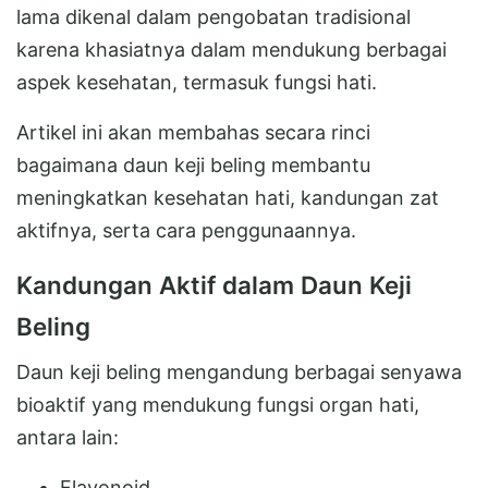
lama dikenal dalam pengobatan tradisional
karena khasiatnya dalam mendukung berbagai
aspek kesehatan, termasuk fungsi hati.
Artikel ini akan membahas secara rinci
bagaimana daun keji beling membantu
meningkatkan kesehatan hati, kandungan zat
aktifnya, serta cara penggunaannya.
Kandungan Aktif dalam Daun Keji
Beling
Daun keji beling mengandung berbagai senyawa
bioaktif yang mendukung fungsi organ hati,
antara lain:
Flavonoid