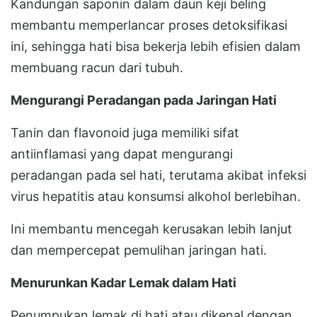
Kandungan saponin dalam daun keji beling
membantu memperlancar proses detoksifikasi
ini, sehingga hati bisa bekerja lebih efisien dalam
membuang racun dari tubuh.
Mengurangi Peradangan pada Jaringan Hati
Tanin dan flavonoid juga memiliki sifat
antiinflamasi yang dapat mengurangi
peradangan pada sel hati, terutama akibat infeksi
virus hepatitis atau konsumsi alkohol berlebihan.
Ini membantu mencegah kerusakan lebih lanjut
dan mempercepat pemulihan jaringan hati.
Menurunkan Kadar Lemak dalam Hati
Penumpukan lemak di hati atau dikenal dengan