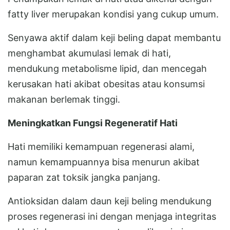
fatty liver merupakan kondisi yang cukup umum.
Senyawa aktif dalam keji beling dapat membantu
menghambat akumulasi lemak di hati,
mendukung metabolisme lipid, dan mencegah
kerusakan hati akibat obesitas atau konsumsi
makanan berlemak tinggi.
Meningkatkan Fungsi Regeneratif Hati
Hati memiliki kemampuan regenerasi alami,
namun kemampuannya bisa menurun akibat
paparan zat toksik jangka panjang.
Antioksidan dalam daun keji beling mendukung
proses regenerasi ini dengan menjaga integritas