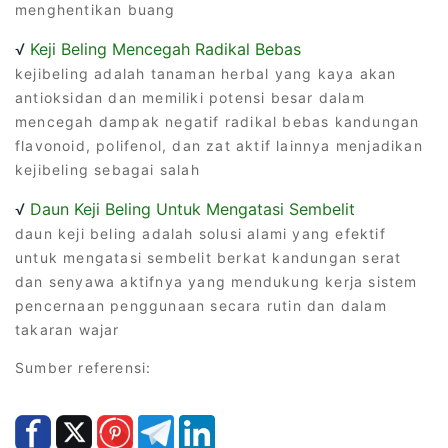
menghentikan buang
√
Keji Beling Mencegah Radikal Bebas
kejibeling adalah tanaman herbal yang kaya akan
antioksidan dan memiliki potensi besar dalam
mencegah dampak negatif radikal bebas kandungan
flavonoid, polifenol, dan zat aktif lainnya menjadikan
kejibeling sebagai salah
√
Daun Keji Beling Untuk Mengatasi Sembelit
daun keji beling adalah solusi alami yang efektif
untuk mengatasi sembelit berkat kandungan serat
dan senyawa aktifnya yang mendukung kerja sistem
pencernaan penggunaan secara rutin dan dalam
takaran wajar
Sumber referensi: