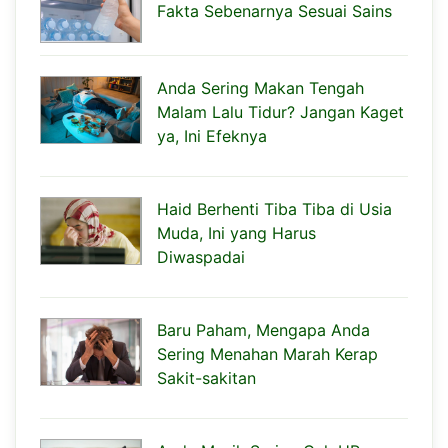
Fakta Sebenarnya Sesuai Sains
Anda Sering Makan Tengah
Malam Lalu Tidur? Jangan Kaget
ya, Ini Efeknya
Haid Berhenti Tiba Tiba di Usia
Muda, Ini yang Harus
Diwaspadai
Baru Paham, Mengapa Anda
Sering Menahan Marah Kerap
Sakit-sakitan