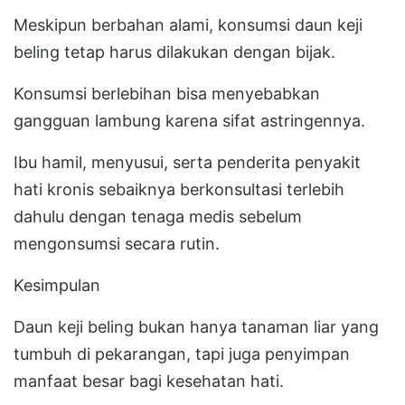
Meskipun berbahan alami, konsumsi daun keji
beling tetap harus dilakukan dengan bijak.
Konsumsi berlebihan bisa menyebabkan
gangguan lambung karena sifat astringennya.
Ibu hamil, menyusui, serta penderita penyakit
hati kronis sebaiknya berkonsultasi terlebih
dahulu dengan tenaga medis sebelum
mengonsumsi secara rutin.
Kesimpulan
Daun keji beling bukan hanya tanaman liar yang
tumbuh di pekarangan, tapi juga penyimpan
manfaat besar bagi kesehatan hati.