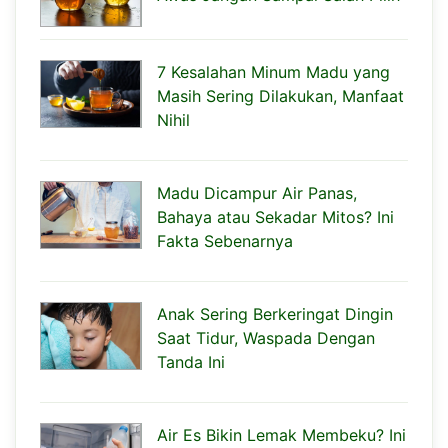
7 Kesalahan Minum Madu yang
Masih Sering Dilakukan, Manfaat
Nihil
Madu Dicampur Air Panas,
Bahaya atau Sekadar Mitos? Ini
Fakta Sebenarnya
Anak Sering Berkeringat Dingin
Saat Tidur, Waspada Dengan
Tanda Ini
Air Es Bikin Lemak Membeku? Ini