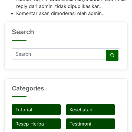
reply dari admin, tidak dipublikasikan.
Komentar akan dimoderasi oleh admin.
Search
Categories
Tutorial
Kesehatan
Resep Herba
Testimoni