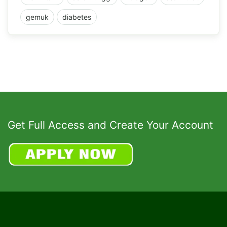
gemuk
diabetes
Get Full Access and Create Your Account