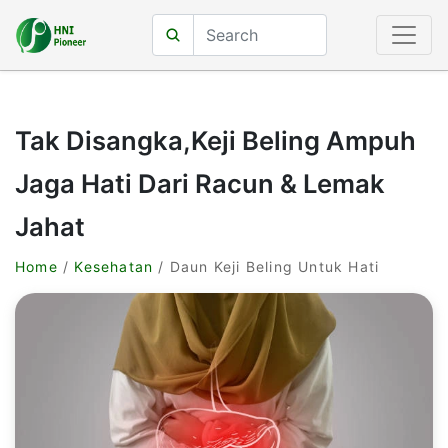
Tak Disangka,Keji Beling Ampuh
Jaga Hati Dari Racun & Lemak
Jahat
Home
/
Kesehatan
/ Daun Keji Beling Untuk Hati