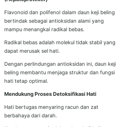
Flavonoid dan polifenol dalam daun keji beling
bertindak sebagai antioksidan alami yang
mampu menangkal radikal bebas.
Radikal bebas adalah molekul tidak stabil yang
dapat merusak sel hati.
Dengan perlindungan antioksidan ini, daun keji
beling membantu menjaga struktur dan fungsi
hati tetap optimal.
Mendukung Proses Detoksifikasi Hati
Hati bertugas menyaring racun dan zat
berbahaya dari darah.