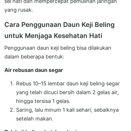
sel hati dan mempercepat pemulihan jaringan
yang rusak.
Cara Penggunaan Daun Keji Beling
untuk Menjaga Kesehatan Hati
Penggunaan daun keji beling bisa dilakukan
dalam beberapa bentuk:
Air rebusan daun segar
Rebus 10–15 lembar daun keji beling segar
yang telah dicuci bersih dalam 2 gelas air,
hingga tersisa 1 gelas.
Saring, lalu minum 1 kali sehari, sebaiknya
setelah makan.