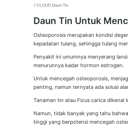
√ CLOUD
Daun Tin
Daun Tin Untuk Menc
Osteoporosis merupakan kondisi dege
kepadatan tulang, sehingga tulang me
Penyakit ini umumnya menyerang lansi
menurunnya kadar hormon estrogen.
Untuk mencegah osteoporosis, menjag
penting, namun ternyata ada solusi alami
Tanaman tin atau Ficus carica dikenal
Namun, tidak banyak yang tahu bahwa 
tinggi yang berpotensi mencegah oste