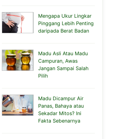
Mengapa Ukur Lingkar
Pinggang Lebih Penting
daripada Berat Badan
Madu Asli Atau Madu
Campuran, Awas
Jangan Sampai Salah
Pilih
Madu Dicampur Air
Panas, Bahaya atau
Sekadar Mitos? Ini
Fakta Sebenarnya