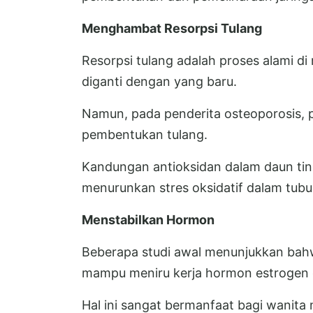
Menghambat Resorpsi Tulang
Resorpsi tulang adalah proses alami di
diganti dengan yang baru.
Namun, pada penderita osteoporosis, pr
pembentukan tulang.
Kandungan antioksidan dalam daun ti
menurunkan stres oksidatif dalam tubu
Menstabilkan Hormon
Beberapa studi awal menunjukkan bahwa
mampu meniru kerja hormon estrogen 
Hal ini sangat bermanfaat bagi wanit