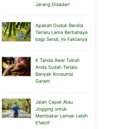
Jarang Disadari
Apakah Duduk Bersila
Terlalu Lama Berbahaya
bagi Sendi, Ini Faktanya
6 Tanda Awal Tubuh
Anda Sudah Terlalu
Banyak Konsumsi
Garam
Jalan Cepat Atau
Jogging untuk
Membakar Lemak Lebih
Efektif