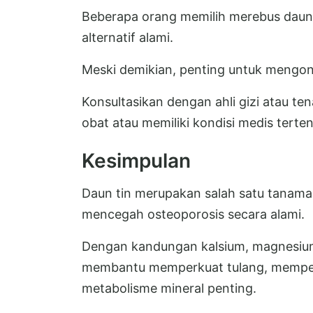
Beberapa orang memilih merebus daun 
alternatif alami.
Meski demikian, penting untuk mengon
Konsultasikan dengan ahli gizi atau 
obat atau memiliki kondisi medis terten
Kesimpulan
Daun tin merupakan salah satu tanama
mencegah osteoporosis secara alami.
Dengan kandungan kalsium, magnesium, 
membantu memperkuat tulang, memperl
metabolisme mineral penting.