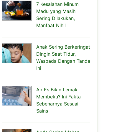
7 Kesalahan Minum
Madu yang Masih
Sering Dilakukan,
Manfaat Nihil
Anak Sering Berkeringat
Dingin Saat Tidur,
Waspada Dengan Tanda
Ini
Air Es Bikin Lemak
Membeku? Ini Fakta
Sebenarnya Sesuai
Sains