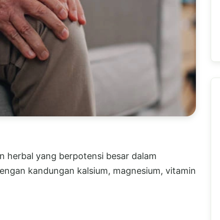
n herbal yang berpotensi besar dalam
dengan kandungan kalsium, magnesium, vitamin