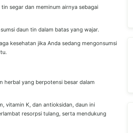
tin segar dan meminum airnya sebagai
sumsi daun tin dalam batas yang wajar.
tenaga kesehatan jika Anda sedang mengonsumsi
tu.
n herbal yang berpotensi besar dalam
vitamin K, dan antioksidan, daun ini
ambat resorpsi tulang, serta mendukung