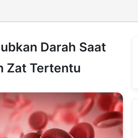
jubkan Darah Saat
 Zat Tertentu