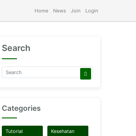
Home
News
Join
Login
Search
Categories
Tutorial
Kesehatan