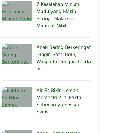
7 Kesalahan Minum
Madu yang Masih
Sering Dilakukan,
Manfaat Nihil
Anak Sering Berkeringat
Dingin Saat Tidur,
Waspada Dengan Tanda
Ini
Air Es Bikin Lemak
Membeku? Ini Fakta
Sebenarnya Sesuai
Sains