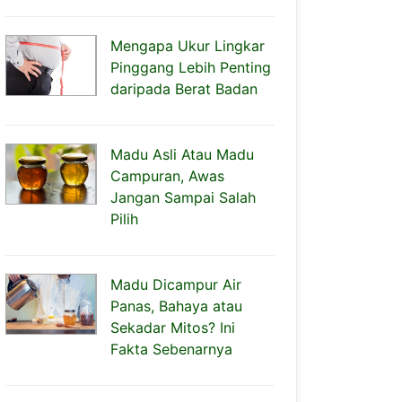
Mengapa Ukur Lingkar
Pinggang Lebih Penting
daripada Berat Badan
Madu Asli Atau Madu
Campuran, Awas
Jangan Sampai Salah
Pilih
Madu Dicampur Air
Panas, Bahaya atau
Sekadar Mitos? Ini
Fakta Sebenarnya