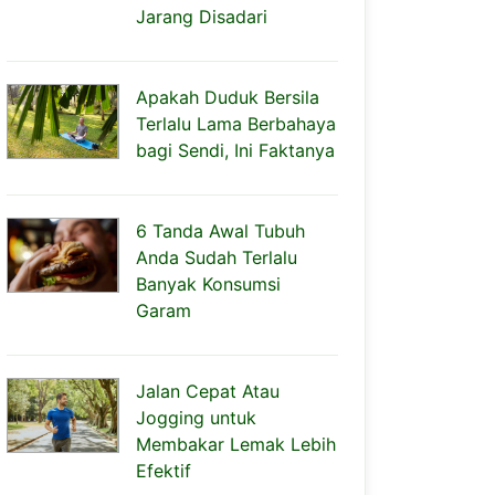
Jarang Disadari
Apakah Duduk Bersila
Terlalu Lama Berbahaya
bagi Sendi, Ini Faktanya
6 Tanda Awal Tubuh
Anda Sudah Terlalu
Banyak Konsumsi
Garam
Jalan Cepat Atau
Jogging untuk
Membakar Lemak Lebih
Efektif