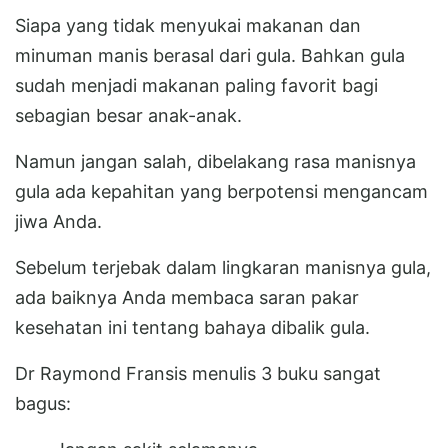
Siapa yang tidak menyukai makanan dan
minuman manis berasal dari gula. Bahkan gula
sudah menjadi makanan paling favorit bagi
sebagian besar anak-anak.
Namun jangan salah, dibelakang rasa manisnya
gula ada kepahitan yang berpotensi mengancam
jiwa Anda.
Sebelum terjebak dalam lingkaran manisnya gula,
ada baiknya Anda membaca saran pakar
kesehatan ini tentang bahaya dibalik gula.
Dr Raymond Fransis menulis 3 buku sangat
bagus: