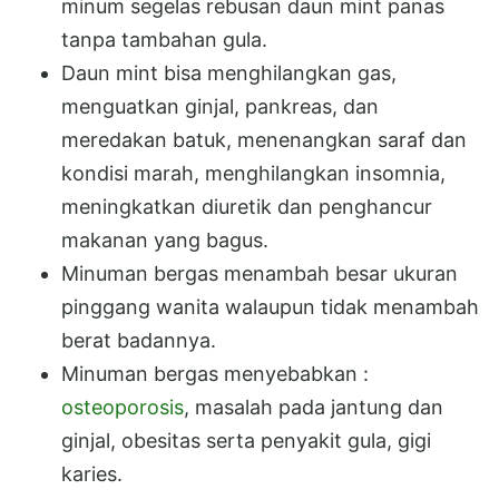
minum segelas rebusan daun mint panas
tanpa tambahan gula.
Daun mint bisa menghilangkan gas,
menguatkan ginjal, pankreas, dan
meredakan batuk, menenangkan saraf dan
kondisi marah, menghilangkan insomnia,
meningkatkan diuretik dan penghancur
makanan yang bagus.
Minuman bergas menambah besar ukuran
pinggang wanita walaupun tidak menambah
berat badannya.
Minuman bergas menyebabkan :
osteoporosis
, masalah pada jantung dan
ginjal, obesitas serta penyakit gula, gigi
karies.