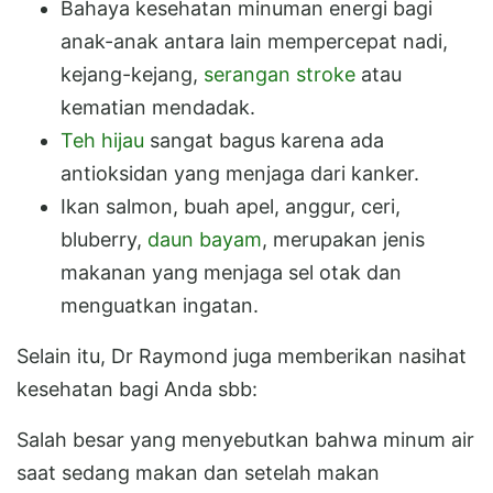
Bahaya kesehatan minuman energi bagi
anak-anak antara lain mempercepat nadi,
kejang-kejang,
serangan stroke
atau
kematian mendadak.
Teh hijau
sangat bagus karena ada
antioksidan yang menjaga dari kanker.
Ikan salmon, buah apel, anggur, ceri,
bluberry,
daun bayam
, merupakan jenis
makanan yang menjaga sel otak dan
menguatkan ingatan.
Selain itu, Dr Raymond juga memberikan nasihat
kesehatan bagi Anda sbb:
Salah besar yang menyebutkan bahwa minum air
saat sedang makan dan setelah makan