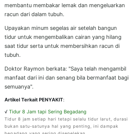
membantu membakar lemak dan mengeluarkan
racun dari dalam tubuh.
Upayakan minum segelas air setelah bangun
tidur untuk mengembalikan cairan yang hilang
saat tidur serta untuk membersihkan racun di
tubuh.
Doktor Raymon berkata: "Saya telah mengambil
manfaat dari ini dan senang bila bermanfaat bagi
semuanya".
Artikel Terkait PENYAKIT
:
√
Tidur 8 Jam tapi Sering Begadang
Tidur 8 jam setiap hari tetapi selalu tidur larut, durasi
bukan satu-satunya hal yang penting, ini dampak
begadang yang sering disepelekan.