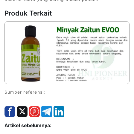
Produk Terkait
Sumber referensi:
Artikel sebelumnya: