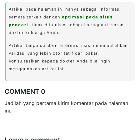
Artikel pada halaman ini hanya sebagai informasi
semata terkait dengan
optimasi pada situs
pencari
, tidak ditujukan sebagai pengganti saran
dokter keluarga Anda.
Artikel tanpa sumber referensi masih membutuhkan
validasi yang lebih otoritatif dari pakar.
Konsultasikan kepada dokter Anda bila ingin
menggunakan artikel ini.
COMMENT 0
Jadilah yang pertama kirim komentar pada halaman
ini.
Leave a comment