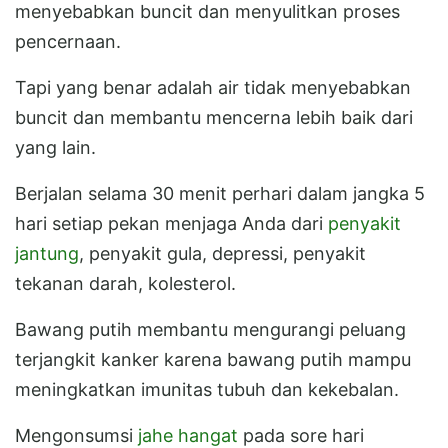
menyebabkan buncit dan menyulitkan proses
pencernaan.
Tapi yang benar adalah air tidak menyebabkan
buncit dan membantu mencerna lebih baik dari
yang lain.
Berjalan selama 30 menit perhari dalam jangka 5
hari setiap pekan menjaga Anda dari
penyakit
jantung
, penyakit gula, depressi, penyakit
tekanan darah, kolesterol.
Bawang putih membantu mengurangi peluang
terjangkit kanker karena bawang putih mampu
meningkatkan imunitas tubuh dan kekebalan.
Mengonsumsi
jahe hangat
pada sore hari