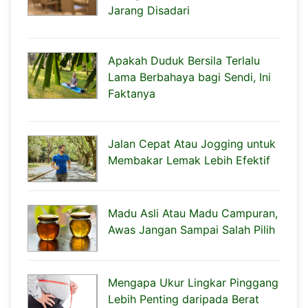
Jarang Disadari
Apakah Duduk Bersila Terlalu
Lama Berbahaya bagi Sendi, Ini
Faktanya
Jalan Cepat Atau Jogging untuk
Membakar Lemak Lebih Efektif
Madu Asli Atau Madu Campuran,
Awas Jangan Sampai Salah Pilih
Mengapa Ukur Lingkar Pinggang
Lebih Penting daripada Berat