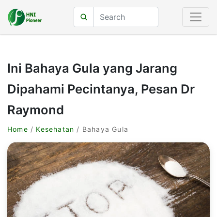
Ini Bahaya Gula yang Jarang
Dipahami Pecintanya, Pesan Dr
Raymond
Home
/
Kesehatan
/ Bahaya Gula