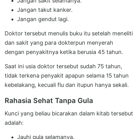
Jangan sakit selamanya.
Jangan takut kanker.
Jangan gendut lagi.
Doktor tersebut menulis buku itu setelah meneliti
dan sakit yang para dokterpun menyerah
dengan penyakitnya ketika berusia 45 tahun.
Saat ini usia doktor tersebut sudah 75 tahun,
tidak terkena penyakit apapun selama 15 tahun
kebelakang, kecuali flu dan itupun hanya sekali.
Rahasia Sehat Tanpa Gula
Kunci yang beliau bicarakan dalam kitab tersebut
adalah:
Jauhi gula selamanya.