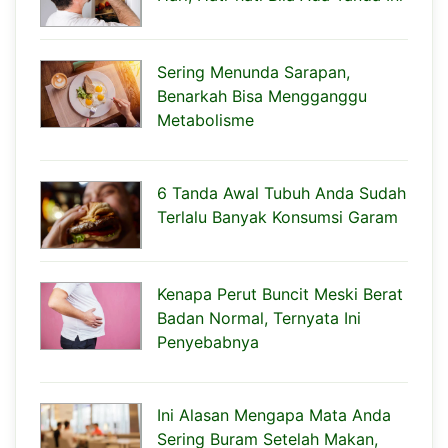
Sering Menunda Sarapan,
Benarkah Bisa Mengganggu
Metabolisme
6 Tanda Awal Tubuh Anda Sudah
Terlalu Banyak Konsumsi Garam
Kenapa Perut Buncit Meski Berat
Badan Normal, Ternyata Ini
Penyebabnya
Ini Alasan Mengapa Mata Anda
Sering Buram Setelah Makan,