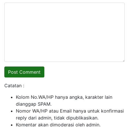
Catatan :
Kolom No.WA/HP hanya angka, karakter lain
dianggap SPAM.
Nomor WA/HP atau Email hanya untuk konfirmasi
reply dari admin, tidak dipublikasikan.
Komentar akan dimoderasi oleh admin.