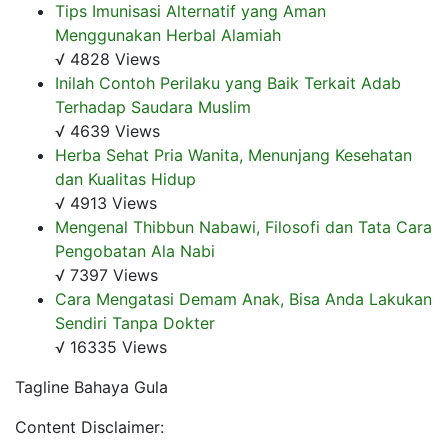
Tips Imunisasi Alternatif yang Aman
Menggunakan Herbal Alamiah
√ 4828 Views
Inilah Contoh Perilaku yang Baik Terkait Adab
Terhadap Saudara Muslim
√ 4639 Views
Herba Sehat Pria Wanita, Menunjang Kesehatan
dan Kualitas Hidup
√ 4913 Views
Mengenal Thibbun Nabawi, Filosofi dan Tata Cara
Pengobatan Ala Nabi
√ 7397 Views
Cara Mengatasi Demam Anak, Bisa Anda Lakukan
Sendiri Tanpa Dokter
√ 16335 Views
Tagline Bahaya Gula
Content Disclaimer: