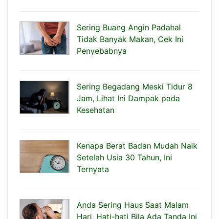
Sering Buang Angin Padahal
Tidak Banyak Makan, Cek Ini
Penyebabnya
Sering Begadang Meski Tidur 8
Jam, Lihat Ini Dampak pada
Kesehatan
Kenapa Berat Badan Mudah Naik
Setelah Usia 30 Tahun, Ini
Ternyata
Anda Sering Haus Saat Malam
Hari, Hati-hati Bila Ada Tanda Ini