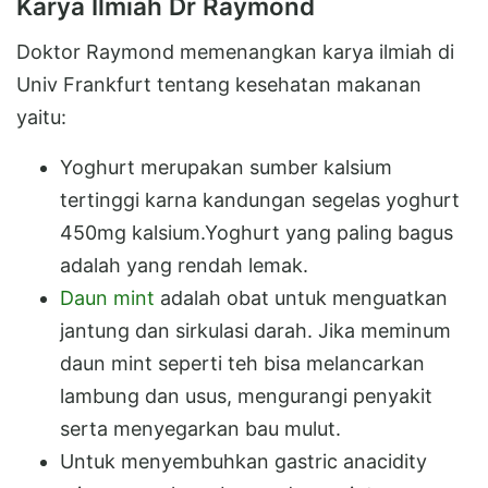
Karya Ilmiah Dr Raymond
Doktor Raymond memenangkan karya ilmiah di
Univ Frankfurt tentang kesehatan makanan
yaitu:
Yoghurt merupakan sumber kalsium
tertinggi karna kandungan segelas yoghurt
450mg kalsium.Yoghurt yang paling bagus
adalah yang rendah lemak.
Daun mint
adalah obat untuk menguatkan
jantung dan sirkulasi darah. Jika meminum
daun mint seperti teh bisa melancarkan
lambung dan usus, mengurangi penyakit
serta menyegarkan bau mulut.
Untuk menyembuhkan gastric anacidity