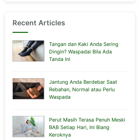
Recent Articles
Tangan dan Kaki Anda Sering
Dingin? Waspadai Bila Ada
Tanda Ini
Jantung Anda Berdebar Saat
Rebahan, Normal atau Perlu
Waspada
Perut Masih Terasa Penuh Meski
BAB Setiap Hari, Ini Biang
Keroknya