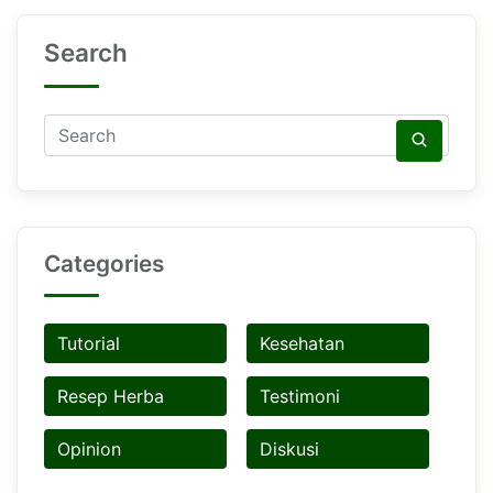
Search
Categories
Tutorial
Kesehatan
Resep Herba
Testimoni
Opinion
Diskusi