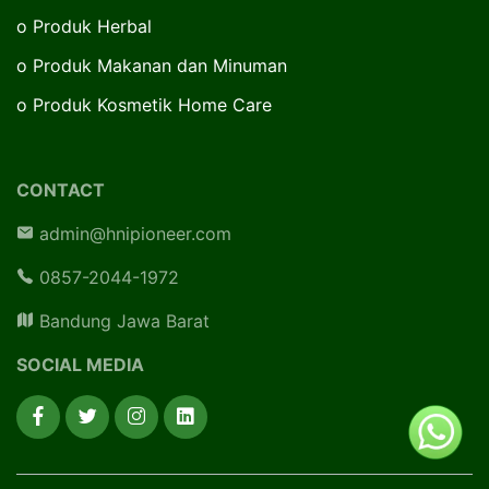
o
Produk Herbal
o
Produk Makanan dan Minuman
o
Produk Kosmetik Home Care
CONTACT
admin@hnipioneer.com
0857-2044-1972
Bandung Jawa Barat
SOCIAL MEDIA