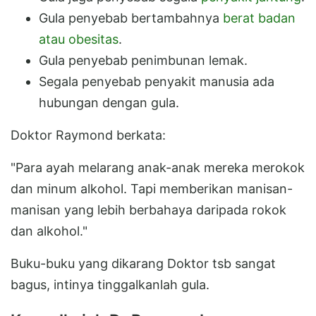
Gula penyebab bertambahnya
berat badan
atau obesitas
.
Gula penyebab penimbunan lemak.
Segala penyebab penyakit manusia ada
hubungan dengan gula.
Doktor Raymond berkata:
"Para ayah melarang anak-anak mereka merokok
dan minum alkohol. Tapi memberikan manisan-
manisan yang lebih berbahaya daripada rokok
dan alkohol."
Buku-buku yang dikarang Doktor tsb sangat
bagus, intinya tinggalkanlah gula.