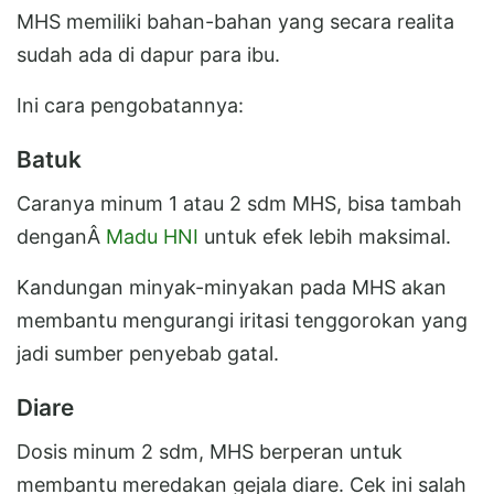
MHS memiliki bahan-bahan yang secara realita
sudah ada di dapur para ibu.
Ini cara pengobatannya:
Batuk
Caranya minum 1 atau 2 sdm MHS, bisa tambah
denganÂ
Madu HNI
untuk efek lebih maksimal.
Kandungan minyak-minyakan pada MHS akan
membantu mengurangi iritasi tenggorokan yang
jadi sumber penyebab gatal.
Diare
Dosis minum 2 sdm, MHS berperan untuk
membantu meredakan gejala diare. Cek ini salah