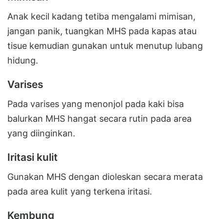
Anak kecil kadang tetiba mengalami mimisan,
jangan panik, tuangkan MHS pada kapas atau
tisue kemudian gunakan untuk menutup lubang
hidung.
Varises
Pada varises yang menonjol pada kaki bisa
balurkan MHS hangat secara rutin pada area
yang diinginkan.
Iritasi kulit
Gunakan MHS dengan dioleskan secara merata
pada area kulit yang terkena iritasi.
Kembung