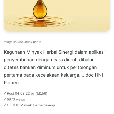
Image source istock photo
Kegunaan Minyak Herbal Sinergi dalam aplikasi
penyembuhan dengan cara diurut, dibalur,
ditetes bahkan diminum untuk pertolongan
pertama pada kecelakaan keluarga. .. doc HNI
Pioneer.
√ Post 04-09-22 by (Id156)
√ 6973 views
√ CLOUD
Minyak Herba Sinergi