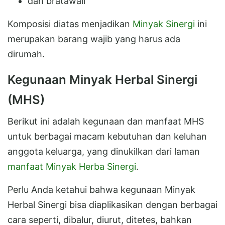
dan bratawali
Komposisi diatas menjadikan
Minyak Sinergi
ini
merupakan barang wajib yang harus ada
dirumah.
Kegunaan Minyak Herbal Sinergi
(MHS)
Berikut ini adalah kegunaan dan manfaat MHS
untuk berbagai macam kebutuhan dan keluhan
anggota keluarga, yang dinukilkan dari laman
manfaat Minyak Herba Sinergi
.
Perlu Anda ketahui bahwa kegunaan Minyak
Herbal Sinergi bisa diaplikasikan dengan berbagai
cara seperti, dibalur, diurut, ditetes, bahkan