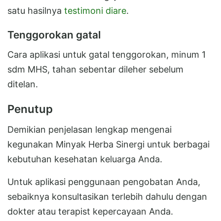
satu hasilnya
testimoni diare
.
Tenggorokan gatal
Cara aplikasi untuk gatal tenggorokan, minum 1
sdm MHS, tahan sebentar dileher sebelum
ditelan.
Penutup
Demikian penjelasan lengkap mengenai
kegunakan Minyak Herba Sinergi untuk berbagai
kebutuhan kesehatan keluarga Anda.
Untuk aplikasi penggunaan pengobatan Anda,
sebaiknya konsultasikan terlebih dahulu dengan
dokter atau terapist kepercayaan Anda.