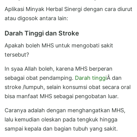
Aplikasi Minyak Herbal Sinergi dengan cara diurut
atau digosok antara lain:
Darah Tinggi dan Stroke
Apakah boleh MHS untuk mengobati sakit
tersebut?
In syaa Allah boleh, karena MHS berperan
sebagai obat pendamping.
Darah tinggi
Â dan
stroke /lumpuh, selain konsumsi obat secara oral
bisa manfaat MHS sebagai pengobatan luar.
Caranya adalah dengan menghangatkan MHS,
lalu kemudian oleskan pada tengkuk hingga
sampai kepala dan bagian tubuh yang sakit.