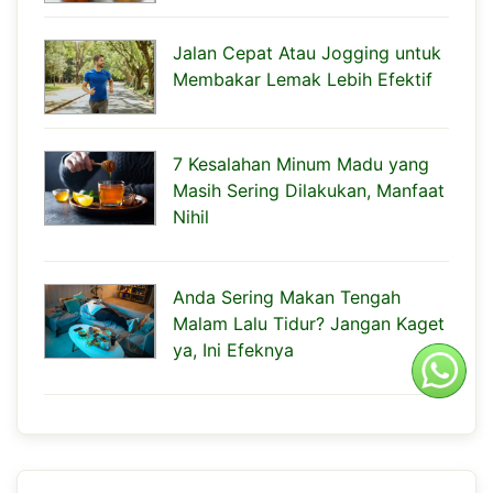
Jalan Cepat Atau Jogging untuk
Membakar Lemak Lebih Efektif
7 Kesalahan Minum Madu yang
Masih Sering Dilakukan, Manfaat
Nihil
Anda Sering Makan Tengah
Malam Lalu Tidur? Jangan Kaget
ya, Ini Efeknya