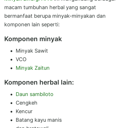
macam tumbuhan herbal yang sangat
bermanfaat berupa minyak-minyakan dan
komponen lain seperti:
Komponen minyak
Minyak Sawit
VCO
Minyak Zaitun
Komponen herbal lain:
Daun sambiloto
Cengkeh
Kencur
Batang kayu manis