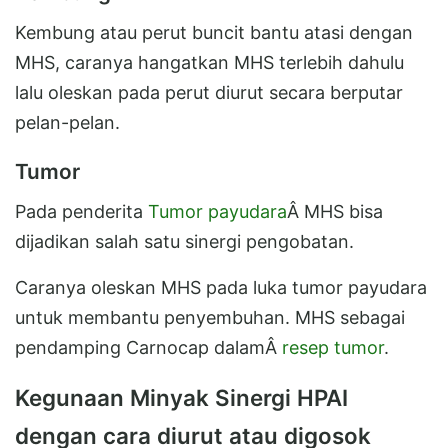
Kembung atau perut buncit bantu atasi dengan
MHS, caranya hangatkan MHS terlebih dahulu
lalu oleskan pada perut diurut secara berputar
pelan-pelan.
Tumor
Pada penderita
Tumor payudara
Â MHS bisa
dijadikan salah satu sinergi pengobatan.
Caranya oleskan MHS pada luka tumor payudara
untuk membantu penyembuhan. MHS sebagai
pendamping Carnocap dalamÂ
resep tumor
.
Kegunaan Minyak Sinergi HPAI
dengan cara diurut atau digosok