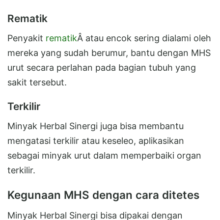
Rematik
Penyakit
rematik
Â atau encok sering dialami oleh
mereka yang sudah berumur, bantu dengan MHS
urut secara perlahan pada bagian tubuh yang
sakit tersebut.
Terkilir
Minyak Herbal Sinergi juga bisa membantu
mengatasi terkilir atau keseleo, aplikasikan
sebagai minyak urut dalam memperbaiki organ
terkilir.
Kegunaan MHS dengan cara ditetes
Minyak Herbal Sinergi bisa dipakai dengan