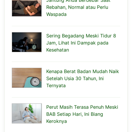
Rebahan, Normal atau Perlu
Waspada
Sering Begadang Meski Tidur 8
Jam, Lihat Ini Dampak pada
Kesehatan
Kenapa Berat Badan Mudah Naik
Setelah Usia 30 Tahun, Ini
Ternyata
Perut Masih Terasa Penuh Meski
BAB Setiap Hari, Ini Biang
Keroknya