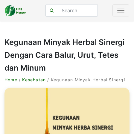
Kegunaan Minyak Herbal Sinergi
Dengan Cara Balur, Urut, Tetes
dan Minum
Home
/
Kesehatan
/ Kegunaan Minyak Herbal Sinergi