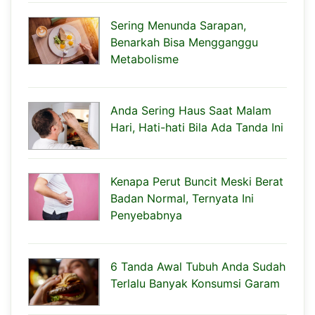
Sering Menunda Sarapan,
Benarkah Bisa Mengganggu
Metabolisme
Anda Sering Haus Saat Malam
Hari, Hati-hati Bila Ada Tanda Ini
Kenapa Perut Buncit Meski Berat
Badan Normal, Ternyata Ini
Penyebabnya
6 Tanda Awal Tubuh Anda Sudah
Terlalu Banyak Konsumsi Garam