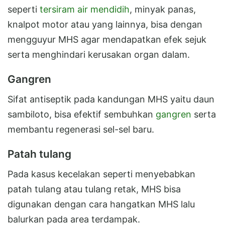
seperti
tersiram air mendidih
, minyak panas,
knalpot motor atau yang lainnya, bisa dengan
mengguyur MHS agar mendapatkan efek sejuk
serta menghindari kerusakan organ dalam.
Gangren
Sifat antiseptik pada kandungan MHS yaitu daun
sambiloto, bisa efektif sembuhkan
gangren
serta
membantu regenerasi sel-sel baru.
Patah tulang
Pada kasus kecelakan seperti menyebabkan
patah tulang atau tulang retak, MHS bisa
digunakan dengan cara hangatkan MHS lalu
balurkan pada area terdampak.