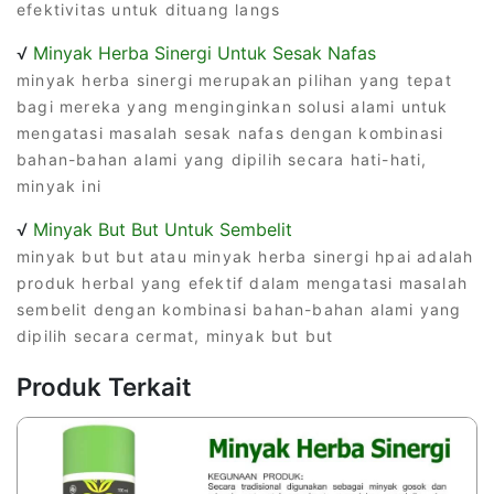
efektivitas untuk dituang langs
√
Minyak Herba Sinergi Untuk Sesak Nafas
minyak herba sinergi merupakan pilihan yang tepat
bagi mereka yang menginginkan solusi alami untuk
mengatasi masalah sesak nafas dengan kombinasi
bahan-bahan alami yang dipilih secara hati-hati,
minyak ini
√
Minyak But But Untuk Sembelit
minyak but but atau minyak herba sinergi hpai adalah
produk herbal yang efektif dalam mengatasi masalah
sembelit dengan kombinasi bahan-bahan alami yang
dipilih secara cermat, minyak but but
Produk Terkait