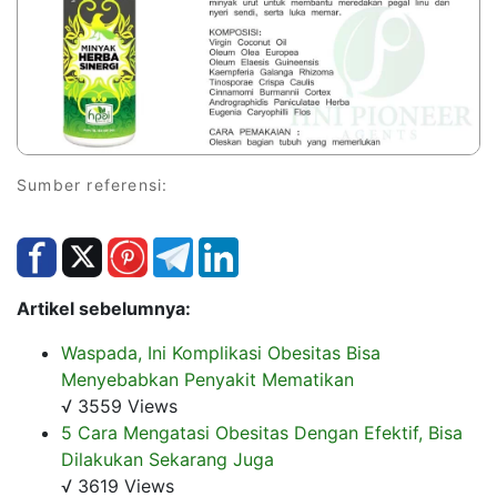
Sumber referensi:
Artikel sebelumnya:
Waspada, Ini Komplikasi Obesitas Bisa
Menyebabkan Penyakit Mematikan
√ 3559 Views
5 Cara Mengatasi Obesitas Dengan Efektif, Bisa
Dilakukan Sekarang Juga
√ 3619 Views