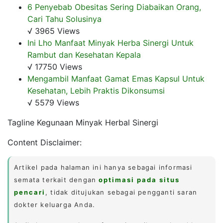
6 Penyebab Obesitas Sering Diabaikan Orang,
Cari Tahu Solusinya
√ 3965 Views
Ini Lho Manfaat Minyak Herba Sinergi Untuk
Rambut dan Kesehatan Kepala
√ 17750 Views
Mengambil Manfaat Gamat Emas Kapsul Untuk
Kesehatan, Lebih Praktis Dikonsumsi
√ 5579 Views
Tagline Kegunaan Minyak Herbal Sinergi
Content Disclaimer:
Artikel pada halaman ini hanya sebagai informasi
semata terkait dengan
optimasi pada situs
pencari
, tidak ditujukan sebagai pengganti saran
dokter keluarga Anda.