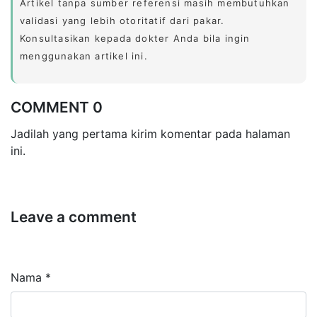
Artikel tanpa sumber referensi masih membutuhkan
validasi yang lebih otoritatif dari pakar.
Konsultasikan kepada dokter Anda bila ingin
menggunakan artikel ini.
COMMENT 0
Jadilah yang pertama kirim komentar pada halaman
ini.
Leave a comment
Nama *