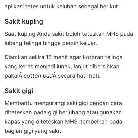
aplikasi tetes untuk keluhan sebagai berikut:
Sakit kuping
Saat kuping Anda sakit boleh teteskan MHS pada
lubang telinga hingga penuh keluar.
Diamkan sekira 15 menit agar kotoran telinga
yang keras menjadi lunak, lanjut dibersihkan
pakaiÂ
cotton bud
Â secara hati-hati.
Sakit gigi
Membantu mengurangi saki gigi dengan cara
diteteskan pada gigi berlubang atau gunakan
kapas yang diteteskan MHS, tempelkan pada
bagian gigi yang sakit.