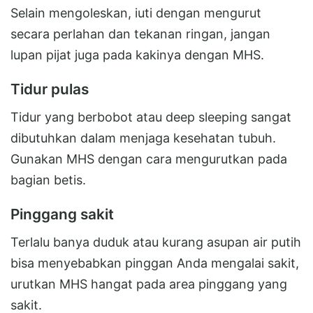
Selain mengoleskan, iuti dengan mengurut
secara perlahan dan tekanan ringan, jangan
lupan pijat juga pada kakinya dengan MHS.
Tidur pulas
Tidur yang berbobot atau deep sleeping sangat
dibutuhkan dalam menjaga kesehatan tubuh.
Gunakan MHS dengan cara mengurutkan pada
bagian betis.
Pinggang sakit
Terlalu banya duduk atau kurang asupan air putih
bisa menyebabkan pinggan Anda mengalai sakit,
urutkan MHS hangat pada area pinggang yang
sakit.