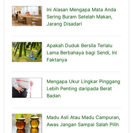
Ini Alasan Mengapa Mata Anda
Sering Buram Setelah Makan,
Jarang Disadari
Apakah Duduk Bersila Terlalu
Lama Berbahaya bagi Sendi, Ini
Faktanya
Mengapa Ukur Lingkar Pinggang
Lebih Penting daripada Berat
Badan
Madu Asli Atau Madu Campuran,
Awas Jangan Sampai Salah Pilih