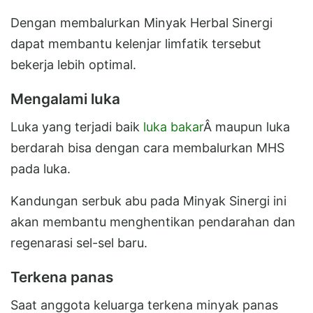
Dengan membalurkan Minyak Herbal Sinergi
dapat membantu kelenjar limfatik tersebut
bekerja lebih optimal.
Mengalami luka
Luka yang terjadi baik
luka bakar
Â maupun luka
berdarah bisa dengan cara membalurkan MHS
pada luka.
Kandungan serbuk abu pada Minyak Sinergi ini
akan membantu menghentikan pendarahan dan
regenarasi sel-sel baru.
Terkena panas
Saat anggota keluarga terkena minyak panas