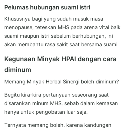
Pelumas hubungan suami istri
Khususnya bagi yang sudah masuk masa
menopause, teteskan MHS pada arena vital baik
suami maupun istri sebelum berhubungan, ini
akan membantu rasa sakit saat bersama suami.
Kegunaan Minyak HPAI dengan cara
diminum
Memang Minyak Herbal Sinergi boleh diminum?
Begitu kira-kira pertanyaan seseorang saat
disarankan minum MHS, sebab dalam kemasan
hanya untuk pengobatan luar saja.
Ternyata memang boleh, karena kandungan