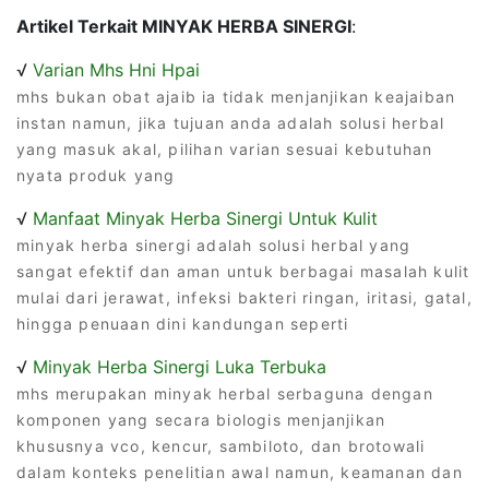
Artikel Terkait MINYAK HERBA SINERGI
:
√
Varian Mhs Hni Hpai
mhs bukan obat ajaib ia tidak menjanjikan keajaiban
instan namun, jika tujuan anda adalah solusi herbal
yang masuk akal, pilihan varian sesuai kebutuhan
nyata produk yang
√
Manfaat Minyak Herba Sinergi Untuk Kulit
minyak herba sinergi adalah solusi herbal yang
sangat efektif dan aman untuk berbagai masalah kulit
mulai dari jerawat, infeksi bakteri ringan, iritasi, gatal,
hingga penuaan dini kandungan seperti
√
Minyak Herba Sinergi Luka Terbuka
mhs merupakan minyak herbal serbaguna dengan
komponen yang secara biologis menjanjikan
khususnya vco, kencur, sambiloto, dan brotowali
dalam konteks penelitian awal namun, keamanan dan