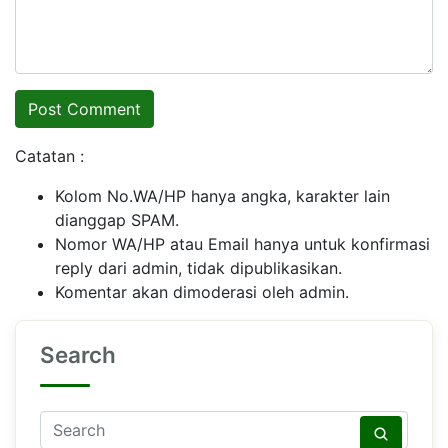
Catatan :
Kolom No.WA/HP hanya angka, karakter lain
dianggap SPAM.
Nomor WA/HP atau Email hanya untuk konfirmasi
reply dari admin, tidak dipublikasikan.
Komentar akan dimoderasi oleh admin.
Search