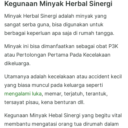
Kegunaan Minyak Herbal Sinergi
Minyak Herbal Sinergi adalah minyak yang
sangat serba guna, bisa digunakan untuk
berbagai keperluan apa saja di rumah tangga.
Minyak ini bisa dimanfaatkan sebagai obat P3K
atau Pertolongan Pertama Pada Kecelakaan
dikeluarga.
Utamanya adalah kecelakaan atau accident kecil
yang biasa muncul pada keluarga seperti
mengalami luka
, memar, terjatuh, terantuk,
tersayat pisau, kena benturan dll.
Kegunaan Minyak Hebal Sinergi yang begitu vital
membantu mengatasi orang tua dirumah dalam