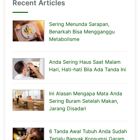
Recent Articles
Sering Menunda Sarapan,
Benarkah Bisa Mengganggu
Metabolisme
Anda Sering Haus Saat Malam
Hari, Hati-hati Bila Ada Tanda Ini
Ini Alasan Mengapa Mata Anda
Sering Buram Setelah Makan,
Jarang Disadari
6 Tanda Awal Tubuh Anda Sudah
Terlalu Banyak Konsumsi Garam