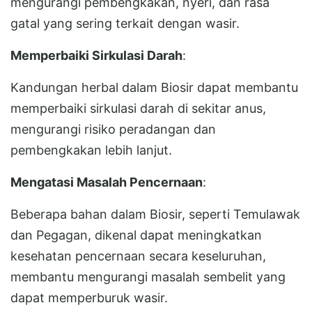
mengurangi pembengkakan, nyeri, dan rasa
gatal yang sering terkait dengan wasir.
Memperbaiki Sirkulasi Darah
:
Kandungan herbal dalam Biosir dapat membantu
memperbaiki sirkulasi darah di sekitar anus,
mengurangi risiko peradangan dan
pembengkakan lebih lanjut.
Mengatasi Masalah Pencernaan
:
Beberapa bahan dalam Biosir, seperti Temulawak
dan Pegagan, dikenal dapat meningkatkan
kesehatan pencernaan secara keseluruhan,
membantu mengurangi masalah sembelit yang
dapat memperburuk wasir.