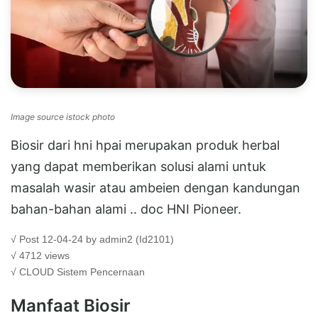
Image source istock photo
Biosir dari hni hpai merupakan produk herbal
yang dapat memberikan solusi alami untuk
masalah wasir atau ambeien dengan kandungan
bahan-bahan alami .. doc HNI Pioneer.
√ Post 12-04-24 by admin2 (Id2101)
√ 4712 views
√ CLOUD
Sistem Pencernaan
Manfaat Biosir