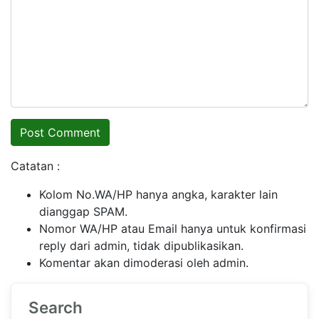
Catatan :
Kolom No.WA/HP hanya angka, karakter lain
dianggap SPAM.
Nomor WA/HP atau Email hanya untuk konfirmasi
reply dari admin, tidak dipublikasikan.
Komentar akan dimoderasi oleh admin.
Search