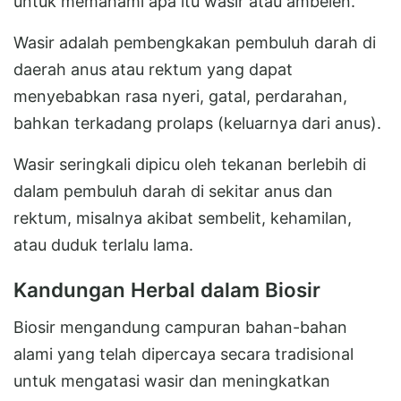
untuk memahami apa itu wasir atau ambeien.
Wasir adalah pembengkakan pembuluh darah di
daerah anus atau rektum yang dapat
menyebabkan rasa nyeri, gatal, perdarahan,
bahkan terkadang prolaps (keluarnya dari anus).
Wasir seringkali dipicu oleh tekanan berlebih di
dalam pembuluh darah di sekitar anus dan
rektum, misalnya akibat sembelit, kehamilan,
atau duduk terlalu lama.
Kandungan Herbal dalam Biosir
Biosir mengandung campuran bahan-bahan
alami yang telah dipercaya secara tradisional
untuk mengatasi wasir dan meningkatkan