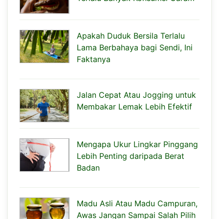
Apakah Duduk Bersila Terlalu
Lama Berbahaya bagi Sendi, Ini
Faktanya
Jalan Cepat Atau Jogging untuk
Membakar Lemak Lebih Efektif
Mengapa Ukur Lingkar Pinggang
Lebih Penting daripada Berat
Badan
Madu Asli Atau Madu Campuran,
Awas Jangan Sampai Salah Pilih