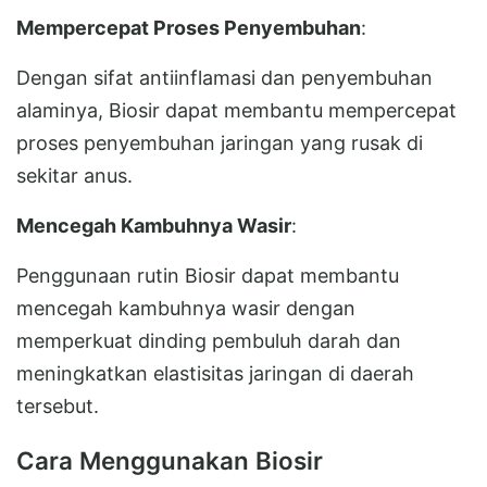
Mempercepat Proses Penyembuhan
:
Dengan sifat antiinflamasi dan penyembuhan
alaminya, Biosir dapat membantu mempercepat
proses penyembuhan jaringan yang rusak di
sekitar anus.
Mencegah Kambuhnya Wasir
:
Penggunaan rutin Biosir dapat membantu
mencegah kambuhnya wasir dengan
memperkuat dinding pembuluh darah dan
meningkatkan elastisitas jaringan di daerah
tersebut.
Cara Menggunakan Biosir