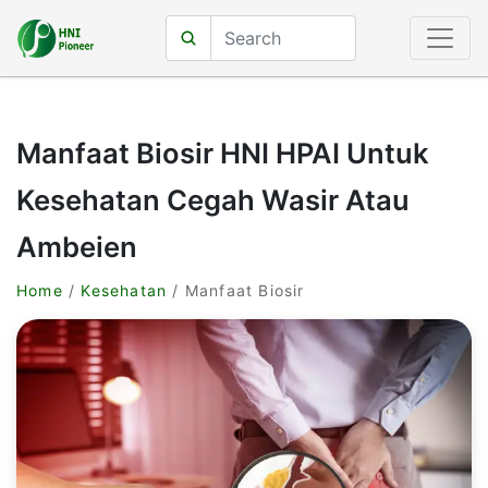
Manfaat Biosir HNI HPAI Untuk
Kesehatan Cegah Wasir Atau
Ambeien
Home
/
Kesehatan
/ Manfaat Biosir