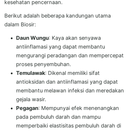
kesehatan pencernaan.
Berikut adalah beberapa kandungan utama
dalam Biosir:
Daun Wungu
: Kaya akan senyawa
antiinflamasi yang dapat membantu
mengurangi peradangan dan mempercepat
proses penyembuhan.
Temulawak
: Dikenal memiliki sifat
antioksidan dan antiinflamasi yang dapat
membantu melawan infeksi dan meredakan
gejala wasir.
Pegagan
: Mempunyai efek menenangkan
pada pembuluh darah dan mampu
memperbaiki elastisitas pembuluh darah di