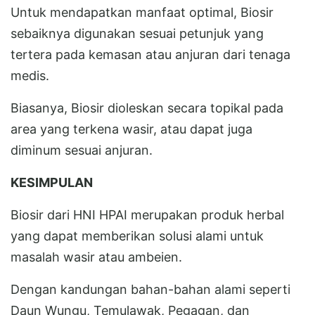
Untuk mendapatkan manfaat optimal, Biosir
sebaiknya digunakan sesuai petunjuk yang
tertera pada kemasan atau anjuran dari tenaga
medis.
Biasanya, Biosir dioleskan secara topikal pada
area yang terkena wasir, atau dapat juga
diminum sesuai anjuran.
KESIMPULAN
Biosir dari HNI HPAI merupakan produk herbal
yang dapat memberikan solusi alami untuk
masalah wasir atau ambeien.
Dengan kandungan bahan-bahan alami seperti
Daun Wungu, Temulawak, Pegagan, dan