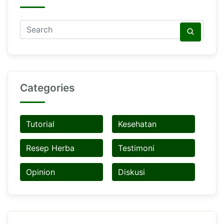
Categories
Tutorial
Kesehatan
Resep Herba
Testimoni
Opinion
Diskusi