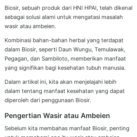
Biosir, sebuah produk dari HNI HPAI, telah dikenal
sebagai solusi alami untuk mengatasi masalah
wasir atau ambeien.
Kombinasi bahan-bahan herbal yang terdapat
dalam Biosir, seperti Daun Wungu, Temulawak,
Pegagan, dan Sambiloto, memberikan manfaat
yang signifikan bagi kesehatan tubuh manusia.
Dalam artikel ini, kita akan menjelajahi lebih
dalam tentang manfaat kesehatan yang dapat
diperoleh dari penggunaan Biosir.
Pengertian Wasir atau Ambeien
Sebelum kita membahas manfaat Biosir, penting