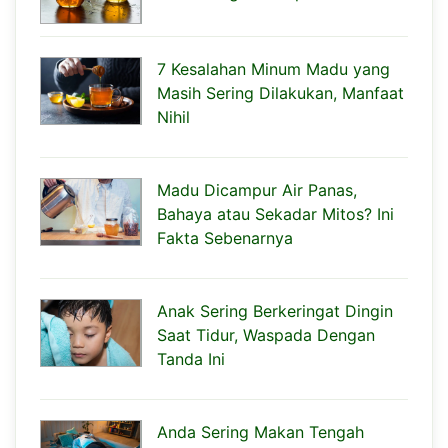
7 Kesalahan Minum Madu yang
Masih Sering Dilakukan, Manfaat
Nihil
Madu Dicampur Air Panas,
Bahaya atau Sekadar Mitos? Ini
Fakta Sebenarnya
Anak Sering Berkeringat Dingin
Saat Tidur, Waspada Dengan
Tanda Ini
Anda Sering Makan Tengah