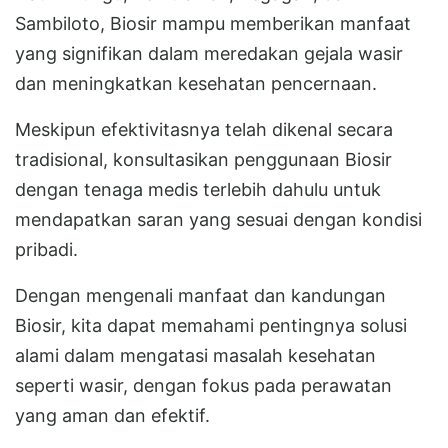
Sambiloto, Biosir mampu memberikan manfaat
yang signifikan dalam meredakan gejala wasir
dan meningkatkan kesehatan pencernaan.
Meskipun efektivitasnya telah dikenal secara
tradisional, konsultasikan penggunaan Biosir
dengan tenaga medis terlebih dahulu untuk
mendapatkan saran yang sesuai dengan kondisi
pribadi.
Dengan mengenali manfaat dan kandungan
Biosir, kita dapat memahami pentingnya solusi
alami dalam mengatasi masalah kesehatan
seperti wasir, dengan fokus pada perawatan
yang aman dan efektif.