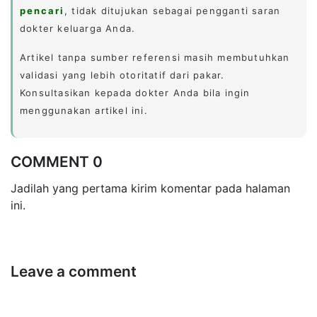
pencari
, tidak ditujukan sebagai pengganti saran
dokter keluarga Anda.
Artikel tanpa sumber referensi masih membutuhkan
validasi yang lebih otoritatif dari pakar.
Konsultasikan kepada dokter Anda bila ingin
menggunakan artikel ini.
COMMENT 0
Jadilah yang pertama kirim komentar pada halaman
ini.
Leave a comment