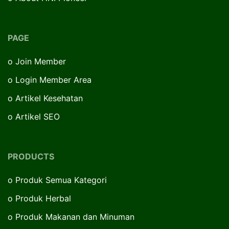
PAGE
o
Join Member
o
Login Member Area
o
Artikel Kesehatan
o
Artikel SEO
PRODUCTS
o
Produk Semua Kategori
o
Produk Herbal
o
Produk Makanan dan Minuman