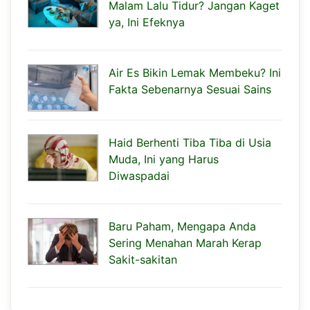
Malam Lalu Tidur? Jangan Kaget
ya, Ini Efeknya
Air Es Bikin Lemak Membeku? Ini
Fakta Sebenarnya Sesuai Sains
Haid Berhenti Tiba Tiba di Usia
Muda, Ini yang Harus
Diwaspadai
Baru Paham, Mengapa Anda
Sering Menahan Marah Kerap
Sakit-sakitan