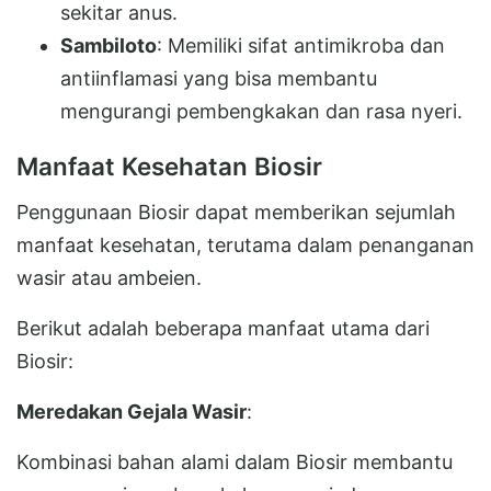
sekitar anus.
Sambiloto
: Memiliki sifat antimikroba dan
antiinflamasi yang bisa membantu
mengurangi pembengkakan dan rasa nyeri.
Manfaat Kesehatan Biosir
Penggunaan Biosir dapat memberikan sejumlah
manfaat kesehatan, terutama dalam penanganan
wasir atau ambeien.
Berikut adalah beberapa manfaat utama dari
Biosir:
Meredakan Gejala Wasir
:
Kombinasi bahan alami dalam Biosir membantu