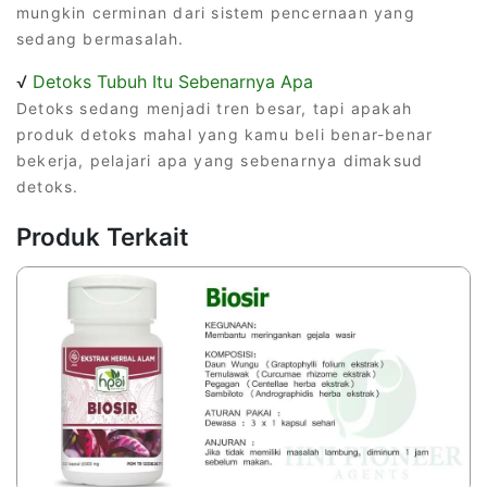
mungkin cerminan dari sistem pencernaan yang
sedang bermasalah.
√
Detoks Tubuh Itu Sebenarnya Apa
Detoks sedang menjadi tren besar, tapi apakah
produk detoks mahal yang kamu beli benar-benar
bekerja, pelajari apa yang sebenarnya dimaksud
detoks.
Produk Terkait