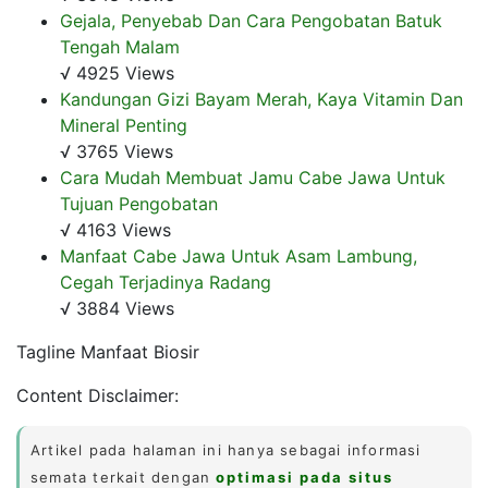
Gejala, Penyebab Dan Cara Pengobatan Batuk
Tengah Malam
√ 4925 Views
Kandungan Gizi Bayam Merah, Kaya Vitamin Dan
Mineral Penting
√ 3765 Views
Cara Mudah Membuat Jamu Cabe Jawa Untuk
Tujuan Pengobatan
√ 4163 Views
Manfaat Cabe Jawa Untuk Asam Lambung,
Cegah Terjadinya Radang
√ 3884 Views
Tagline Manfaat Biosir
Content Disclaimer:
Artikel pada halaman ini hanya sebagai informasi
semata terkait dengan
optimasi pada situs