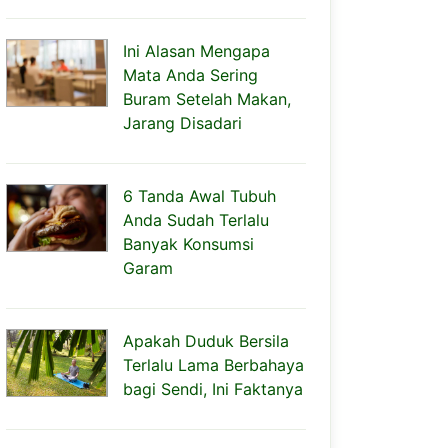
Ini Alasan Mengapa
Mata Anda Sering
Buram Setelah Makan,
Jarang Disadari
6 Tanda Awal Tubuh
Anda Sudah Terlalu
Banyak Konsumsi
Garam
Apakah Duduk Bersila
Terlalu Lama Berbahaya
bagi Sendi, Ini Faktanya