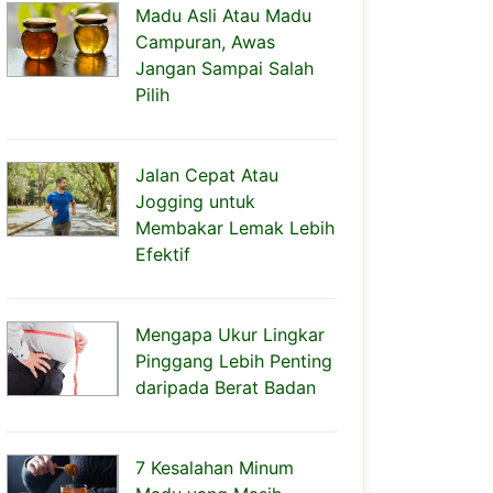
Madu Asli Atau Madu
Campuran, Awas
Jangan Sampai Salah
Pilih
Jalan Cepat Atau
Jogging untuk
Membakar Lemak Lebih
Efektif
Mengapa Ukur Lingkar
Pinggang Lebih Penting
daripada Berat Badan
7 Kesalahan Minum