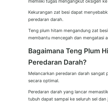
memiliki tugas mengangkut oksigen ke 
Kekurangan zat besi dapat menyebabk
peredaran darah.
Teng plum hitam mengandung zat besi
membantu mencegah dan mengatasi a
Bagaimana Teng Plum H
Peredaran Darah?
Melancarkan peredaran darah sangat p
secara optimal.
Peredaran darah yang lancar memastik
tubuh dapat sampai ke seluruh sel dan 