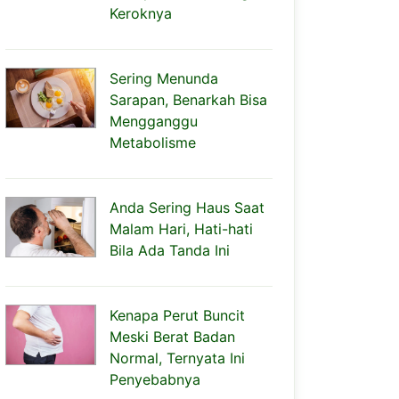
Keroknya
Sering Menunda
Sarapan, Benarkah Bisa
Mengganggu
Metabolisme
Anda Sering Haus Saat
Malam Hari, Hati-hati
Bila Ada Tanda Ini
Kenapa Perut Buncit
Meski Berat Badan
Normal, Ternyata Ini
Penyebabnya