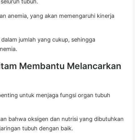
seluruh tubuh.
an anemia, yang akan memengaruhi kinerja
 dalam jumlah yang cukup, sehingga
nemia.
itam Membantu Melancarkan
enting untuk menjaga fungsi organ tubuh
an bahwa oksigen dan nutrisi yang dibutuhkan
jaringan tubuh dengan baik.