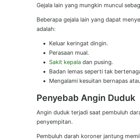
Gejala lain yang mungkin muncul sebagai
Beberapa gejala lain yang dapat menye
adalah:
Keluar keringat dingin.
Perasaan mual.
Sakit kepala
dan pusing.
Badan lemas seperti tak bertenag
Mengalami kesuitan bernapas atau
Penyebab Angin Duduk
Angin duduk terjadi saat pembuluh dar
penyempitan.
Pembuluh darah koroner jantung memil