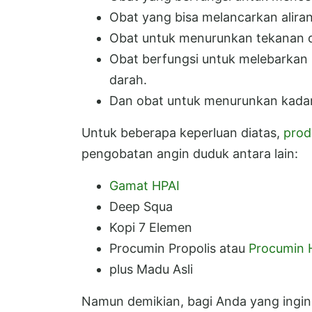
Obat yang bisa melancarkan aliran
Obat untuk menurunkan tekanan d
Obat berfungsi untuk melebarka
darah.
Dan obat untuk menurunkan kada
Untuk beberapa keperluan diatas,
prod
pengobatan angin duduk antara lain:
Gamat HPAI
Deep Squa
Kopi 7 Elemen
Procumin Propolis atau
Procumin 
plus Madu Asli
Namun demikian, bagi Anda yang ingin