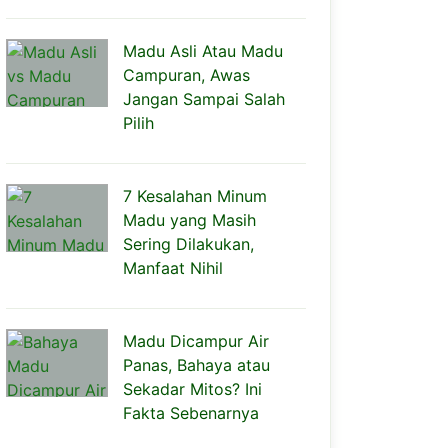
Madu Asli Atau Madu
Campuran, Awas
Jangan Sampai Salah
Pilih
7 Kesalahan Minum
Madu yang Masih
Sering Dilakukan,
Manfaat Nihil
Madu Dicampur Air
Panas, Bahaya atau
Sekadar Mitos? Ini
Fakta Sebenarnya