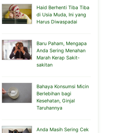
Haid Berhenti Tiba Tiba
di Usia Muda, Ini yang
Harus Diwaspadai
Baru Paham, Mengapa
Anda Sering Menahan
Marah Kerap Sakit-
sakitan
Bahaya Konsumsi Micin
Berlebihan bagi
Kesehatan, Ginjal
Taruhannya
Anda Masih Sering Cek