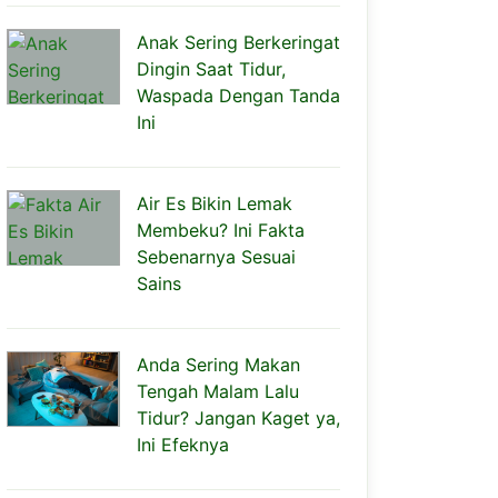
Anak Sering Berkeringat
Dingin Saat Tidur,
Waspada Dengan Tanda
Ini
Air Es Bikin Lemak
Membeku? Ini Fakta
Sebenarnya Sesuai
Sains
Anda Sering Makan
Tengah Malam Lalu
Tidur? Jangan Kaget ya,
Ini Efeknya