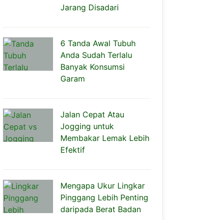
Jarang Disadari
6 Tanda Awal Tubuh
Anda Sudah Terlalu
Banyak Konsumsi
Garam
Jalan Cepat Atau
Jogging untuk
Membakar Lemak Lebih
Efektif
Mengapa Ukur Lingkar
Pinggang Lebih Penting
daripada Berat Badan