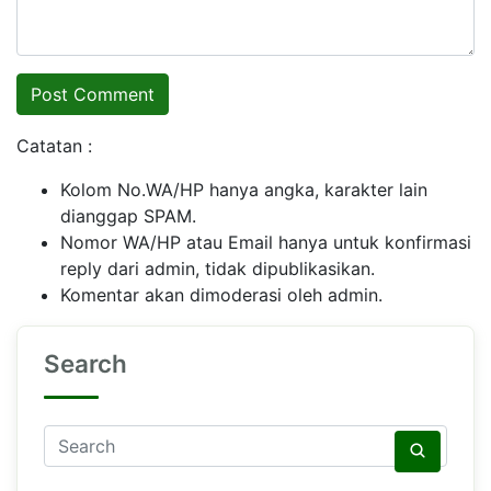
Catatan :
Kolom No.WA/HP hanya angka, karakter lain
dianggap SPAM.
Nomor WA/HP atau Email hanya untuk konfirmasi
reply dari admin, tidak dipublikasikan.
Komentar akan dimoderasi oleh admin.
Search