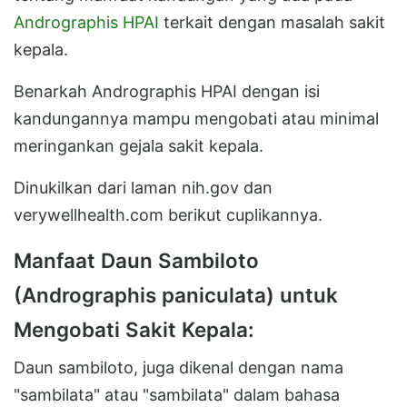
Andrographis HPAI
terkait dengan masalah sakit
kepala.
Benarkah Andrographis HPAI dengan isi
kandungannya mampu mengobati atau minimal
meringankan gejala sakit kepala.
Dinukilkan dari laman nih.gov dan
verywellhealth.com berikut cuplikannya.
Manfaat Daun Sambiloto
(Andrographis paniculata) untuk
Mengobati Sakit Kepala:
Daun sambiloto, juga dikenal dengan nama
"sambilata" atau "sambilata" dalam bahasa