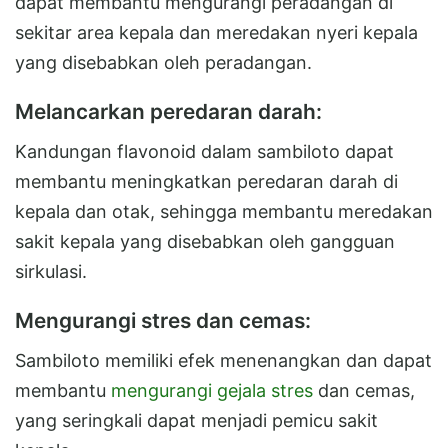
dapat membantu mengurangi peradangan di
sekitar area kepala dan meredakan nyeri kepala
yang disebabkan oleh peradangan.
Melancarkan peredaran darah:
Kandungan flavonoid dalam sambiloto dapat
membantu meningkatkan peredaran darah di
kepala dan otak, sehingga membantu meredakan
sakit kepala yang disebabkan oleh gangguan
sirkulasi.
Mengurangi stres dan cemas:
Sambiloto memiliki efek menenangkan dan dapat
membantu
mengurangi gejala stres
dan cemas,
yang seringkali dapat menjadi pemicu sakit