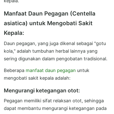
kepala.
Manfaat Daun Pegagan (Centella
asiatica) untuk Mengobati Sakit
Kepala:
Daun pegagan, yang juga dikenal sebagai "gotu
kola," adalah tumbuhan herbal lainnya yang
sering digunakan dalam pengobatan tradisional.
Beberapa
manfaat daun pegagan
untuk
mengobati sakit kepala adalah:
Mengurangi ketegangan otot:
Pegagan memiliki sifat relaksan otot, sehingga
dapat membantu mengurangi ketegangan pada