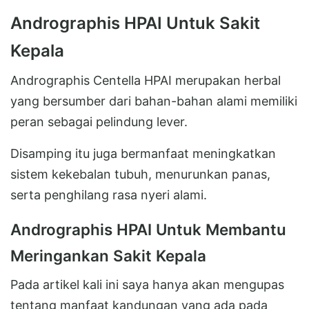
Andrographis HPAI Untuk Sakit
Kepala
Andrographis Centella HPAI merupakan herbal
yang bersumber dari bahan-bahan alami memiliki
peran sebagai pelindung lever.
Disamping itu juga bermanfaat meningkatkan
sistem kekebalan tubuh, menurunkan panas,
serta penghilang rasa nyeri alami.
Andrographis HPAI Untuk Membantu
Meringankan Sakit Kepala
Pada artikel kali ini saya hanya akan mengupas
tentang manfaat kandungan yang ada pada