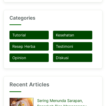
Categories
Tutorial
Kesehatan
Resep Herba
Testimoni
Opinion
Diskusi
Recent Articles
Sering Menunda Sarapan,