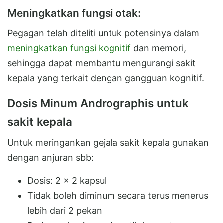
Meningkatkan fungsi otak:
Pegagan telah diteliti untuk potensinya dalam
meningkatkan fungsi kognitif
dan memori,
sehingga dapat membantu mengurangi sakit
kepala yang terkait dengan gangguan kognitif.
Dosis Minum Andrographis untuk
sakit kepala
Untuk meringankan gejala sakit kepala gunakan
dengan anjuran sbb:
Dosis: 2 x 2 kapsul
Tidak boleh diminum secara terus menerus
lebih dari 2 pekan