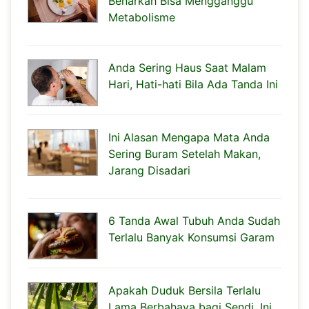
Benarkah Bisa Mengganggu
Metabolisme
Anda Sering Haus Saat Malam
Hari, Hati-hati Bila Ada Tanda Ini
Ini Alasan Mengapa Mata Anda
Sering Buram Setelah Makan,
Jarang Disadari
6 Tanda Awal Tubuh Anda Sudah
Terlalu Banyak Konsumsi Garam
Apakah Duduk Bersila Terlalu
Lama Berbahaya bagi Sendi, Ini