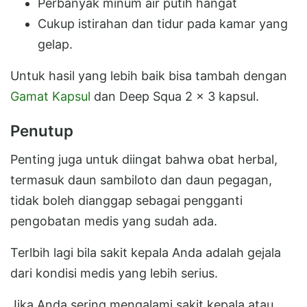
Perbanyak minum air putih hangat
Cukup istirahan dan tidur pada kamar yang
gelap.
Untuk hasil yang lebih baik bisa tambah dengan
Gamat Kapsul
dan Deep Squa 2 x 3 kapsul.
Penutup
Penting juga untuk diingat bahwa obat herbal,
termasuk daun sambiloto dan daun pegagan,
tidak boleh dianggap sebagai pengganti
pengobatan medis yang sudah ada.
Terlbih lagi bila sakit kepala Anda adalah gejala
dari kondisi medis yang lebih serius.
Jika Anda sering mengalami sakit kepala atau