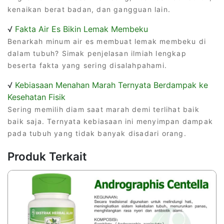
kenaikan berat badan, dan gangguan lain.
√
Fakta Air Es Bikin Lemak Membeku
Benarkah minum air es membuat lemak membeku di
dalam tubuh? Simak penjelasan ilmiah lengkap
beserta fakta yang sering disalahpahami.
√
Kebiasaan Menahan Marah Ternyata Berdampak ke
Kesehatan Fisik
Sering memilih diam saat marah demi terlihat baik
baik saja. Ternyata kebiasaan ini menyimpan dampak
pada tubuh yang tidak banyak disadari orang.
Produk Terkait