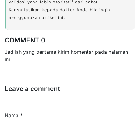
validasi yang lebih otoritatif dari pakar.
Konsultasikan kepada dokter Anda bila ingin
menggunakan artikel ini.
COMMENT 0
Jadilah yang pertama kirim komentar pada halaman
ini.
Leave a comment
Nama *