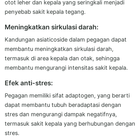
otot leher dan kepala yang seringkali menjadi
penyebab sakit kepala tegang.
Meningkatkan sirkulasi darah:
Kandungan asiaticoside dalam pegagan dapat
membantu meningkatkan sirkulasi darah,
termasuk di area kepala dan otak, sehingga
membantu mengurangi intensitas sakit kepala.
Efek anti-stres:
Pegagan memiliki sifat adaptogen, yang berarti
dapat membantu tubuh beradaptasi dengan
stres dan mengurangi dampak negatifnya,
termasuk sakit kepala yang berhubungan dengan
stres.