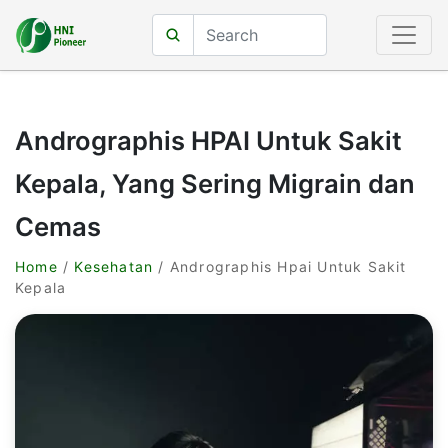
Andrographis HPAI Untuk Sakit
Kepala, Yang Sering Migrain dan
Cemas
Home
/
Kesehatan
/ Andrographis Hpai Untuk Sakit
Kepala