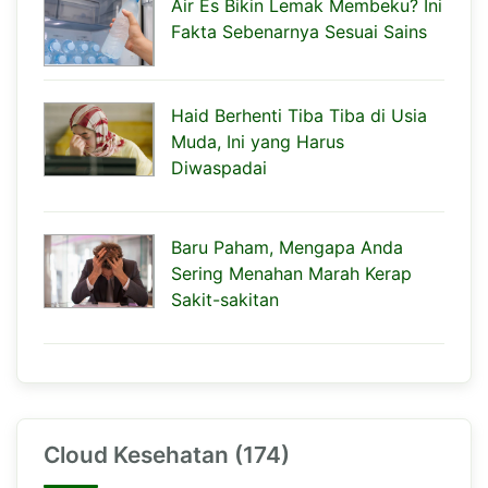
Air Es Bikin Lemak Membeku? Ini
Fakta Sebenarnya Sesuai Sains
Haid Berhenti Tiba Tiba di Usia
Muda, Ini yang Harus
Diwaspadai
Baru Paham, Mengapa Anda
Sering Menahan Marah Kerap
Sakit-sakitan
Cloud Kesehatan (174)