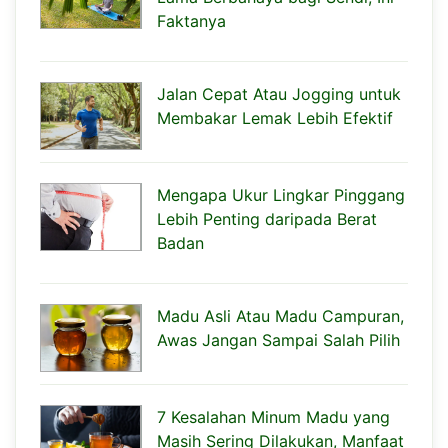
Faktanya
Jalan Cepat Atau Jogging untuk
Membakar Lemak Lebih Efektif
Mengapa Ukur Lingkar Pinggang
Lebih Penting daripada Berat
Badan
Madu Asli Atau Madu Campuran,
Awas Jangan Sampai Salah Pilih
7 Kesalahan Minum Madu yang
Masih Sering Dilakukan, Manfaat