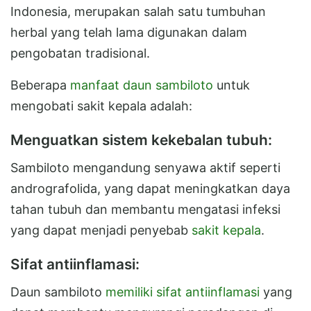
Indonesia, merupakan salah satu tumbuhan
herbal yang telah lama digunakan dalam
pengobatan tradisional.
Beberapa
manfaat daun sambiloto
untuk
mengobati sakit kepala adalah:
Menguatkan sistem kekebalan tubuh:
Sambiloto mengandung senyawa aktif seperti
andrografolida, yang dapat meningkatkan daya
tahan tubuh dan membantu mengatasi infeksi
yang dapat menjadi penyebab
sakit kepala
.
Sifat antiinflamasi:
Daun sambiloto
memiliki sifat antiinflamasi
yang