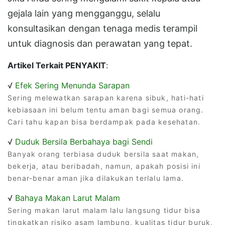
gejala lain yang mengganggu, selalu
konsultasikan dengan tenaga medis terampil
untuk diagnosis dan perawatan yang tepat.
Artikel Terkait PENYAKIT
:
√
Efek Sering Menunda Sarapan
Sering melewatkan sarapan karena sibuk, hati-hati
kebiasaan ini belum tentu aman bagi semua orang.
Cari tahu kapan bisa berdampak pada kesehatan.
√
Duduk Bersila Berbahaya bagi Sendi
Banyak orang terbiasa duduk bersila saat makan,
bekerja, atau beribadah, namun, apakah posisi ini
benar-benar aman jika dilakukan terlalu lama.
√
Bahaya Makan Larut Malam
Sering makan larut malam lalu langsung tidur bisa
tingkatkan risiko asam lambung, kualitas tidur buruk,