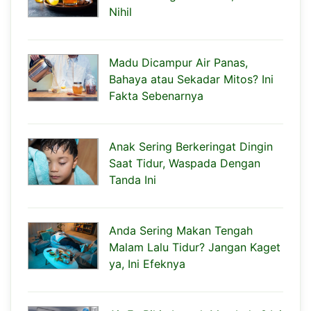
Nihil
Madu Dicampur Air Panas,
Bahaya atau Sekadar Mitos? Ini
Fakta Sebenarnya
Anak Sering Berkeringat Dingin
Saat Tidur, Waspada Dengan
Tanda Ini
Anda Sering Makan Tengah
Malam Lalu Tidur? Jangan Kaget
ya, Ini Efeknya