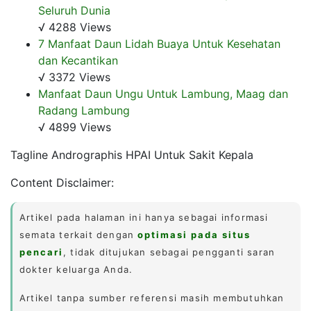
Seluruh Dunia
√ 4288 Views
7 Manfaat Daun Lidah Buaya Untuk Kesehatan
dan Kecantikan
√ 3372 Views
Manfaat Daun Ungu Untuk Lambung, Maag dan
Radang Lambung
√ 4899 Views
Tagline Andrographis HPAI Untuk Sakit Kepala
Content Disclaimer:
Artikel pada halaman ini hanya sebagai informasi
semata terkait dengan
optimasi pada situs
pencari
, tidak ditujukan sebagai pengganti saran
dokter keluarga Anda.
Artikel tanpa sumber referensi masih membutuhkan