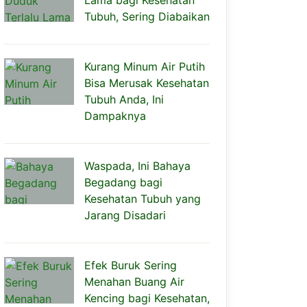
Lama bagi Kesehatan
Tubuh, Sering Diabaikan
Kurang Minum Air Putih
Bisa Merusak Kesehatan
Tubuh Anda, Ini
Dampaknya
Waspada, Ini Bahaya
Begadang bagi
Kesehatan Tubuh yang
Jarang Disadari
Efek Buruk Sering
Menahan Buang Air
Kencing bagi Kesehatan,