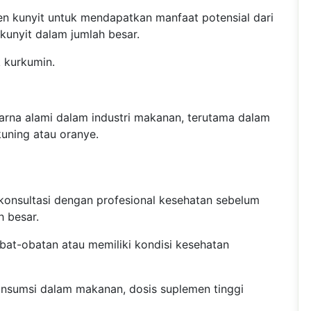
 kunyit untuk mendapatkan manfaat potensial dari
unyit dalam jumlah besar.
 kurkumin.
arna alami dalam industri makanan, terutama dalam
ning atau oranye.
konsultasi dengan profesional kesehatan sebelum
 besar.
at-obatan atau memiliki kondisi kesehatan
nsumsi dalam makanan, dosis suplemen tinggi