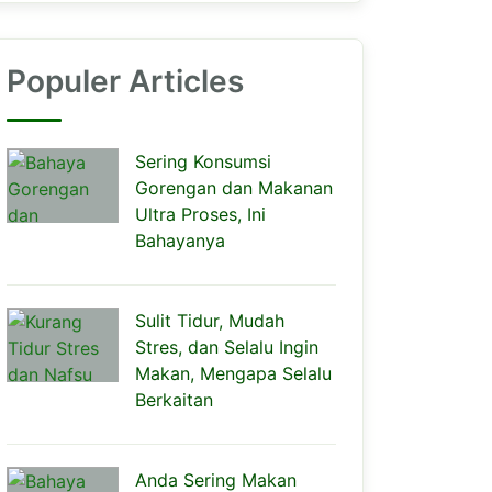
Populer Articles
Sering Konsumsi
Gorengan dan Makanan
Ultra Proses, Ini
Bahayanya
Sulit Tidur, Mudah
Stres, dan Selalu Ingin
Makan, Mengapa Selalu
Berkaitan
Anda Sering Makan