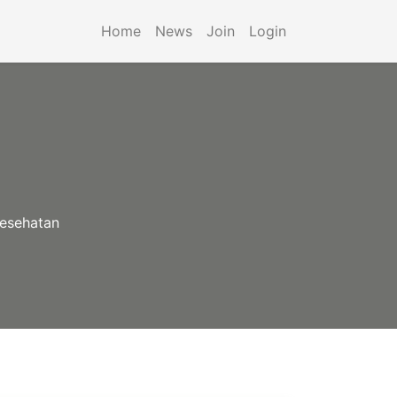
Home
News
Join
Login
esehatan