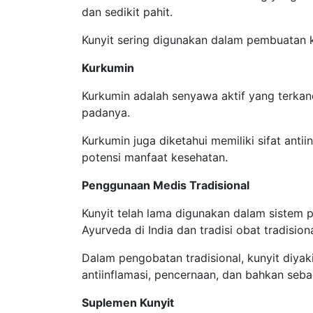
dan sedikit pahit.
Kunyit sering digunakan dalam pembuatan k
Kurkumin
Kurkumin adalah senyawa aktif yang terka
padanya.
Kurkumin juga diketahui memiliki sifat ant
potensi manfaat kesehatan.
Penggunaan Medis Tradisional
Kunyit telah lama digunakan dalam sistem 
Ayurveda di India dan tradisi obat tradision
Dalam pengobatan tradisional, kunyit diyak
antiinflamasi, pencernaan, dan bahkan seb
Suplemen Kunyit