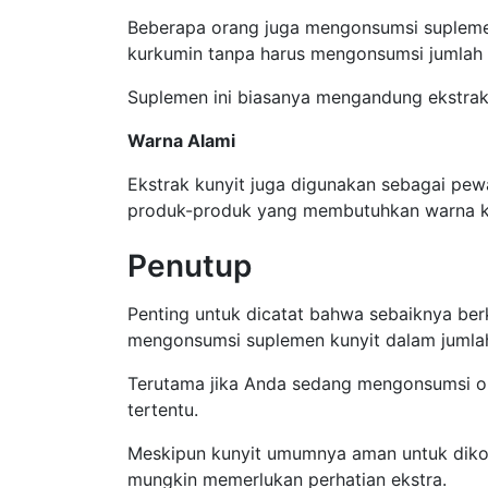
Beberapa orang juga mengonsumsi suplemen
kurkumin tanpa harus mengonsumsi jumlah k
Suplemen ini biasanya mengandung ekstrak
Warna Alami
Ekstrak kunyit juga digunakan sebagai pew
produk-produk yang membutuhkan warna ku
Penutup
Penting untuk dicatat bahwa sebaiknya ber
mengonsumsi suplemen kunyit dalam jumlah
Terutama jika Anda sedang mengonsumsi ob
tertentu.
Meskipun kunyit umumnya aman untuk diko
mungkin memerlukan perhatian ekstra.