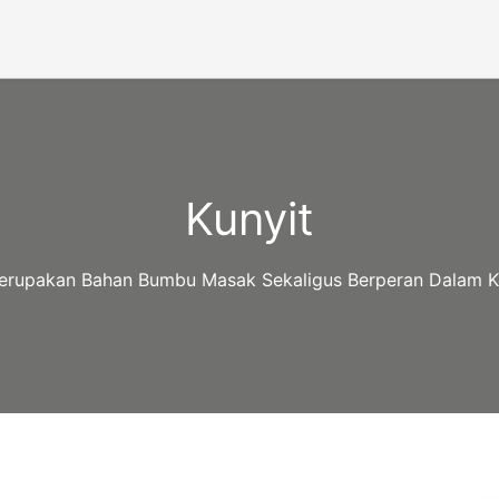
Kunyit
Merupakan Bahan Bumbu Masak Sekaligus Berperan Dalam K