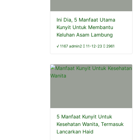
Ini Dia, 5 Manfaat Utama
Kunyit Untuk Membantu
Keluhan Asam Lambung
√ 1167 admin2
11-12-23
2961
5 Manfaat Kunyit Untuk
Kesehatan Wanita, Termasuk
Lancarkan Haid