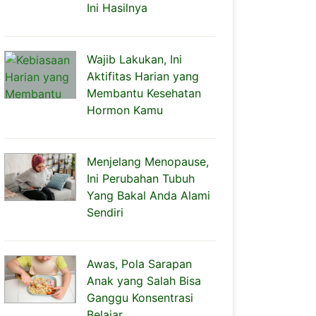
Ini Hasilnya
Wajib Lakukan, Ini
Aktifitas Harian yang
Membantu Kesehatan
Hormon Kamu
Menjelang Menopause,
Ini Perubahan Tubuh
Yang Bakal Anda Alami
Sendiri
Awas, Pola Sarapan
Anak yang Salah Bisa
Ganggu Konsentrasi
Belajar