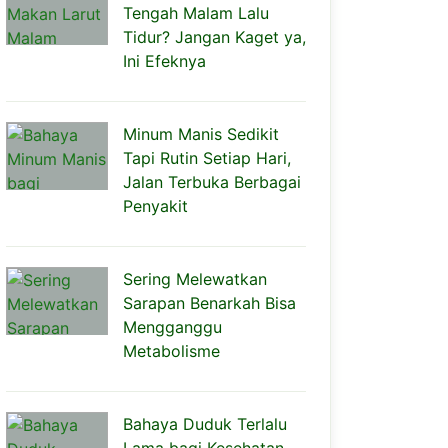
Tengah Malam Lalu
Tidur? Jangan Kaget ya,
Ini Efeknya
Minum Manis Sedikit
Tapi Rutin Setiap Hari,
Jalan Terbuka Berbagai
Penyakit
Sering Melewatkan
Sarapan Benarkah Bisa
Mengganggu
Metabolisme
Bahaya Duduk Terlalu