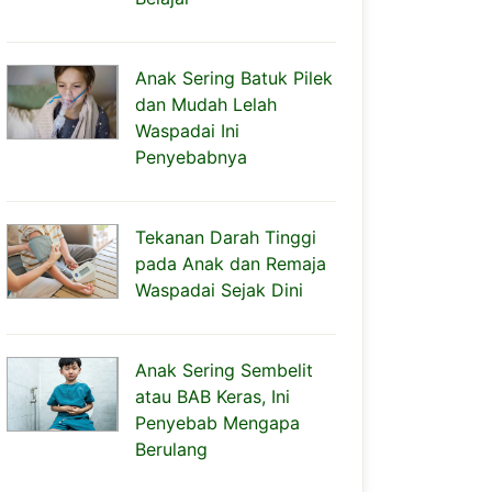
Anak Sering Batuk Pilek
dan Mudah Lelah
Waspadai Ini
Penyebabnya
Tekanan Darah Tinggi
pada Anak dan Remaja
Waspadai Sejak Dini
Anak Sering Sembelit
atau BAB Keras, Ini
Penyebab Mengapa
Berulang