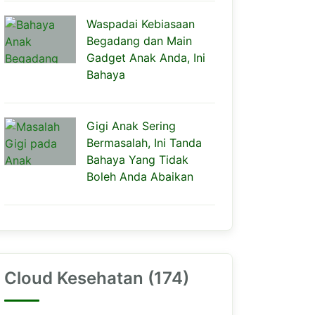
Waspadai Kebiasaan
Begadang dan Main
Gadget Anak Anda, Ini
Bahaya
Gigi Anak Sering
Bermasalah, Ini Tanda
Bahaya Yang Tidak
Boleh Anda Abaikan
Cloud Kesehatan (174)