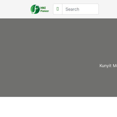
Kunyit 