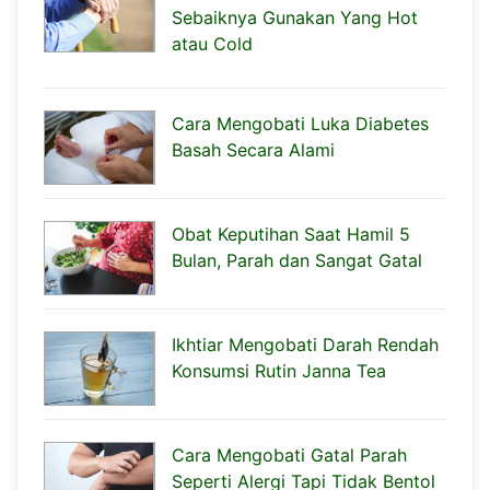
Sebaiknya Gunakan Yang Hot
atau Cold
Cara Mengobati Luka Diabetes
Basah Secara Alami
Obat Keputihan Saat Hamil 5
Bulan, Parah dan Sangat Gatal
Ikhtiar Mengobati Darah Rendah
Konsumsi Rutin Janna Tea
Cara Mengobati Gatal Parah
Seperti Alergi Tapi Tidak Bentol