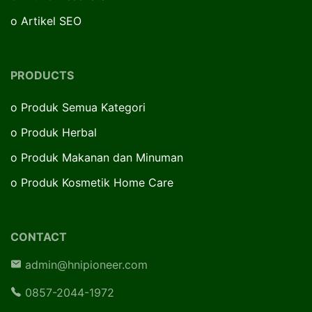
o
Artikel SEO
PRODUCTS
o
Produk Semua Kategori
o
Produk Herbal
o
Produk Makanan dan Minuman
o
Produk Kosmetik Home Care
CONTACT
admin@hnipioneer.com
0857-2044-1972