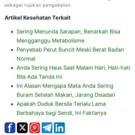
sebagai rujukan pengobatan.
Artikel Kesehatan Terkait
Sering Menunda Sarapan, Benarkah Bisa
Mengganggu Metabolisme
Penyebab Perut Buncit Meski Berat Badan
Normal
Anda Sering Haus Saat Malam Hari, Hati-hati
Bila Ada Tanda Ini
Ini Alasan Mengapa Mata Anda Sering
Buram Setelah Makan, Jarang Disadari
Apakah Duduk Bersila Terlalu Lama
Berbahaya bagi Sendi, Ini Faktanya