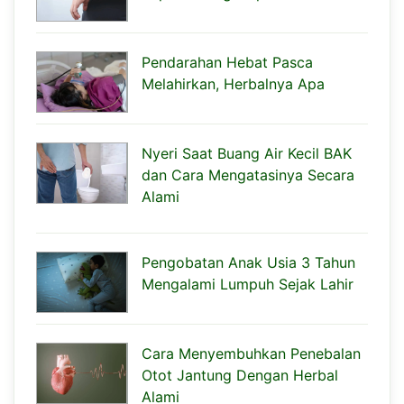
Pendarahan Hebat Pasca
Melahirkan, Herbalnya Apa
Nyeri Saat Buang Air Kecil BAK
dan Cara Mengatasinya Secara
Alami
Pengobatan Anak Usia 3 Tahun
Mengalami Lumpuh Sejak Lahir
Cara Menyembuhkan Penebalan
Otot Jantung Dengan Herbal
Alami