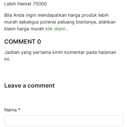
Lebih Hemat 75000
Bila Anda ingin mendapatkan harga produk lebih
murah sekaligus potensi peluang bisnisnya, silahkan
klaim harga murah
klik disini...
COMMENT 0
Jadilah yang pertama kirim komentar pada halaman
ini.
Leave a comment
Nama *