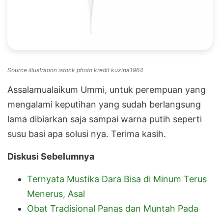
Source illustration istock photo kredit kuzina1964
Assalamualaikum Ummi, untuk perempuan yang
mengalami keputihan yang sudah berlangsung
lama dibiarkan saja sampai warna putih seperti
susu basi apa solusi nya. Terima kasih.
Diskusi Sebelumnya
Ternyata Mustika Dara Bisa di Minum Terus
Menerus, Asal
Obat Tradisional Panas dan Muntah Pada