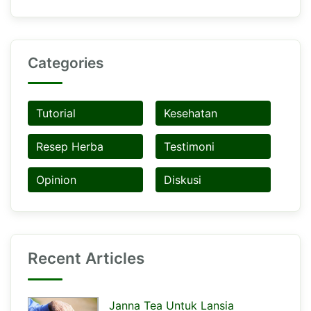
Categories
Tutorial
Kesehatan
Resep Herba
Testimoni
Opinion
Diskusi
Recent Articles
Janna Tea Untuk Lansia