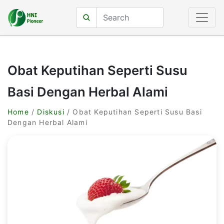
Obat Keputihan Seperti Susu
Basi Dengan Herbal Alami
Home
/
Diskusi
/ Obat Keputihan Seperti Susu Basi
Dengan Herbal Alami