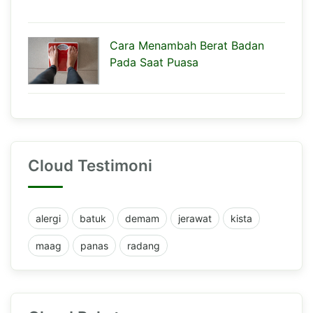
Cara Menambah Berat Badan
Pada Saat Puasa
Cloud Testimoni
alergi
batuk
demam
jerawat
kista
maag
panas
radang