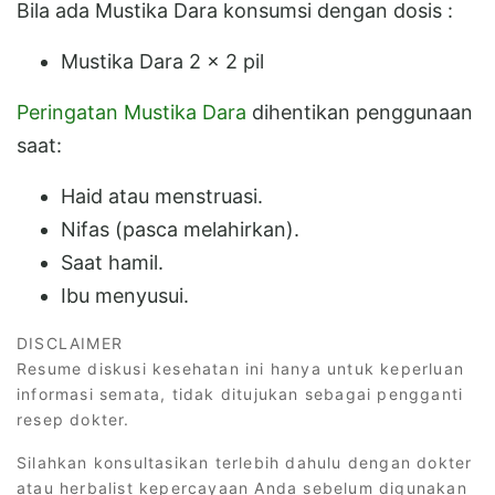
Bila ada Mustika Dara konsumsi dengan dosis :
Mustika Dara 2 x 2 pil
Peringatan Mustika Dara
dihentikan penggunaan
saat:
Haid atau menstruasi.
Nifas (pasca melahirkan).
Saat hamil.
Ibu menyusui.
DISCLAIMER
Resume diskusi kesehatan ini hanya untuk keperluan
informasi semata, tidak ditujukan sebagai pengganti
resep dokter.
Silahkan konsultasikan terlebih dahulu dengan dokter
atau herbalist kepercayaan Anda sebelum digunakan